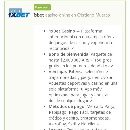
Premium
online
1xbet
casino online en
Cristiano Muerto
1xBet Casino
⇒ Plataforma
internacional con una amplia oferta
de juegos de casino y experiencia
reconocida ✓
Bono de bienvenida
: Paquete de
hasta $2.080.000 ARS + 150 giros
gratis en los primeros depósitos ✓
Ventajas
: Extensa selección de
tragamonedas y juegos en vivo ★
Apuestas deportivas y casino en una
sola plataforma ★ App móvil
optimizada para jugar y apostar
desde cualquier lugar ✓
Métodos de pago
: Mercado Pago,
Rapipago, Pago Fácil, tarjetas de
crédito y débito, criptomonedas,
AstroPay, Skrill y Neteller ✓
Licencia
: Operador autorizado