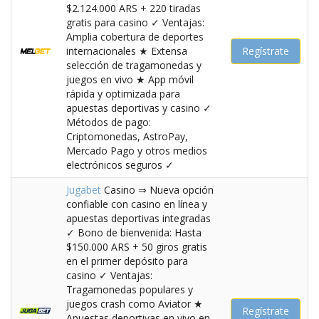
$2.124.000 ARS + 220 tiradas
gratis para casino ✓ Ventajas:
Amplia cobertura de deportes
internacionales ★ Extensa
Regístrate
selección de tragamonedas y
juegos en vivo ★ App móvil
rápida y optimizada para
apuestas deportivas y casino ✓
Métodos de pago:
Criptomonedas, AstroPay,
Mercado Pago y otros medios
electrónicos seguros ✓
Jugabet
Casino ⇒ Nueva opción
confiable con casino en línea y
apuestas deportivas integradas
✓ Bono de bienvenida: Hasta
$150.000 ARS + 50 giros gratis
en el primer depósito para
casino ✓ Ventajas:
Tragamonedas populares y
juegos crash como Aviator ★
Regístrate
Apuestas deportivas en vivo en