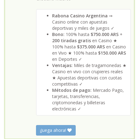
Rabona Casino Argentina
⇒
Casino online con apuestas
deportivas y miles de juegos ✓
Bono:
100% hasta
$750.000 ARS
+
200 tiradas gratis
en Casino ★
100% hasta
$375.000 ARS
en Casino
en Vivo ★ 100% hasta
$150.000 ARS
en Deportes ✓
Ventajas:
Miles de tragamonedas ★
Casino en vivo con crupieres reales
★ Apuestas deportivas con cuotas
competitivas ✓
Métodos de pago:
Mercado Pago,
tarjetas, transferencias,
criptomonedas y billeteras
electrónicas ✓
¡Juega ahora!