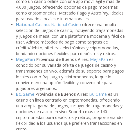
como un casino online con una app móvil ágil y más de
4.000 juegos, ofreciendo opciones de pago modernas
como criptomonedas, Mercado Pago y AstroPay, ideales
para usuarios locales e internacionales.
National Casino
:
National Casino
ofrece una amplia
selección de juegos de casino, incluyendo tragamonedas
y juegos de mesa, con una plataforma moderna y fácil de
usar. Admite métodos de pago como tarjetas de
crédito/débito, billeteras electrónicas y criptomonedas,
brindando opciones flexibles para depósitos y retiros.
MegaPari
Provincia de Buenos Aires:
MegaPari
es
conocido por su variada oferta de juegos de casino y
transmisiones en vivo, además de su soporte para pagos
locales como Rapipago y criptomonedas, lo que lo
convierte en una opción flexible y conveniente para
jugadores argentinos.
BC.Game
Provincia de Buenos Aires:
BC.Game
es un
casino en línea centrado en criptomonedas, ofreciendo
una amplia gama de juegos, incluyendo tragamonedas y
opciones de casino en vivo. Soporta más de 140
criptomonedas para depósitos y retiros, proporcionando
flexibilidad a los usuarios que prefieren transacciones en
cripto.