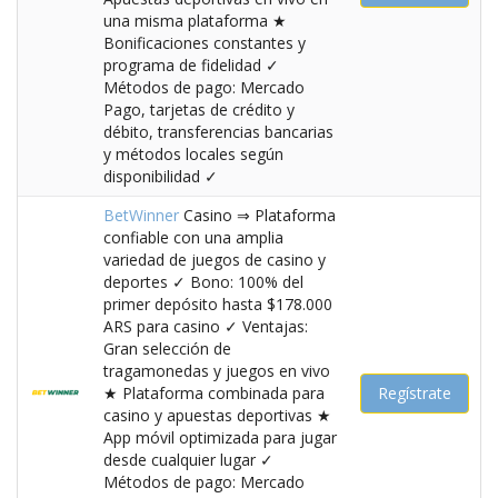
una misma plataforma ★
Bonificaciones constantes y
programa de fidelidad ✓
Métodos de pago: Mercado
Pago, tarjetas de crédito y
débito, transferencias bancarias
y métodos locales según
disponibilidad ✓
BetWinner
Casino ⇒ Plataforma
confiable con una amplia
variedad de juegos de casino y
deportes ✓ Bono: 100% del
primer depósito hasta $178.000
ARS para casino ✓ Ventajas:
Gran selección de
tragamonedas y juegos en vivo
★ Plataforma combinada para
Regístrate
casino y apuestas deportivas ★
App móvil optimizada para jugar
desde cualquier lugar ✓
Métodos de pago: Mercado