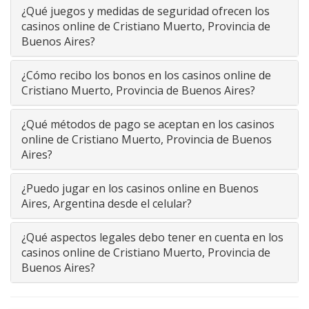
¿Qué juegos y medidas de seguridad ofrecen los
casinos online de Cristiano Muerto, Provincia de
Buenos Aires?
¿Cómo recibo los bonos en los casinos online de
Cristiano Muerto, Provincia de Buenos Aires?
¿Qué métodos de pago se aceptan en los casinos
online de Cristiano Muerto, Provincia de Buenos
Aires?
¿Puedo jugar en los casinos online en Buenos
Aires, Argentina desde el celular?
¿Qué aspectos legales debo tener en cuenta en los
casinos online de Cristiano Muerto, Provincia de
Buenos Aires?