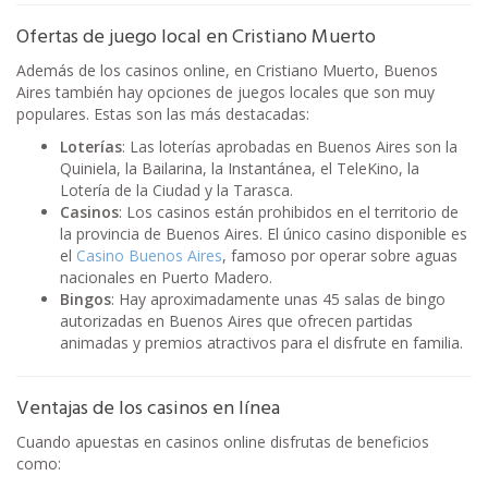
Ofertas de juego local en Cristiano Muerto
Además de los casinos online, en Cristiano Muerto, Buenos
Aires también hay opciones de juegos locales que son muy
populares. Estas son las más destacadas:
Loterías
: Las loterías aprobadas en Buenos Aires son la
Quiniela, la Bailarina, la Instantánea, el TeleKino, la
Lotería de la Ciudad y la Tarasca.
Casinos
: Los casinos están prohibidos en el territorio de
la provincia de Buenos Aires. El único casino disponible es
el
Casino Buenos Aires
, famoso por operar sobre aguas
nacionales en Puerto Madero.
Bingos
: Hay aproximadamente unas 45 salas de bingo
autorizadas en Buenos Aires que ofrecen partidas
animadas y premios atractivos para el disfrute en familia.
Ventajas de los casinos en línea
Cuando apuestas en casinos online disfrutas de beneficios
como: