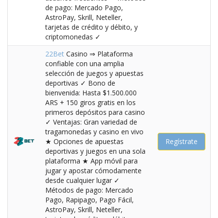
de pago: Mercado Pago,
AstroPay, Skrill, Neteller,
tarjetas de crédito y débito, y
criptomonedas ✓
22Bet
Casino ⇒ Plataforma
confiable con una amplia
selección de juegos y apuestas
deportivas ✓ Bono de
bienvenida: Hasta $1.500.000
ARS + 150 giros gratis en los
primeros depósitos para casino
✓ Ventajas: Gran variedad de
tragamonedas y casino en vivo
★ Opciones de apuestas
Regístrate
deportivas y juegos en una sola
plataforma ★ App móvil para
jugar y apostar cómodamente
desde cualquier lugar ✓
Métodos de pago: Mercado
Pago, Rapipago, Pago Fácil,
AstroPay, Skrill, Neteller,