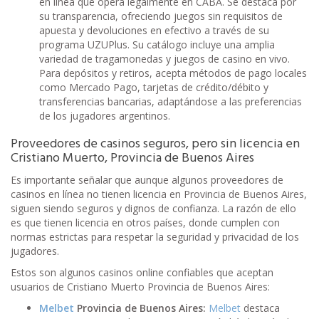
en línea que opera legalmente en CABA. Se destaca por
su transparencia, ofreciendo juegos sin requisitos de
apuesta y devoluciones en efectivo a través de su
programa UZUPlus. Su catálogo incluye una amplia
variedad de tragamonedas y juegos de casino en vivo.
Para depósitos y retiros, acepta métodos de pago locales
como Mercado Pago, tarjetas de crédito/débito y
transferencias bancarias, adaptándose a las preferencias
de los jugadores argentinos.
Proveedores de casinos seguros, pero sin licencia en
Cristiano Muerto, Provincia de Buenos Aires
Es importante señalar que aunque algunos proveedores de
casinos en línea no tienen licencia en Provincia de Buenos Aires,
siguen siendo seguros y dignos de confianza. La razón de ello
es que tienen licencia en otros países, donde cumplen con
normas estrictas para respetar la seguridad y privacidad de los
jugadores.
Estos son algunos casinos online confiables que aceptan
usuarios de Cristiano Muerto Provincia de Buenos Aires:
Melbet
Provincia de Buenos Aires:
Melbet
destaca