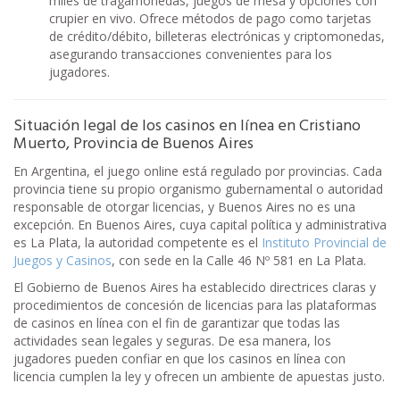
miles de tragamonedas, juegos de mesa y opciones con
crupier en vivo. Ofrece métodos de pago como tarjetas
de crédito/débito, billeteras electrónicas y criptomonedas,
asegurando transacciones convenientes para los
jugadores.
Situación legal de los casinos en línea en Cristiano
Muerto, Provincia de Buenos Aires
En Argentina, el juego online está regulado por provincias. Cada
provincia tiene su propio organismo gubernamental o autoridad
responsable de otorgar licencias, y Buenos Aires no es una
excepción. En Buenos Aires, cuya capital política y administrativa
es La Plata, la autoridad competente es el
Instituto Provincial de
Juegos y Casinos
, con sede en la Calle 46 Nº 581 en La Plata.
El Gobierno de Buenos Aires ha establecido directrices claras y
procedimientos de concesión de licencias para las plataformas
de casinos en línea con el fin de garantizar que todas las
actividades sean legales y seguras. De esa manera, los
jugadores pueden confiar en que los casinos en línea con
licencia cumplen la ley y ofrecen un ambiente de apuestas justo.