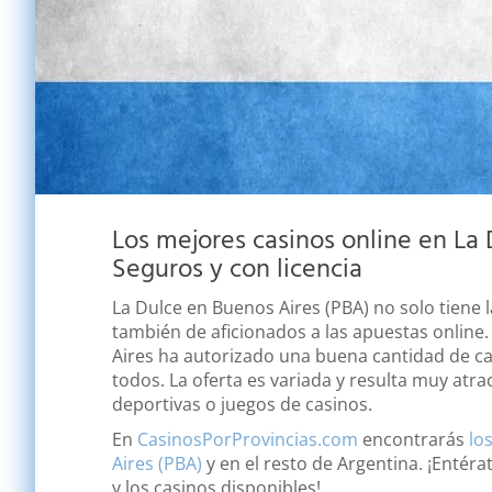
Los mejores casinos online en La 
Seguros y con licencia
La Dulce en Buenos Aires (PBA) no solo tiene 
también de aficionados a las apuestas online.
Aires ha autorizado una buena cantidad de cas
todos. La oferta es variada y resulta muy atr
deportivas o juegos de casinos.
En
CasinosPorProvincias.com
encontrarás
lo
Aires (PBA)
y en el resto de Argentina. ¡Entéra
y los casinos disponibles!