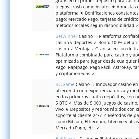
gratis en el primer depósito para casi
juegos crash como Aviator ★ Apuestas 
plataforma ★ Bonificaciones constante
pago: Mercado Pago, tarjetas de crédito 
métodos locales según disponibilidad 
BetWinner
Casino ⇒ Plataforma confiab
casino y deportes ✓ Bono: 100% del pri
casino ✓ Ventajas: Gran selección de t
Plataforma combinada para casino y ap
optimizada para jugar desde cualquier
Pago, Rapipago, Pago Fácil, AstroPay, tarj
y criptomonedas ✓
BC.Game
Casino ⇒ Innovador casino en
ofreciendo una experiencia única y mo
en los primeros cuatro depósitos, con
5 BTC ✓ Más de 5.000 juegos de casino
vivo ★ Depósitos y retiros rápidos con
soporte al cliente 24/7 ✓ Métodos de p
como Bitcoin, Ethereum, Litecoin y otr
Mercado Pago, etc. ✓
BetWarrior
Casino ⇒ Plataforma líder en