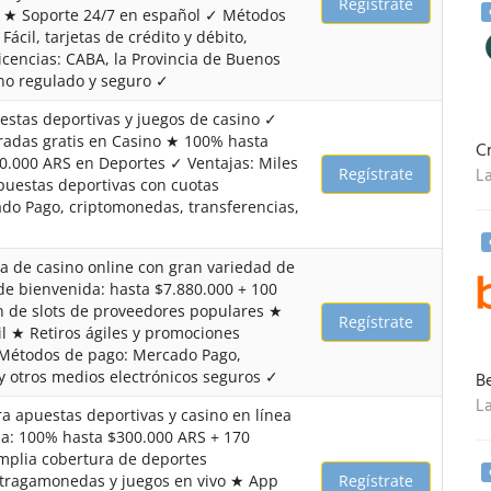
Regístrate
l ★ Soporte 24/7 en español ✓ Métodos
cil, tarjetas de crédito y débito,
icencias: CABA, la Provincia de Buenos
no regulado y seguro ✓
stas deportivas y juegos de casino ✓
radas gratis en Casino ★ 100% hasta
C
0.000 ARS en Deportes ✓ Ventajas: Miles
L
Regístrate
uestas deportivas con cuotas
do Pago, criptomonedas, transferencias,
 de casino online con gran variedad de
e bienvenida: hasta $7.880.000 + 100
ón de slots de proveedores populares ★
Regístrate
l ★ Retiros ágiles y promociones
 Métodos de pago: Mercado Pago,
s y otros medios electrónicos seguros ✓
B
L
a apuestas deportivas y casino en línea
da: 100% hasta $300.000 ARS + 170
Amplia cobertura de deportes
 tragamonedas y juegos en vivo ★ App
Regístrate