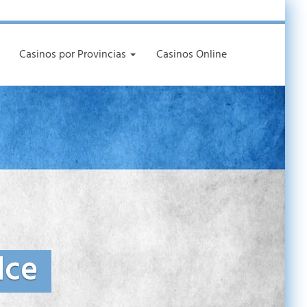
Casinos por Provincias
Casinos Online
lce