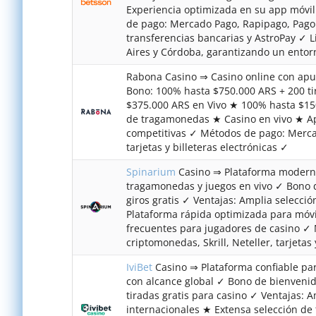
Experiencia optimizada en su app móvi
de pago: Mercado Pago, Rapipago, Pago Fá
transferencias bancarias y AstroPay ✓ L
Aires y Córdoba, garantizando un entor
Rabona Casino ⇒ Casino online con apue
Bono: 100% hasta $750.000 ARS + 200 ti
$375.000 ARS en Vivo ★ 100% hasta $15
de tragamonedas ★ Casino en vivo ★ Ap
competitivas ✓ Métodos de pago: Merca
tarjetas y billeteras electrónicas ✓
Spinarium
Casino ⇒ Plataforma moderna
tragamonedas y juegos en vivo ✓ Bono d
giros gratis ✓ Ventajas: Amplia selecci
Plataforma rápida optimizada para móvi
frecuentes para jugadores de casino ✓
criptomonedas, Skrill, Neteller, tarjeta
IviBet
Casino ⇒ Plataforma confiable par
con alcance global ✓ Bono de bienveni
tiradas gratis para casino ✓ Ventajas: 
internacionales ★ Extensa selección de