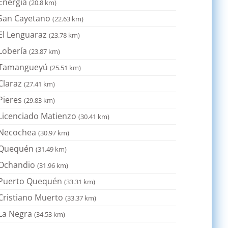
Energía
(20.8 km)
San Cayetano
(22.63 km)
El Lenguaraz
(23.78 km)
Lobería
(23.87 km)
Tamangueyú
(25.51 km)
Claraz
(27.41 km)
Pieres
(29.83 km)
Licenciado Matienzo
(30.41 km)
Necochea
(30.97 km)
Quequén
(31.49 km)
Ochandio
(31.96 km)
Puerto Quequén
(33.31 km)
Cristiano Muerto
(33.37 km)
La Negra
(34.53 km)