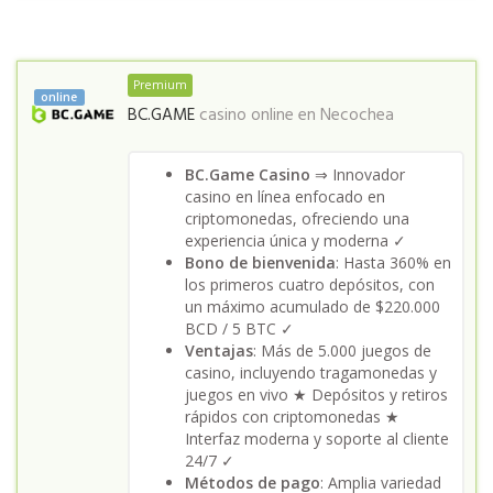
Premium
online
BC.GAME
casino online en
Necochea
BC.Game Casino
⇒ Innovador
casino en línea enfocado en
criptomonedas, ofreciendo una
experiencia única y moderna ✓
Bono de bienvenida
: Hasta 360% en
los primeros cuatro depósitos, con
un máximo acumulado de $220.000
BCD / 5 BTC ✓
Ventajas
: Más de 5.000 juegos de
casino, incluyendo tragamonedas y
juegos en vivo ★ Depósitos y retiros
rápidos con criptomonedas ★
Interfaz moderna y soporte al cliente
24/7 ✓
Métodos de pago
: Amplia variedad