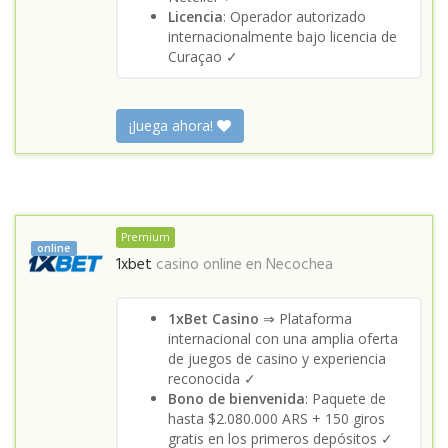
Licencia
: Operador autorizado
internacionalmente bajo licencia de
Curaçao ✓
¡Juega ahora!
Premium
online
1xbet
casino online en
Necochea
1xBet Casino
⇒ Plataforma
internacional con una amplia oferta
de juegos de casino y experiencia
reconocida ✓
Bono de bienvenida
: Paquete de
hasta $2.080.000 ARS + 150 giros
gratis en los primeros depósitos ✓