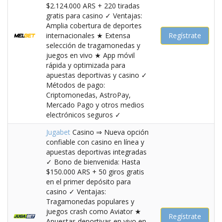
$2.124.000 ARS + 220 tiradas
gratis para casino ✓ Ventajas:
Amplia cobertura de deportes
internacionales ★ Extensa
Regístrate
selección de tragamonedas y
juegos en vivo ★ App móvil
rápida y optimizada para
apuestas deportivas y casino ✓
Métodos de pago:
Criptomonedas, AstroPay,
Mercado Pago y otros medios
electrónicos seguros ✓
Jugabet
Casino ⇒ Nueva opción
confiable con casino en línea y
apuestas deportivas integradas
✓ Bono de bienvenida: Hasta
$150.000 ARS + 50 giros gratis
en el primer depósito para
casino ✓ Ventajas:
Tragamonedas populares y
juegos crash como Aviator ★
Regístrate
Apuestas deportivas en vivo en