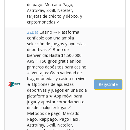
de pago: Mercado Pago,
AstroPay, Skrill, Neteller,
tarjetas de crédito y débito, y
criptomonedas ✓
22Bet
Casino ⇒ Plataforma
confiable con una amplia
selección de juegos y apuestas
deportivas ✓ Bono de
bienvenida: Hasta $1.500.000
ARS + 150 giros gratis en los
primeros depósitos para casino
✓ Ventajas: Gran variedad de
tragamonedas y casino en vivo
★ Opciones de apuestas
Regístrate
deportivas y juegos en una sola
plataforma ★ App móvil para
jugar y apostar cómodamente
desde cualquier lugar ✓
Métodos de pago: Mercado
Pago, Rapipago, Pago Fácil,
AstroPay, Skrill, Neteller,