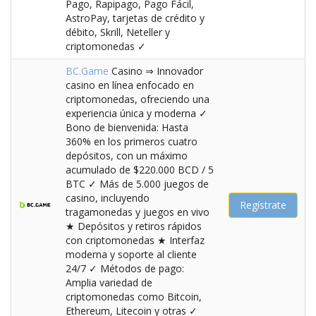
Pago, Rapipago, Pago Fácil,
AstroPay, tarjetas de crédito y
débito, Skrill, Neteller y
criptomonedas ✓
BC.Game
Casino ⇒ Innovador
casino en línea enfocado en
criptomonedas, ofreciendo una
experiencia única y moderna ✓
Bono de bienvenida: Hasta
360% en los primeros cuatro
depósitos, con un máximo
acumulado de $220.000 BCD / 5
BTC ✓ Más de 5.000 juegos de
casino, incluyendo
Regístrate
tragamonedas y juegos en vivo
★ Depósitos y retiros rápidos
con criptomonedas ★ Interfaz
moderna y soporte al cliente
24/7 ✓ Métodos de pago:
Amplia variedad de
criptomonedas como Bitcoin,
Ethereum, Litecoin y otras ✓