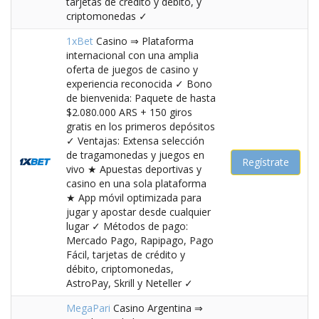
tarjetas de crédito y débito, y
criptomonedas ✓
1xBet
Casino ⇒ Plataforma
internacional con una amplia
oferta de juegos de casino y
experiencia reconocida ✓ Bono
de bienvenida: Paquete de hasta
$2.080.000 ARS + 150 giros
gratis en los primeros depósitos
✓ Ventajas: Extensa selección
de tragamonedas y juegos en
Regístrate
vivo ★ Apuestas deportivas y
casino en una sola plataforma
★ App móvil optimizada para
jugar y apostar desde cualquier
lugar ✓ Métodos de pago:
Mercado Pago, Rapipago, Pago
Fácil, tarjetas de crédito y
débito, criptomonedas,
AstroPay, Skrill y Neteller ✓
MegaPari
Casino Argentina ⇒