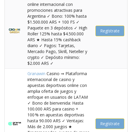
online internacional con
promociones atractivas para
Argentina ✓ Bono: 100% hasta
$1.500.000 ARS + 100 FS ✓
Paquete en 3 depósitos ✓ High
Regístrate
Roller 125% hasta $4.500.000
ARS ★ Hasta 15% cashback
diario ✓ Pagos: Tarjetas,
Mercado Pago, Skrill, Neteller y
crypto ✓ Depósito mínimo:
$2.000 ARS ✓
Granawin
Casino ⇒ Plataforma
internacional de casino y
apuestas deportivas online con
amplia oferta de juegos y
enfoque en usuarios de LATAM
✓ Bono de bienvenida: Hasta
100.000 ARS para casino +
100 % en apuestas deportivas
hasta 90.000 ARS ✓ Ventajas:
Regístrate
Más de 2.000 juegos ★