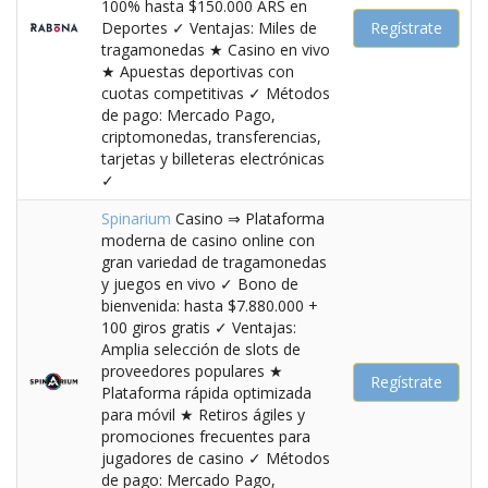
100% hasta $150.000 ARS en
Deportes ✓ Ventajas: Miles de
Regístrate
tragamonedas ★ Casino en vivo
★ Apuestas deportivas con
cuotas competitivas ✓ Métodos
de pago: Mercado Pago,
criptomonedas, transferencias,
tarjetas y billeteras electrónicas
✓
Spinarium
Casino ⇒ Plataforma
moderna de casino online con
gran variedad de tragamonedas
y juegos en vivo ✓ Bono de
bienvenida: hasta $7.880.000 +
100 giros gratis ✓ Ventajas:
Amplia selección de slots de
proveedores populares ★
Regístrate
Plataforma rápida optimizada
para móvil ★ Retiros ágiles y
promociones frecuentes para
jugadores de casino ✓ Métodos
de pago: Mercado Pago,