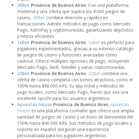
20Bet
Provincia de Buenos Aires:
Con una plataforma
moderna y una oferta que supera los 4.000 juegos de
casino,
20Bet
combina diversión y rapidez en
transacciones. Admite métodos de pago como Mercado
Pago, AstroPay y criptomonedas, garantizando depósitos
y retiros eficientes.
1xBet
Provincia de Buenos Aires:
1xBet
es perfecto para
jugadores experimentados, gracias a su extenso catálogo
de juegos de casino y funciones avanzadas como
cashout. Ofrece múltiples opciones de pago, incluyendo
Mercado Pago, Skrill, Neteller y varias criptomonedas.
22Bet
Provincia de Buenos Aires:
22Bet
combina una
oferta de casino completa con bonos atractivos, como el
100% hasta $88.000 ARS. Su app móvil y métodos de
pago locales, como Mercado Pago, hacen que sea una
excelente opción para los usuarios argentinos.
Apuestas House
Provincia de Buenos Aires:
Apuestas
House
es una plataforma confiable que ofrece una amplia
variedad de juegos de casino y un bono de bienvenida del
150% hasta $40.000 ARS. Sus métodos de pago locales y
soporte en español aseguran una experiencia
personalizada para los jugadores argentinos.