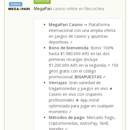
Premium
online
MegaPari
casino online en
Necochea
MegaPari Casino
⇒ Plataforma
internacional con una amplia oferta
en juegos de casino y apuestas
deportivas ✓
Bono de bienvenida
: Bono: 100%
hasta $1.980.000 ARS en las dos
primeras recargas (incluye
$1.200.000 ARS en la segunda) + 150
giros gratis con el código
promocional:
BIGAPUESTAS
✓
Ventajas
: Gran variedad de
tragamonedas y juegos en vivo ★
Casino en vivo con crupieres
profesionales ★ App móvil
optimizada para jugar en cualquier
momento ✓
Métodos de pago
: Mercado Pago,
Criptomonedas, AstroPay, Skrill,
Neteller ✓