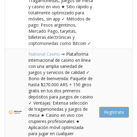
Tragamonedas, juegos de mesa
y casino en vivo ★ Sitio rápido y
totalmente optimizado para
móviles, sin app ✓ Métodos de
pago: Pesos argentinos,
Mercado Pago, tarjetas,
billeteras electrónicas y
criptomonedas como Bitcoin ✓
National Casino
⇒ Plataforma
internacional de casino en línea
con una amplia variedad de
juegos y servicios de calidad ✓
Bono de bienvenida: Paquete de
hasta $270.000 ARS + 150 giros
gratis en tus dos primeros
depósitos para juegos de casino
✓ Ventajas: Extensa selección
de tragamonedas y juegos de
Regístrate
mesa ★ Casino en vivo con
crupieres profesionales ★
Aplicación móvil optimizada
para jugar en cualquier