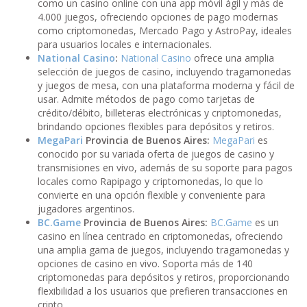
como un casino online con una app móvil ágil y más de
4.000 juegos, ofreciendo opciones de pago modernas
como criptomonedas, Mercado Pago y AstroPay, ideales
para usuarios locales e internacionales.
National Casino
:
National Casino
ofrece una amplia
selección de juegos de casino, incluyendo tragamonedas
y juegos de mesa, con una plataforma moderna y fácil de
usar. Admite métodos de pago como tarjetas de
crédito/débito, billeteras electrónicas y criptomonedas,
brindando opciones flexibles para depósitos y retiros.
MegaPari
Provincia de Buenos Aires:
MegaPari
es
conocido por su variada oferta de juegos de casino y
transmisiones en vivo, además de su soporte para pagos
locales como Rapipago y criptomonedas, lo que lo
convierte en una opción flexible y conveniente para
jugadores argentinos.
BC.Game
Provincia de Buenos Aires:
BC.Game
es un
casino en línea centrado en criptomonedas, ofreciendo
una amplia gama de juegos, incluyendo tragamonedas y
opciones de casino en vivo. Soporta más de 140
criptomonedas para depósitos y retiros, proporcionando
flexibilidad a los usuarios que prefieren transacciones en
cripto.