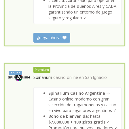
Licencia
: Autorizado para operar en
la Provincia de Buenos Aires y CABA,
garantizando un entorno de juego
seguro y regulado ✓
¡Juega ahora!
Premium
online
Spinarium
casino online en
San Ignacio
Spinarium Casino Argentina
⇒
Casino online moderno con gran
selección de tragamonedas y casino
en vivo para jugadores argentinos ✓
Bono de bienvenida:
hasta
$7.880.000
+
100 giros gratis
✓
Promoción para nuevos jugadores ✓