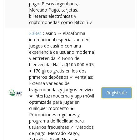
pago: Pesos argentinos,
Mercado Pago, tarjetas,
billeteras electrónicas y
criptomonedas como Bitcoin ✓
20Bet
Casino ⇒ Plataforma
internacional especializada en
juegos de casino con una
experiencia de usuario moderna
y entretenida ✓ Bono de
bienvenida: Hasta $105.000 ARS
+ 170 giros gratis en los dos
primeros depósitos ✓ Ventajas:
Extensa variedad de
tragamonedas y juegos en vivo
Regístrate
★ Interfaz moderna y app móvil
optimizada para jugar en
cualquier momento ★
Promociones regulares y
programa de fidelidad para
usuarios frecuentes ✓ Métodos
de pago: Mercado Pago,
AstroPay, Skrill, Neteller,