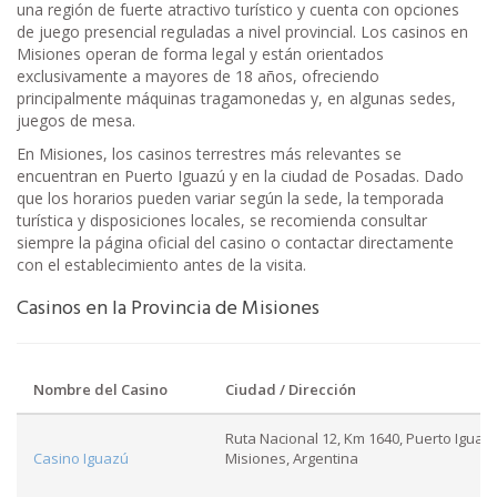
una región de fuerte atractivo turístico y cuenta con opciones
de juego presencial reguladas a nivel provincial. Los casinos en
Misiones operan de forma legal y están orientados
exclusivamente a mayores de 18 años, ofreciendo
principalmente máquinas tragamonedas y, en algunas sedes,
juegos de mesa.
En Misiones, los casinos terrestres más relevantes se
encuentran en Puerto Iguazú y en la ciudad de Posadas. Dado
que los horarios pueden variar según la sede, la temporada
turística y disposiciones locales, se recomienda consultar
siempre la página oficial del casino o contactar directamente
con el establecimiento antes de la visita.
Casinos en la Provincia de Misiones
Nombre del Casino
Ciudad / Dirección
Ruta Nacional 12, Km 1640, Puerto Iguazú
Casino Iguazú
Misiones, Argentina