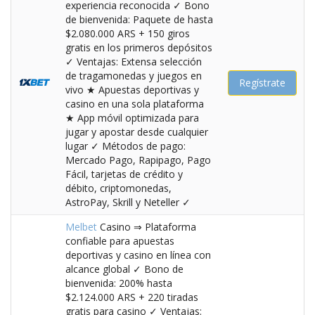
experiencia reconocida ✓ Bono
de bienvenida: Paquete de hasta
$2.080.000 ARS + 150 giros
gratis en los primeros depósitos
✓ Ventajas: Extensa selección
de tragamonedas y juegos en
Regístrate
vivo ★ Apuestas deportivas y
casino en una sola plataforma
★ App móvil optimizada para
jugar y apostar desde cualquier
lugar ✓ Métodos de pago:
Mercado Pago, Rapipago, Pago
Fácil, tarjetas de crédito y
débito, criptomonedas,
AstroPay, Skrill y Neteller ✓
Melbet
Casino ⇒ Plataforma
confiable para apuestas
deportivas y casino en línea con
alcance global ✓ Bono de
bienvenida: 200% hasta
$2.124.000 ARS + 220 tiradas
gratis para casino ✓ Ventajas: