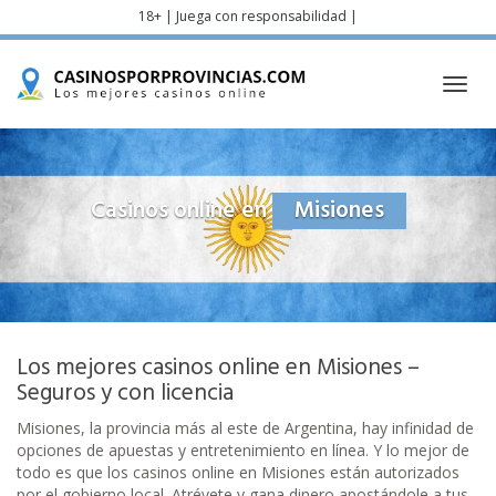
Skip
18+ | Juega con responsabilidad |
to
main
content
Toggl
navig
Casinos online en
Misiones
Los mejores casinos online en Misiones –
Seguros y con licencia
Misiones, la provincia más al este de Argentina, hay infinidad de
opciones de apuestas y entretenimiento en línea. Y lo mejor de
todo es que los casinos online en Misiones están autorizados
por el gobierno local. Atrévete y gana dinero apostándole a tus