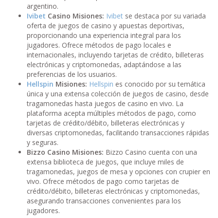
argentino.
Ivibet
Casino Misiones:
Ivibet
se destaca por su variada
oferta de juegos de casino y apuestas deportivas,
proporcionando una experiencia integral para los
jugadores. Ofrece métodos de pago locales e
internacionales, incluyendo tarjetas de crédito, billeteras
electrónicas y criptomonedas, adaptándose a las
preferencias de los usuarios.
Hellspin
Misiones:
Hellspin
es conocido por su temática
única y una extensa colección de juegos de casino, desde
tragamonedas hasta juegos de casino en vivo. La
plataforma acepta múltiples métodos de pago, como
tarjetas de crédito/débito, billeteras electrónicas y
diversas criptomonedas, facilitando transacciones rápidas
y seguras.
Bizzo Casino Misiones:
Bizzo Casino cuenta con una
extensa biblioteca de juegos, que incluye miles de
tragamonedas, juegos de mesa y opciones con crupier en
vivo. Ofrece métodos de pago como tarjetas de
crédito/débito, billeteras electrónicas y criptomonedas,
asegurando transacciones convenientes para los
jugadores.