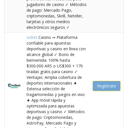
jugadores de casino ✓ Métodos
de pago: Mercado Pago,
criptomonedas, Skrill, Neteller,
tarjetas y otros medios
electrónicos seguros ✓
IviBet
Casino ⇒ Plataforma
confiable para apuestas
deportivas y casino en línea con
alcance global ✓ Bono de
bienvenida: 100% hasta
$300.000 ARS o US$300 + 170
tiradas gratis para casino ✓
Ventajas: Amplia cobertura de
deportes internacionales ★
Regístrate
Extensa selección de
tragamonedas y juegos en vivo
★ App móvil rápida y
optimizada para apuestas
deportivas y casino ✓ Métodos
de pago: Criptomonedas,
AstroPay, Mercado Pago y