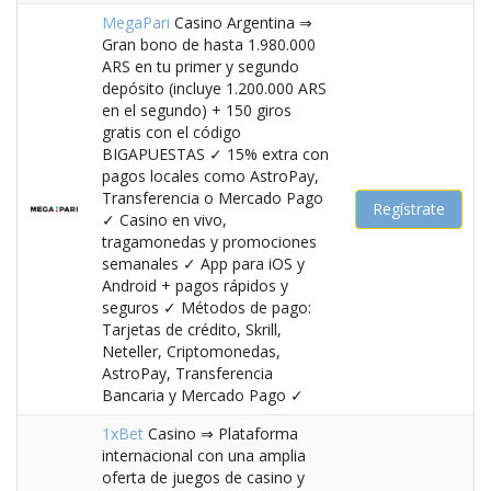
MegaPari
Casino Argentina ⇒
Gran bono de hasta 1.980.000
ARS en tu primer y segundo
depósito (incluye 1.200.000 ARS
en el segundo) + 150 giros
gratis con el código
BIGAPUESTAS ✓ 15% extra con
pagos locales como AstroPay,
Transferencia o Mercado Pago
Regístrate
✓ Casino en vivo,
tragamonedas y promociones
semanales ✓ App para iOS y
Android + pagos rápidos y
seguros ✓ Métodos de pago:
Tarjetas de crédito, Skrill,
Neteller, Criptomonedas,
AstroPay, Transferencia
Bancaria y Mercado Pago ✓
1xBet
Casino ⇒ Plataforma
internacional con una amplia
oferta de juegos de casino y