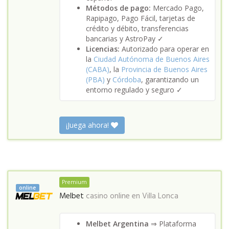
Métodos de pago:
Mercado Pago,
Rapipago, Pago Fácil, tarjetas de
crédito y débito, transferencias
bancarias y AstroPay ✓
Licencias:
Autorizado para operar en
la
Ciudad Autónoma de Buenos Aires
(CABA)
, la
Provincia de Buenos Aires
(PBA)
y
Córdoba
, garantizando un
entorno regulado y seguro ✓
¡Juega ahora!
Premium
online
Melbet
casino online en
Villa Lonca
Melbet Argentina
⇒ Plataforma