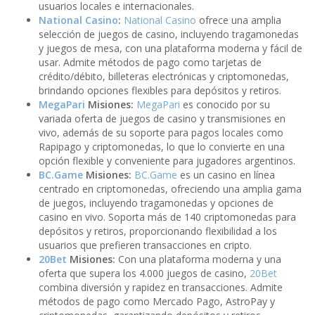
usuarios locales e internacionales.
National Casino
:
National Casino
ofrece una amplia
selección de juegos de casino, incluyendo tragamonedas
y juegos de mesa, con una plataforma moderna y fácil de
usar. Admite métodos de pago como tarjetas de
crédito/débito, billeteras electrónicas y criptomonedas,
brindando opciones flexibles para depósitos y retiros.
MegaPari
Misiones:
MegaPari
es conocido por su
variada oferta de juegos de casino y transmisiones en
vivo, además de su soporte para pagos locales como
Rapipago y criptomonedas, lo que lo convierte en una
opción flexible y conveniente para jugadores argentinos.
BC.Game
Misiones:
BC.Game
es un casino en línea
centrado en criptomonedas, ofreciendo una amplia gama
de juegos, incluyendo tragamonedas y opciones de
casino en vivo. Soporta más de 140 criptomonedas para
depósitos y retiros, proporcionando flexibilidad a los
usuarios que prefieren transacciones en cripto.
20Bet
Misiones:
Con una plataforma moderna y una
oferta que supera los 4.000 juegos de casino,
20Bet
combina diversión y rapidez en transacciones. Admite
métodos de pago como Mercado Pago, AstroPay y