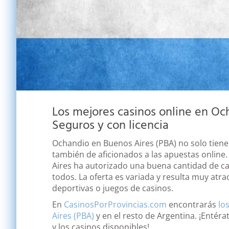
Los mejores casinos online en Oc
Seguros y con licencia
Ochandio en Buenos Aires (PBA) no solo tiene 
también de aficionados a las apuestas online.
Aires ha autorizado una buena cantidad de cas
todos. La oferta es variada y resulta muy atr
deportivas o juegos de casinos.
En
CasinosPorProvincias.com
encontrarás
lo
Aires (PBA)
y en el resto de Argentina. ¡Entéra
y los casinos disponibles!