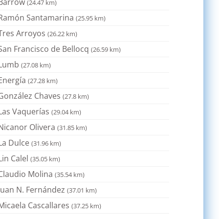
Barrow
(24.47 km)
Ramón Santamarina
(25.95 km)
Tres Arroyos
(26.22 km)
San Francisco de Bellocq
(26.59 km)
Lumb
(27.08 km)
Energía
(27.28 km)
González Chaves
(27.8 km)
Las Vaquerías
(29.04 km)
Nicanor Olivera
(31.85 km)
La Dulce
(31.96 km)
Lin Calel
(35.05 km)
Claudio Molina
(35.54 km)
Juan N. Fernández
(37.01 km)
Micaela Cascallares
(37.25 km)