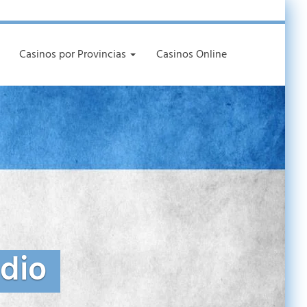
Casinos por Provincias
Casinos Online
dio