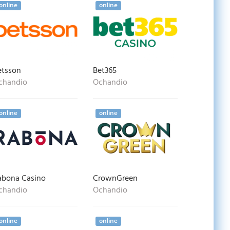
online
online
etsson
Bet365
chandio
Ochandio
online
online
abona Casino
CrownGreen
chandio
Ochandio
online
online