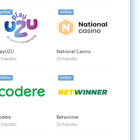
online
online
layUZU
National Casino
chandio
Ochandio
online
online
odere
Betwinner
chandio
Ochandio