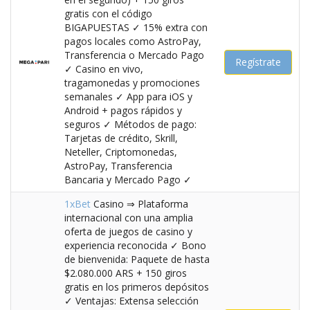
gratis con el código
BIGAPUESTAS ✓ 15% extra con
pagos locales como AstroPay,
Transferencia o Mercado Pago
Regístrate
✓ Casino en vivo,
tragamonedas y promociones
semanales ✓ App para iOS y
Android + pagos rápidos y
seguros ✓ Métodos de pago:
Tarjetas de crédito, Skrill,
Neteller, Criptomonedas,
AstroPay, Transferencia
Bancaria y Mercado Pago ✓
1xBet
Casino ⇒ Plataforma
internacional con una amplia
oferta de juegos de casino y
experiencia reconocida ✓ Bono
de bienvenida: Paquete de hasta
$2.080.000 ARS + 150 giros
gratis en los primeros depósitos
✓ Ventajas: Extensa selección