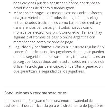
bonificaciones pueden consistir en bonos por depósito,
devoluciones de dinero o tiradas gratis.
Métodos de pago:
Los mejores casinos online ofrecen
una gran variedad de métodos de pago. Puedes elegir
entre métodos tradicionales como tarjetas de crédito y
transferencias bancarias y métodos nuevos como
monederos electrónicos o criptomonedas. También hay
algunas plataformas de casino online Argentina con
mercadopago como método de pago.
Seguridad y confianza:
Gracias a la estricta regulación y
concesión de licencias, los jugadores de San Juan pueden
tener la seguridad de que sus datos y transacciones están
protegidos. Los casinos online autorizados en la provincia
utilizan tecnologías de encriptación de última generación
que garantizan la seguridad de los jugadores.
Conclusiones y recomendaciones
La provincia de San Juan ofrece una enorme variedad de
casinos en línea con licencia para el disfrute tanto de jugadores