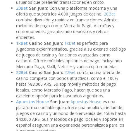
usuarios que prefieren transacciones en cripto.
20Bet
San Juan:
Con una plataforma moderna y una
oferta que supera los 4.000 juegos de casino,
20Bet
combina diversión y rapidez en transacciones. Admite
métodos de pago como Mercado Pago, AstroPay y
criptomonedas, garantizando depósitos y retiros
eficientes.
1xBet
Casino San Juan:
1xBet
es perfecto para
jugadores experimentados, gracias a su extenso catálogo
de juegos de casino y funciones avanzadas como
cashout. Ofrece múltiples opciones de pago, incluyendo
Mercado Pago, Skrill, Neteller y varias criptomonedas.
22Bet
Casino San Juan:
22Bet
combina una oferta de
casino completa con bonos atractivos, como el 100%
hasta $88.000 ARS. Su app móvil y métodos de pago
locales, como Mercado Pago, hacen que sea una
excelente opción para los usuarios argentinos.
Apuestas House
San Juan:
Apuestas House
es una
plataforma confiable que ofrece una amplia variedad de
juegos de casino y un bono de bienvenida del 150% hasta
$40.000 ARS. Sus métodos de pago locales y soporte en
español aseguran una experiencia personalizada para los
jugadores argentinos.