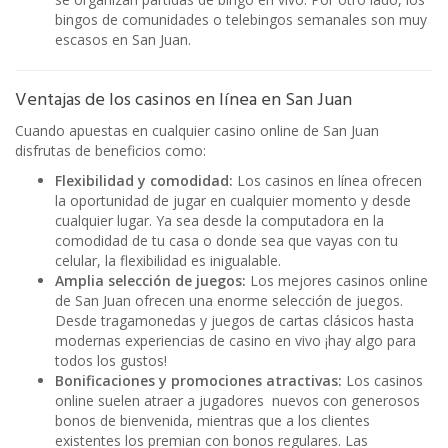
bingos de comunidades o telebingos semanales son muy
escasos en San Juan.
Ventajas de los casinos en línea en San Juan
Cuando apuestas en cualquier casino online de San Juan
disfrutas de beneficios como:
Flexibilidad y comodidad:
Los casinos en línea ofrecen
la oportunidad de jugar en cualquier momento y desde
cualquier lugar. Ya sea desde la computadora en la
comodidad de tu casa o donde sea que vayas con tu
celular, la flexibilidad es inigualable.
Amplia selección de juegos:
Los mejores casinos online
de San Juan ofrecen una enorme selección de juegos.
Desde tragamonedas y juegos de cartas clásicos hasta
modernas experiencias de casino en vivo ¡hay algo para
todos los gustos!
Bonificaciones y promociones atractivas:
Los casinos
online suelen atraer a jugadores nuevos con generosos
bonos de bienvenida, mientras que a los clientes
existentes los premian con bonos regulares. Las