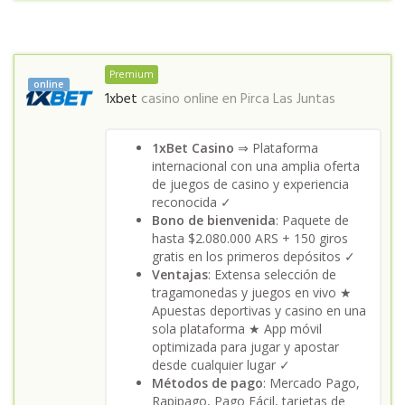
Premium
online
1xbet
casino online en
Pirca Las Juntas
1xBet Casino
⇒ Plataforma
internacional con una amplia oferta
de juegos de casino y experiencia
reconocida ✓
Bono de bienvenida
: Paquete de
hasta $2.080.000 ARS + 150 giros
gratis en los primeros depósitos ✓
Ventajas
: Extensa selección de
tragamonedas y juegos en vivo ★
Apuestas deportivas y casino en una
sola plataforma ★ App móvil
optimizada para jugar y apostar
desde cualquier lugar ✓
Métodos de pago
: Mercado Pago,
Rapipago, Pago Fácil, tarjetas de