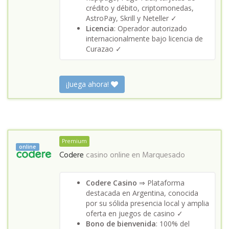
crédito y débito, criptomonedas,
AstroPay, Skrill y Neteller ✓
Licencia
: Operador autorizado
internacionalmente bajo licencia de
Curazao ✓
¡Juega ahora!
Premium
online
Codere
casino online en
Marquesado
Codere Casino
⇒ Plataforma
destacada en Argentina, conocida
por su sólida presencia local y amplia
oferta en juegos de casino ✓
Bono de bienvenida
: 100% del