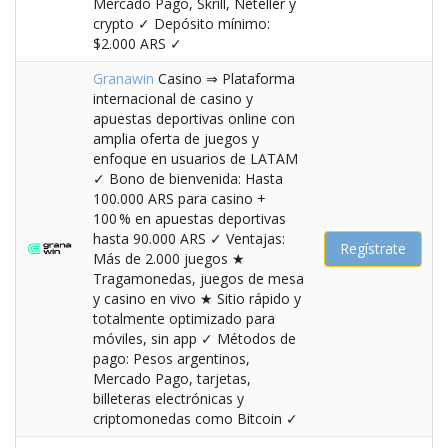
Mercado Pago, Skrill, Neteller y
crypto ✓ Depósito mínimo:
$2.000 ARS ✓
Granawin
Casino ⇒ Plataforma
internacional de casino y
apuestas deportivas online con
amplia oferta de juegos y
enfoque en usuarios de LATAM
✓ Bono de bienvenida: Hasta
100.000 ARS para casino +
100 % en apuestas deportivas
hasta 90.000 ARS ✓ Ventajas:
Regístrate
Más de 2.000 juegos ★
Tragamonedas, juegos de mesa
y casino en vivo ★ Sitio rápido y
totalmente optimizado para
móviles, sin app ✓ Métodos de
pago: Pesos argentinos,
Mercado Pago, tarjetas,
billeteras electrónicas y
criptomonedas como Bitcoin ✓