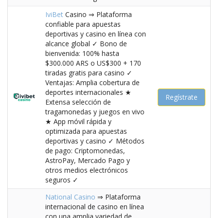
IviBet
Casino ⇒ Plataforma
confiable para apuestas
deportivas y casino en línea con
alcance global ✓ Bono de
bienvenida: 100% hasta
$300.000 ARS o US$300 + 170
tiradas gratis para casino ✓
Ventajas: Amplia cobertura de
deportes internacionales ★
Regístrate
Extensa selección de
tragamonedas y juegos en vivo
★ App móvil rápida y
optimizada para apuestas
deportivas y casino ✓ Métodos
de pago: Criptomonedas,
AstroPay, Mercado Pago y
otros medios electrónicos
seguros ✓
National Casino
⇒ Plataforma
internacional de casino en línea
con una amplia variedad de