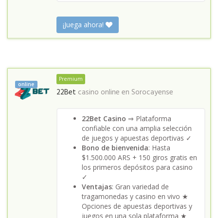
¡Juega ahora!
Premium
online
22Bet
casino online en
Sorocayense
22Bet Casino
⇒ Plataforma
confiable con una amplia selección
de juegos y apuestas deportivas ✓
Bono de bienvenida
: Hasta
$1.500.000 ARS + 150 giros gratis en
los primeros depósitos para casino
✓
Ventajas
: Gran variedad de
tragamonedas y casino en vivo ★
Opciones de apuestas deportivas y
juegos en una sola plataforma ★