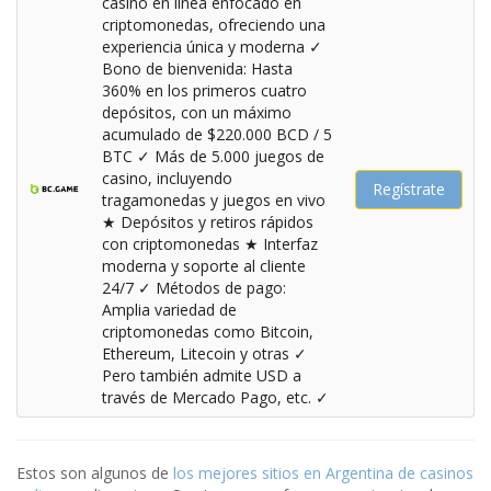
casino en línea enfocado en
criptomonedas, ofreciendo una
experiencia única y moderna ✓
Bono de bienvenida: Hasta
360% en los primeros cuatro
depósitos, con un máximo
acumulado de $220.000 BCD / 5
BTC ✓ Más de 5.000 juegos de
casino, incluyendo
Regístrate
tragamonedas y juegos en vivo
★ Depósitos y retiros rápidos
con criptomonedas ★ Interfaz
moderna y soporte al cliente
24/7 ✓ Métodos de pago:
Amplia variedad de
criptomonedas como Bitcoin,
Ethereum, Litecoin y otras ✓
Pero también admite USD a
través de Mercado Pago, etc. ✓
Estos son algunos de
los mejores sitios en Argentina de casinos