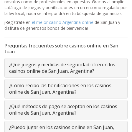
novatos como de profesionales en apuestas. Gracias al amplio
catálogo de juegos y bonificaciones en un entorno regulado por
la ley local, nada se interpondrá en tu búsqueda de ganancias.
¡Regístrate en
el mejor casino Argentina online
de San Juan y
disfruta de generosos bonos de bienvenida!
Preguntas frecuentes sobre casinos online en San
Juan
¿Qué juegos y medidas de seguridad ofrecen los
casinos online de San Juan, Argentina?
¿Cómo recibo las bonificaciones en los casinos
online de San Juan, Argentina?
¿Qué métodos de pago se aceptan en los casinos
online de San Juan, Argentina?
¿Puedo jugar en los casinos online en San Juan,