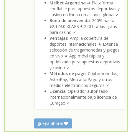
Melbet Argentina
⇒ Plataforma
confiable para apuestas deportivas y
casino en línea con alcance global ✓
Bono de bienvenida
: 200% hasta
$2.124.000 ARS + 220 tiradas gratis
para casino ✓
Ventajas
: Amplia cobertura de
deportes internacionales ★ Extensa
selección de tragamonedas y juegos
en vivo ★ App móvil rápida y
optimizada para apuestas deportivas
y casino ✓
Métodos de pago
: Criptomonedas,
AstroPay, Mercado Pago y otros
medios electrónicos seguros ✓
Licencia
: Operador autorizado
internacionalmente bajo licencia de
Curaçao ✓
¡Juega ahora!