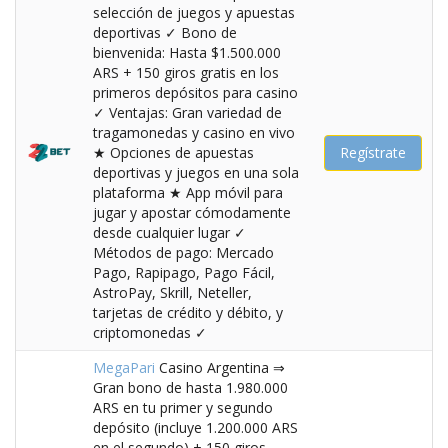
selección de juegos y apuestas
deportivas ✓ Bono de
bienvenida: Hasta $1.500.000
ARS + 150 giros gratis en los
primeros depósitos para casino
✓ Ventajas: Gran variedad de
tragamonedas y casino en vivo
★ Opciones de apuestas
Regístrate
deportivas y juegos en una sola
plataforma ★ App móvil para
jugar y apostar cómodamente
desde cualquier lugar ✓
Métodos de pago: Mercado
Pago, Rapipago, Pago Fácil,
AstroPay, Skrill, Neteller,
tarjetas de crédito y débito, y
criptomonedas ✓
MegaPari
Casino Argentina ⇒
Gran bono de hasta 1.980.000
ARS en tu primer y segundo
depósito (incluye 1.200.000 ARS
en el segundo) + 150 giros