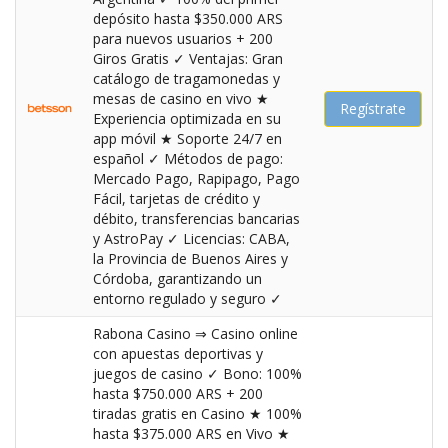
depósito hasta $350.000 ARS
para nuevos usuarios + 200
Giros Gratis ✓ Ventajas: Gran
catálogo de tragamonedas y
mesas de casino en vivo ★
Regístrate
Experiencia optimizada en su
app móvil ★ Soporte 24/7 en
español ✓ Métodos de pago:
Mercado Pago, Rapipago, Pago
Fácil, tarjetas de crédito y
débito, transferencias bancarias
y AstroPay ✓ Licencias: CABA,
la Provincia de Buenos Aires y
Córdoba, garantizando un
entorno regulado y seguro ✓
Rabona Casino ⇒ Casino online
con apuestas deportivas y
juegos de casino ✓ Bono: 100%
hasta $750.000 ARS + 200
tiradas gratis en Casino ★ 100%
hasta $375.000 ARS en Vivo ★