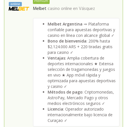
Premium
online
Melbet
casino online en
Vásquez
Melbet Argentina
⇒ Plataforma
confiable para apuestas deportivas y
casino en línea con alcance global ✓
Bono de bienvenida
: 200% hasta
$2.124.000 ARS + 220 tiradas gratis
para casino ✓
Ventajas
: Amplia cobertura de
deportes internacionales ★ Extensa
selección de tragamonedas y juegos
en vivo ★ App móvil rápida y
optimizada para apuestas deportivas
y casino ✓
Métodos de pago
: Criptomonedas,
AstroPay, Mercado Pago y otros
medios electrónicos seguros ✓
Licencia
: Operador autorizado
internacionalmente bajo licencia de
Curaçao ✓