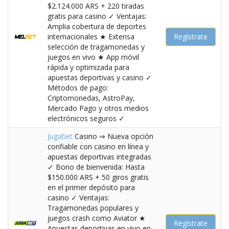
$2.124.000 ARS + 220 tiradas
gratis para casino ✓ Ventajas:
Amplia cobertura de deportes
internacionales ★ Extensa
Regístrate
selección de tragamonedas y
juegos en vivo ★ App móvil
rápida y optimizada para
apuestas deportivas y casino ✓
Métodos de pago:
Criptomonedas, AstroPay,
Mercado Pago y otros medios
electrónicos seguros ✓
Jugabet
Casino ⇒ Nueva opción
confiable con casino en línea y
apuestas deportivas integradas
✓ Bono de bienvenida: Hasta
$150.000 ARS + 50 giros gratis
en el primer depósito para
casino ✓ Ventajas:
Tragamonedas populares y
juegos crash como Aviator ★
Regístrate
Apuestas deportivas en vivo en