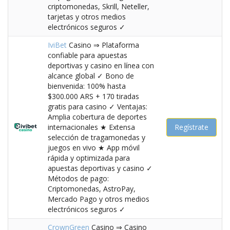
criptomonedas, Skrill, Neteller,
tarjetas y otros medios
electrónicos seguros ✓
IviBet
Casino ⇒ Plataforma
confiable para apuestas
deportivas y casino en línea con
alcance global ✓ Bono de
bienvenida: 100% hasta
$300.000 ARS + 170 tiradas
gratis para casino ✓ Ventajas:
Amplia cobertura de deportes
internacionales ★ Extensa
Regístrate
selección de tragamonedas y
juegos en vivo ★ App móvil
rápida y optimizada para
apuestas deportivas y casino ✓
Métodos de pago:
Criptomonedas, AstroPay,
Mercado Pago y otros medios
electrónicos seguros ✓
CrownGreen
Casino ⇒ Casino