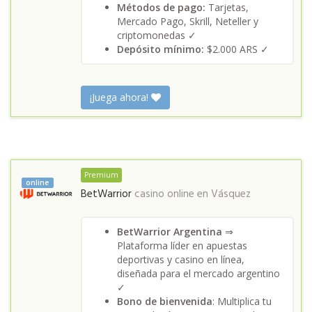
Métodos de pago:
Tarjetas,
Mercado Pago, Skrill, Neteller y
criptomonedas ✓
Depósito mínimo:
$2.000 ARS ✓
¡Juega ahora!
Premium
online
BetWarrior
casino online en
Vásquez
BetWarrior Argentina
⇒
Plataforma líder en apuestas
deportivas y casino en línea,
diseñada para el mercado argentino
✓
Bono de bienvenida
: Multiplica tu