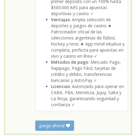
primer depósito con un 100% hasta
$500.000 ARS para apuestas
deportivas y casino ✓
Ventajas
: Amplia selección de
deportes y juegos de casino ★
Patrocinador oficial de las
selecciones argentinas de fútbol,
hockey y tenis ★ App móvil intuitiva y
completa, perfecta para apuestas en
vivo y casino en línea ✓
Métodos de pago
: Mercado Pago,
Rapipago, Pago Fácil, tarjetas de
crédito y débito, transferencias
bancarias y AstroPay ✓
Licencias
: Autorizado para operar en
CABA, PBA, Mendoza, Jujuy, Salta y
La Rioja, garantizando seguridad y
confianza ✓
¡Juega ahora!