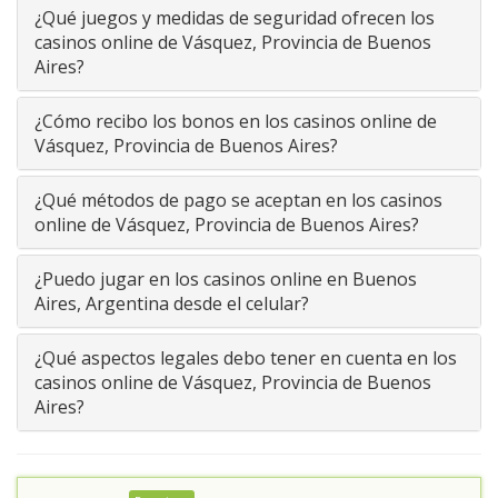
¿Qué juegos y medidas de seguridad ofrecen los
casinos online de Vásquez, Provincia de Buenos
Aires?
¿Cómo recibo los bonos en los casinos online de
Vásquez, Provincia de Buenos Aires?
¿Qué métodos de pago se aceptan en los casinos
online de Vásquez, Provincia de Buenos Aires?
¿Puedo jugar en los casinos online en Buenos
Aires, Argentina desde el celular?
¿Qué aspectos legales debo tener en cuenta en los
casinos online de Vásquez, Provincia de Buenos
Aires?