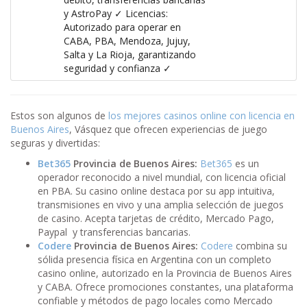
y AstroPay ✓ Licencias:
Autorizado para operar en
CABA, PBA, Mendoza, Jujuy,
Salta y La Rioja, garantizando
seguridad y confianza ✓
Estos son algunos de
los mejores casinos online con licencia en
Buenos Aires
, Vásquez que ofrecen experiencias de juego
seguras y divertidas:
Bet365
Provincia de Buenos Aires:
Bet365
es un
operador reconocido a nivel mundial, con licencia oficial
en PBA. Su casino online destaca por su app intuitiva,
transmisiones en vivo y una amplia selección de juegos
de casino. Acepta tarjetas de crédito, Mercado Pago,
Paypal y transferencias bancarias.
Codere
Provincia de Buenos Aires:
Codere
combina su
sólida presencia física en Argentina con un completo
casino online, autorizado en la Provincia de Buenos Aires
y CABA. Ofrece promociones constantes, una plataforma
confiable y métodos de pago locales como Mercado