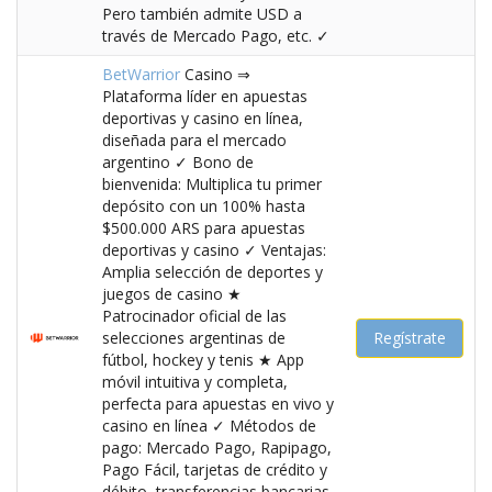
Pero también admite USD a
través de Mercado Pago, etc. ✓
BetWarrior
Casino ⇒
Plataforma líder en apuestas
deportivas y casino en línea,
diseñada para el mercado
argentino ✓ Bono de
bienvenida: Multiplica tu primer
depósito con un 100% hasta
$500.000 ARS para apuestas
deportivas y casino ✓ Ventajas:
Amplia selección de deportes y
juegos de casino ★
Patrocinador oficial de las
selecciones argentinas de
Regístrate
fútbol, hockey y tenis ★ App
móvil intuitiva y completa,
perfecta para apuestas en vivo y
casino en línea ✓ Métodos de
pago: Mercado Pago, Rapipago,
Pago Fácil, tarjetas de crédito y
débito, transferencias bancarias