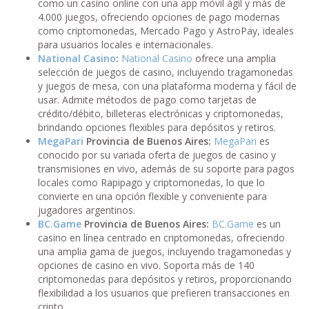
como un casino online con una app móvil ágil y más de
4.000 juegos, ofreciendo opciones de pago modernas
como criptomonedas, Mercado Pago y AstroPay, ideales
para usuarios locales e internacionales.
National Casino
:
National Casino
ofrece una amplia
selección de juegos de casino, incluyendo tragamonedas
y juegos de mesa, con una plataforma moderna y fácil de
usar. Admite métodos de pago como tarjetas de
crédito/débito, billeteras electrónicas y criptomonedas,
brindando opciones flexibles para depósitos y retiros.
MegaPari
Provincia de Buenos Aires:
MegaPari
es
conocido por su variada oferta de juegos de casino y
transmisiones en vivo, además de su soporte para pagos
locales como Rapipago y criptomonedas, lo que lo
convierte en una opción flexible y conveniente para
jugadores argentinos.
BC.Game
Provincia de Buenos Aires:
BC.Game
es un
casino en línea centrado en criptomonedas, ofreciendo
una amplia gama de juegos, incluyendo tragamonedas y
opciones de casino en vivo. Soporta más de 140
criptomonedas para depósitos y retiros, proporcionando
flexibilidad a los usuarios que prefieren transacciones en
cripto.