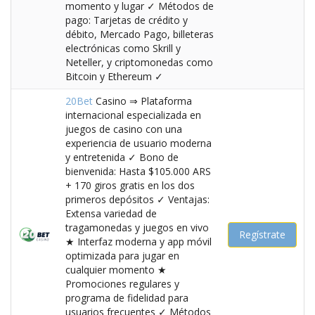
momento y lugar ✓ Métodos de
pago: Tarjetas de crédito y
débito, Mercado Pago, billeteras
electrónicas como Skrill y
Neteller, y criptomonedas como
Bitcoin y Ethereum ✓
20Bet
Casino ⇒ Plataforma
internacional especializada en
juegos de casino con una
experiencia de usuario moderna
y entretenida ✓ Bono de
bienvenida: Hasta $105.000 ARS
+ 170 giros gratis en los dos
primeros depósitos ✓ Ventajas:
Extensa variedad de
tragamonedas y juegos en vivo
Regístrate
★ Interfaz moderna y app móvil
optimizada para jugar en
cualquier momento ★
Promociones regulares y
programa de fidelidad para
usuarios frecuentes ✓ Métodos