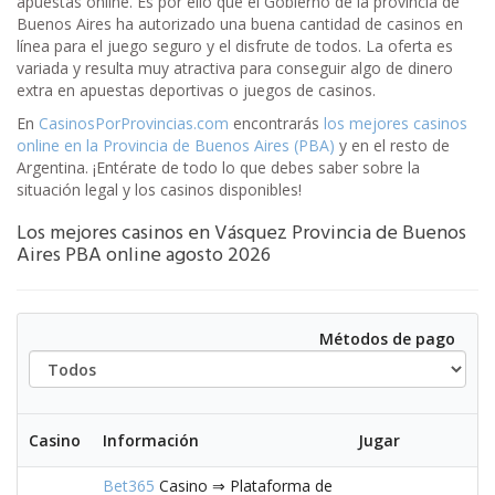
apuestas online. Es por ello que el Gobierno de la provincia de
Buenos Aires ha autorizado una buena cantidad de casinos en
línea para el juego seguro y el disfrute de todos. La oferta es
variada y resulta muy atractiva para conseguir algo de dinero
extra en apuestas deportivas o juegos de casinos.
En
CasinosPorProvincias.com
encontrarás
los mejores casinos
online en la Provincia de Buenos Aires (PBA)
y en el resto de
Argentina. ¡Entérate de todo lo que debes saber sobre la
situación legal y los casinos disponibles!
Los mejores casinos en Vásquez Provincia de Buenos
Aires PBA online agosto 2026
Métodos de pago
Casino
Información
Jugar
Bet365
Casino ⇒ Plataforma de