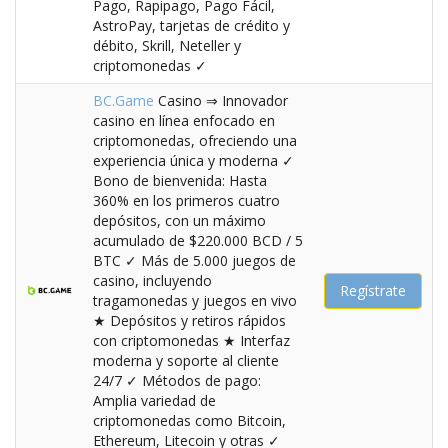
Pago, Rapipago, Pago Fácil,
AstroPay, tarjetas de crédito y
débito, Skrill, Neteller y
criptomonedas ✓
BC.Game
Casino ⇒ Innovador
casino en línea enfocado en
criptomonedas, ofreciendo una
experiencia única y moderna ✓
Bono de bienvenida: Hasta
360% en los primeros cuatro
depósitos, con un máximo
acumulado de $220.000 BCD / 5
BTC ✓ Más de 5.000 juegos de
casino, incluyendo
Regístrate
tragamonedas y juegos en vivo
★ Depósitos y retiros rápidos
con criptomonedas ★ Interfaz
moderna y soporte al cliente
24/7 ✓ Métodos de pago:
Amplia variedad de
criptomonedas como Bitcoin,
Ethereum, Litecoin y otras ✓