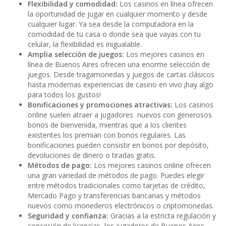
Flexibilidad y comodidad:
Los casinos en línea ofrecen
la oportunidad de jugar en cualquier momento y desde
cualquier lugar. Ya sea desde la computadora en la
comodidad de tu casa o donde sea que vayas con tu
celular, la flexibilidad es inigualable.
Amplia selección de juegos:
Los mejores casinos en
línea de Buenos Aires ofrecen una enorme selección de
juegos. Desde tragamonedas y juegos de cartas clásicos
hasta modernas experiencias de casino en vivo ¡hay algo
para todos los gustos!
Bonificaciones y promociones atractivas:
Los casinos
online suelen atraer a jugadores nuevos con generosos
bonos de bienvenida, mientras que a los clientes
existentes los premian con bonos regulares. Las
bonificaciones pueden consistir en bonos por depósito,
devoluciones de dinero o tiradas gratis.
Métodos de pago:
Los mejores casinos online ofrecen
una gran variedad de métodos de pago. Puedes elegir
entre métodos tradicionales como tarjetas de crédito,
Mercado Pago y transferencias bancarias y métodos
nuevos como monederos electrónicos o criptomonedas.
Seguridad y confianza:
Gracias a la estricta regulación y
concesión de licencias, los jugadores de Buenos Aires