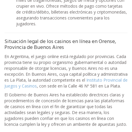
miles de tragamonedas, juegos de mesa y opciones con
crupier en vivo. Ofrece métodos de pago como tarjetas
de crédito/débito, billeteras electrónicas y criptomonedas,
asegurando transacciones convenientes para los
jugadores.
Situación legal de los casinos en línea en Orense,
Provincia de Buenos Aires
En Argentina, el juego online está regulado por provincias. Cada
provincia tiene su propio organismo gubernamental o autoridad
responsable de otorgar licencias, y Buenos Aires no es una
excepción. En Buenos Aires, cuya capital política y administrativa
es La Plata, la autoridad competente es el
Instituto Provincial de
Juegos y Casinos
, con sede en la Calle 46 Nº 581 en La Plata.
El Gobierno de Buenos Aires ha establecido directrices claras y
procedimientos de concesión de licencias para las plataformas
de casinos en línea con el fin de garantizar que todas las
actividades sean legales y seguras. De esa manera, los
jugadores pueden confiar en que los casinos en línea con
licencia cumplen la ley y ofrecen un ambiente de apuestas justo.