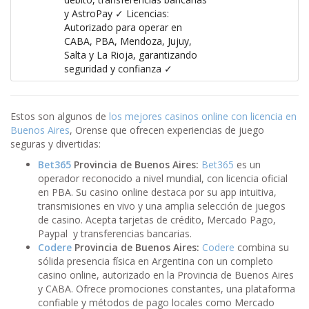
y AstroPay ✓ Licencias:
Autorizado para operar en
CABA, PBA, Mendoza, Jujuy,
Salta y La Rioja, garantizando
seguridad y confianza ✓
Estos son algunos de
los mejores casinos online con licencia en
Buenos Aires
, Orense que ofrecen experiencias de juego
seguras y divertidas:
Bet365
Provincia de Buenos Aires:
Bet365
es un
operador reconocido a nivel mundial, con licencia oficial
en PBA. Su casino online destaca por su app intuitiva,
transmisiones en vivo y una amplia selección de juegos
de casino. Acepta tarjetas de crédito, Mercado Pago,
Paypal y transferencias bancarias.
Codere
Provincia de Buenos Aires:
Codere
combina su
sólida presencia física en Argentina con un completo
casino online, autorizado en la Provincia de Buenos Aires
y CABA. Ofrece promociones constantes, una plataforma
confiable y métodos de pago locales como Mercado