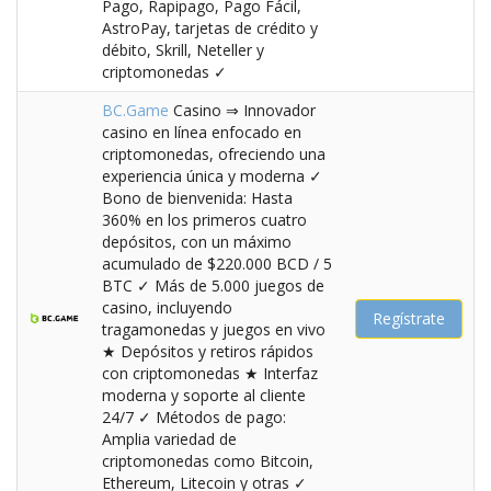
Pago, Rapipago, Pago Fácil,
AstroPay, tarjetas de crédito y
débito, Skrill, Neteller y
criptomonedas ✓
BC.Game
Casino ⇒ Innovador
casino en línea enfocado en
criptomonedas, ofreciendo una
experiencia única y moderna ✓
Bono de bienvenida: Hasta
360% en los primeros cuatro
depósitos, con un máximo
acumulado de $220.000 BCD / 5
BTC ✓ Más de 5.000 juegos de
casino, incluyendo
Regístrate
tragamonedas y juegos en vivo
★ Depósitos y retiros rápidos
con criptomonedas ★ Interfaz
moderna y soporte al cliente
24/7 ✓ Métodos de pago:
Amplia variedad de
criptomonedas como Bitcoin,
Ethereum, Litecoin y otras ✓