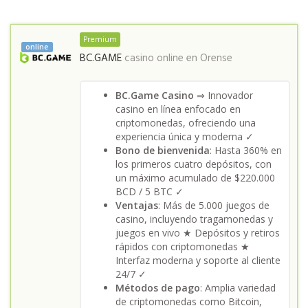
Premium
online
BC.GAME
casino online en
Orense
BC.Game Casino
⇒ Innovador
casino en línea enfocado en
criptomonedas, ofreciendo una
experiencia única y moderna ✓
Bono de bienvenida
: Hasta 360% en
los primeros cuatro depósitos, con
un máximo acumulado de $220.000
BCD / 5 BTC ✓
Ventajas
: Más de 5.000 juegos de
casino, incluyendo tragamonedas y
juegos en vivo ★ Depósitos y retiros
rápidos con criptomonedas ★
Interfaz moderna y soporte al cliente
24/7 ✓
Métodos de pago
: Amplia variedad
de criptomonedas como Bitcoin,