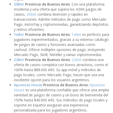
20Bet
Provincia de Buenos Aires:
Con una plataforma
moderna y una oferta que supera los 4.000 juegos de
casino,
20Bet
combina diversión y rapidez en
transacciones. Admite métodos de pago como Mercado
Pago, AstroPay y criptomonedas, garantizando depósitos
y retiros eficientes.
1xBet
Provincia de Buenos Aires:
1xBet
es perfecto para
jugadores experimentados, gracias a su extenso catálogo
de juegos de casino y funciones avanzadas como
cashout. Ofrece múltiples opciones de pago, incluyendo
Mercado Pago, Skrill, Neteller y varias criptomonedas.
22Bet
Provincia de Buenos Aires:
22Bet
combina una
oferta de casino completa con bonos atractivos, como el
100% hasta $88.000 ARS. Su app móvil y métodos de
pago locales, como Mercado Pago, hacen que sea una
excelente opción para los usuarios argentinos.
Apuestas House
Provincia de Buenos Aires:
Apuestas
House
es una plataforma confiable que ofrece una amplia
variedad de juegos de casino y un bono de bienvenida del
150% hasta $40.000 ARS. Sus métodos de pago locales y
soporte en español aseguran una experiencia
personalizada para los jugadores argentinos.