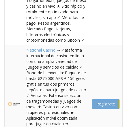
Tragamonedas, juegos de mesa
y casino en vivo ★ Sitio rápido y
totalmente optimizado para
móviles, sin app ✓ Métodos de
pago: Pesos argentinos,
Mercado Pago, tarjetas,
billeteras electrónicas y
criptomonedas como Bitcoin ✓
National Casino
⇒ Plataforma
internacional de casino en línea
con una amplia variedad de
juegos y servicios de calidad ✓
Bono de bienvenida: Paquete de
hasta $270.000 ARS + 150 giros
gratis en tus dos primeros
depósitos para juegos de casino
✓ Ventajas: Extensa selección
de tragamonedas y juegos de
Regístrate
mesa ★ Casino en vivo con
crupieres profesionales ★
Aplicación móvil optimizada
para jugar en cualquier