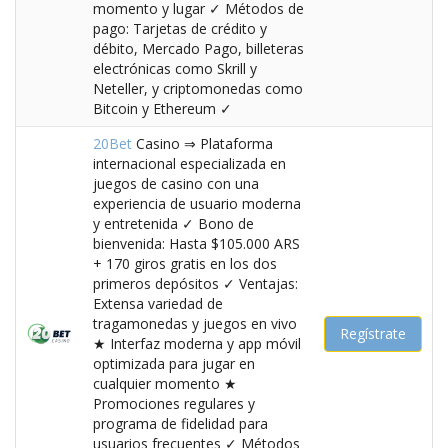
momento y lugar ✓ Métodos de
pago: Tarjetas de crédito y
débito, Mercado Pago, billeteras
electrónicas como Skrill y
Neteller, y criptomonedas como
Bitcoin y Ethereum ✓
20Bet
Casino ⇒ Plataforma
internacional especializada en
juegos de casino con una
experiencia de usuario moderna
y entretenida ✓ Bono de
bienvenida: Hasta $105.000 ARS
+ 170 giros gratis en los dos
primeros depósitos ✓ Ventajas:
Extensa variedad de
tragamonedas y juegos en vivo
Regístrate
★ Interfaz moderna y app móvil
optimizada para jugar en
cualquier momento ★
Promociones regulares y
programa de fidelidad para
usuarios frecuentes ✓ Métodos