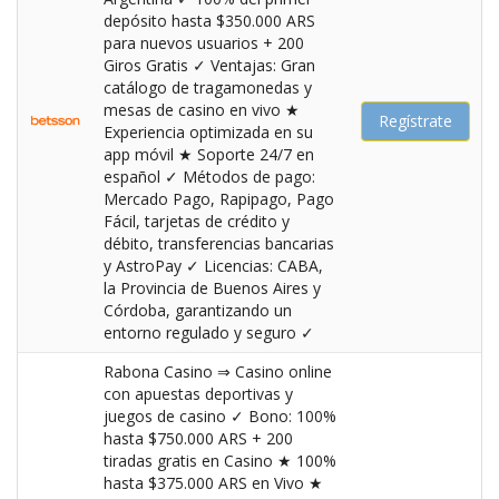
depósito hasta $350.000 ARS
para nuevos usuarios + 200
Giros Gratis ✓ Ventajas: Gran
catálogo de tragamonedas y
mesas de casino en vivo ★
Regístrate
Experiencia optimizada en su
app móvil ★ Soporte 24/7 en
español ✓ Métodos de pago:
Mercado Pago, Rapipago, Pago
Fácil, tarjetas de crédito y
débito, transferencias bancarias
y AstroPay ✓ Licencias: CABA,
la Provincia de Buenos Aires y
Córdoba, garantizando un
entorno regulado y seguro ✓
Rabona Casino ⇒ Casino online
con apuestas deportivas y
juegos de casino ✓ Bono: 100%
hasta $750.000 ARS + 200
tiradas gratis en Casino ★ 100%
hasta $375.000 ARS en Vivo ★