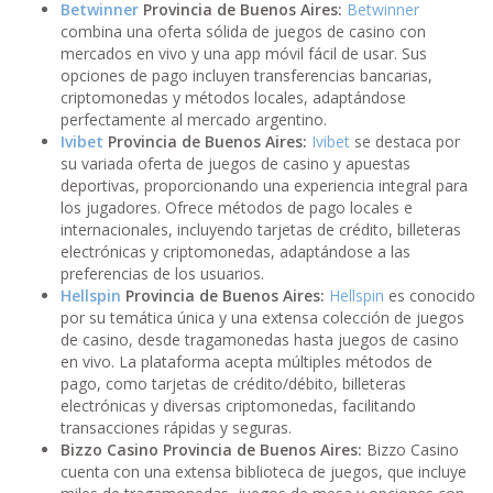
Betwinner
Provincia de Buenos Aires:
Betwinner
combina una oferta sólida de juegos de casino con
mercados en vivo y una app móvil fácil de usar. Sus
opciones de pago incluyen transferencias bancarias,
criptomonedas y métodos locales, adaptándose
perfectamente al mercado argentino.
Ivibet
Provincia de Buenos Aires:
Ivibet
se destaca por
su variada oferta de juegos de casino y apuestas
deportivas, proporcionando una experiencia integral para
los jugadores. Ofrece métodos de pago locales e
internacionales, incluyendo tarjetas de crédito, billeteras
electrónicas y criptomonedas, adaptándose a las
preferencias de los usuarios.
Hellspin
Provincia de Buenos Aires:
Hellspin
es conocido
por su temática única y una extensa colección de juegos
de casino, desde tragamonedas hasta juegos de casino
en vivo. La plataforma acepta múltiples métodos de
pago, como tarjetas de crédito/débito, billeteras
electrónicas y diversas criptomonedas, facilitando
transacciones rápidas y seguras.
Bizzo Casino Provincia de Buenos Aires:
Bizzo Casino
cuenta con una extensa biblioteca de juegos, que incluye