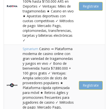
100% hasta $150.000 ARS en
Deportes ✓ Ventajas: Miles de
Regístrate
tragamonedas ★ Casino en vivo
★ Apuestas deportivas con
cuotas competitivas ✓ Métodos
de pago: Mercado Pago,
criptomonedas, transferencias,
tarjetas y billeteras electrónicas
✓
Spinarium
Casino ⇒ Plataforma
moderna de casino online con
gran variedad de tragamonedas
y juegos en vivo ✓ Bono de
bienvenida: hasta $7.880.000 +
100 giros gratis ✓ Ventajas:
Amplia selección de slots de
proveedores populares ★
Regístrate
Plataforma rápida optimizada
para móvil ★ Retiros ágiles y
promociones frecuentes para
jugadores de casino ✓ Métodos
de pago: Mercado Pago,