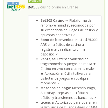
Premium
online
Bet365
casino online en
Orense
Bet365 Casino
⇒ Plataforma de
renombre mundial, reconocida por
su experiencia en juegos de casino y
apuestas deportivas ✓
Bono de bienvenida
: Hasta $25.000
ARS en créditos de casino al
registrarte y realizar tu primer
depósito ✓
Ventajas
: Extensa variedad de
tragamonedas y juegos de mesa ★
Casino en vivo con crupieres reales
★ Aplicación móvil intuitiva para
disfrutar de juegos en cualquier
momento ✓
Métodos de pago
: Mercado Pago,
AstroPay, tarjetas de crédito y
débito, y transferencias bancarias ✓
Licencia
: Autorizado para operar en
la Provincia de Buenos Aires y CABA,