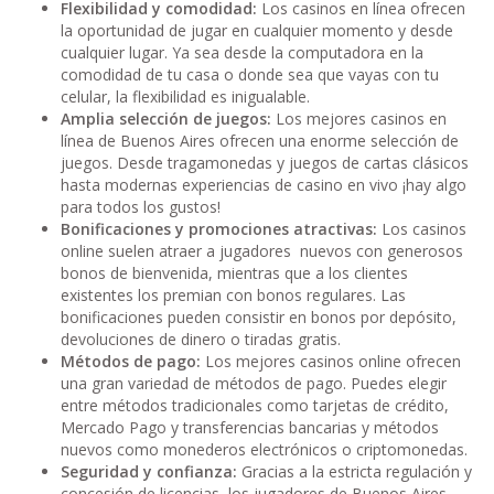
Flexibilidad y comodidad:
Los casinos en línea ofrecen
la oportunidad de jugar en cualquier momento y desde
cualquier lugar. Ya sea desde la computadora en la
comodidad de tu casa o donde sea que vayas con tu
celular, la flexibilidad es inigualable.
Amplia selección de juegos:
Los mejores casinos en
línea de Buenos Aires ofrecen una enorme selección de
juegos. Desde tragamonedas y juegos de cartas clásicos
hasta modernas experiencias de casino en vivo ¡hay algo
para todos los gustos!
Bonificaciones y promociones atractivas:
Los casinos
online suelen atraer a jugadores nuevos con generosos
bonos de bienvenida, mientras que a los clientes
existentes los premian con bonos regulares. Las
bonificaciones pueden consistir en bonos por depósito,
devoluciones de dinero o tiradas gratis.
Métodos de pago:
Los mejores casinos online ofrecen
una gran variedad de métodos de pago. Puedes elegir
entre métodos tradicionales como tarjetas de crédito,
Mercado Pago y transferencias bancarias y métodos
nuevos como monederos electrónicos o criptomonedas.
Seguridad y confianza:
Gracias a la estricta regulación y
concesión de licencias, los jugadores de Buenos Aires