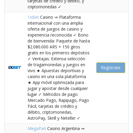
tarjetas de crédito y débito, y
criptomonedas ✓
1xBet
Casino ⇒ Plataforma
internacional con una amplia
oferta de juegos de casino y
experiencia reconocida ✓ Bono
de bienvenida: Paquete de hasta
$2.080.000 ARS + 150 giros
gratis en los primeros depósitos
✓ Ventajas: Extensa selección
de tragamonedas y juegos en
Regístrate
vivo ★ Apuestas deportivas y
casino en una sola plataforma
★ App móvil optimizada para
jugar y apostar desde cualquier
lugar ✓ Métodos de pago:
Mercado Pago, Rapipago, Pago
Fácil, tarjetas de crédito y
débito, criptomonedas,
AstroPay, Skrill y Neteller ✓
MegaPari
Casino Argentina ⇒