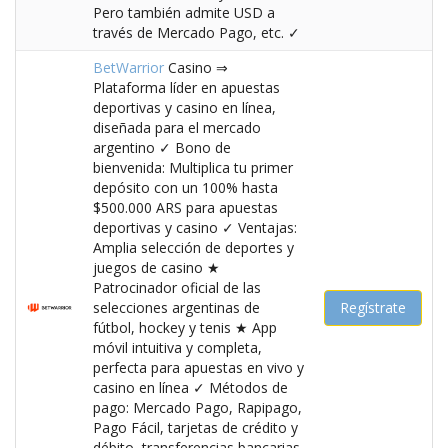
Pero también admite USD a
través de Mercado Pago, etc. ✓
BetWarrior
Casino ⇒
Plataforma líder en apuestas
deportivas y casino en línea,
diseñada para el mercado
argentino ✓ Bono de
bienvenida: Multiplica tu primer
depósito con un 100% hasta
$500.000 ARS para apuestas
deportivas y casino ✓ Ventajas:
Amplia selección de deportes y
juegos de casino ★
Patrocinador oficial de las
selecciones argentinas de
Regístrate
fútbol, hockey y tenis ★ App
móvil intuitiva y completa,
perfecta para apuestas en vivo y
casino en línea ✓ Métodos de
pago: Mercado Pago, Rapipago,
Pago Fácil, tarjetas de crédito y
débito, transferencias bancarias