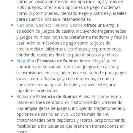
como un casino online con una app móvil ágil y más de
4.000 juegos, ofreciendo opciones de pago modernas
como criptomonedas, Mercado Pago y AstroPay, ideales
para usuarios locales e internacionales.
National Casino
:
National Casino
ofrece una amplia
selección de juegos de casino, incluyendo tragamonedas
y juegos de mesa, con una plataforma moderna y fácil de
usar. Admite métodos de pago como tarjetas de
crédito/débito, billeteras electrónicas y criptomonedas,
brindando opciones flexibles para depósitos y retiros.
MegaPari
Provincia de Buenos Aires:
MegaPari
es
conocido por su variada oferta de juegos de casino y
transmisiones en vivo, además de su soporte para pagos
locales como Rapipago y criptomonedas, lo que lo
convierte en una opción flexible y conveniente para
jugadores argentinos.
BC.Game
Provincia de Buenos Aires:
BC.Game
es un
casino en línea centrado en criptomonedas, ofreciendo
una amplia gama de juegos, incluyendo tragamonedas y
opciones de casino en vivo. Soporta más de 140
criptomonedas para depósitos y retiros, proporcionando
flexibilidad a los usuarios que prefieren transacciones en
cripto.