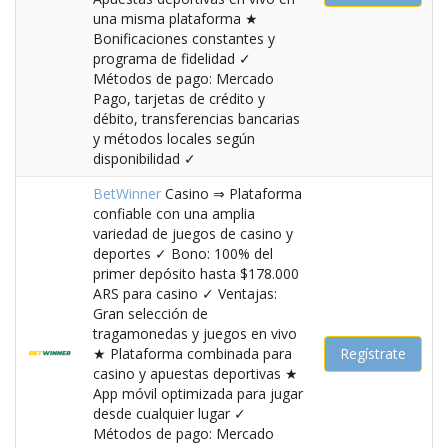
una misma plataforma ★
Bonificaciones constantes y
programa de fidelidad ✓
Métodos de pago: Mercado
Pago, tarjetas de crédito y
débito, transferencias bancarias
y métodos locales según
disponibilidad ✓
BetWinner
Casino ⇒ Plataforma
confiable con una amplia
variedad de juegos de casino y
deportes ✓ Bono: 100% del
primer depósito hasta $178.000
ARS para casino ✓ Ventajas:
Gran selección de
tragamonedas y juegos en vivo
★ Plataforma combinada para
Regístrate
casino y apuestas deportivas ★
App móvil optimizada para jugar
desde cualquier lugar ✓
Métodos de pago: Mercado