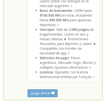
casino online con enfoque en el
mercado argentino ✓
Bono de bienvenida:
100% hasta
$100.000 ARS
en total, incluyendo
hasta
$90.000 ARS
para apuestas
deportivas ✓
Ventajas:
Más de
2.000 juegos
de
tragamonedas, casino en vivo y
mesas clásicas ★ Promociones
frecuentes para deportes y casino ★
Compatible con móviles sin
necesidad de app ✓
Métodos de pago:
Pesos
argentinos, Mercado Pago, Bitcoin y
múltiples opciones electrónicas ✓
Licencia:
Operador con licencia
internacional emitida por Curaçao ✓
¡Juega ahora!