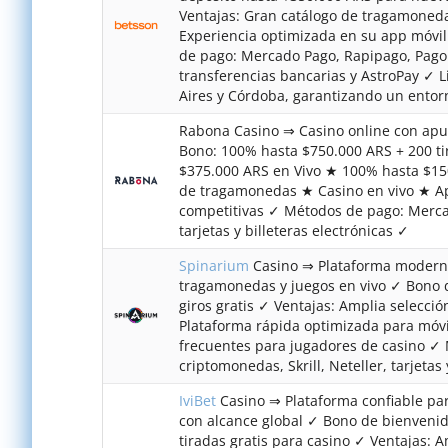
Ventajas: Gran catálogo de tragamoneda
Experiencia optimizada en su app móvi
de pago: Mercado Pago, Rapipago, Pago Fá
transferencias bancarias y AstroPay ✓ L
Aires y Córdoba, garantizando un entor
Rabona Casino ⇒ Casino online con apue
Bono: 100% hasta $750.000 ARS + 200 ti
$375.000 ARS en Vivo ★ 100% hasta $15
de tragamonedas ★ Casino en vivo ★ Ap
competitivas ✓ Métodos de pago: Merca
tarjetas y billeteras electrónicas ✓
Spinarium
Casino ⇒ Plataforma moderna
tragamonedas y juegos en vivo ✓ Bono d
giros gratis ✓ Ventajas: Amplia selecci
Plataforma rápida optimizada para móvi
frecuentes para jugadores de casino ✓
criptomonedas, Skrill, Neteller, tarjeta
IviBet
Casino ⇒ Plataforma confiable par
con alcance global ✓ Bono de bienveni
tiradas gratis para casino ✓ Ventajas: 