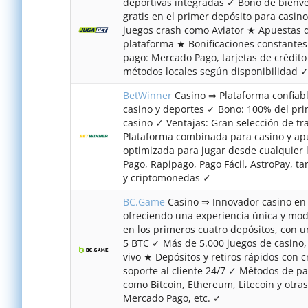
deportivas integradas ✓ Bono de bienve
gratis en el primer depósito para casi
juegos crash como Aviator ★ Apuestas 
plataforma ★ Bonificaciones constante
pago: Mercado Pago, tarjetas de crédito 
métodos locales según disponibilidad 
BetWinner
Casino ⇒ Plataforma confiab
casino y deportes ✓ Bono: 100% del pri
casino ✓ Ventajas: Gran selección de t
Plataforma combinada para casino y ap
optimizada para jugar desde cualquier
Pago, Rapipago, Pago Fácil, AstroPay, tarj
y criptomonedas ✓
BC.Game
Casino ⇒ Innovador casino en
ofreciendo una experiencia única y mo
en los primeros cuatro depósitos, con
5 BTC ✓ Más de 5.000 juegos de casino
vivo ★ Depósitos y retiros rápidos con
soporte al cliente 24/7 ✓ Métodos de p
como Bitcoin, Ethereum, Litecoin y otr
Mercado Pago, etc. ✓