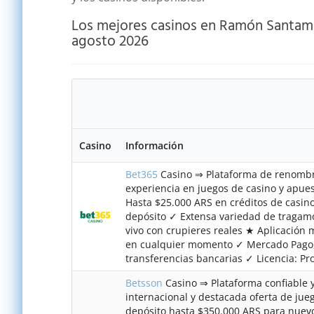
Los mejores casinos en Ramón Santama
agosto 2026
Casino
Información
Bet365
Casino ⇒ Plataforma de renombr
experiencia en juegos de casino y apue
Hasta $25.000 ARS en créditos de casino 
depósito ✓ Extensa variedad de tragam
vivo con crupieres reales ★ Aplicación m
en cualquier momento ✓ Mercado Pago, As
transferencias bancarias ✓ Licencia: Pr
Betsson
Casino ⇒ Plataforma confiable y
internacional y destacada oferta de ju
depósito hasta $350.000 ARS para nuevo