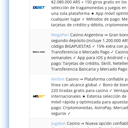
$2.080.000 ARS + 150 giros gratis en lo
selección de tragamonedas y juegos en 
una sola plataforma ★ App móvil optimi
cualquier lugar ✓ Métodos de pago: Mer
tarjetas de crédito y débito, criptomoned
MegaPari
Casino Argentina ⇒ Gran bono
segundo depósito (incluye 1.200.000 ARS
código BIGAPUESTAS ✓ 15% extra con pa
Transferencia o Mercado Pago ✓ Casino
semanales ✓ App para iOS y Android + 
pago: Tarjetas de crédito, Skrill, Netell
Transferencia Bancaria y Mercado Pago
Melbet
Casino ⇒ Plataforma confiable p
línea con alcance global ✓ Bono de bie
220 tiradas gratis para casino ✓ Ventaj
internacionales ★ Extensa selección de
móvil rápida y optimizada para apuesta
pago: Criptomonedas, AstroPay, Mercado
seguros ✓
Jugabet
Casino ⇒ Nueva opción confiable