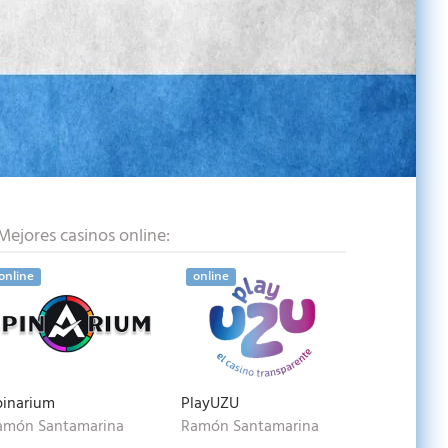
Mejores casinos online:
online
online
pinarium
PlayUZU
amón Santamarina
Ramón Santamarina