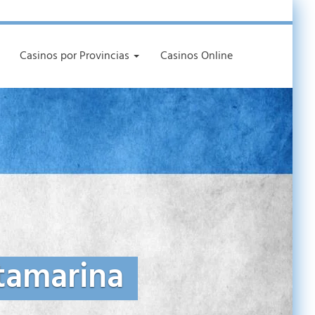
Casinos por Provincias
Casinos Online
tamarina