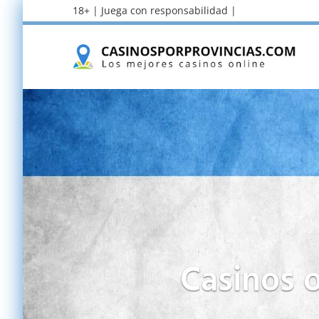
Skip
18+ | Juega con responsabilidad |
to
main
content
Casinos 