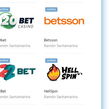
online
online
0bet
Betsson
amón Santamarina
Ramón Santamarina
online
online
2Bet
HellSpin
amón Santamarina
Ramón Santamarina