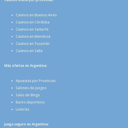
Casinos en Buenos Aires
Casinos en Córdoba
Casinos en Santa Fe
Casinos en Mendoza
Casinos en Tucumán
Casinos en Salta
Más ofertas en Argentina:
Apuestas por Provincias
Salones de Juegos
Salas de Bingo
Bares deportivos
Loterías
Juega seguro en Argentina: