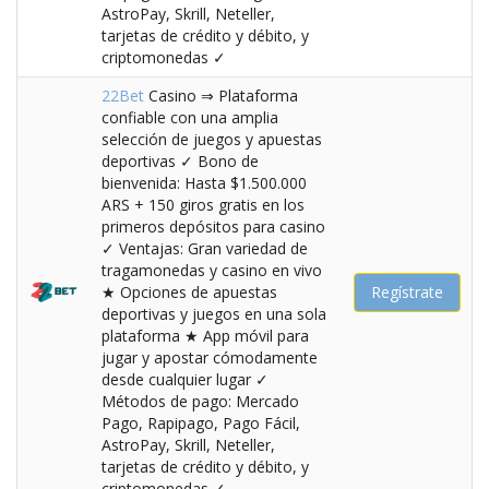
AstroPay, Skrill, Neteller,
tarjetas de crédito y débito, y
criptomonedas ✓
22Bet
Casino ⇒ Plataforma
confiable con una amplia
selección de juegos y apuestas
deportivas ✓ Bono de
bienvenida: Hasta $1.500.000
ARS + 150 giros gratis en los
primeros depósitos para casino
✓ Ventajas: Gran variedad de
tragamonedas y casino en vivo
★ Opciones de apuestas
Regístrate
deportivas y juegos en una sola
plataforma ★ App móvil para
jugar y apostar cómodamente
desde cualquier lugar ✓
Métodos de pago: Mercado
Pago, Rapipago, Pago Fácil,
AstroPay, Skrill, Neteller,
tarjetas de crédito y débito, y
criptomonedas ✓