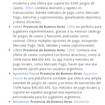
moderna y una oferta que supera los 4.000 juegos de
casino,
20Bet
combina diversión y rapidez en
transacciones. Admite métodos de pago como Mercado
Pago, AstroPay y criptomonedas, garantizando depósitos
y retiros eficientes.
1xBet
Provincia de Buenos Aires:
1xBet
es perfecto para
jugadores experimentados, gracias a su extenso catálogo
de juegos de casino y funciones avanzadas como
cashout. Ofrece múltiples opciones de pago, incluyendo
Mercado Pago, Skrill, Neteller y varias criptomonedas.
22Bet
Provincia de Buenos Aires:
22Bet
combina una
oferta de casino completa con bonos atractivos, como el
100% hasta $88.000 ARS. Su app móvil y métodos de
pago locales, como Mercado Pago, hacen que sea una
excelente opción para los usuarios argentinos.
Apuestas House
Provincia de Buenos Aires:
Apuestas
House
es una plataforma confiable que ofrece una amplia
variedad de juegos de casino y un bono de bienvenida del
150% hasta $40.000 ARS. Sus métodos de pago locales y
soporte en español aseguran una experiencia
personalizada para los jugadores argentinos.
Betwinner
Provincia de Buenos Aires:
Betwinner