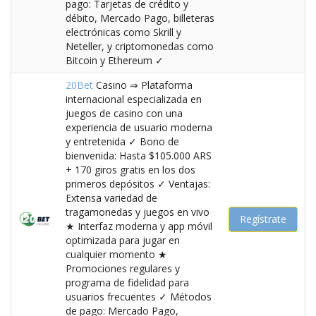
pago: Tarjetas de crédito y
débito, Mercado Pago, billeteras
electrónicas como Skrill y
Neteller, y criptomonedas como
Bitcoin y Ethereum ✓
20Bet
Casino ⇒ Plataforma
internacional especializada en
juegos de casino con una
experiencia de usuario moderna
y entretenida ✓ Bono de
bienvenida: Hasta $105.000 ARS
+ 170 giros gratis en los dos
primeros depósitos ✓ Ventajas:
Extensa variedad de
tragamonedas y juegos en vivo
Regístrate
★ Interfaz moderna y app móvil
optimizada para jugar en
cualquier momento ★
Promociones regulares y
programa de fidelidad para
usuarios frecuentes ✓ Métodos
de pago: Mercado Pago,