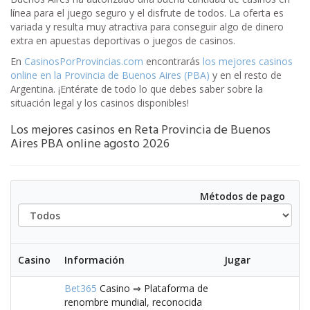
línea para el juego seguro y el disfrute de todos. La oferta es
variada y resulta muy atractiva para conseguir algo de dinero
extra en apuestas deportivas o juegos de casinos.
En
CasinosPorProvincias.com
encontrarás
los mejores casinos
online en la Provincia de Buenos Aires (PBA)
y en el resto de
Argentina. ¡Entérate de todo lo que debes saber sobre la
situación legal y los casinos disponibles!
Los mejores casinos en Reta Provincia de Buenos
Aires PBA online agosto 2026
Métodos de pago
Casino
Información
Jugar
Bet365
Casino ⇒ Plataforma de
renombre mundial, reconocida