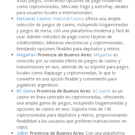
4.000 juegos, ofreciendo opciones de pago modernas
como criptomonedas, Mercado Pago y AstroPay, ideales
para usuarios locales e internacionales.
National Casino
:
National Casino
ofrece una amplia
selección de juegos de casino, incluyendo tragamonedas
y juegos de mesa, con una plataforma moderna y fácil de
usar. Admite métodos de pago como tarjetas de
crédito/débito, billeteras electrónicas y criptomonedas,
brindando opciones flexibles para depósitos y retiros.
MegaPari
Provincia de Buenos Aires:
MegaPari
es
conocido por su variada oferta de juegos de casino y
transmisiones en vivo, además de su soporte para pagos
locales como Rapipago y criptomonedas, lo que lo
convierte en una opción flexible y conveniente para
jugadores argentinos.
BC.Game
Provincia de Buenos Aires:
BC.Game
es un
casino en línea centrado en criptomonedas, ofreciendo
una amplia gama de juegos, incluyendo tragamonedas y
opciones de casino en vivo. Soporta más de 140
criptomonedas para depósitos y retiros, proporcionando
flexibilidad a los usuarios que prefieren transacciones en
cripto.
20Bet
Provincia de Buenos Aires:
Con una plataforma