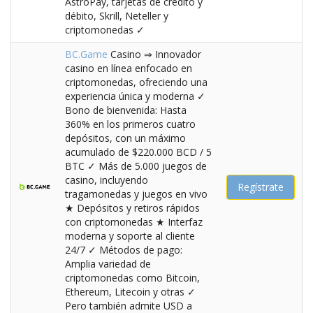
AstroPay, tarjetas de crédito y
débito, Skrill, Neteller y
criptomonedas ✓
BC.Game
Casino ⇒ Innovador
casino en línea enfocado en
criptomonedas, ofreciendo una
experiencia única y moderna ✓
Bono de bienvenida: Hasta
360% en los primeros cuatro
depósitos, con un máximo
acumulado de $220.000 BCD / 5
BTC ✓ Más de 5.000 juegos de
casino, incluyendo
Regístrate
tragamonedas y juegos en vivo
★ Depósitos y retiros rápidos
con criptomonedas ★ Interfaz
moderna y soporte al cliente
24/7 ✓ Métodos de pago:
Amplia variedad de
criptomonedas como Bitcoin,
Ethereum, Litecoin y otras ✓
Pero también admite USD a