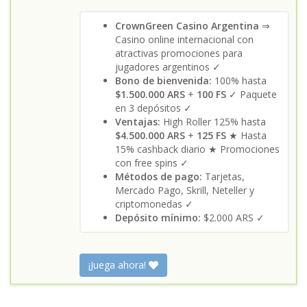
CrownGreen Casino Argentina
⇒
Casino online internacional con
atractivas promociones para
jugadores argentinos ✓
Bono de bienvenida:
100% hasta
$1.500.000 ARS
+
100 FS
✓ Paquete
en 3 depósitos ✓
Ventajas:
High Roller 125% hasta
$4.500.000 ARS
+
125 FS
★ Hasta
15% cashback diario ★ Promociones
con free spins ✓
Métodos de pago:
Tarjetas,
Mercado Pago, Skrill, Neteller y
criptomonedas ✓
Depósito mínimo:
$2.000 ARS ✓
¡Juega ahora!