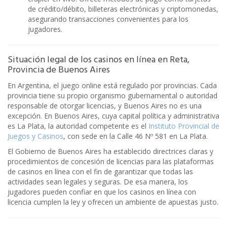
de crédito/débito, billeteras electrónicas y criptomonedas,
asegurando transacciones convenientes para los
jugadores.
Situación legal de los casinos en línea en Reta,
Provincia de Buenos Aires
En Argentina, el juego online está regulado por provincias. Cada
provincia tiene su propio organismo gubernamental o autoridad
responsable de otorgar licencias, y Buenos Aires no es una
excepción. En Buenos Aires, cuya capital política y administrativa
es La Plata, la autoridad competente es el
Instituto Provincial de
Juegos y Casinos
, con sede en la Calle 46 Nº 581 en La Plata.
El Gobierno de Buenos Aires ha establecido directrices claras y
procedimientos de concesión de licencias para las plataformas
de casinos en línea con el fin de garantizar que todas las
actividades sean legales y seguras. De esa manera, los
jugadores pueden confiar en que los casinos en línea con
licencia cumplen la ley y ofrecen un ambiente de apuestas justo.