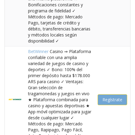
Bonificaciones constantes y
programa de fidelidad ✓
Métodos de pago: Mercado
Pago, tarjetas de crédito y
débito, transferencias bancarias
y métodos locales según
disponibilidad ✓
BetWinner
Casino ⇒ Plataforma
confiable con una amplia
variedad de juegos de casino y
deportes ✓ Bono: 100% del
primer depósito hasta $178.000
ARS para casino ✓ Ventajas:
Gran selección de
tragamonedas y juegos en vivo
★ Plataforma combinada para
Regístrate
casino y apuestas deportivas ★
App móvil optimizada para jugar
desde cualquier lugar ✓
Métodos de pago: Mercado
Pago, Rapipago, Pago Fácil,