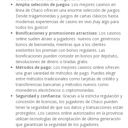
Amplia selección de juegos:
Los mejores casinos en
línea de Chaco ofrecen una enorme selección de juegos.
Desde tragamonedas y juegos de cartas clásicos hasta
modernas experiencias de casino en vivo ¡hay algo para
todos los gustos!
Bonificaciones y promociones atractivas:
Los casinos
online suelen atraer a jugadores nuevos con generosos
bonos de bienvenida, mientras que a los clientes
existentes los premian con bonos regulares. Las
bonificaciones pueden consistir en bonos por depósito,
devoluciones de dinero o tiradas gratis.
Métodos de pago:
Los mejores casinos online ofrecen
una gran variedad de métodos de pago. Puedes elegir
entre métodos tradicionales como tarjetas de crédito y
transferencias bancarias y métodos nuevos como
monederos electrónicos o criptomonedas.
Seguridad y confianza:
Gracias a la estricta regulación y
concesión de licencias, los jugadores de Chaco pueden
tener la seguridad de que sus datos y transacciones están
protegidos. Los casinos online autorizados en la provincia
utilizan tecnologías de encriptación de última generación
que garantizan la seguridad de los jugadores.