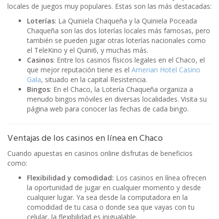
locales de juegos muy populares. Estas son las más destacadas:
Loterías
: La Quiniela Chaqueña y la Quiniela Poceada
Chaqueña son las dos loterías locales más famosas, pero
también se pueden jugar otras loterías nacionales como
el TeleKino y el Quini6, y muchas más.
Casinos
: Entre los casinos físicos legales en el Chaco, el
que mejor reputación tiene es el
Amerian Hotel Casino
Gala
, situado en la capital Resistencia.
Bingos
: En el Chaco, la Lotería Chaqueña organiza a
menudo bingos móviles en diversas localidades. Visita su
página web para conocer las fechas de cada bingo.
Ventajas de los casinos en línea en Chaco
Cuando apuestas en casinos online disfrutas de beneficios
como:
Flexibilidad y comodidad:
Los casinos en línea ofrecen
la oportunidad de jugar en cualquier momento y desde
cualquier lugar. Ya sea desde la computadora en la
comodidad de tu casa o donde sea que vayas con tu
celular, la flexibilidad es inigualable.