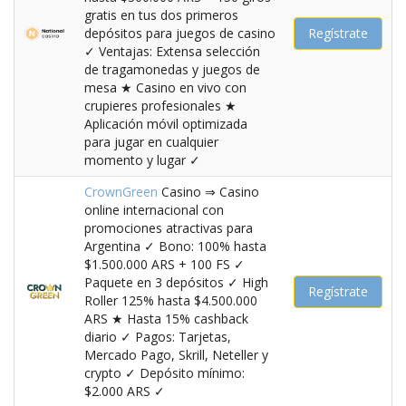
gratis en tus dos primeros
depósitos para juegos de casino
Regístrate
✓ Ventajas: Extensa selección
de tragamonedas y juegos de
mesa ★ Casino en vivo con
crupieres profesionales ★
Aplicación móvil optimizada
para jugar en cualquier
momento y lugar ✓
CrownGreen
Casino ⇒ Casino
online internacional con
promociones atractivas para
Argentina ✓ Bono: 100% hasta
$1.500.000 ARS + 100 FS ✓
Paquete en 3 depósitos ✓ High
Regístrate
Roller 125% hasta $4.500.000
ARS ★ Hasta 15% cashback
diario ✓ Pagos: Tarjetas,
Mercado Pago, Skrill, Neteller y
crypto ✓ Depósito mínimo:
$2.000 ARS ✓