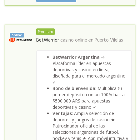
Premium
online
BetWarrior
casino online en
Puerto Vilelas
BetWarrior Argentina
⇒
Plataforma líder en apuestas
deportivas y casino en línea,
diseñada para el mercado argentino
✓
Bono de bienvenida
: Multiplica tu
primer depósito con un 100% hasta
$500.000 ARS para apuestas
deportivas y casino ✓
Ventajas
: Amplia selección de
deportes y juegos de casino ★
Patrocinador oficial de las
selecciones argentinas de fútbol,
hockey y tenis ★ App móvil intuitiva y