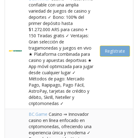
confiable con una amplia
variedad de juegos de casino y
deportes ✓ Bono: 100% del
primer depósito hasta
$1.272.000 ARS para casino +
150 Tiradas gratis ✓ Ventajas:
Gran selección de
tragamonedas y juegos en vivo
Regístrate
★ Plataforma combinada para
casino y apuestas deportivas ★
App móvil optimizada para jugar
desde cualquier lugar ✓
Métodos de pago: Mercado
Pago, Rapipago, Pago Fácil,
AstroPay, tarjetas de crédito y
débito, Skrill, Neteller y
criptomonedas ✓
BC.Game
Casino ⇒ Innovador
casino en línea enfocado en
criptomonedas, ofreciendo una
experiencia única y moderna ✓