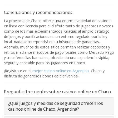
Conclusiones y recomendaciones
La provincia de Chaco ofrece una enorme variedad de casinos
en línea con licencia para el disfrute tanto de jugadores novatos
como de los más experimentados. Gracias al amplio catálogo
de juegos y bonificaciones en un entorno regulado por la ley
local, nada se interpondrá en tu búsqueda de ganancias.
Además, muchos de estos sitios permiten realizar depósitos y
retiros mediante métodos de pago locales como Mercado Pago
y transferencias bancarias, ofreciendo una experiencia rápida,
segura y accesible para los jugadores en Chaco.
¡Regístrate en el
mejor casino online en Argentina
, Chaco y
disfruta de generosos bonos de bienvenida!
Preguntas frecuentes sobre casinos online en Chaco
¿Qué juegos y medidas de seguridad ofrecen los
casinos online de Chaco, Argentina?