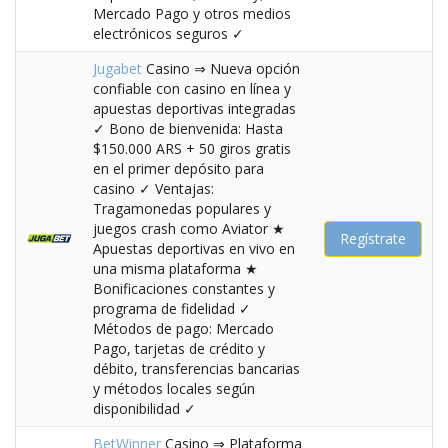
Mercado Pago y otros medios
electrónicos seguros ✓
Jugabet
Casino ⇒ Nueva opción
confiable con casino en línea y
apuestas deportivas integradas
✓ Bono de bienvenida: Hasta
$150.000 ARS + 50 giros gratis
en el primer depósito para
casino ✓ Ventajas:
Tragamonedas populares y
juegos crash como Aviator ★
Regístrate
Apuestas deportivas en vivo en
una misma plataforma ★
Bonificaciones constantes y
programa de fidelidad ✓
Métodos de pago: Mercado
Pago, tarjetas de crédito y
débito, transferencias bancarias
y métodos locales según
disponibilidad ✓
BetWinner
Casino ⇒ Plataforma