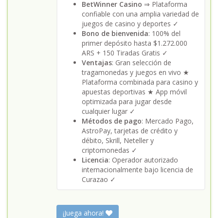
BetWinner Casino
⇒ Plataforma
confiable con una amplia variedad de
juegos de casino y deportes ✓
Bono de bienvenida
: 100% del
primer depósito hasta $1.272.000
ARS + 150 Tiradas Gratis ✓
Ventajas
: Gran selección de
tragamonedas y juegos en vivo ★
Plataforma combinada para casino y
apuestas deportivas ★ App móvil
optimizada para jugar desde
cualquier lugar ✓
Métodos de pago
: Mercado Pago,
AstroPay, tarjetas de crédito y
débito, Skrill, Neteller y
criptomonedas ✓
Licencia
: Operador autorizado
internacionalmente bajo licencia de
Curazao ✓
¡Juega ahora!