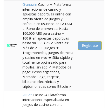
Granawin
Casino ⇒ Plataforma
internacional de casino y
apuestas deportivas online con
amplia oferta de juegos y
enfoque en usuarios de LATAM
✓ Bono de bienvenida: Hasta
100.000 ARS para casino +
100 % en apuestas deportivas
hasta 90.000 ARS ✓ Ventajas:
Regístrate
Más de 2.000 juegos ★
Tragamonedas, juegos de mesa
y casino en vivo ★ Sitio rápido y
totalmente optimizado para
móviles, sin app ✓ Métodos de
pago: Pesos argentinos,
Mercado Pago, tarjetas,
billeteras electrónicas y
criptomonedas como Bitcoin ✓
20Bet
Casino ⇒ Plataforma
internacional especializada en
juegos de casino con una