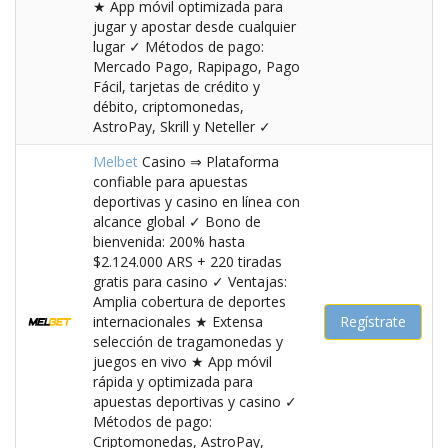
★ App móvil optimizada para
jugar y apostar desde cualquier
lugar ✓ Métodos de pago:
Mercado Pago, Rapipago, Pago
Fácil, tarjetas de crédito y
débito, criptomonedas,
AstroPay, Skrill y Neteller ✓
Melbet
Casino ⇒ Plataforma
confiable para apuestas
deportivas y casino en línea con
alcance global ✓ Bono de
bienvenida: 200% hasta
$2.124.000 ARS + 220 tiradas
gratis para casino ✓ Ventajas:
Amplia cobertura de deportes
internacionales ★ Extensa
Regístrate
selección de tragamonedas y
juegos en vivo ★ App móvil
rápida y optimizada para
apuestas deportivas y casino ✓
Métodos de pago:
Criptomonedas, AstroPay,