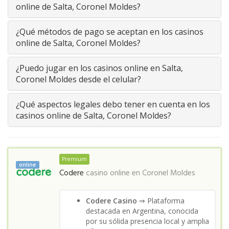
online de Salta, Coronel Moldes?
¿Qué métodos de pago se aceptan en los casinos
online de Salta, Coronel Moldes?
¿Puedo jugar en los casinos online en Salta,
Coronel Moldes desde el celular?
¿Qué aspectos legales debo tener en cuenta en los
casinos online de Salta, Coronel Moldes?
Premium
online
Codere
casino online en
Coronel Moldes
Codere Casino
⇒ Plataforma
destacada en Argentina, conocida
por su sólida presencia local y amplia