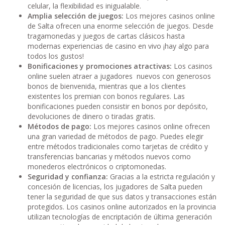
celular, la flexibilidad es inigualable.
Amplia selección de juegos:
Los mejores casinos online
de Salta ofrecen una enorme selección de juegos. Desde
tragamonedas y juegos de cartas clásicos hasta
modernas experiencias de casino en vivo ¡hay algo para
todos los gustos!
Bonificaciones y promociones atractivas:
Los casinos
online suelen atraer a jugadores nuevos con generosos
bonos de bienvenida, mientras que a los clientes
existentes los premian con bonos regulares. Las
bonificaciones pueden consistir en bonos por depósito,
devoluciones de dinero o tiradas gratis.
Métodos de pago:
Los mejores casinos online ofrecen
una gran variedad de métodos de pago. Puedes elegir
entre métodos tradicionales como tarjetas de crédito y
transferencias bancarias y métodos nuevos como
monederos electrónicos o criptomonedas.
Seguridad y confianza:
Gracias a la estricta regulación y
concesión de licencias, los jugadores de Salta pueden
tener la seguridad de que sus datos y transacciones están
protegidos. Los casinos online autorizados en la provincia
utilizan tecnologías de encriptación de última generación