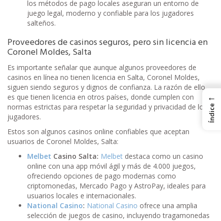
los métodos de pago locales aseguran un entorno de
juego legal, moderno y confiable para los jugadores
salteños.
Proveedores de casinos seguros, pero sin licencia en
Coronel Moldes, Salta
Es importante señalar que aunque algunos proveedores de
casinos en línea no tienen licencia en Salta, Coronel Moldes,
siguen siendo seguros y dignos de confianza. La razón de ello
←
es que tienen licencia en otros países, donde cumplen con
normas estrictas para respetar la seguridad y privacidad de los
Índice
jugadores.
Estos son algunos casinos online confiables que aceptan
usuarios de Coronel Moldes, Salta:
Melbet
Casino Salta:
Melbet
destaca como un casino
online con una app móvil ágil y más de 4.000 juegos,
ofreciendo opciones de pago modernas como
criptomonedas, Mercado Pago y AstroPay, ideales para
usuarios locales e internacionales.
National Casino
:
National Casino
ofrece una amplia
selección de juegos de casino, incluyendo tragamonedas