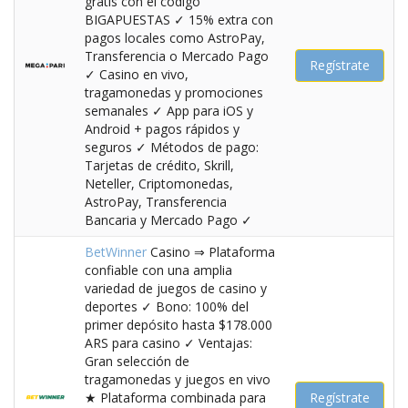
gratis con el código
BIGAPUESTAS ✓ 15% extra con
pagos locales como AstroPay,
Transferencia o Mercado Pago
Regístrate
✓ Casino en vivo,
tragamonedas y promociones
semanales ✓ App para iOS y
Android + pagos rápidos y
seguros ✓ Métodos de pago:
Tarjetas de crédito, Skrill,
Neteller, Criptomonedas,
AstroPay, Transferencia
Bancaria y Mercado Pago ✓
BetWinner
Casino ⇒ Plataforma
confiable con una amplia
variedad de juegos de casino y
deportes ✓ Bono: 100% del
primer depósito hasta $178.000
ARS para casino ✓ Ventajas:
Gran selección de
tragamonedas y juegos en vivo
★ Plataforma combinada para
Regístrate