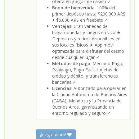
oferta en juegos de casino ✓
Bono de bienvenida
: 100% del
primer depósito hasta $200.000 ARS
+ $5.000 ARS en freebets ✓
Ventajas
: Gran variedad de
tragamonedas y juegos en vivo ★
Depósitos y retiros disponibles en
sus locales físicos ★ App móvil
optimizada para disfrutar del casino
desde cualquier lugar ✓
Métodos de pago
: Mercado Pago,
Rapipago, Pago Fácil, tarjetas de
crédito y débito, y transferencias
bancarias ✓
Licencias
: Autorizado para operar en
la Ciudad Autónoma de Buenos Aires
(CABA), Mendoza y la Provincia de
Buenos Aires, garantizando un
entorno regulado y seguro ✓
¡Juega ahora!