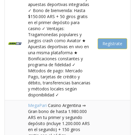
apuestas deportivas integradas
✓ Bono de bienvenida: Hasta
$150.000 ARS + 50 giros gratis
en el primer depósito para
casino ✓ Ventajas:
Tragamonedas populares y
juegos crash como Aviator ★
Regístrate
Apuestas deportivas en vivo en
una misma plataforma ★
Bonificaciones constantes y
programa de fidelidad ✓
Métodos de pago: Mercado
Pago, tarjetas de crédito y
débito, transferencias bancarias
y métodos locales según
disponibilidad ✓
MegaPari
Casino Argentina ⇒
Gran bono de hasta 1.980.000
ARS en tu primer y segundo
depósito (incluye 1.200.000 ARS
en el segundo) + 150 giros