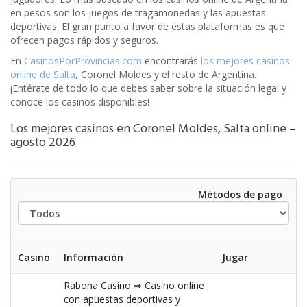
en pesos son los juegos de tragamonedas y las apuestas
deportivas. El gran punto a favor de estas plataformas es que
ofrecen pagos rápidos y seguros.
En
CasinosPorProvincias.com
encontrarás
los mejores casinos
online de Salta
, Coronel Moldes y el resto de Argentina.
¡Entérate de todo lo que debes saber sobre la situación legal y
conoce los casinos disponibles!
Los mejores casinos en Coronel Moldes, Salta online –
agosto 2026
Métodos de pago
Casino
Información
Jugar
Rabona Casino ⇒ Casino online
con apuestas deportivas y