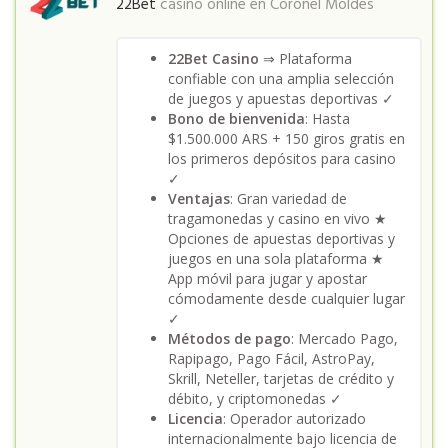
22Bet
casino online en
Coronel Moldes
22Bet Casino
⇒ Plataforma
confiable con una amplia selección
de juegos y apuestas deportivas ✓
Bono de bienvenida
: Hasta
$1.500.000 ARS + 150 giros gratis en
los primeros depósitos para casino
✓
Ventajas
: Gran variedad de
tragamonedas y casino en vivo ★
Opciones de apuestas deportivas y
juegos en una sola plataforma ★
App móvil para jugar y apostar
cómodamente desde cualquier lugar
✓
Métodos de pago
: Mercado Pago,
Rapipago, Pago Fácil, AstroPay,
Skrill, Neteller, tarjetas de crédito y
débito, y criptomonedas ✓
Licencia
: Operador autorizado
internacionalmente bajo licencia de