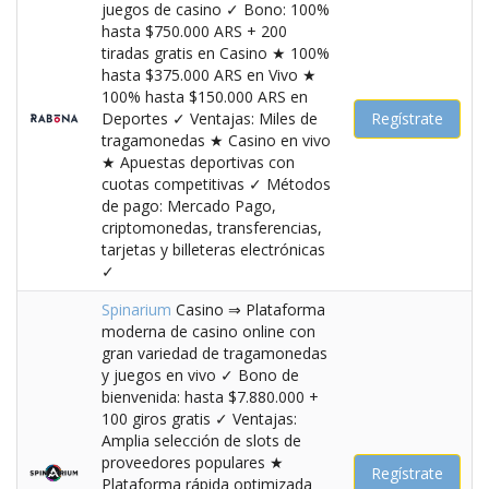
juegos de casino ✓ Bono: 100%
hasta $750.000 ARS + 200
tiradas gratis en Casino ★ 100%
hasta $375.000 ARS en Vivo ★
100% hasta $150.000 ARS en
Deportes ✓ Ventajas: Miles de
Regístrate
tragamonedas ★ Casino en vivo
★ Apuestas deportivas con
cuotas competitivas ✓ Métodos
de pago: Mercado Pago,
criptomonedas, transferencias,
tarjetas y billeteras electrónicas
✓
Spinarium
Casino ⇒ Plataforma
moderna de casino online con
gran variedad de tragamonedas
y juegos en vivo ✓ Bono de
bienvenida: hasta $7.880.000 +
100 giros gratis ✓ Ventajas:
Amplia selección de slots de
proveedores populares ★
Regístrate
Plataforma rápida optimizada