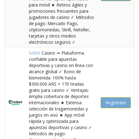
para móvil ★ Retiros ágiles y
promociones frecuentes para
jugadores de casino ✓ Métodos
de pago: Mercado Pago,
criptomonedas, Skrill, Neteller,
tarjetas y otros medios
electrónicos seguros ✓
IviBet
Casino ⇒ Plataforma
confiable para apuestas
deportivas y casino en línea con
alcance global ✓ Bono de
bienvenida: 100% hasta
$300.000 ARS + 170 tiradas
gratis para casino ✓ Ventajas:
Amplia cobertura de deportes
internacionales ★ Extensa
Regístrate
selección de tragamonedas y
juegos en vivo ★ App móvil
rápida y optimizada para
apuestas deportivas y casino ✓
Métodos de pago: