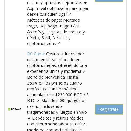
casino y apuestas deportivas ★
App móvil optimizada para jugar
desde cualquier lugar ✓
Métodos de pago: Mercado
Pago, Rapipago, Pago Fácil,
AstroPay, tarjetas de crédito y
débito, Skrill, Neteller y
criptomonedas ✓
BC.Game
Casino ⇒ Innovador
casino en línea enfocado en
criptomonedas, ofreciendo una
experiencia única y moderna ✓
Bono de bienvenida: Hasta
360% en los primeros cuatro
depósitos, con un máximo
acumulado de $220.000 BCD / 5
BTC ✓ Más de 5.000 juegos de
casino, incluyendo
Regístrate
tragamonedas y juegos en vivo
★ Depósitos y retiros rápidos
con criptomonedas ★ Interfaz
moderna y soporte al cliente