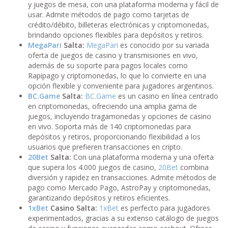
y juegos de mesa, con una plataforma moderna y fácil de
usar. Admite métodos de pago como tarjetas de
crédito/débito, billeteras electrónicas y criptomonedas,
brindando opciones flexibles para depósitos y retiros.
MegaPari
Salta:
MegaPari
es conocido por su variada
oferta de juegos de casino y transmisiones en vivo,
además de su soporte para pagos locales como
Rapipago y criptomonedas, lo que lo convierte en una
opción flexible y conveniente para jugadores argentinos.
BC.Game
Salta:
BC.Game
es un casino en línea centrado
en criptomonedas, ofreciendo una amplia gama de
juegos, incluyendo tragamonedas y opciones de casino
en vivo. Soporta más de 140 criptomonedas para
depósitos y retiros, proporcionando flexibilidad a los
usuarios que prefieren transacciones en cripto.
20Bet
Salta:
Con una plataforma moderna y una oferta
que supera los 4.000 juegos de casino,
20Bet
combina
diversión y rapidez en transacciones. Admite métodos de
pago como Mercado Pago, AstroPay y criptomonedas,
garantizando depósitos y retiros eficientes.
1xBet
Casino Salta:
1xBet
es perfecto para jugadores
experimentados, gracias a su extenso catálogo de juegos