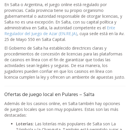
En Salta o Argentina, el juego online está regulado por
provincias. Cada provincia tiene su propio organismo
gubernamental o autoridad responsable de otorgar licencias, y
Salta no es una excepción. En Salta, con su capital política y
administrativa en Salta, la autoridad competente es el
Ente
Regulador del Juego de Azar (EN.RE.JA)
, cuya sede está en la Av.
25 de Mayo 550 en Salta Capital.
El Gobierno de Salta ha establecido directrices claras y
procedimientos de concesión de licencias para las plataformas
de casinos en línea con el fin de garantizar que todas las
actividades sean legales y seguras. De esa manera, los
jugadores pueden confiar en que los casinos en línea con
licencia cumplen la ley y ofrecen un ambiente de apuestas justo.
Ofertas de juego local en Pulares – Salta
Además de los casinos online, en Salta también hay opciones
de juegos locales que son muy populares. Estas son las más
destacadas:
Loterías:
Las loterías más populares de Salta son La
Tómbola y la Changuita. También está permitido jugar a