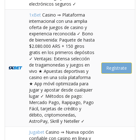
electrónicos seguros ✓
1xBet
Casino ⇒ Plataforma
internacional con una amplia
oferta de juegos de casino y
experiencia reconocida ✓ Bono
de bienvenida: Paquete de hasta
$2.080.000 ARS + 150 giros
gratis en los primeros depósitos
✓ Ventajas: Extensa selección
de tragamonedas y juegos en
Regístrate
vivo ★ Apuestas deportivas y
casino en una sola plataforma
★ App móvil optimizada para
jugar y apostar desde cualquier
lugar ✓ Métodos de pago:
Mercado Pago, Rapipago, Pago
Fácil, tarjetas de crédito y
débito, criptomonedas,
AstroPay, Skrill y Neteller ✓
Jugabet
Casino ⇒ Nueva opción
confiable con casino en línea y