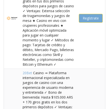
gratis en tus dos primeros
depósitos para juegos de casino
✓ Ventajas: Extensa selección
de tragamonedas y juegos de
Regístrate
mesa ★ Casino en vivo con
crupieres profesionales ★
Aplicación móvil optimizada
para jugar en cualquier
momento y lugar ✓ Métodos de
pago: Tarjetas de crédito y
débito, Mercado Pago, billeteras
electrónicas como Skrill y
Neteller, y criptomonedas como
Bitcoin y Ethereum ✓
20Bet
Casino ⇒ Plataforma
internacional especializada en
juegos de casino con una
experiencia de usuario moderna
y entretenida ✓ Bono de
bienvenida: Hasta $105.000 ARS
+ 170 giros gratis en los dos
primeros depósitos ✓ Ventajas: