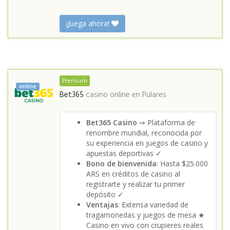
¡Juega ahora!
Premium
online
Bet365
casino online en
Pulares
Bet365 Casino
⇒ Plataforma de
renombre mundial, reconocida por
su experiencia en juegos de casino y
apuestas deportivas ✓
Bono de bienvenida
: Hasta $25.000
ARS en créditos de casino al
registrarte y realizar tu primer
depósito ✓
Ventajas
: Extensa variedad de
tragamonedas y juegos de mesa ★
Casino en vivo con crupieres reales