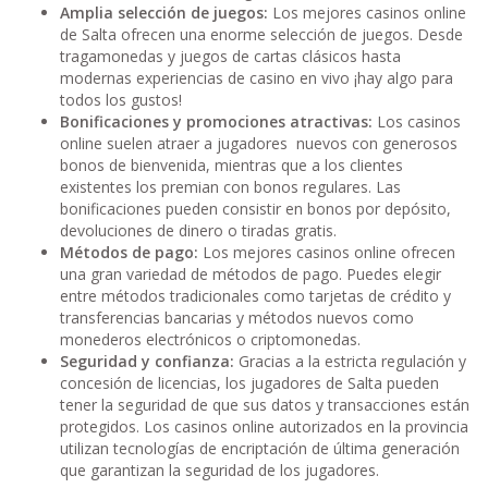
Amplia selección de juegos:
Los mejores casinos online
de Salta ofrecen una enorme selección de juegos. Desde
tragamonedas y juegos de cartas clásicos hasta
modernas experiencias de casino en vivo ¡hay algo para
todos los gustos!
Bonificaciones y promociones atractivas:
Los casinos
online suelen atraer a jugadores nuevos con generosos
bonos de bienvenida, mientras que a los clientes
existentes los premian con bonos regulares. Las
bonificaciones pueden consistir en bonos por depósito,
devoluciones de dinero o tiradas gratis.
Métodos de pago:
Los mejores casinos online ofrecen
una gran variedad de métodos de pago. Puedes elegir
entre métodos tradicionales como tarjetas de crédito y
transferencias bancarias y métodos nuevos como
monederos electrónicos o criptomonedas.
Seguridad y confianza:
Gracias a la estricta regulación y
concesión de licencias, los jugadores de Salta pueden
tener la seguridad de que sus datos y transacciones están
protegidos. Los casinos online autorizados en la provincia
utilizan tecnologías de encriptación de última generación
que garantizan la seguridad de los jugadores.