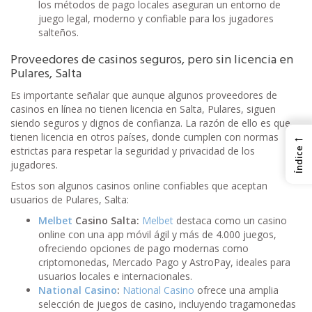
los métodos de pago locales aseguran un entorno de
juego legal, moderno y confiable para los jugadores
salteños.
Proveedores de casinos seguros, pero sin licencia en
Pulares, Salta
Es importante señalar que aunque algunos proveedores de
casinos en línea no tienen licencia en Salta, Pulares, siguen
siendo seguros y dignos de confianza. La razón de ello es que
←
tienen licencia en otros países, donde cumplen con normas
estrictas para respetar la seguridad y privacidad de los
Índice
jugadores.
Estos son algunos casinos online confiables que aceptan
usuarios de Pulares, Salta:
Melbet
Casino Salta:
Melbet
destaca como un casino
online con una app móvil ágil y más de 4.000 juegos,
ofreciendo opciones de pago modernas como
criptomonedas, Mercado Pago y AstroPay, ideales para
usuarios locales e internacionales.
National Casino
:
National Casino
ofrece una amplia
selección de juegos de casino, incluyendo tragamonedas