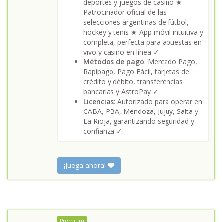
deportes y juegos de casino ★
Patrocinador oficial de las
selecciones argentinas de fútbol,
hockey y tenis ★ App móvil intuitiva y
completa, perfecta para apuestas en
vivo y casino en línea ✓
Métodos de pago
: Mercado Pago,
Rapipago, Pago Fácil, tarjetas de
crédito y débito, transferencias
bancarias y AstroPay ✓
Licencias
: Autorizado para operar en
CABA, PBA, Mendoza, Jujuy, Salta y
La Rioja, garantizando seguridad y
confianza ✓
¡Juega ahora!
Premium