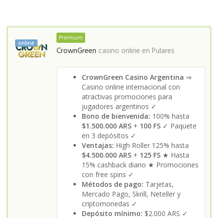
Premium
online
CrownGreen
casino online en
Pulares
CrownGreen Casino Argentina
⇒
Casino online internacional con
atractivas promociones para
jugadores argentinos ✓
Bono de bienvenida:
100% hasta
$1.500.000 ARS
+
100 FS
✓ Paquete
en 3 depósitos ✓
Ventajas:
High Roller 125% hasta
$4.500.000 ARS
+
125 FS
★ Hasta
15% cashback diario ★ Promociones
con free spins ✓
Métodos de pago:
Tarjetas,
Mercado Pago, Skrill, Neteller y
criptomonedas ✓
Depósito mínimo:
$2.000 ARS ✓