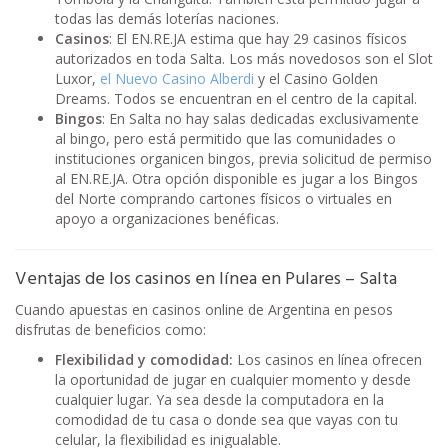
todas las demás loterías naciones.
Casinos
: El EN.RE.JA estima que hay 29 casinos físicos
autorizados en toda Salta. Los más novedosos son el Slot
Luxor,
el Nuevo Casino Alberdi
y el Casino Golden
Dreams. Todos se encuentran en el centro de la capital.
Bingos
: En Salta no hay salas dedicadas exclusivamente
al bingo, pero está permitido que las comunidades o
instituciones organicen bingos, previa solicitud de permiso
al EN.RE.JA. Otra opción disponible es jugar a los Bingos
del Norte comprando cartones físicos o virtuales en
apoyo a organizaciones benéficas.
Ventajas de los casinos en línea en Pulares – Salta
Cuando apuestas en casinos online de Argentina en pesos
disfrutas de beneficios como:
Flexibilidad y comodidad:
Los casinos en línea ofrecen
la oportunidad de jugar en cualquier momento y desde
cualquier lugar. Ya sea desde la computadora en la
comodidad de tu casa o donde sea que vayas con tu
celular, la flexibilidad es inigualable.