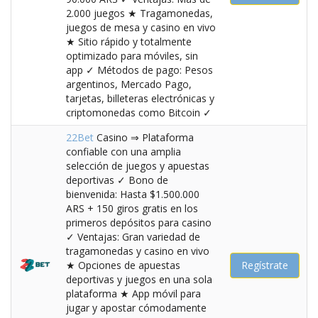
2.000 juegos ★ Tragamonedas,
juegos de mesa y casino en vivo
★ Sitio rápido y totalmente
optimizado para móviles, sin
app ✓ Métodos de pago: Pesos
argentinos, Mercado Pago,
tarjetas, billeteras electrónicas y
criptomonedas como Bitcoin ✓
22Bet
Casino ⇒ Plataforma
confiable con una amplia
selección de juegos y apuestas
deportivas ✓ Bono de
bienvenida: Hasta $1.500.000
ARS + 150 giros gratis en los
primeros depósitos para casino
✓ Ventajas: Gran variedad de
tragamonedas y casino en vivo
★ Opciones de apuestas
Regístrate
deportivas y juegos en una sola
plataforma ★ App móvil para
jugar y apostar cómodamente