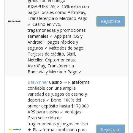
gratis con el código
BIGAPUESTAS ✓ 15% extra con
pagos locales como AstroPay,
Transferencia o Mercado Pago
Regístrate
✓ Casino en vivo,
tragamonedas y promociones
semanales ✓ App para iOS y
Android + pagos rápidos y
seguros ✓ Métodos de pago:
Tarjetas de crédito, Skrill,
Neteller, Criptomonedas,
AstroPay, Transferencia
Bancaria y Mercado Pago ✓
BetWinner
Casino ⇒ Plataforma
confiable con una amplia
variedad de juegos de casino y
deportes ✓ Bono: 100% del
primer depósito hasta $178.000
ARS para casino ✓ Ventajas:
Gran selección de
tragamonedas y juegos en vivo
★ Plataforma combinada para
Regístrate