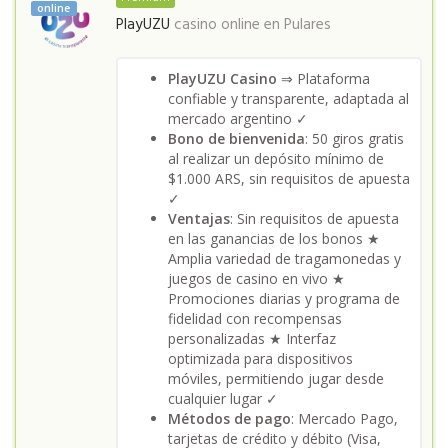
online
PlayUZU
casino online en
Pulares
PlayUZU Casino
⇒ Plataforma
confiable y transparente, adaptada al
mercado argentino ✓
Bono de bienvenida
: 50 giros gratis
al realizar un depósito mínimo de
$1.000 ARS, sin requisitos de apuesta
✓
Ventajas
: Sin requisitos de apuesta
en las ganancias de los bonos ★
Amplia variedad de tragamonedas y
juegos de casino en vivo ★
Promociones diarias y programa de
fidelidad con recompensas
personalizadas ★ Interfaz
optimizada para dispositivos
móviles, permitiendo jugar desde
cualquier lugar ✓
Métodos de pago
: Mercado Pago,
tarjetas de crédito y débito (Visa,