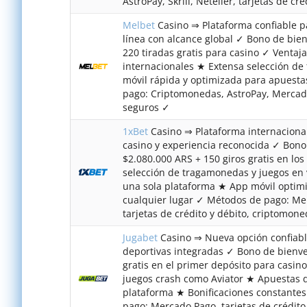
AstroPay, Skrill, Neteller, tarjetas de c
Melbet
Casino ⇒ Plataforma confiable p
línea con alcance global ✓ Bono de bie
220 tiradas gratis para casino ✓ Ventaj
internacionales ★ Extensa selección de
móvil rápida y optimizada para apuesta
pago: Criptomonedas, AstroPay, Mercado
seguros ✓
1xBet
Casino ⇒ Plataforma internacional
casino y experiencia reconocida ✓ Bono
$2.080.000 ARS + 150 giros gratis en lo
selección de tragamonedas y juegos en 
una sola plataforma ★ App móvil optimi
cualquier lugar ✓ Métodos de pago: Mer
tarjetas de crédito y débito, criptomoned
Jugabet
Casino ⇒ Nueva opción confiable
deportivas integradas ✓ Bono de bienve
gratis en el primer depósito para casi
juegos crash como Aviator ★ Apuestas 
plataforma ★ Bonificaciones constante
pago: Mercado Pago, tarjetas de crédito 