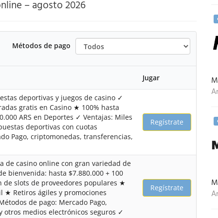
online – agosto 2026
Métodos de pago
Jugar
M
Á
stas deportivas y juegos de casino ✓
radas gratis en Casino ★ 100% hasta
0.000 ARS en Deportes ✓ Ventajas: Miles
Regístrate
uestas deportivas con cuotas
do Pago, criptomonedas, transferencias,
 de casino online con gran variedad de
e bienvenida: hasta $7.880.000 + 100
M
ón de slots de proveedores populares ★
Regístrate
l ★ Retiros ágiles y promociones
Á
 Métodos de pago: Mercado Pago,
s y otros medios electrónicos seguros ✓