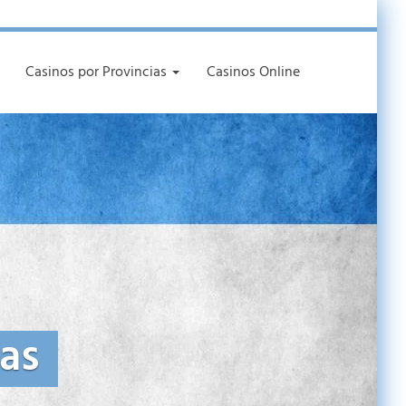
Casinos por Provincias
Casinos Online
as