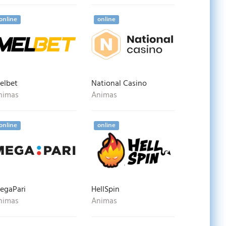
online
online
elbet
National Casino
nimas
Ánimas
online
online
egaPari
HellSpin
nimas
Ánimas