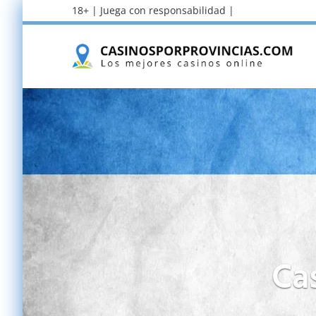
Skip
18+ | Juega con responsabilidad |
to
main
content
Ca