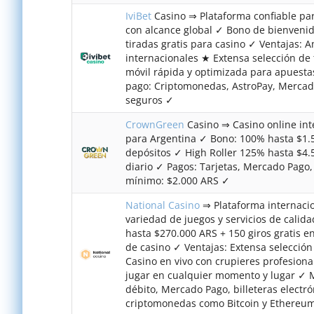
IviBet
Casino ⇒ Plataforma confiable par
con alcance global ✓ Bono de bienveni
tiradas gratis para casino ✓ Ventajas: 
internacionales ★ Extensa selección de
móvil rápida y optimizada para apuesta
pago: Criptomonedas, AstroPay, Mercado
seguros ✓
CrownGreen
Casino ⇒ Casino online int
para Argentina ✓ Bono: 100% hasta $1.
depósitos ✓ High Roller 125% hasta $4
diario ✓ Pagos: Tarjetas, Mercado Pago, 
mínimo: $2.000 ARS ✓
National Casino
⇒ Plataforma internacio
variedad de juegos y servicios de cali
hasta $270.000 ARS + 150 giros gratis e
de casino ✓ Ventajas: Extensa selecci
Casino en vivo con crupieres profesiona
jugar en cualquier momento y lugar ✓ M
débito, Mercado Pago, billeteras electrón
criptomonedas como Bitcoin y Ethereu