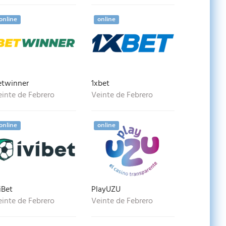
online
online
etwinner
1xbet
einte de Febrero
Veinte de Febrero
online
online
iBet
PlayUZU
einte de Febrero
Veinte de Febrero