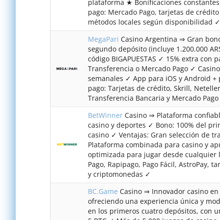
plataforma ★ Bonificaciones constante
pago: Mercado Pago, tarjetas de crédito 
métodos locales según disponibilidad 
MegaPari
Casino Argentina ⇒ Gran bono
segundo depósito (incluye 1.200.000 ARS
código BIGAPUESTAS ✓ 15% extra con pa
Transferencia o Mercado Pago ✓ Casino
semanales ✓ App para iOS y Android + 
pago: Tarjetas de crédito, Skrill, Netell
Transferencia Bancaria y Mercado Pago
BetWinner
Casino ⇒ Plataforma confiab
casino y deportes ✓ Bono: 100% del pri
casino ✓ Ventajas: Gran selección de t
Plataforma combinada para casino y ap
optimizada para jugar desde cualquier
Pago, Rapipago, Pago Fácil, AstroPay, tarj
y criptomonedas ✓
BC.Game
Casino ⇒ Innovador casino en
ofreciendo una experiencia única y mo
en los primeros cuatro depósitos, con