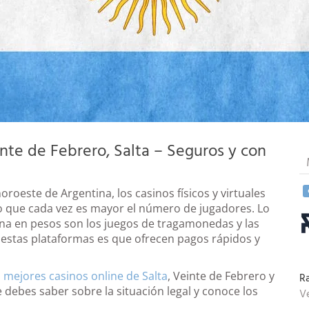
nte de Febrero, Salta – Seguros y con
noroeste de Argentina, los casinos físicos y virtuales
lo que cada vez es mayor el número de jugadores. Lo
na en pesos son los juegos de tragamonedas y las
e estas plataformas es que ofrecen pagos rápidos y
 mejores casinos online de Salta
, Veinte de Febrero y
R
e debes saber sobre la situación legal y conoce los
V