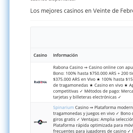
Los mejores casinos en Veinte de Febre
Casino
Información
Rabona Casino ⇒ Casino online con apue
Bono: 100% hasta $750.000 ARS + 200 ti
$375.000 ARS en Vivo ★ 100% hasta $15
de tragamonedas ★ Casino en vivo ★ Ap
competitivas ✓ Métodos de pago: Merca
tarjetas y billeteras electrónicas ✓
Spinarium
Casino ⇒ Plataforma moderna
tragamonedas y juegos en vivo ✓ Bono d
giros gratis ✓ Ventajas: Amplia selecci
Plataforma rápida optimizada para móvi
frecuentes para jugadores de casino ✓