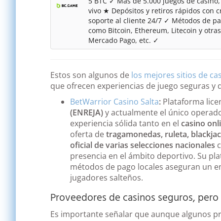
5 BTC ✓ Más de 5.000 juegos de casino
vivo ★ Depósitos y retiros rápidos con
soporte al cliente 24/7 ✓ Métodos de p
como Bitcoin, Ethereum, Litecoin y otr
Mercado Pago, etc. ✓
Estos son algunos de
los mejores sitios de ca
que ofrecen experiencias de juego seguras y d
BetWarrior Casino Salta
:
Plataforma lice
(ENREJA)
y actualmente el único operado
experiencia sólida tanto en el
casino onl
oferta de
tragamonedas, ruleta, blackjac
oficial de varias selecciones nacionales
c
presencia en el ámbito deportivo. Su plat
métodos de pago locales aseguran un en
jugadores salteños.
Proveedores de casinos seguros, pero s
Es importante señalar que aunque algunos pro