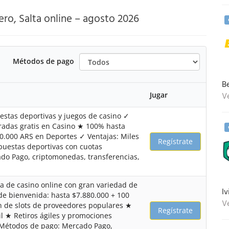
ro, Salta online – agosto 2026
Métodos de pago
B
Jugar
V
stas deportivas y juegos de casino ✓
radas gratis en Casino ★ 100% hasta
0.000 ARS en Deportes ✓ Ventajas: Miles
Regístrate
uestas deportivas con cuotas
do Pago, criptomonedas, transferencias,
 de casino online con gran variedad de
Iv
e bienvenida: hasta $7.880.000 + 100
V
ón de slots de proveedores populares ★
Regístrate
l ★ Retiros ágiles y promociones
 Métodos de pago: Mercado Pago,