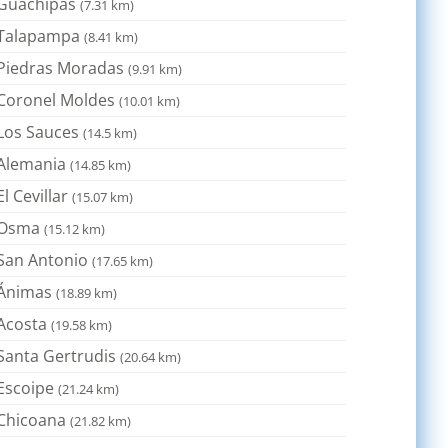
Guachipas
(7.31 km)
Talapampa
(8.41 km)
Piedras Moradas
(9.91 km)
Coronel Moldes
(10.01 km)
Los Sauces
(14.5 km)
Alemania
(14.85 km)
El Cevillar
(15.07 km)
Osma
(15.12 km)
San Antonio
(17.65 km)
Ánimas
(18.89 km)
Acosta
(19.58 km)
Santa Gertrudis
(20.64 km)
Escoipe
(21.24 km)
Chicoana
(21.82 km)