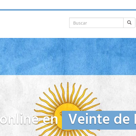
 online en
Veinte de 