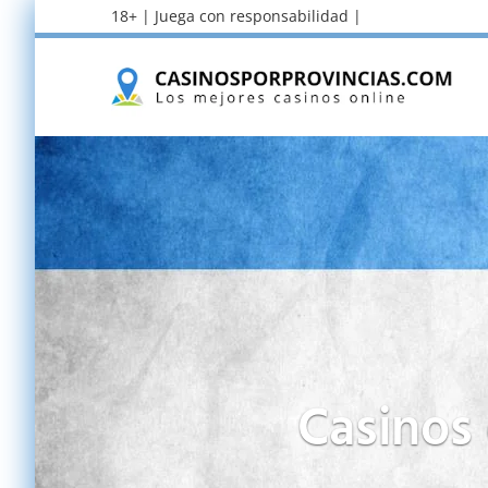
Skip
18+ | Juega con responsabilidad |
to
main
content
Casinos