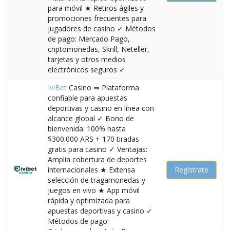
para móvil ★ Retiros ágiles y
promociones frecuentes para
jugadores de casino ✓ Métodos
de pago: Mercado Pago,
criptomonedas, Skrill, Neteller,
tarjetas y otros medios
electrónicos seguros ✓
IviBet
Casino ⇒ Plataforma
confiable para apuestas
deportivas y casino en línea con
alcance global ✓ Bono de
bienvenida: 100% hasta
$300.000 ARS + 170 tiradas
gratis para casino ✓ Ventajas:
Amplia cobertura de deportes
internacionales ★ Extensa
Regístrate
selección de tragamonedas y
juegos en vivo ★ App móvil
rápida y optimizada para
apuestas deportivas y casino ✓
Métodos de pago: