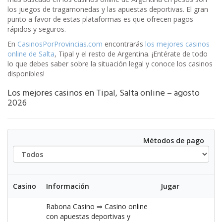
los juegos de tragamonedas y las apuestas deportivas. El gran
punto a favor de estas plataformas es que ofrecen pagos
rápidos y seguros.
En
CasinosPorProvincias.com
encontrarás
los mejores casinos
online de Salta
, Tipal y el resto de Argentina. ¡Entérate de todo
lo que debes saber sobre la situación legal y conoce los casinos
disponibles!
Los mejores casinos en Tipal, Salta online – agosto
2026
Métodos de pago
Casino
Información
Jugar
Rabona Casino ⇒ Casino online
con apuestas deportivas y