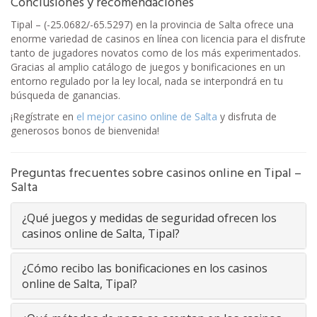
Conclusiones y recomendaciones
Tipal – (-25.0682/-65.5297) en la provincia de Salta ofrece una
enorme variedad de casinos en línea con licencia para el disfrute
tanto de jugadores novatos como de los más experimentados.
Gracias al amplio catálogo de juegos y bonificaciones en un
entorno regulado por la ley local, nada se interpondrá en tu
búsqueda de ganancias.
¡Regístrate en
el mejor casino online de Salta
y disfruta de
generosos bonos de bienvenida!
Preguntas frecuentes sobre casinos online en Tipal –
Salta
¿Qué juegos y medidas de seguridad ofrecen los
casinos online de Salta, Tipal?
¿Cómo recibo las bonificaciones en los casinos
online de Salta, Tipal?