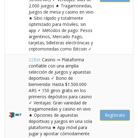
2.000 juegos ★ Tragamonedas,
juegos de mesa y casino en vivo
★ Sitio rápido y totalmente
optimizado para móviles, sin
app ✓ Métodos de pago: Pesos
argentinos, Mercado Pago,
tarjetas, billeteras electrónicas y
criptomonedas como Bitcoin ✓
22Bet
Casino ⇒ Plataforma
confiable con una amplia
selección de juegos y apuestas
deportivas ✓ Bono de
bienvenida: Hasta $1.500.000
ARS + 150 giros gratis en los
primeros depósitos para casino
✓ Ventajas: Gran variedad de
tragamonedas y casino en vivo
★ Opciones de apuestas
Regístrate
deportivas y juegos en una sola
plataforma ★ App móvil para
jugar y apostar cómodamente