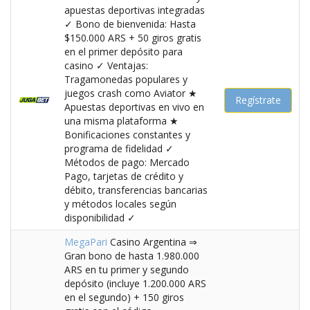
apuestas deportivas integradas
✓ Bono de bienvenida: Hasta
$150.000 ARS + 50 giros gratis
en el primer depósito para
casino ✓ Ventajas:
Tragamonedas populares y
juegos crash como Aviator ★
Regístrate
Apuestas deportivas en vivo en
una misma plataforma ★
Bonificaciones constantes y
programa de fidelidad ✓
Métodos de pago: Mercado
Pago, tarjetas de crédito y
débito, transferencias bancarias
y métodos locales según
disponibilidad ✓
MegaPari
Casino Argentina ⇒
Gran bono de hasta 1.980.000
ARS en tu primer y segundo
depósito (incluye 1.200.000 ARS
en el segundo) + 150 giros