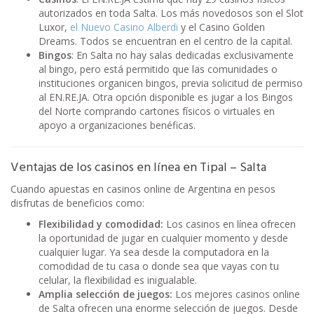
autorizados en toda Salta. Los más novedosos son el Slot
Luxor,
el Nuevo Casino Alberdi
y el Casino Golden
Dreams. Todos se encuentran en el centro de la capital.
Bingos
: En Salta no hay salas dedicadas exclusivamente
al bingo, pero está permitido que las comunidades o
instituciones organicen bingos, previa solicitud de permiso
al EN.RE.JA. Otra opción disponible es jugar a los Bingos
del Norte comprando cartones físicos o virtuales en
apoyo a organizaciones benéficas.
Ventajas de los casinos en línea en Tipal – Salta
Cuando apuestas en casinos online de Argentina en pesos
disfrutas de beneficios como:
Flexibilidad y comodidad:
Los casinos en línea ofrecen
la oportunidad de jugar en cualquier momento y desde
cualquier lugar. Ya sea desde la computadora en la
comodidad de tu casa o donde sea que vayas con tu
celular, la flexibilidad es inigualable.
Amplia selección de juegos:
Los mejores casinos online
de Salta ofrecen una enorme selección de juegos. Desde