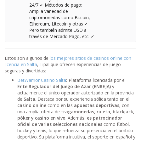
24/7 ✓ Métodos de pago:
Amplia variedad de
criptomonedas como Bitcoin,
Ethereum, Litecoin y otras ✓
Pero también admite USD a
través de Mercado Pago, etc. ✓
Estos son algunos de
los mejores sitios de casinos online con
licencia en Salta
, Tipal que ofrecen experiencias de juego
seguras y divertidas:
BetWarrior Casino Salta
:
Plataforma licenciada por el
Ente Regulador del Juego de Azar (ENREJA)
y
actualmente el único operador autorizado en la provincia
de
Salta
. Destaca por su experiencia sólida tanto en el
casino online
como en las
apuestas deportivas
, con
una amplia oferta de
tragamonedas, ruleta, blackjack,
póker y casino en vivo
. Además,
es patrocinador
oficial de varias selecciones nacionales
como fútbol,
hockey y tenis, lo que refuerza su presencia en el ámbito
deportivo. Su plataforma intuitiva, el soporte en español y