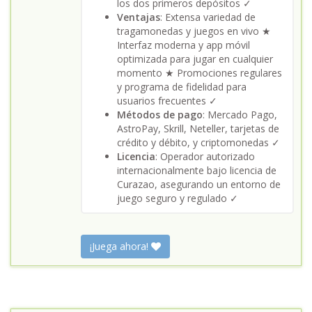
los dos primeros depósitos ✓
Ventajas
: Extensa variedad de
tragamonedas y juegos en vivo ★
Interfaz moderna y app móvil
optimizada para jugar en cualquier
momento ★ Promociones regulares
y programa de fidelidad para
usuarios frecuentes ✓
Métodos de pago
: Mercado Pago,
AstroPay, Skrill, Neteller, tarjetas de
crédito y débito, y criptomonedas ✓
Licencia
: Operador autorizado
internacionalmente bajo licencia de
Curazao, asegurando un entorno de
juego seguro y regulado ✓
¡Juega ahora!