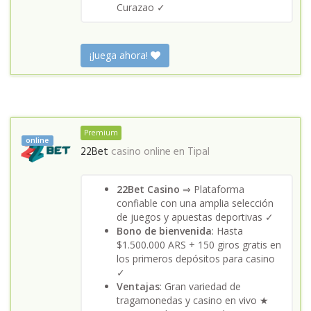
Curazao ✓
¡Juega ahora!
Premium
online
22Bet
casino online en
Tipal
22Bet Casino
⇒ Plataforma
confiable con una amplia selección
de juegos y apuestas deportivas ✓
Bono de bienvenida
: Hasta
$1.500.000 ARS + 150 giros gratis en
los primeros depósitos para casino
✓
Ventajas
: Gran variedad de
tragamonedas y casino en vivo ★