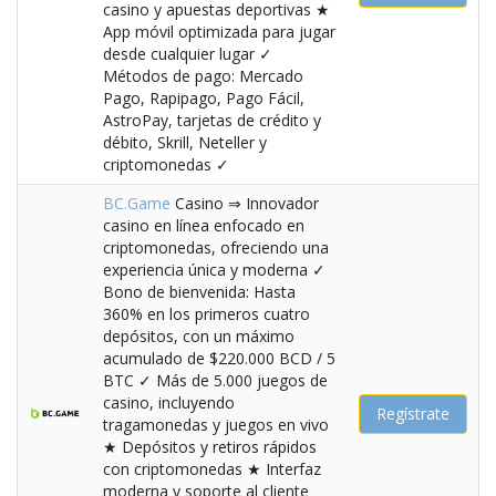
casino y apuestas deportivas ★
App móvil optimizada para jugar
desde cualquier lugar ✓
Métodos de pago: Mercado
Pago, Rapipago, Pago Fácil,
AstroPay, tarjetas de crédito y
débito, Skrill, Neteller y
criptomonedas ✓
BC.Game
Casino ⇒ Innovador
casino en línea enfocado en
criptomonedas, ofreciendo una
experiencia única y moderna ✓
Bono de bienvenida: Hasta
360% en los primeros cuatro
depósitos, con un máximo
acumulado de $220.000 BCD / 5
BTC ✓ Más de 5.000 juegos de
casino, incluyendo
Regístrate
tragamonedas y juegos en vivo
★ Depósitos y retiros rápidos
con criptomonedas ★ Interfaz
moderna y soporte al cliente