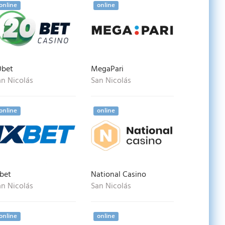
online
online
0bet
MegaPari
an Nicolás
San Nicolás
online
online
xbet
National Casino
an Nicolás
San Nicolás
online
online