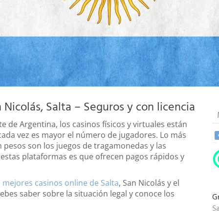
 Nicolás, Salta – Seguros y con licencia
te de Argentina, los casinos físicos y virtuales están
e cada vez es mayor el número de jugadores. Lo más
n pesos son los juegos de tragamonedas y las
e estas plataformas es que ofrecen pagos rápidos y
 mejores casinos online de Salta
, San Nicolás y el
ebes saber sobre la situación legal y conoce los
G
S