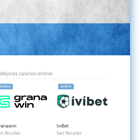
Mejores casinos online:
online
online
ranawin
IviBet
an Nicolás
San Nicolás