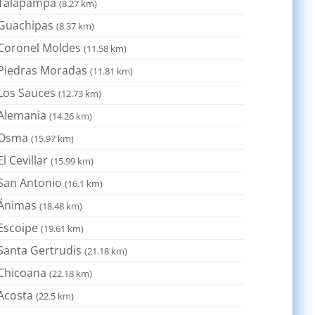
Talapampa
(8.27 km)
Guachipas
(8.37 km)
Coronel Moldes
(11.58 km)
Piedras Moradas
(11.81 km)
Los Sauces
(12.73 km)
Alemania
(14.26 km)
Osma
(15.97 km)
El Cevillar
(15.99 km)
San Antonio
(16.1 km)
Ánimas
(18.48 km)
Escoipe
(19.61 km)
Santa Gertrudis
(21.18 km)
Chicoana
(22.18 km)
Acosta
(22.5 km)