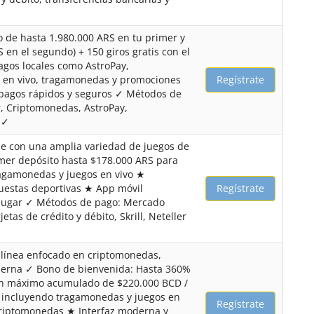
✓
 de hasta 1.980.000 ARS en tu primer y
 en el segundo) + 150 giros gratis con el
gos locales como AstroPay,
 en vivo, tragamonedas y promociones
Regístrate
pagos rápidos y seguros ✓ Métodos de
er, Criptomonedas, AstroPay,
 ✓
le con una amplia variedad de juegos de
mer depósito hasta $178.000 ARS para
ragamonedas y juegos en vivo ★
uestas deportivas ★ App móvil
Regístrate
 lugar ✓ Métodos de pago: Mercado
etas de crédito y débito, Skrill, Neteller
 línea enfocado en criptomonedas,
derna ✓ Bono de bienvenida: Hasta 360%
 un máximo acumulado de $220.000 BCD /
, incluyendo tragamonedas y juegos en
Regístrate
 criptomonedas ★ Interfaz moderna y