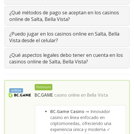
¿Qué métodos de pago se aceptan en los casinos
online de Salta, Bella Vista?
¿Puedo jugar en los casinos online en Salta, Bella
Vista desde el celular?
¿Qué aspectos legales debo tener en cuenta en los
casinos online de Salta, Bella Vista?
Premium
online
BC.GAME
casino online en
Bella Vista
BC.Game Casino
⇒ Innovador
casino en línea enfocado en
criptomonedas, ofreciendo una
experiencia única y moderna ✓