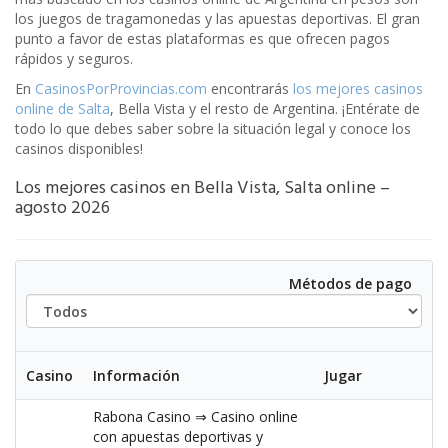
los juegos de tragamonedas y las apuestas deportivas. El gran
punto a favor de estas plataformas es que ofrecen pagos
rápidos y seguros.
En
CasinosPorProvincias.com
encontrarás
los mejores casinos
online de Salta
, Bella Vista y el resto de Argentina. ¡Entérate de
todo lo que debes saber sobre la situación legal y conoce los
casinos disponibles!
Los mejores casinos en Bella Vista, Salta online –
agosto 2026
Métodos de pago
Casino
Información
Jugar
Rabona Casino ⇒ Casino online
con apuestas deportivas y