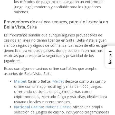
los métodos de pago locales aseguran un entorno de
juego legal, moderno y confiable para los jugadores
salteños.
Proveedores de casinos seguros, pero sin licencia en
Bella Vista, Salta
Es importante señalar que aunque algunos proveedores de
casinos en línea no tienen licencia en Salta, Bella Vista, siguen
siendo seguros y dignos de confianza. La razón de ello es que
←
tienen licencia en otros países, donde cumplen con normas
estrictas para respetar la seguridad y privacidad de los
Índice
jugadores.
Estos son algunos casinos online confiables que aceptan
usuarios de Bella Vista, Salta:
Melbet
Casino Salta:
Melbet
destaca como un casino
online con una app móvil ágil y más de 4.000 juegos,
ofreciendo opciones de pago modernas como
criptomonedas, Mercado Pago y AstroPay, ideales para
usuarios locales e internacionales.
National Casino
:
National Casino
ofrece una amplia
selección de juegos de casino, incluyendo tragamonedas