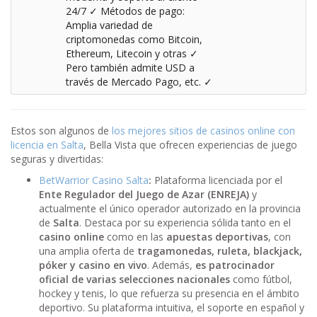
24/7 ✓ Métodos de pago:
Amplia variedad de
criptomonedas como Bitcoin,
Ethereum, Litecoin y otras ✓
Pero también admite USD a
través de Mercado Pago, etc. ✓
Estos son algunos de
los mejores sitios de casinos online con
licencia en Salta
, Bella Vista que ofrecen experiencias de juego
seguras y divertidas:
BetWarrior Casino Salta
:
Plataforma licenciada por el
Ente Regulador del Juego de Azar (ENREJA)
y
actualmente el único operador autorizado en la provincia
de
Salta
. Destaca por su experiencia sólida tanto en el
casino online
como en las
apuestas deportivas
, con
una amplia oferta de
tragamonedas, ruleta, blackjack,
póker y casino en vivo
. Además,
es patrocinador
oficial de varias selecciones nacionales
como fútbol,
hockey y tenis, lo que refuerza su presencia en el ámbito
deportivo. Su plataforma intuitiva, el soporte en español y