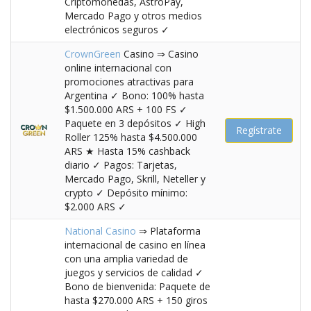
Criptomonedas, AstroPay,
Mercado Pago y otros medios
electrónicos seguros ✓
CrownGreen
Casino ⇒ Casino
online internacional con
promociones atractivas para
Argentina ✓ Bono: 100% hasta
$1.500.000 ARS + 100 FS ✓
Paquete en 3 depósitos ✓ High
Regístrate
Roller 125% hasta $4.500.000
ARS ★ Hasta 15% cashback
diario ✓ Pagos: Tarjetas,
Mercado Pago, Skrill, Neteller y
crypto ✓ Depósito mínimo:
$2.000 ARS ✓
National Casino
⇒ Plataforma
internacional de casino en línea
con una amplia variedad de
juegos y servicios de calidad ✓
Bono de bienvenida: Paquete de
hasta $270.000 ARS + 150 giros