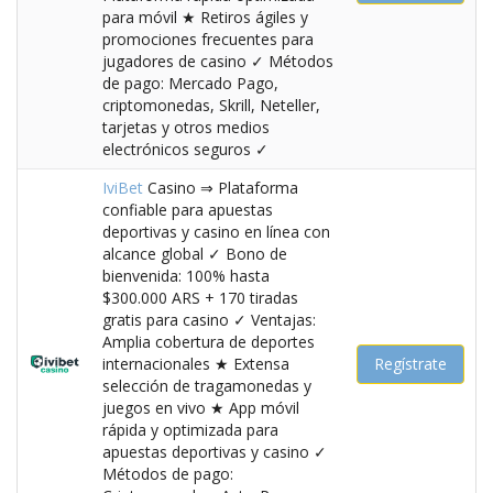
para móvil ★ Retiros ágiles y
promociones frecuentes para
jugadores de casino ✓ Métodos
de pago: Mercado Pago,
criptomonedas, Skrill, Neteller,
tarjetas y otros medios
electrónicos seguros ✓
IviBet
Casino ⇒ Plataforma
confiable para apuestas
deportivas y casino en línea con
alcance global ✓ Bono de
bienvenida: 100% hasta
$300.000 ARS + 170 tiradas
gratis para casino ✓ Ventajas:
Amplia cobertura de deportes
internacionales ★ Extensa
Regístrate
selección de tragamonedas y
juegos en vivo ★ App móvil
rápida y optimizada para
apuestas deportivas y casino ✓
Métodos de pago: