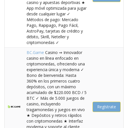
casino y apuestas deportivas ★
App móvil optimizada para jugar
desde cualquier lugar ✓
Métodos de pago: Mercado
Pago, Rapipago, Pago Fácil,
AstroPay, tarjetas de crédito y
débito, Skrill, Neteller y
criptomonedas ✓
BC.Game
Casino ⇒ Innovador
casino en línea enfocado en
criptomonedas, ofreciendo una
experiencia única y moderna ✓
Bono de bienvenida: Hasta
360% en los primeros cuatro
depósitos, con un máximo
acumulado de $220.000 BCD / 5
BTC ✓ Más de 5.000 juegos de
casino, incluyendo
Regístrate
tragamonedas y juegos en vivo
★ Depósitos y retiros rápidos
con criptomonedas ★ Interfaz
moderna y soporte al cliente