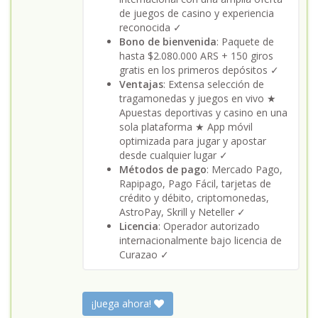
de juegos de casino y experiencia
reconocida ✓
Bono de bienvenida
: Paquete de
hasta $2.080.000 ARS + 150 giros
gratis en los primeros depósitos ✓
Ventajas
: Extensa selección de
tragamonedas y juegos en vivo ★
Apuestas deportivas y casino en una
sola plataforma ★ App móvil
optimizada para jugar y apostar
desde cualquier lugar ✓
Métodos de pago
: Mercado Pago,
Rapipago, Pago Fácil, tarjetas de
crédito y débito, criptomonedas,
AstroPay, Skrill y Neteller ✓
Licencia
: Operador autorizado
internacionalmente bajo licencia de
Curazao ✓
¡Juega ahora!