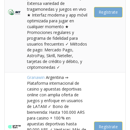
Extensa variedad de
tragamonedas y juegos en vivo
Regístrate
★ Interfaz moderna y app móvil
optimizada para jugar en
cualquier momento ★
Promociones regulares y
programa de fidelidad para
usuarios frecuentes ✓ Métodos
de pago: Mercado Pago,
AstroPay, Skrill, Neteller,
tarjetas de crédito y débito, y
criptomonedas ✓
Granawin
Argentina ⇒
Plataforma internacional de
casino y apuestas deportivas
online con amplia oferta de
juegos y enfoque en usuarios
de LATAM ✓ Bono de
bienvenida: Hasta 100.000 ARS
para casino + 100 % en
apuestas deportivas hasta
Regístrate
90.000 ARS ✓ Ventajas: Más de