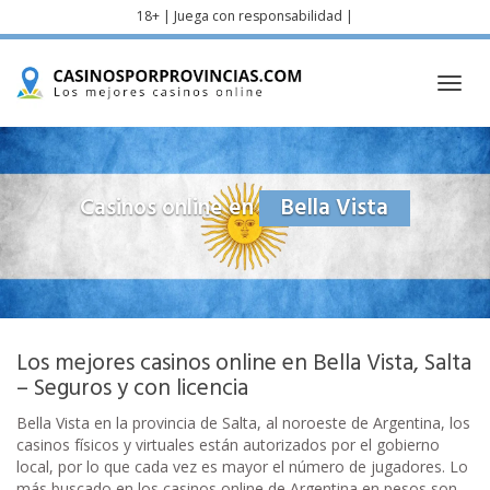
Skip
18+ | Juega con responsabilidad |
to
main
content
Toggl
navig
Casinos online en
Bella Vista
Los mejores casinos online en Bella Vista, Salta
– Seguros y con licencia
Bella Vista en la provincia de Salta, al noroeste de Argentina, los
casinos físicos y virtuales están autorizados por el gobierno
local, por lo que cada vez es mayor el número de jugadores. Lo
más buscado en los casinos online de Argentina en pesos son