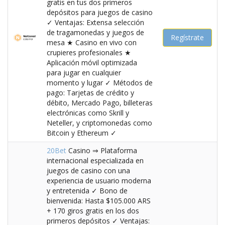
gratis en tus dos primeros
depósitos para juegos de casino
✓ Ventajas: Extensa selección
de tragamonedas y juegos de
Regístrate
mesa ★ Casino en vivo con
crupieres profesionales ★
Aplicación móvil optimizada
para jugar en cualquier
momento y lugar ✓ Métodos de
pago: Tarjetas de crédito y
débito, Mercado Pago, billeteras
electrónicas como Skrill y
Neteller, y criptomonedas como
Bitcoin y Ethereum ✓
20Bet
Casino ⇒ Plataforma
internacional especializada en
juegos de casino con una
experiencia de usuario moderna
y entretenida ✓ Bono de
bienvenida: Hasta $105.000 ARS
+ 170 giros gratis en los dos
primeros depósitos ✓ Ventajas: