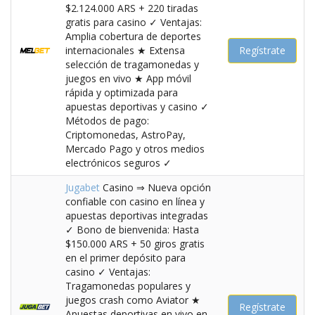
$2.124.000 ARS + 220 tiradas
gratis para casino ✓ Ventajas:
Amplia cobertura de deportes
internacionales ★ Extensa
Regístrate
selección de tragamonedas y
juegos en vivo ★ App móvil
rápida y optimizada para
apuestas deportivas y casino ✓
Métodos de pago:
Criptomonedas, AstroPay,
Mercado Pago y otros medios
electrónicos seguros ✓
Jugabet
Casino ⇒ Nueva opción
confiable con casino en línea y
apuestas deportivas integradas
✓ Bono de bienvenida: Hasta
$150.000 ARS + 50 giros gratis
en el primer depósito para
casino ✓ Ventajas:
Tragamonedas populares y
juegos crash como Aviator ★
Regístrate
Apuestas deportivas en vivo en