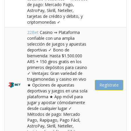
de pago: Mercado Pago,
AstroPay, Skrill, Neteller,
tarjetas de crédito y débito, y
criptomonedas ✓
22Bet
Casino ⇒ Plataforma
confiable con una amplia
selección de juegos y apuestas
deportivas ✓ Bono de
bienvenida: Hasta $1.500.000
ARS + 150 giros gratis en los
primeros depósitos para casino
✓ Ventajas: Gran variedad de
tragamonedas y casino en vivo
★ Opciones de apuestas
Regístrate
deportivas y juegos en una sola
plataforma ★ App móvil para
jugar y apostar cómodamente
desde cualquier lugar ✓
Métodos de pago: Mercado
Pago, Rapipago, Pago Fácil,
AstroPay, Skrill, Neteller,