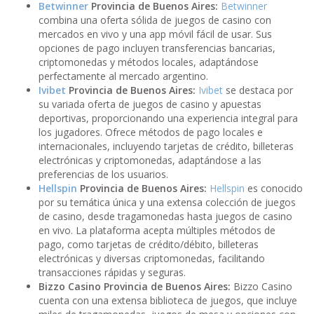
Betwinner
Provincia de Buenos Aires:
Betwinner
combina una oferta sólida de juegos de casino con
mercados en vivo y una app móvil fácil de usar. Sus
opciones de pago incluyen transferencias bancarias,
criptomonedas y métodos locales, adaptándose
perfectamente al mercado argentino.
Ivibet
Provincia de Buenos Aires:
Ivibet
se destaca por
su variada oferta de juegos de casino y apuestas
deportivas, proporcionando una experiencia integral para
los jugadores. Ofrece métodos de pago locales e
internacionales, incluyendo tarjetas de crédito, billeteras
electrónicas y criptomonedas, adaptándose a las
preferencias de los usuarios.
Hellspin
Provincia de Buenos Aires:
Hellspin
es conocido
por su temática única y una extensa colección de juegos
de casino, desde tragamonedas hasta juegos de casino
en vivo. La plataforma acepta múltiples métodos de
pago, como tarjetas de crédito/débito, billeteras
electrónicas y diversas criptomonedas, facilitando
transacciones rápidas y seguras.
Bizzo Casino Provincia de Buenos Aires:
Bizzo Casino
cuenta con una extensa biblioteca de juegos, que incluye