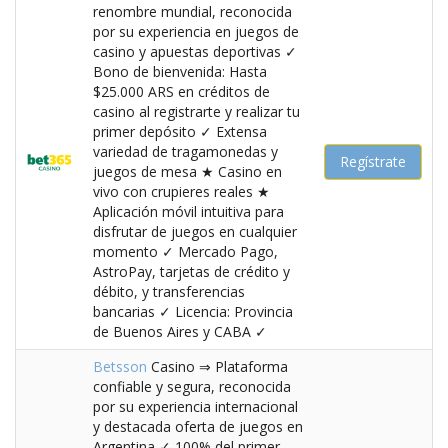
renombre mundial, reconocida
por su experiencia en juegos de
casino y apuestas deportivas ✓
Bono de bienvenida: Hasta
$25.000 ARS en créditos de
casino al registrarte y realizar tu
primer depósito ✓ Extensa
variedad de tragamonedas y
Regístrate
juegos de mesa ★ Casino en
vivo con crupieres reales ★
Aplicación móvil intuitiva para
disfrutar de juegos en cualquier
momento ✓ Mercado Pago,
AstroPay, tarjetas de crédito y
débito, y transferencias
bancarias ✓ Licencia: Provincia
de Buenos Aires y CABA ✓
Betsson
Casino ⇒ Plataforma
confiable y segura, reconocida
por su experiencia internacional
y destacada oferta de juegos en
Argentina ✓ 100% del primer