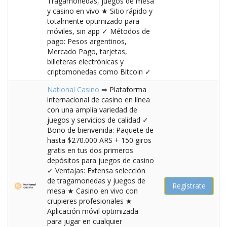
Tragamonedas, juegos de mesa
y casino en vivo ★ Sitio rápido y
totalmente optimizado para
móviles, sin app ✓ Métodos de
pago: Pesos argentinos,
Mercado Pago, tarjetas,
billeteras electrónicas y
criptomonedas como Bitcoin ✓
National Casino
⇒ Plataforma
internacional de casino en línea
con una amplia variedad de
juegos y servicios de calidad ✓
Bono de bienvenida: Paquete de
hasta $270.000 ARS + 150 giros
gratis en tus dos primeros
depósitos para juegos de casino
✓ Ventajas: Extensa selección
de tragamonedas y juegos de
Regístrate
mesa ★ Casino en vivo con
crupieres profesionales ★
Aplicación móvil optimizada
para jugar en cualquier