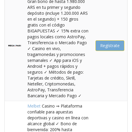
Gran bono de hasta 1.980.000
ARS en tu primer y segundo
depósito (incluye 1.200.000 ARS
en el segundo) + 150 giros
gratis con el código
BIGAPUESTAS ✓ 15% extra con
pagos locales como AstroPay,
Transferencia o Mercado Pago
Regístrate
✓ Casino en vivo,
tragamonedas y promociones
semanales ✓ App para iOS y
Android + pagos rápidos y
seguros ✓ Métodos de pago:
Tarjetas de crédito, Skrill,
Neteller, Criptomonedas,
AstroPay, Transferencia
Bancaria y Mercado Pago ✓
Melbet
Casino ⇒ Plataforma
confiable para apuestas
deportivas y casino en línea con
alcance global ✓ Bono de
bienvenida: 200% hasta