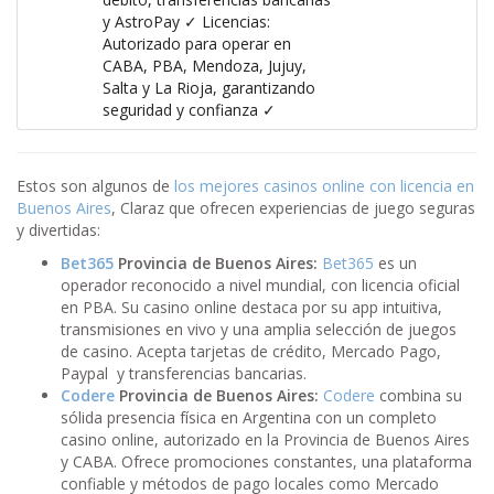
y AstroPay ✓ Licencias:
Autorizado para operar en
CABA, PBA, Mendoza, Jujuy,
Salta y La Rioja, garantizando
seguridad y confianza ✓
Estos son algunos de
los mejores casinos online con licencia en
Buenos Aires
, Claraz que ofrecen experiencias de juego seguras
y divertidas:
Bet365
Provincia de Buenos Aires:
Bet365
es un
operador reconocido a nivel mundial, con licencia oficial
en PBA. Su casino online destaca por su app intuitiva,
transmisiones en vivo y una amplia selección de juegos
de casino. Acepta tarjetas de crédito, Mercado Pago,
Paypal y transferencias bancarias.
Codere
Provincia de Buenos Aires:
Codere
combina su
sólida presencia física en Argentina con un completo
casino online, autorizado en la Provincia de Buenos Aires
y CABA. Ofrece promociones constantes, una plataforma
confiable y métodos de pago locales como Mercado