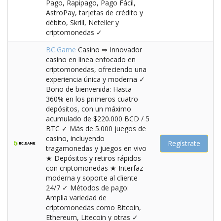
Pago, Rapipago, Pago Fácil,
AstroPay, tarjetas de crédito y
débito, Skrill, Neteller y
criptomonedas ✓
BC.Game
Casino ⇒ Innovador
casino en línea enfocado en
criptomonedas, ofreciendo una
experiencia única y moderna ✓
Bono de bienvenida: Hasta
360% en los primeros cuatro
depósitos, con un máximo
acumulado de $220.000 BCD / 5
BTC ✓ Más de 5.000 juegos de
casino, incluyendo
Regístrate
tragamonedas y juegos en vivo
★ Depósitos y retiros rápidos
con criptomonedas ★ Interfaz
moderna y soporte al cliente
24/7 ✓ Métodos de pago:
Amplia variedad de
criptomonedas como Bitcoin,
Ethereum, Litecoin y otras ✓