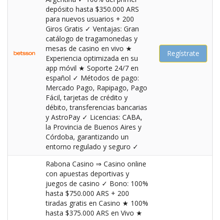
depósito hasta $350.000 ARS
para nuevos usuarios + 200
Giros Gratis ✓ Ventajas: Gran
catálogo de tragamonedas y
mesas de casino en vivo ★
Regístrate
Experiencia optimizada en su
app móvil ★ Soporte 24/7 en
español ✓ Métodos de pago:
Mercado Pago, Rapipago, Pago
Fácil, tarjetas de crédito y
débito, transferencias bancarias
y AstroPay ✓ Licencias: CABA,
la Provincia de Buenos Aires y
Córdoba, garantizando un
entorno regulado y seguro ✓
Rabona Casino ⇒ Casino online
con apuestas deportivas y
juegos de casino ✓ Bono: 100%
hasta $750.000 ARS + 200
tiradas gratis en Casino ★ 100%
hasta $375.000 ARS en Vivo ★