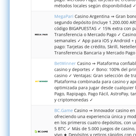
métodos locales según disponibilidad 
MegaPari
Casino Argentina ⇒ Gran bono
segundo depósito (incluye 1.200.000 ARS
código BIGAPUESTAS ✓ 15% extra con pa
Transferencia o Mercado Pago ✓ Casino
semanales ✓ App para iOS y Android + 
pago: Tarjetas de crédito, Skrill, Netell
Transferencia Bancaria y Mercado Pago
BetWinner
Casino ⇒ Plataforma confiab
casino y deportes ✓ Bono: 100% del pri
casino ✓ Ventajas: Gran selección de t
Plataforma combinada para casino y ap
optimizada para jugar desde cualquier
Pago, Rapipago, Pago Fácil, AstroPay, tarj
y criptomonedas ✓
BC.Game
Casino ⇒ Innovador casino en
ofreciendo una experiencia única y mo
en los primeros cuatro depósitos, con
5 BTC ✓ Más de 5.000 juegos de casino
vivo ★ Depósitos y retiros rápidos con