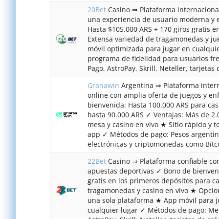
20Bet
Casino ⇒ Plataforma internacional
una experiencia de usuario moderna y 
Hasta $105.000 ARS + 170 giros gratis e
Extensa variedad de tragamonedas y ju
móvil optimizada para jugar en cualqu
programa de fidelidad para usuarios f
Pago, AstroPay, Skrill, Neteller, tarjeta
Granawin
Argentina ⇒ Plataforma intern
online con amplia oferta de juegos y 
bienvenida: Hasta 100.000 ARS para cas
hasta 90.000 ARS ✓ Ventajas: Más de 2
mesa y casino en vivo ★ Sitio rápido y 
app ✓ Métodos de pago: Pesos argentinos
electrónicas y criptomonedas como Bitc
22Bet
Casino ⇒ Plataforma confiable con
apuestas deportivas ✓ Bono de bienveni
gratis en los primeros depósitos para c
tragamonedas y casino en vivo ★ Opcion
una sola plataforma ★ App móvil para 
cualquier lugar ✓ Métodos de pago: Mer