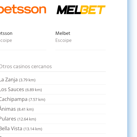
etsson
Melbet
scoipe
Escoipe
Otros casinos cercanos
La Zanja
(3.79 km)
Los Sauces
(6.89 km)
Cachipampa
(7.57 km)
Ánimas
(8.41 km)
Pulares
(12.64 km)
Bella Vista
(13.14 km)