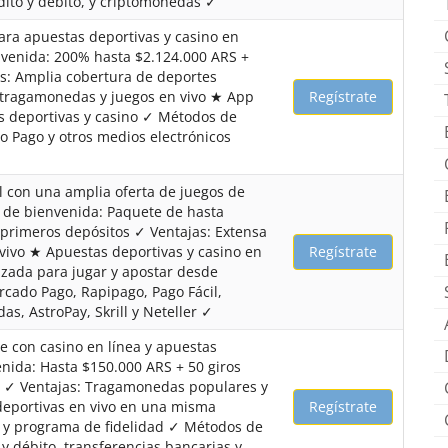
rédito y débito, y criptomonedas ✓
ara apuestas deportivas y casino en
nvenida: 200% hasta $2.124.000 ARS +
as: Amplia cobertura de deportes
 tragamonedas y juegos en vivo ★ App
Regístrate
s deportivas y casino ✓ Métodos de
 Pago y otros medios electrónicos
 con una amplia oferta de juegos de
 de bienvenida: Paquete de hasta
s primeros depósitos ✓ Ventajas: Extensa
vivo ★ Apuestas deportivas y casino en
Regístrate
zada para jugar y apostar desde
cado Pago, Rapipago, Pago Fácil,
as, AstroPay, Skrill y Neteller ✓
 con casino en línea y apuestas
nida: Hasta $150.000 ARS + 50 giros
no ✓ Ventajas: Tragamonedas populares y
deportivas en vivo en una misma
Regístrate
s y programa de fidelidad ✓ Métodos de
y débito, transferencias bancarias y