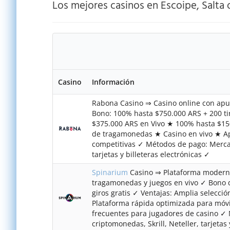
Los mejores casinos en Escoipe, Salta 
Casino
Información
Rabona Casino ⇒ Casino online con apue
Bono: 100% hasta $750.000 ARS + 200 ti
$375.000 ARS en Vivo ★ 100% hasta $15
de tragamonedas ★ Casino en vivo ★ Ap
competitivas ✓ Métodos de pago: Merca
tarjetas y billeteras electrónicas ✓
Spinarium
Casino ⇒ Plataforma moderna
tragamonedas y juegos en vivo ✓ Bono d
giros gratis ✓ Ventajas: Amplia selecci
Plataforma rápida optimizada para móvi
frecuentes para jugadores de casino ✓
criptomonedas, Skrill, Neteller, tarjeta