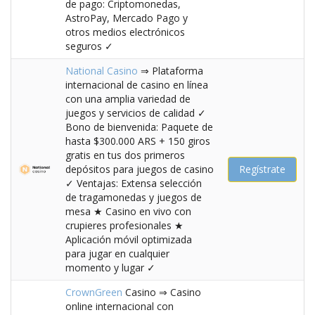
de pago: Criptomonedas,
AstroPay, Mercado Pago y
otros medios electrónicos
seguros ✓
National Casino
⇒ Plataforma
internacional de casino en línea
con una amplia variedad de
juegos y servicios de calidad ✓
Bono de bienvenida: Paquete de
hasta $300.000 ARS + 150 giros
gratis en tus dos primeros
depósitos para juegos de casino
Regístrate
✓ Ventajas: Extensa selección
de tragamonedas y juegos de
mesa ★ Casino en vivo con
crupieres profesionales ★
Aplicación móvil optimizada
para jugar en cualquier
momento y lugar ✓
CrownGreen
Casino ⇒ Casino
online internacional con