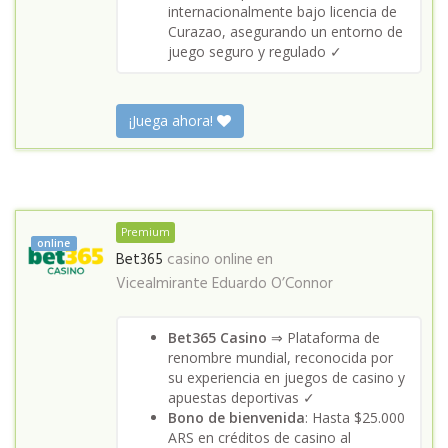
internacionalmente bajo licencia de
Curazao, asegurando un entorno de
juego seguro y regulado ✓
¡Juega ahora!
Premium
online
Bet365
casino online en
Vicealmirante Eduardo O’Connor
Bet365 Casino
⇒ Plataforma de
renombre mundial, reconocida por
su experiencia en juegos de casino y
apuestas deportivas ✓
Bono de bienvenida
: Hasta $25.000
ARS en créditos de casino al