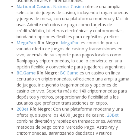
usuarios locales e internacionales.
National Casino
:
National Casino
ofrece una amplia
selección de juegos de casino, incluyendo tragamonedas
y juegos de mesa, con una plataforma moderna y fácil de
usar. Admite métodos de pago como tarjetas de
crédito/débito, billeteras electrónicas y criptomonedas,
brindando opciones flexibles para depósitos y retiros.
MegaPari
Río Negro:
MegaPari
es conocido por su
variada oferta de juegos de casino y transmisiones en
vivo, además de su soporte para pagos locales como
Rapipago y criptomonedas, lo que lo convierte en una
opción flexible y conveniente para jugadores argentinos.
BC.Game
Río Negro:
BC.Game
es un casino en línea
centrado en criptomonedas, ofreciendo una amplia gama
de juegos, incluyendo tragamonedas y opciones de
casino en vivo. Soporta más de 140 criptomonedas para
depósitos y retiros, proporcionando flexibilidad a los
usuarios que prefieren transacciones en cripto.
20Bet
Río Negro:
Con una plataforma moderna y una
oferta que supera los 4.000 juegos de casino,
20Bet
combina diversión y rapidez en transacciones. Admite
métodos de pago como Mercado Pago, AstroPay y
criptomonedas, garantizando depósitos y retiros