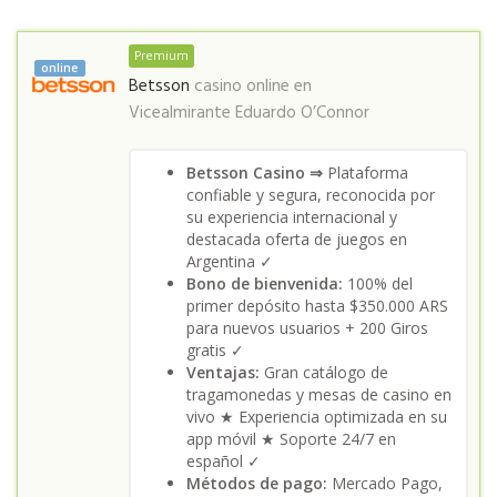
Premium
online
Betsson
casino online en
Vicealmirante Eduardo O’Connor
Betsson Casino ⇒
Plataforma
confiable y segura, reconocida por
su experiencia internacional y
destacada oferta de juegos en
Argentina ✓
Bono de bienvenida:
100% del
primer depósito hasta $350.000 ARS
para nuevos usuarios + 200 Giros
gratis ✓
Ventajas:
Gran catálogo de
tragamonedas y mesas de casino en
vivo ★ Experiencia optimizada en su
app móvil ★ Soporte 24/7 en
español ✓
Métodos de pago:
Mercado Pago,