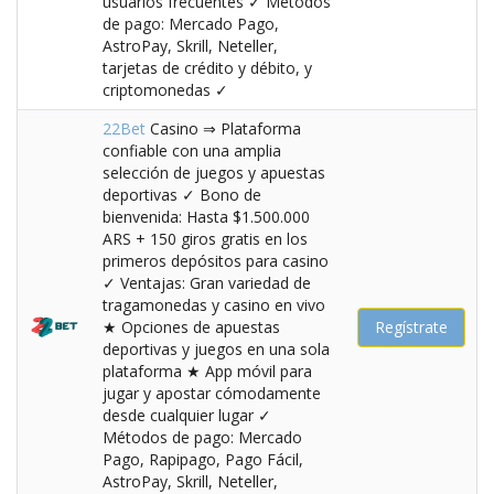
usuarios frecuentes ✓ Métodos
de pago: Mercado Pago,
AstroPay, Skrill, Neteller,
tarjetas de crédito y débito, y
criptomonedas ✓
22Bet
Casino ⇒ Plataforma
confiable con una amplia
selección de juegos y apuestas
deportivas ✓ Bono de
bienvenida: Hasta $1.500.000
ARS + 150 giros gratis en los
primeros depósitos para casino
✓ Ventajas: Gran variedad de
tragamonedas y casino en vivo
★ Opciones de apuestas
Regístrate
deportivas y juegos en una sola
plataforma ★ App móvil para
jugar y apostar cómodamente
desde cualquier lugar ✓
Métodos de pago: Mercado
Pago, Rapipago, Pago Fácil,
AstroPay, Skrill, Neteller,