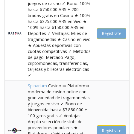
juegos de casino ✓ Bono: 100%
hasta $750.000 ARS + 200
tiradas gratis en Casino ★ 100%
hasta $375.000 ARS en Vivo ★
100% hasta $150.000 ARS en
Deportes ✓ Ventajas: Miles de
Regístrate
tragamonedas ★ Casino en vivo
★ Apuestas deportivas con
cuotas competitivas ✓ Métodos
de pago: Mercado Pago,
criptomonedas, transferencias,
tarjetas y billeteras electrónicas
✓
Spinarium
Casino ⇒ Plataforma
moderna de casino online con
gran variedad de tragamonedas
y juegos en vivo ✓ Bono de
bienvenida: hasta $7.880.000 +
100 giros gratis ✓ Ventajas:
Amplia selección de slots de
proveedores populares ★
Regístrate
Plataforma rápida optimizada