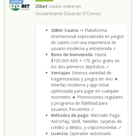
online
20bet
casino online en
Vicealmirante Eduardo O’Connor
20Bet Casino
⇒ Plataforma
internacional especializada en juegos
de casino con una experiencia de
usuario moderna y entretenida ✓
Bono de bienvenida
: Hasta
$105.000 ARS + 170 giros gratis en
los dos primeros depósitos ✓
Ventajas
: Extensa variedad de
tragamonedas y juegos en vivo ★
Interfaz moderna y app móvil
optimizada para jugar en cualquier
momento ★ Promociones regulares
y programa de fidelidad para
usuarios frecuentes ✓
Métodos de pago
: Mercado Pago,
AstroPay, Skrill, Neteller, tarjetas de
crédito y débito, y criptomonedas ✓
Licencia
: Operador autorizado