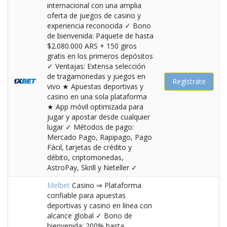
internacional con una amplia
oferta de juegos de casino y
experiencia reconocida ✓ Bono
de bienvenida: Paquete de hasta
$2.080.000 ARS + 150 giros
gratis en los primeros depósitos
✓ Ventajas: Extensa selección
de tragamonedas y juegos en
Regístrate
vivo ★ Apuestas deportivas y
casino en una sola plataforma
★ App móvil optimizada para
jugar y apostar desde cualquier
lugar ✓ Métodos de pago:
Mercado Pago, Rapipago, Pago
Fácil, tarjetas de crédito y
débito, criptomonedas,
AstroPay, Skrill y Neteller ✓
Melbet
Casino ⇒ Plataforma
confiable para apuestas
deportivas y casino en línea con
alcance global ✓ Bono de
bienvenida: 200% hasta