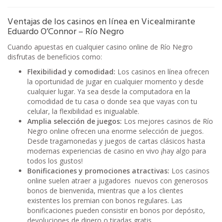
Ventajas de los casinos en línea en Vicealmirante
Eduardo O’Connor – Río Negro
Cuando apuestas en cualquier casino online de Río Negro
disfrutas de beneficios como:
Flexibilidad y comodidad:
Los casinos en línea ofrecen
la oportunidad de jugar en cualquier momento y desde
cualquier lugar. Ya sea desde la computadora en la
comodidad de tu casa o donde sea que vayas con tu
celular, la flexibilidad es inigualable.
Amplia selección de juegos:
Los mejores casinos de Río
Negro online ofrecen una enorme selección de juegos.
Desde tragamonedas y juegos de cartas clásicos hasta
modernas experiencias de casino en vivo ¡hay algo para
todos los gustos!
Bonificaciones y promociones atractivas:
Los casinos
online suelen atraer a jugadores nuevos con generosos
bonos de bienvenida, mientras que a los clientes
existentes los premian con bonos regulares. Las
bonificaciones pueden consistir en bonos por depósito,
devoluciones de dinero o tiradas gratis.