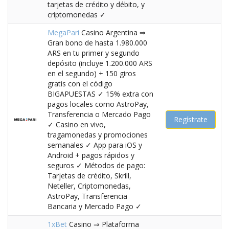
tarjetas de crédito y débito, y
criptomonedas ✓
MegaPari
Casino Argentina ⇒
Gran bono de hasta 1.980.000
ARS en tu primer y segundo
depósito (incluye 1.200.000 ARS
en el segundo) + 150 giros
gratis con el código
BIGAPUESTAS ✓ 15% extra con
pagos locales como AstroPay,
Transferencia o Mercado Pago
Regístrate
✓ Casino en vivo,
tragamonedas y promociones
semanales ✓ App para iOS y
Android + pagos rápidos y
seguros ✓ Métodos de pago:
Tarjetas de crédito, Skrill,
Neteller, Criptomonedas,
AstroPay, Transferencia
Bancaria y Mercado Pago ✓
1xBet
Casino ⇒ Plataforma