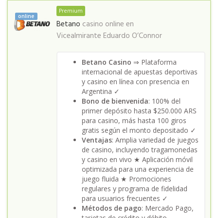
Premium
online
Betano
casino online en
Vicealmirante Eduardo O’Connor
Betano Casino
⇒ Plataforma
internacional de apuestas deportivas
y casino en línea con presencia en
Argentina ✓
Bono de bienvenida
: 100% del
primer depósito hasta $250.000 ARS
para casino, más hasta 100 giros
gratis según el monto depositado ✓
Ventajas
: Amplia variedad de juegos
de casino, incluyendo tragamonedas
y casino en vivo ★ Aplicación móvil
optimizada para una experiencia de
juego fluida ★ Promociones
regulares y programa de fidelidad
para usuarios frecuentes ✓
Métodos de pago
: Mercado Pago,
tarjetas de crédito y débito,