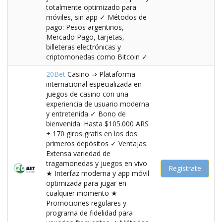
totalmente optimizado para
móviles, sin app ✓ Métodos de
pago: Pesos argentinos,
Mercado Pago, tarjetas,
billeteras electrónicas y
criptomonedas como Bitcoin ✓
20Bet
Casino ⇒ Plataforma
internacional especializada en
juegos de casino con una
experiencia de usuario moderna
y entretenida ✓ Bono de
bienvenida: Hasta $105.000 ARS
+ 170 giros gratis en los dos
primeros depósitos ✓ Ventajas:
Extensa variedad de
tragamonedas y juegos en vivo
Regístrate
★ Interfaz moderna y app móvil
optimizada para jugar en
cualquier momento ★
Promociones regulares y
programa de fidelidad para