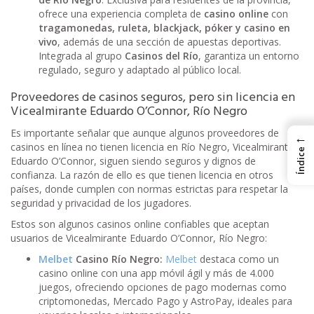
ofrece una experiencia completa de
casino online
con
tragamonedas, ruleta, blackjack, póker y casino en
vivo
, además de una sección de apuestas deportivas.
Integrada al grupo
Casinos del Río
, garantiza un entorno
regulado, seguro y adaptado al público local.
Proveedores de casinos seguros, pero sin licencia en
Vicealmirante Eduardo O’Connor, Río Negro
Es importante señalar que aunque algunos proveedores de
←
casinos en línea no tienen licencia en Río Negro, Vicealmirante
Índice
Eduardo O’Connor, siguen siendo seguros y dignos de
confianza. La razón de ello es que tienen licencia en otros
países, donde cumplen con normas estrictas para respetar la
seguridad y privacidad de los jugadores.
Estos son algunos casinos online confiables que aceptan
usuarios de Vicealmirante Eduardo O’Connor, Río Negro:
Melbet
Casino Río Negro:
Melbet
destaca como un
casino online con una app móvil ágil y más de 4.000
juegos, ofreciendo opciones de pago modernas como
criptomonedas, Mercado Pago y AstroPay, ideales para