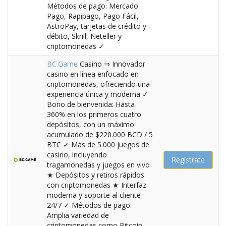
Métodos de pago: Mercado
Pago, Rapipago, Pago Fácil,
AstroPay, tarjetas de crédito y
débito, Skrill, Neteller y
criptomonedas ✓
BC.Game
Casino ⇒ Innovador
casino en línea enfocado en
criptomonedas, ofreciendo una
experiencia única y moderna ✓
Bono de bienvenida: Hasta
360% en los primeros cuatro
depósitos, con un máximo
acumulado de $220.000 BCD / 5
BTC ✓ Más de 5.000 juegos de
casino, incluyendo
Regístrate
tragamonedas y juegos en vivo
★ Depósitos y retiros rápidos
con criptomonedas ★ Interfaz
moderna y soporte al cliente
24/7 ✓ Métodos de pago:
Amplia variedad de
criptomonedas como Bitcoin,