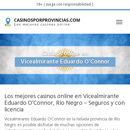
Skip
18+ | Juega con responsabilidad |
to
main
content
Toggl
navig
Casinos online en
Vicealmirante Eduardo O’Connor
Los mejores casinos online en Vicealmirante
Eduardo O’Connor, Río Negro – Seguros y con
licencia
Vicealmirante Eduardo O’Connor en la helada provincia de Río
Negro es posible disfrutar de muchas opciones de