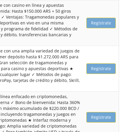
 con casino en línea y apuestas
nida: Hasta $150.000 ARS + 50 giros
no ✓ Ventajas: Tragamonedas populares y
deportivas en vivo en una misma
Regístrate
s y programa de fidelidad ✓ Métodos de
y débito, transferencias bancarias y
✓
le con una amplia variedad de juegos de
mer depósito hasta $1.272.000 ARS para
 Gran selección de tragamonedas y
 para casino y apuestas deportivas ★
Regístrate
 cualquier lugar ✓ Métodos de pago:
Pay, tarjetas de crédito y débito, Skrill,
 línea enfocado en criptomonedas,
derna ✓ Bono de bienvenida: Hasta 360%
 un máximo acumulado de $220.000 BCD /
, incluyendo tragamonedas y juegos en
Regístrate
 criptomonedas ★ Interfaz moderna y
ago: Amplia variedad de criptomonedas
as ✓ Pero también admite USD a través de