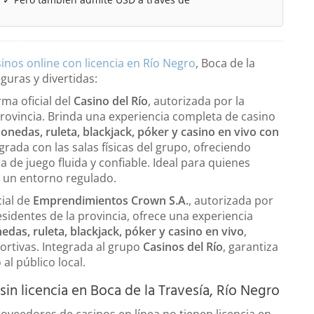
sinos online con licencia en Río Negro
, Boca de la
guras y divertidas:
ma oficial del
Casino del Río
, autorizada por la
rovincia. Brinda una experiencia completa de casino
nedas, ruleta, blackjack, póker y casino en vivo con
grada con las salas físicas del grupo, ofreciendo
de juego fluida y confiable. Ideal para quienes
 un entorno regulado.
cial de
Emprendimientos Crown S.A.
, autorizada por
residentes de la provincia, ofrece una experiencia
das, ruleta, blackjack, póker y casino en vivo
,
rtivas. Integrada al grupo
Casinos del Río
, garantiza
l público local.
in licencia en Boca de la Travesía, Río Negro