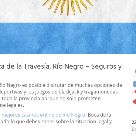
a de la Travesía, Río Negro – Seguros y
 Río Negro es posible disfrutar de muchas opciones de
deportivas y los juegos de blackjack y tragamonedas
 toda la provincia porque no sólo prometen
e legales.
 mejores casinos online de Río Negro
, Boca de la
todo lo que debes saber sobre la situación legal y
2
Bo