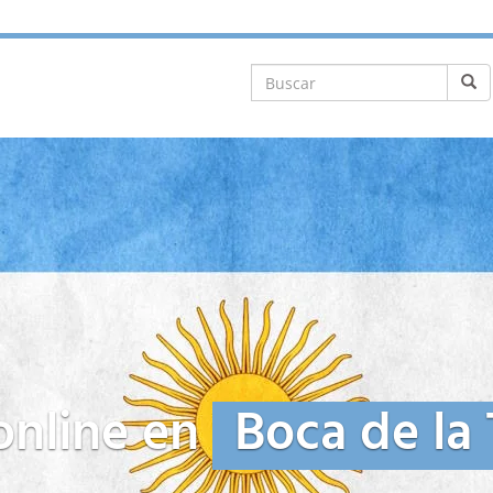
online en
Boca de la 