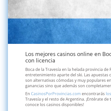
Los mejores casinos online en Boc
con licencia
Boca de la Travesía en la helada provincia de
entretenimiento aparte del ski. Las apuestas 
son alternativas cómodas y muy populares en
ganancias sino que además son completament
En
CasinosPorProvincias.com
encontrarás
los
Travesía y el resto de Argentina. ¡Entérate de 
conoce los casinos disponibles!