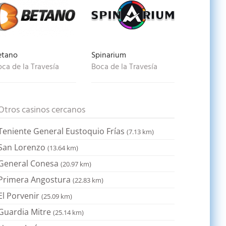
etano
Spinarium
ca de la Travesía
Boca de la Travesía
Otros casinos cercanos
Teniente General Eustoquio Frías
(7.13 km)
San Lorenzo
(13.64 km)
General Conesa
(20.97 km)
Primera Angostura
(22.83 km)
El Porvenir
(25.09 km)
Guardia Mitre
(25.14 km)