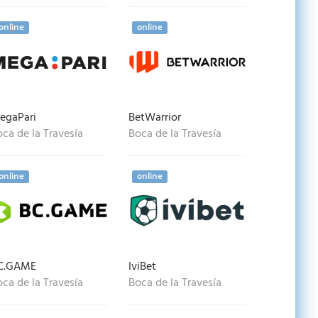
online
online
egaPari
BetWarrior
ca de la Travesía
Boca de la Travesía
online
online
C.GAME
IviBet
ca de la Travesía
Boca de la Travesía