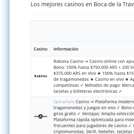
Los mejores casinos en Boca de la Trav
Casino
Información
Rabona Casino ⇒ Casino online con apue
Bono: 100% hasta $750.000 ARS + 200 ti
$375.000 ARS en Vivo ★ 100% hasta $15
de tragamonedas ★ Casino en vivo ★ Ap
competitivas ✓ Métodos de pago: Merca
tarjetas y billeteras electrónicas ✓
Spinarium
Casino ⇒ Plataforma moderna
tragamonedas y juegos en vivo ✓ Bono d
giros gratis ✓ Ventajas: Amplia selecci
Plataforma rápida optimizada para móvi
frecuentes para jugadores de casino ✓
criptomonedas, Skrill, Neteller, tarjeta