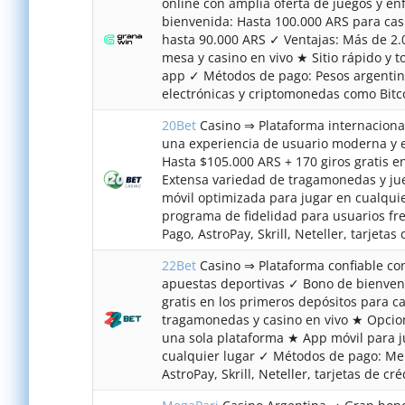
online con amplia oferta de juegos y 
bienvenida: Hasta 100.000 ARS para cas
hasta 90.000 ARS ✓ Ventajas: Más de 2
mesa y casino en vivo ★ Sitio rápido y 
app ✓ Métodos de pago: Pesos argentinos
electrónicas y criptomonedas como Bitc
20Bet
Casino ⇒ Plataforma internacional
una experiencia de usuario moderna y 
Hasta $105.000 ARS + 170 giros gratis e
Extensa variedad de tragamonedas y ju
móvil optimizada para jugar en cualqu
programa de fidelidad para usuarios f
Pago, AstroPay, Skrill, Neteller, tarjeta
22Bet
Casino ⇒ Plataforma confiable con
apuestas deportivas ✓ Bono de bienveni
gratis en los primeros depósitos para c
tragamonedas y casino en vivo ★ Opcion
una sola plataforma ★ App móvil para 
cualquier lugar ✓ Métodos de pago: Mer
AstroPay, Skrill, Neteller, tarjetas de c