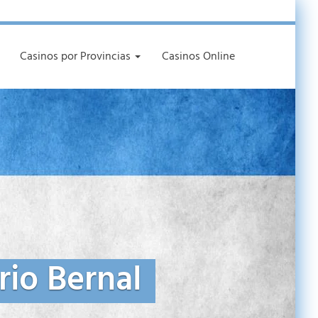
Casinos por Provincias
Casinos Online
rio Bernal