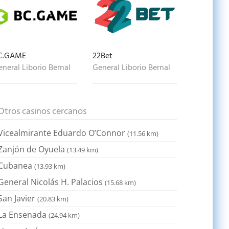
C.GAME
22Bet
neral Liborio Bernal
General Liborio Bernal
Otros casinos cercanos
Vicealmirante Eduardo O’Connor
(11.56 km)
Zanjón de Oyuela
(13.49 km)
Cubanea
(13.93 km)
General Nicolás H. Palacios
(15.68 km)
San Javier
(20.83 km)
La Ensenada
(24.94 km)