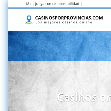
Skip
18+ | Juega con responsabilidad |
to
main
content
Casinos o