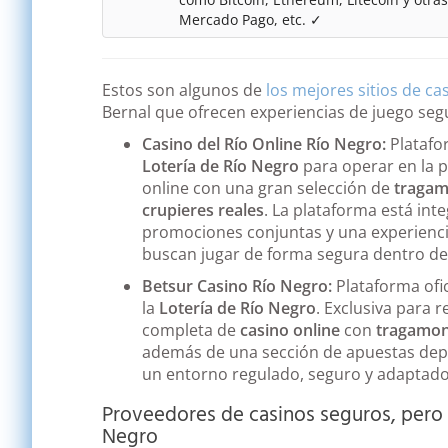
Mercado Pago, etc. ✓
Estos son algunos de
los mejores sitios de ca
Bernal que ofrecen experiencias de juego segu
Casino del Río Online Río Negro:
Platafor
Lotería de Río Negro
para operar en la p
online con una gran selección de
tragamo
crupieres reales
. La plataforma está inte
promociones conjuntas y una experiencia 
buscan jugar de forma segura dentro de
Betsur Casino Río Negro:
Plataforma ofi
la
Lotería de Río Negro
. Exclusiva para 
completa de
casino online
con
tragamone
además de una sección de apuestas depo
un entorno regulado, seguro y adaptado a
Proveedores de casinos seguros, pero s
Negro