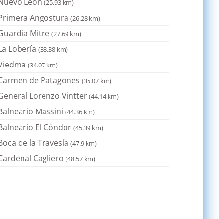
Nuevo León
(25.93 km)
Primera Angostura
(26.28 km)
Guardia Mitre
(27.69 km)
La Lobería
(33.38 km)
Viedma
(34.07 km)
Carmen de Patagones
(35.07 km)
General Lorenzo Vintter
(44.14 km)
Balneario Massini
(44.36 km)
Balneario El Cóndor
(45.39 km)
Boca de la Travesía
(47.9 km)
Cardenal Cagliero
(48.57 km)