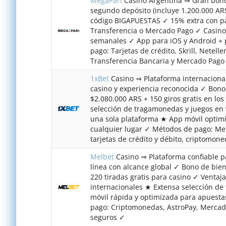
MegaPari
Casino Argentina ⇒ Gran bono
segundo depósito (incluye 1.200.000 ARS
código BIGAPUESTAS ✓ 15% extra con pa
Transferencia o Mercado Pago ✓ Casino
semanales ✓ App para iOS y Android + 
pago: Tarjetas de crédito, Skrill, Netell
Transferencia Bancaria y Mercado Pago
1xBet
Casino ⇒ Plataforma internacional
casino y experiencia reconocida ✓ Bono
$2.080.000 ARS + 150 giros gratis en lo
selección de tragamonedas y juegos en 
una sola plataforma ★ App móvil optimi
cualquier lugar ✓ Métodos de pago: Mer
tarjetas de crédito y débito, criptomoned
Melbet
Casino ⇒ Plataforma confiable p
línea con alcance global ✓ Bono de bie
220 tiradas gratis para casino ✓ Ventaj
internacionales ★ Extensa selección de
móvil rápida y optimizada para apuesta
pago: Criptomonedas, AstroPay, Mercado
seguros ✓