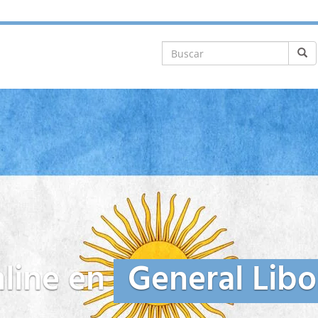
nline en
General Libo