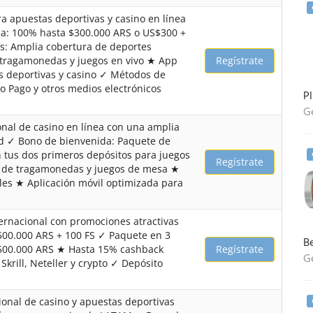
a apuestas deportivas y casino en línea
da: 100% hasta $300.000 ARS o US$300 +
as: Amplia cobertura de deportes
 tragamonedas y juegos en vivo ★ App
Regístrate
s deportivas y casino ✓ Métodos de
 Pago y otros medios electrónicos
P
Ge
nal de casino en línea con una amplia
dad ✓ Bono de bienvenida: Paquete de
n tus dos primeros depósitos para juegos
Regístrate
ón de tragamonedas y juegos de mesa ★
les ★ Aplicación móvil optimizada para
ernacional con promociones atractivas
500.000 ARS + 100 FS ✓ Paquete en 3
B
.500.000 ARS ★ Hasta 15% cashback
Regístrate
Ge
Skrill, Neteller y crypto ✓ Depósito
onal de casino y apuestas deportivas