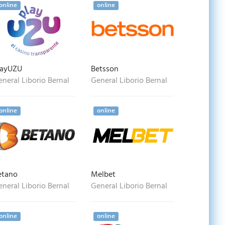
online
online
layUZU
Betsson
neral Liborio Bernal
General Liborio Bernal
online
online
etano
Melbet
neral Liborio Bernal
General Liborio Bernal
online
online