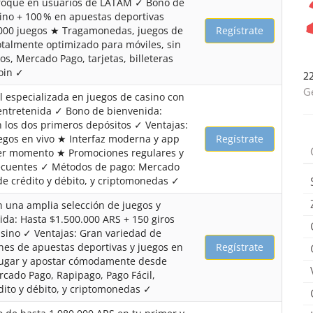
enfoque en usuarios de LATAM ✓ Bono de
ino + 100 % en apuestas deportivas
.000 juegos ★ Tragamonedas, juegos de
Regístrate
totalmente optimizado para móviles, sin
, Mercado Pago, tarjetas, billeteras
oin ✓
2
Ge
 especializada en juegos de casino con
entretenida ✓ Bono de bienvenida:
n los dos primeros depósitos ✓ Ventajas:
egos en vivo ★ Interfaz moderna y app
Regístrate
ier momento ★ Promociones regulares y
recuentes ✓ Métodos de pago: Mercado
s de crédito y débito, y criptomonedas ✓
 una amplia selección de juegos y
da: Hasta $1.500.000 ARS + 150 giros
asino ✓ Ventajas: Gran variedad de
es de apuestas deportivas y juegos en
Regístrate
jugar y apostar cómodamente desde
cado Pago, Rapipago, Pago Fácil,
rédito y débito, y criptomonedas ✓