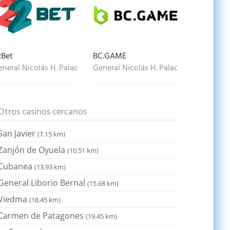
2Bet
BC.GAME
neral Nicolás H. Palacios
General Nicolás H. Palacios
Otros casinos cercanos
San Javier
(7.15 km)
Zanjón de Oyuela
(10.51 km)
Cubanea
(13.93 km)
General Liborio Bernal
(15.68 km)
Viedma
(18.45 km)
Carmen de Patagones
(19.45 km)