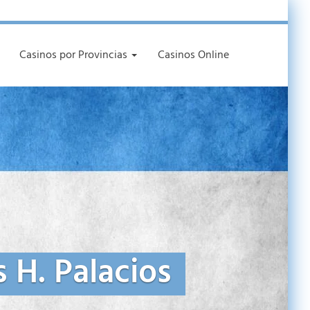
Casinos por Provincias
Casinos Online
 H. Palacios