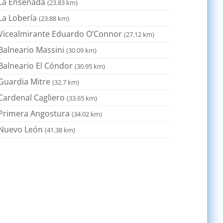
La Ensenada
(23.83 km)
La Lobería
(23.88 km)
Vicealmirante Eduardo O’Connor
(27.12 km)
Balneario Massini
(30.09 km)
Balneario El Cóndor
(30.95 km)
Guardia Mitre
(32.7 km)
Cardenal Cagliero
(33.65 km)
Primera Angostura
(34.02 km)
Nuevo León
(41.38 km)