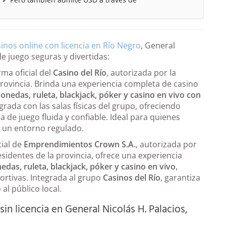
sinos online con licencia en Río Negro
, General
e juego seguras y divertidas:
ma oficial del
Casino del Río
, autorizada por la
rovincia. Brinda una experiencia completa de casino
nedas, ruleta, blackjack, póker y casino en vivo con
grada con las salas físicas del grupo, ofreciendo
de juego fluida y confiable. Ideal para quienes
 un entorno regulado.
cial de
Emprendimientos Crown S.A.
, autorizada por
residentes de la provincia, ofrece una experiencia
das, ruleta, blackjack, póker y casino en vivo
,
rtivas. Integrada al grupo
Casinos del Río
, garantiza
l público local.
n licencia en General Nicolás H. Palacios,