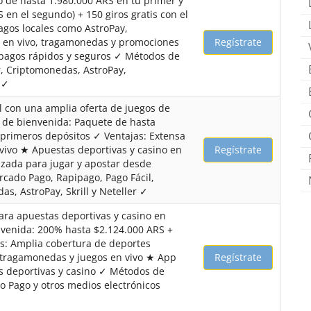
 de hasta 1.980.000 ARS en tu primer y
 en el segundo) + 150 giros gratis con el
gos locales como AstroPay,
 en vivo, tragamonedas y promociones
Regístrate
pagos rápidos y seguros ✓ Métodos de
er, Criptomonedas, AstroPay,
 ✓
 con una amplia oferta de juegos de
 de bienvenida: Paquete de hasta
s primeros depósitos ✓ Ventajas: Extensa
vivo ★ Apuestas deportivas y casino en
Regístrate
zada para jugar y apostar desde
cado Pago, Rapipago, Pago Fácil,
as, AstroPay, Skrill y Neteller ✓
ara apuestas deportivas y casino en
nvenida: 200% hasta $2.124.000 ARS +
as: Amplia cobertura de deportes
 tragamonedas y juegos en vivo ★ App
Regístrate
s deportivas y casino ✓ Métodos de
 Pago y otros medios electrónicos