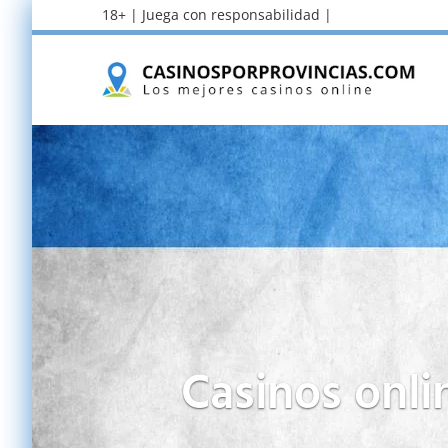
Skip
18+ | Juega con responsabilidad |
to
main
content
Casinos onl