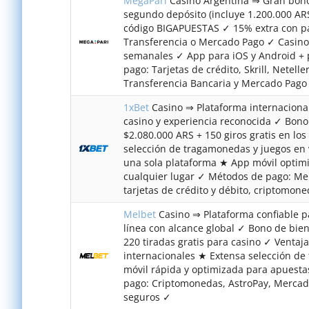
MegaPari
Casino Argentina ⇒ Gran bono
segundo depósito (incluye 1.200.000 ARS
código BIGAPUESTAS ✓ 15% extra con pa
Transferencia o Mercado Pago ✓ Casino
semanales ✓ App para iOS y Android + 
pago: Tarjetas de crédito, Skrill, Netell
Transferencia Bancaria y Mercado Pago
1xBet
Casino ⇒ Plataforma internacional
casino y experiencia reconocida ✓ Bono
$2.080.000 ARS + 150 giros gratis en lo
selección de tragamonedas y juegos en 
una sola plataforma ★ App móvil optimi
cualquier lugar ✓ Métodos de pago: Mer
tarjetas de crédito y débito, criptomoned
Melbet
Casino ⇒ Plataforma confiable p
línea con alcance global ✓ Bono de bie
220 tiradas gratis para casino ✓ Ventaj
internacionales ★ Extensa selección de
móvil rápida y optimizada para apuesta
pago: Criptomonedas, AstroPay, Mercado
seguros ✓