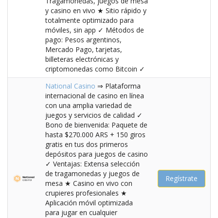
Tragamonedas, juegos de mesa
y casino en vivo ★ Sitio rápido y
totalmente optimizado para
móviles, sin app ✓ Métodos de
pago: Pesos argentinos,
Mercado Pago, tarjetas,
billeteras electrónicas y
criptomonedas como Bitcoin ✓
National Casino
⇒ Plataforma
internacional de casino en línea
con una amplia variedad de
juegos y servicios de calidad ✓
Bono de bienvenida: Paquete de
hasta $270.000 ARS + 150 giros
gratis en tus dos primeros
depósitos para juegos de casino
✓ Ventajas: Extensa selección
de tragamonedas y juegos de
Regístrate
mesa ★ Casino en vivo con
crupieres profesionales ★
Aplicación móvil optimizada
para jugar en cualquier