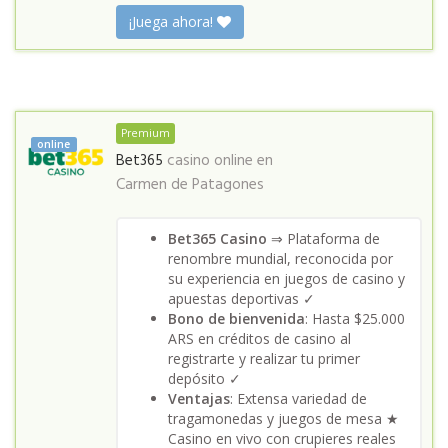
¡Juega ahora!
Premium
online
Bet365
casino online en
Carmen de Patagones
Bet365 Casino
⇒ Plataforma de
renombre mundial, reconocida por
su experiencia en juegos de casino y
apuestas deportivas ✓
Bono de bienvenida
: Hasta $25.000
ARS en créditos de casino al
registrarte y realizar tu primer
depósito ✓
Ventajas
: Extensa variedad de
tragamonedas y juegos de mesa ★
Casino en vivo con crupieres reales