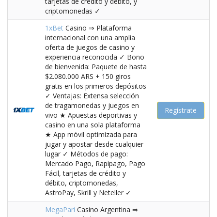
tarjetas de crédito y débito, y
criptomonedas ✓
1xBet
Casino ⇒ Plataforma
internacional con una amplia
oferta de juegos de casino y
experiencia reconocida ✓ Bono
de bienvenida: Paquete de hasta
$2.080.000 ARS + 150 giros
gratis en los primeros depósitos
✓ Ventajas: Extensa selección
de tragamonedas y juegos en
Regístrate
vivo ★ Apuestas deportivas y
casino en una sola plataforma
★ App móvil optimizada para
jugar y apostar desde cualquier
lugar ✓ Métodos de pago:
Mercado Pago, Rapipago, Pago
Fácil, tarjetas de crédito y
débito, criptomonedas,
AstroPay, Skrill y Neteller ✓
MegaPari
Casino Argentina ⇒