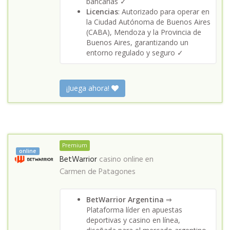
bancarias ✓
Licencias
: Autorizado para operar en
la Ciudad Autónoma de Buenos Aires
(CABA), Mendoza y la Provincia de
Buenos Aires, garantizando un
entorno regulado y seguro ✓
¡Juega ahora!
Premium
online
BetWarrior
casino online en
Carmen de Patagones
BetWarrior Argentina
⇒
Plataforma líder en apuestas
deportivas y casino en línea,