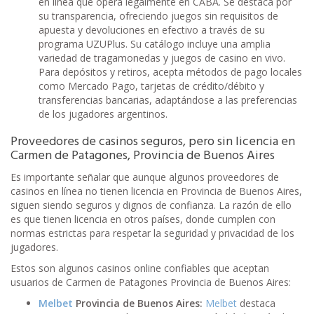
en línea que opera legalmente en CABA. Se destaca por
su transparencia, ofreciendo juegos sin requisitos de
apuesta y devoluciones en efectivo a través de su
programa UZUPlus. Su catálogo incluye una amplia
variedad de tragamonedas y juegos de casino en vivo.
Para depósitos y retiros, acepta métodos de pago locales
como Mercado Pago, tarjetas de crédito/débito y
transferencias bancarias, adaptándose a las preferencias
de los jugadores argentinos.
Proveedores de casinos seguros, pero sin licencia en
Carmen de Patagones, Provincia de Buenos Aires
Es importante señalar que aunque algunos proveedores de
casinos en línea no tienen licencia en Provincia de Buenos Aires,
siguen siendo seguros y dignos de confianza. La razón de ello
es que tienen licencia en otros países, donde cumplen con
normas estrictas para respetar la seguridad y privacidad de los
jugadores.
Estos son algunos casinos online confiables que aceptan
usuarios de Carmen de Patagones Provincia de Buenos Aires:
Melbet
Provincia de Buenos Aires:
Melbet
destaca