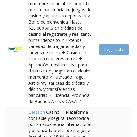
renombre mundial, reconocida
por su experiencia en juegos de
casino y apuestas deportivas ✓
Bono de bienvenida: Hasta
$25.000 ARS en créditos de
casino al registrarte y realizar tu
primer depósito ✓ Extensa
variedad de tragamonedas y
Regístrate
juegos de mesa ★ Casino en
vivo con crupieres reales ★
Aplicación móvil intuitiva para
disfrutar de juegos en cualquier
momento ✓ Mercado Pago,
AstroPay, tarjetas de crédito y
débito, y transferencias
bancarias ✓ Licencia: Provincia
de Buenos Aires y CABA ✓
Betsson
Casino ⇒ Plataforma
confiable y segura, reconocida
por su experiencia internacional
y destacada oferta de juegos en
Argentina ✓ 100% del primer