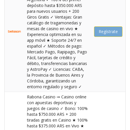
depósito hasta $350.000 ARS
para nuevos usuarios + 200
Giros Gratis ✓ Ventajas: Gran
catálogo de tragamonedas y
mesas de casino en vivo ★
Regístrate
Experiencia optimizada en su
app móvil ★ Soporte 24/7 en
español ✓ Métodos de pago:
Mercado Pago, Rapipago, Pago
Fácil, tarjetas de crédito y
débito, transferencias bancarias
y AstroPay ✓ Licencias: CABA,
la Provincia de Buenos Aires y
Córdoba, garantizando un
entorno regulado y seguro ✓
Rabona Casino ⇒ Casino online
con apuestas deportivas y
juegos de casino ✓ Bono: 100%
hasta $750.000 ARS + 200
tiradas gratis en Casino ★ 100%
hasta $375.000 ARS en Vivo ★