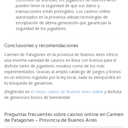
pueden tener la seguridad de que sus datos y
transacciones están protegidos. Los casinos online
autorizados en la provincia utilizan tecnologías de
encriptación de última generación que garantizan la
seguridad de los jugadores.
Conclusiones y recomendaciones
Carmen de Patagones en la provincia de Buenos Aires ofrece
una enorme variedad de casinos en línea con licencia para el
disfrute tanto de jugadores novatos como de los más
experimentados. Gracias al amplio catálogo de juegos y bonos
en un entorno regulado por la ley local, nada se interpondrá en
tu búsqueda de ganancias.
¡Regístrate en
el mejor casino de Buenos Aires online
y disfruta
de generosos bonos de bienvenida!
Preguntas frecuentes sobre casinos online en Carmen
de Patagones – Provincia de Buenos Aires