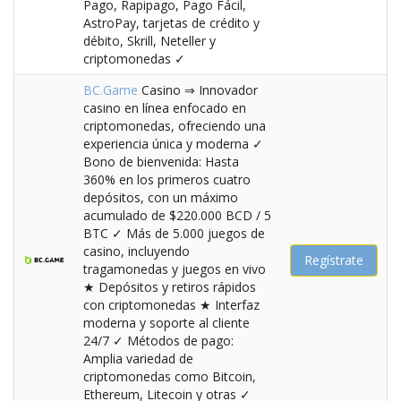
Pago, Rapipago, Pago Fácil,
AstroPay, tarjetas de crédito y
débito, Skrill, Neteller y
criptomonedas ✓
BC.Game
Casino ⇒ Innovador
casino en línea enfocado en
criptomonedas, ofreciendo una
experiencia única y moderna ✓
Bono de bienvenida: Hasta
360% en los primeros cuatro
depósitos, con un máximo
acumulado de $220.000 BCD / 5
BTC ✓ Más de 5.000 juegos de
casino, incluyendo
Regístrate
tragamonedas y juegos en vivo
★ Depósitos y retiros rápidos
con criptomonedas ★ Interfaz
moderna y soporte al cliente
24/7 ✓ Métodos de pago:
Amplia variedad de
criptomonedas como Bitcoin,
Ethereum, Litecoin y otras ✓