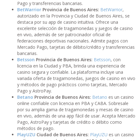
Pago y transferencias bancarias.
BetWarrior
Provincia de Buenos Aires:
BetWarrior
,
autorizado en la Provincia y Ciudad de Buenos Aires, se
destaca por su app de casino intuitiva. Ofrece una
excelente selección de tragamonedas y juegos de casino
en vivo, además de ser patrocinador oficial de
federaciones deportivas nacionales. Admite pagos con
Mercado Pago, tarjetas de débito/crédito y transferencias
bancarias.
Betsson
Provincia de Buenos Aires:
Betsson
, con
licencia en la Ciudad y PBA, brinda una experiencia de
casino segura y confiable. La plataforma incluye una
variada oferta de tragamonedas, juegos de casino en vivo
y métodos de pago prácticos como tarjetas, Mercado
Pago y AstroPay.
Betano
Provincia de Buenos Aires:
Betano
es un casino
online confiable con licencia en PBA y CABA. Sobresale
por su amplia gama de tragamonedas y mesas de casino
en vivo, además de una app fácil de usar. Acepta Mercado
Pago, AstroPay y tarjetas de crédito o débito como
métodos de pago.
PlayUZU
Ciudad de Buenos Aires:
PlayUZU
es un casino