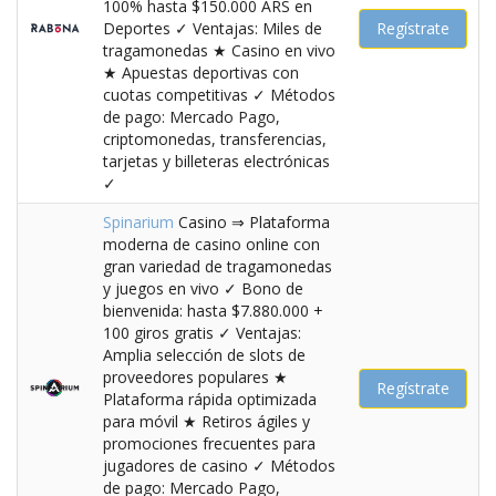
100% hasta $150.000 ARS en
Deportes ✓ Ventajas: Miles de
Regístrate
tragamonedas ★ Casino en vivo
★ Apuestas deportivas con
cuotas competitivas ✓ Métodos
de pago: Mercado Pago,
criptomonedas, transferencias,
tarjetas y billeteras electrónicas
✓
Spinarium
Casino ⇒ Plataforma
moderna de casino online con
gran variedad de tragamonedas
y juegos en vivo ✓ Bono de
bienvenida: hasta $7.880.000 +
100 giros gratis ✓ Ventajas:
Amplia selección de slots de
proveedores populares ★
Regístrate
Plataforma rápida optimizada
para móvil ★ Retiros ágiles y
promociones frecuentes para
jugadores de casino ✓ Métodos
de pago: Mercado Pago,