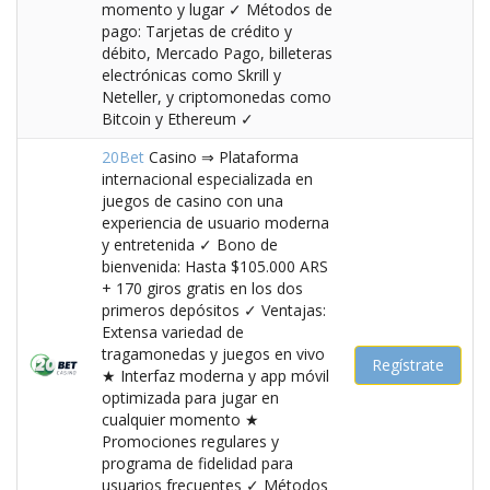
momento y lugar ✓ Métodos de
pago: Tarjetas de crédito y
débito, Mercado Pago, billeteras
electrónicas como Skrill y
Neteller, y criptomonedas como
Bitcoin y Ethereum ✓
20Bet
Casino ⇒ Plataforma
internacional especializada en
juegos de casino con una
experiencia de usuario moderna
y entretenida ✓ Bono de
bienvenida: Hasta $105.000 ARS
+ 170 giros gratis en los dos
primeros depósitos ✓ Ventajas:
Extensa variedad de
tragamonedas y juegos en vivo
Regístrate
★ Interfaz moderna y app móvil
optimizada para jugar en
cualquier momento ★
Promociones regulares y
programa de fidelidad para
usuarios frecuentes ✓ Métodos