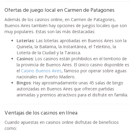
Ofertas de juego local en Carmen de Patagones
Además de los casinos online, en Carmen de Patagones,
Buenos Aires también hay opciones de juegos locales que son
muy populares. Estas son las más destacadas:
Loterías
: Las loterías aprobadas en Buenos Aires son la
Quiniela, la Bailarina, la Instantánea, el TeleKino, la
Lotería de la Ciudad y la Tarasca.
Casinos
: Los casinos están prohibidos en el territorio de
la provincia de Buenos Aires. El único casino disponible es
el
Casino Buenos Aires
, famoso por operar sobre aguas
nacionales en Puerto Madero.
Bingos
: Hay aproximadamente unas 45 salas de bingo
autorizadas en Buenos Aires que ofrecen partidas
animadas y premios atractivos para el disfrute en familia.
Ventajas de los casinos en línea
Cuando apuestas en casinos online disfrutas de beneficios
como: