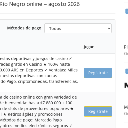
 Río Negro online – agosto 2026
Métodos de pago
P
Jugar
G
stas deportivas y juegos de casino ✓
radas gratis en Casino ★ 100% hasta
0.000 ARS en Deportes ✓ Ventajas: Miles
Regístrate
uestas deportivas con cuotas
do Pago, criptomonedas, transferencias,
 de casino online con gran variedad de
e bienvenida: hasta $7.880.000 + 100
M
ón de slots de proveedores populares ★
Regístrate
G
l ★ Retiros ágiles y promociones
 Métodos de pago: Mercado Pago,
s y otros medios electrónicos seguros ✓