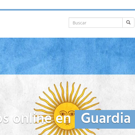
os online en
Guardia 