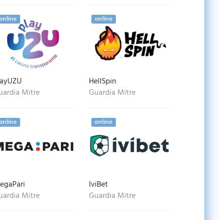
online
online
layUZU
HellSpin
uardia Mitre
Guardia Mitre
online
online
egaPari
IviBet
uardia Mitre
Guardia Mitre