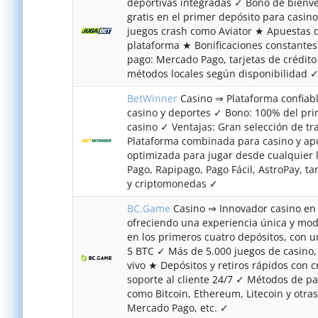
deportivas integradas ✓ Bono de bienve
gratis en el primer depósito para casi
juegos crash como Aviator ★ Apuestas 
plataforma ★ Bonificaciones constante
pago: Mercado Pago, tarjetas de crédito 
métodos locales según disponibilidad 
BetWinner
Casino ⇒ Plataforma confiab
casino y deportes ✓ Bono: 100% del pri
casino ✓ Ventajas: Gran selección de t
Plataforma combinada para casino y ap
optimizada para jugar desde cualquier
Pago, Rapipago, Pago Fácil, AstroPay, tarj
y criptomonedas ✓
BC.Game
Casino ⇒ Innovador casino en
ofreciendo una experiencia única y mo
en los primeros cuatro depósitos, con
5 BTC ✓ Más de 5.000 juegos de casino
vivo ★ Depósitos y retiros rápidos con
soporte al cliente 24/7 ✓ Métodos de p
como Bitcoin, Ethereum, Litecoin y otr
Mercado Pago, etc. ✓