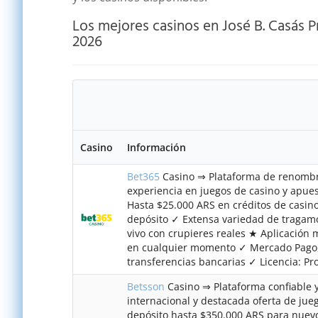
Los mejores casinos en José B. Casás 
2026
Casino
Información
Bet365
Casino ⇒ Plataforma de renombr
experiencia en juegos de casino y apue
Hasta $25.000 ARS en créditos de casino 
depósito ✓ Extensa variedad de tragam
vivo con crupieres reales ★ Aplicación m
en cualquier momento ✓ Mercado Pago, As
transferencias bancarias ✓ Licencia: Pr
Betsson
Casino ⇒ Plataforma confiable y
internacional y destacada oferta de ju
depósito hasta $350.000 ARS para nuevo