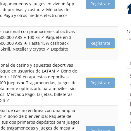
 tragamonedas y juegos en vivo ★ App
Regístrate
s deportivas y casino ✓ Métodos de
 Pago y otros medios electrónicos
1
ernacional con promociones atractivas
500.000 ARS + 100 FS ✓ Paquete en 3
Jo
.500.000 ARS ★ Hasta 15% cashback
Regístrate
Skrill, Neteller y crypto ✓ Depósito
onal de casino y apuestas deportivas
enfoque en usuarios de LATAM ✓ Bono de
ino + 100 % en apuestas deportivas
.000 juegos ★ Tragamonedas, juegos de
Regístrate
totalmente optimizado para móviles, sin
, Mercado Pago, tarjetas, billeteras
oin ✓
nal de casino en línea con una amplia
dad ✓ Bono de bienvenida: Paquete de
n tus dos primeros depósitos para juegos
ón de tragamonedas y juegos de mesa ★
Regístrate