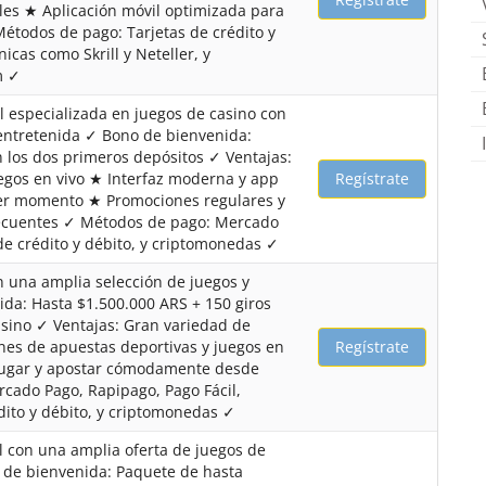
les ★ Aplicación móvil optimizada para
étodos de pago: Tarjetas de crédito y
icas como Skrill y Neteller, y
m ✓
 especializada en juegos de casino con
entretenida ✓ Bono de bienvenida:
n los dos primeros depósitos ✓ Ventajas:
egos en vivo ★ Interfaz moderna y app
Regístrate
ier momento ★ Promociones regulares y
recuentes ✓ Métodos de pago: Mercado
s de crédito y débito, y criptomonedas ✓
 una amplia selección de juegos y
da: Hasta $1.500.000 ARS + 150 giros
asino ✓ Ventajas: Gran variedad de
es de apuestas deportivas y juegos en
Regístrate
jugar y apostar cómodamente desde
cado Pago, Rapipago, Pago Fácil,
rédito y débito, y criptomonedas ✓
 con una amplia oferta de juegos de
 de bienvenida: Paquete de hasta