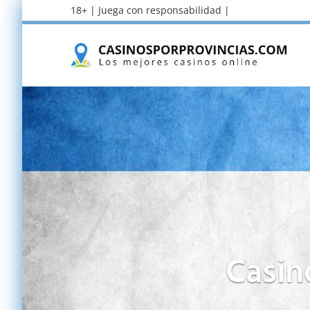
Skip
18+ | Juega con responsabilidad |
to
main
content
Casin