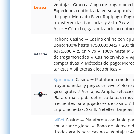
Ventajas: Gran catálogo de tragamoneda
Experiencia optimizada en su app móvi
de pago: Mercado Pago, Rapipago, Pago Fá
transferencias bancarias y AstroPay ✓ L
Aires y Córdoba, garantizando un entor
Rabona Casino ⇒ Casino online con apue
Bono: 100% hasta $750.000 ARS + 200 ti
$375.000 ARS en Vivo ★ 100% hasta $15
de tragamonedas ★ Casino en vivo ★ Ap
competitivas ✓ Métodos de pago: Merca
tarjetas y billeteras electrónicas ✓
Spinarium
Casino ⇒ Plataforma moderna
tragamonedas y juegos en vivo ✓ Bono d
giros gratis ✓ Ventajas: Amplia selecci
Plataforma rápida optimizada para móvi
frecuentes para jugadores de casino ✓
criptomonedas, Skrill, Neteller, tarjeta
IviBet
Casino ⇒ Plataforma confiable par
con alcance global ✓ Bono de bienveni
tiradas gratis para casino ✓ Ventajas: 