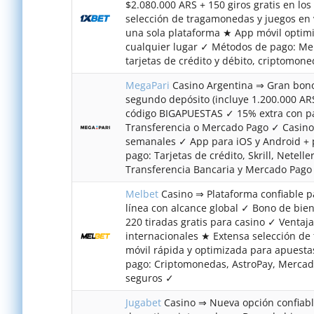
$2.080.000 ARS + 150 giros gratis en lo
selección de tragamonedas y juegos en 
una sola plataforma ★ App móvil optimi
cualquier lugar ✓ Métodos de pago: Mer
tarjetas de crédito y débito, criptomoned
MegaPari
Casino Argentina ⇒ Gran bono
segundo depósito (incluye 1.200.000 ARS
código BIGAPUESTAS ✓ 15% extra con pa
Transferencia o Mercado Pago ✓ Casino
semanales ✓ App para iOS y Android + 
pago: Tarjetas de crédito, Skrill, Netell
Transferencia Bancaria y Mercado Pago
Melbet
Casino ⇒ Plataforma confiable p
línea con alcance global ✓ Bono de bie
220 tiradas gratis para casino ✓ Ventaj
internacionales ★ Extensa selección de
móvil rápida y optimizada para apuesta
pago: Criptomonedas, AstroPay, Mercado
seguros ✓
Jugabet
Casino ⇒ Nueva opción confiable