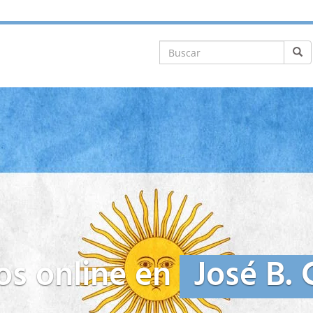
os online en
José B. 