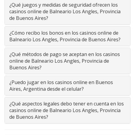
¿Qué juegos y medidas de seguridad ofrecen los
casinos online de Balneario Los Angles, Provincia
de Buenos Aires?
¿Cómo recibo los bonos en los casinos online de
Balneario Los Angles, Provincia de Buenos Aires?
¿Qué métodos de pago se aceptan en los casinos
online de Balneario Los Angles, Provincia de
Buenos Aires?
¿Puedo jugar en los casinos online en Buenos
Aires, Argentina desde el celular?
¿Qué aspectos legales debo tener en cuenta en los
casinos online de Balneario Los Angles, Provincia
de Buenos Aires?