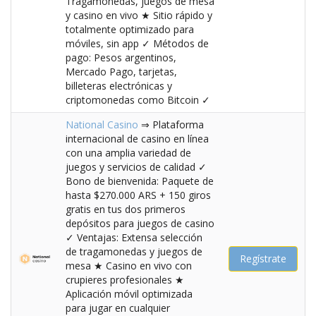
Tragamonedas, juegos de mesa
y casino en vivo ★ Sitio rápido y
totalmente optimizado para
móviles, sin app ✓ Métodos de
pago: Pesos argentinos,
Mercado Pago, tarjetas,
billeteras electrónicas y
criptomonedas como Bitcoin ✓
National Casino
⇒ Plataforma
internacional de casino en línea
con una amplia variedad de
juegos y servicios de calidad ✓
Bono de bienvenida: Paquete de
hasta $270.000 ARS + 150 giros
gratis en tus dos primeros
depósitos para juegos de casino
✓ Ventajas: Extensa selección
de tragamonedas y juegos de
Regístrate
mesa ★ Casino en vivo con
crupieres profesionales ★
Aplicación móvil optimizada
para jugar en cualquier