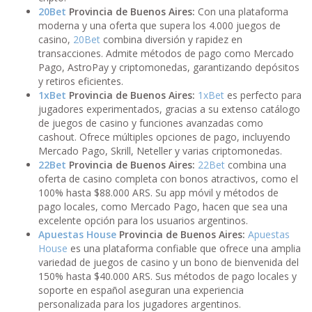
20Bet
Provincia de Buenos Aires:
Con una plataforma
moderna y una oferta que supera los 4.000 juegos de
casino,
20Bet
combina diversión y rapidez en
transacciones. Admite métodos de pago como Mercado
Pago, AstroPay y criptomonedas, garantizando depósitos
y retiros eficientes.
1xBet
Provincia de Buenos Aires:
1xBet
es perfecto para
jugadores experimentados, gracias a su extenso catálogo
de juegos de casino y funciones avanzadas como
cashout. Ofrece múltiples opciones de pago, incluyendo
Mercado Pago, Skrill, Neteller y varias criptomonedas.
22Bet
Provincia de Buenos Aires:
22Bet
combina una
oferta de casino completa con bonos atractivos, como el
100% hasta $88.000 ARS. Su app móvil y métodos de
pago locales, como Mercado Pago, hacen que sea una
excelente opción para los usuarios argentinos.
Apuestas House
Provincia de Buenos Aires:
Apuestas
House
es una plataforma confiable que ofrece una amplia
variedad de juegos de casino y un bono de bienvenida del
150% hasta $40.000 ARS. Sus métodos de pago locales y
soporte en español aseguran una experiencia
personalizada para los jugadores argentinos.