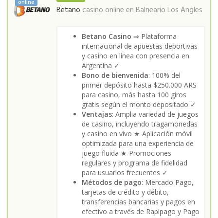
online
Betano
casino online en
Balneario Los Angles
Betano Casino
⇒ Plataforma
internacional de apuestas deportivas
y casino en línea con presencia en
Argentina ✓
Bono de bienvenida
: 100% del
primer depósito hasta $250.000 ARS
para casino, más hasta 100 giros
gratis según el monto depositado ✓
Ventajas
: Amplia variedad de juegos
de casino, incluyendo tragamonedas
y casino en vivo ★ Aplicación móvil
optimizada para una experiencia de
juego fluida ★ Promociones
regulares y programa de fidelidad
para usuarios frecuentes ✓
Métodos de pago
: Mercado Pago,
tarjetas de crédito y débito,
transferencias bancarias y pagos en
efectivo a través de Rapipago y Pago