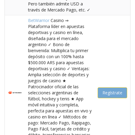
Pero también admite USD a
través de Mercado Pago, etc. ✓
BetWarrior
Casino ⇒
Plataforma líder en apuestas
deportivas y casino en línea,
diseñada para el mercado
argentino ✓ Bono de
bienvenida: Multiplica tu primer
depósito con un 100% hasta
$500.000 ARS para apuestas
deportivas y casino ✓ Ventajas:
Amplia selección de deportes y
juegos de casino ★
Patrocinador oficial de las
selecciones argentinas de
Regístrate
fútbol, hockey y tenis ★ App
móvil intuitiva y completa,
perfecta para apuestas en vivo y
casino en línea ✓ Métodos de
pago: Mercado Pago, Rapipago,
Pago Fácil, tarjetas de crédito y
débito, transferencias bancarias