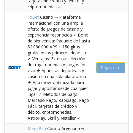
tarjetas de crédito y débito, y
criptomonedas ✓
1xBet
Casino ⇒ Plataforma
internacional con una amplia
oferta de juegos de casino y
experiencia reconocida ✓ Bono
de bienvenida: Paquete de hasta
$2.080.000 ARS + 150 giros
gratis en los primeros depósitos
✓ Ventajas: Extensa selección
de tragamonedas y juegos en
Regístrate
vivo ★ Apuestas deportivas y
casino en una sola plataforma
★ App móvil optimizada para
jugar y apostar desde cualquier
lugar ✓ Métodos de pago:
Mercado Pago, Rapipago, Pago
Fácil, tarjetas de crédito y
débito, criptomonedas,
AstroPay, Skrill y Neteller ✓
MegaPari
Casino Argentina ⇒