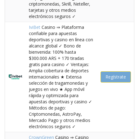
criptomonedas, Skrill, Neteller,
tarjetas y otros medios
electrónicos seguros ✓
IviBet
Casino ⇒ Plataforma
confiable para apuestas
deportivas y casino en línea con
alcance global ✓ Bono de
bienvenida: 100% hasta
$300.000 ARS + 170 tiradas
gratis para casino ✓ Ventajas:
Amplia cobertura de deportes
internacionales ★ Extensa
Regístrate
selección de tragamonedas y
juegos en vivo ★ App móvil
rápida y optimizada para
apuestas deportivas y casino ✓
Métodos de pago:
Criptomonedas, AstroPay,
Mercado Pago y otros medios
electrónicos seguros ✓
CrownGreen
Casino ⇒ Casino