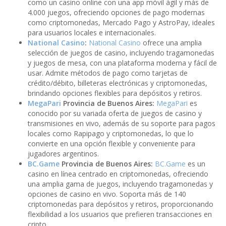
como un casino online con una app móvil ágil y más de
4.000 juegos, ofreciendo opciones de pago modernas
como criptomonedas, Mercado Pago y AstroPay, ideales
para usuarios locales e internacionales.
National Casino
:
National Casino
ofrece una amplia
selección de juegos de casino, incluyendo tragamonedas
y juegos de mesa, con una plataforma moderna y fácil de
usar. Admite métodos de pago como tarjetas de
crédito/débito, billeteras electrónicas y criptomonedas,
brindando opciones flexibles para depósitos y retiros.
MegaPari
Provincia de Buenos Aires:
MegaPari
es
conocido por su variada oferta de juegos de casino y
transmisiones en vivo, además de su soporte para pagos
locales como Rapipago y criptomonedas, lo que lo
convierte en una opción flexible y conveniente para
jugadores argentinos.
BC.Game
Provincia de Buenos Aires:
BC.Game
es un
casino en línea centrado en criptomonedas, ofreciendo
una amplia gama de juegos, incluyendo tragamonedas y
opciones de casino en vivo. Soporta más de 140
criptomonedas para depósitos y retiros, proporcionando
flexibilidad a los usuarios que prefieren transacciones en
cripto.