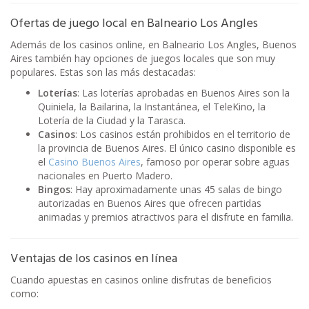
Ofertas de juego local en Balneario Los Angles
Además de los casinos online, en Balneario Los Angles, Buenos
Aires también hay opciones de juegos locales que son muy
populares. Estas son las más destacadas:
Loterías
: Las loterías aprobadas en Buenos Aires son la
Quiniela, la Bailarina, la Instantánea, el TeleKino, la
Lotería de la Ciudad y la Tarasca.
Casinos
: Los casinos están prohibidos en el territorio de
la provincia de Buenos Aires. El único casino disponible es
el
Casino Buenos Aires
, famoso por operar sobre aguas
nacionales en Puerto Madero.
Bingos
: Hay aproximadamente unas 45 salas de bingo
autorizadas en Buenos Aires que ofrecen partidas
animadas y premios atractivos para el disfrute en familia.
Ventajas de los casinos en línea
Cuando apuestas en casinos online disfrutas de beneficios
como: