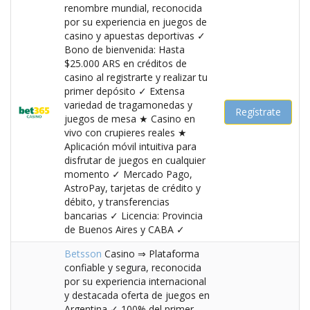
renombre mundial, reconocida
por su experiencia en juegos de
casino y apuestas deportivas ✓
Bono de bienvenida: Hasta
$25.000 ARS en créditos de
casino al registrarte y realizar tu
primer depósito ✓ Extensa
variedad de tragamonedas y
Regístrate
juegos de mesa ★ Casino en
vivo con crupieres reales ★
Aplicación móvil intuitiva para
disfrutar de juegos en cualquier
momento ✓ Mercado Pago,
AstroPay, tarjetas de crédito y
débito, y transferencias
bancarias ✓ Licencia: Provincia
de Buenos Aires y CABA ✓
Betsson
Casino ⇒ Plataforma
confiable y segura, reconocida
por su experiencia internacional
y destacada oferta de juegos en
Argentina ✓ 100% del primer