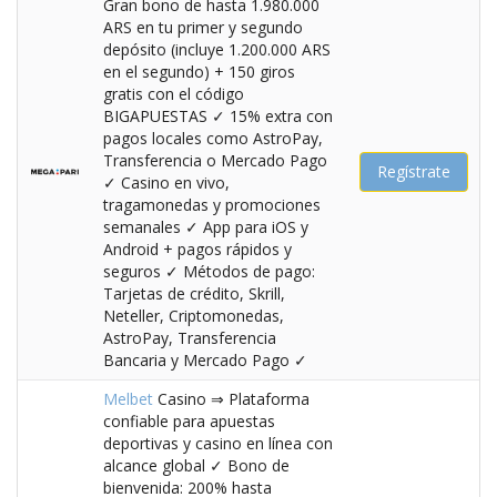
Gran bono de hasta 1.980.000
ARS en tu primer y segundo
depósito (incluye 1.200.000 ARS
en el segundo) + 150 giros
gratis con el código
BIGAPUESTAS ✓ 15% extra con
pagos locales como AstroPay,
Transferencia o Mercado Pago
Regístrate
✓ Casino en vivo,
tragamonedas y promociones
semanales ✓ App para iOS y
Android + pagos rápidos y
seguros ✓ Métodos de pago:
Tarjetas de crédito, Skrill,
Neteller, Criptomonedas,
AstroPay, Transferencia
Bancaria y Mercado Pago ✓
Melbet
Casino ⇒ Plataforma
confiable para apuestas
deportivas y casino en línea con
alcance global ✓ Bono de
bienvenida: 200% hasta