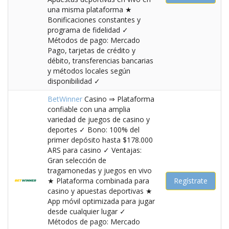
una misma plataforma ★
Bonificaciones constantes y
programa de fidelidad ✓
Métodos de pago: Mercado
Pago, tarjetas de crédito y
débito, transferencias bancarias
y métodos locales según
disponibilidad ✓
BetWinner
Casino ⇒ Plataforma
confiable con una amplia
variedad de juegos de casino y
deportes ✓ Bono: 100% del
primer depósito hasta $178.000
ARS para casino ✓ Ventajas:
Gran selección de
tragamonedas y juegos en vivo
★ Plataforma combinada para
Regístrate
casino y apuestas deportivas ★
App móvil optimizada para jugar
desde cualquier lugar ✓
Métodos de pago: Mercado