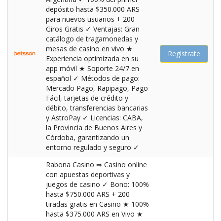
depósito hasta $350.000 ARS
para nuevos usuarios + 200
Giros Gratis ✓ Ventajas: Gran
catálogo de tragamonedas y
mesas de casino en vivo ★
Regístrate
Experiencia optimizada en su
app móvil ★ Soporte 24/7 en
español ✓ Métodos de pago:
Mercado Pago, Rapipago, Pago
Fácil, tarjetas de crédito y
débito, transferencias bancarias
y AstroPay ✓ Licencias: CABA,
la Provincia de Buenos Aires y
Córdoba, garantizando un
entorno regulado y seguro ✓
Rabona Casino ⇒ Casino online
con apuestas deportivas y
juegos de casino ✓ Bono: 100%
hasta $750.000 ARS + 200
tiradas gratis en Casino ★ 100%
hasta $375.000 ARS en Vivo ★