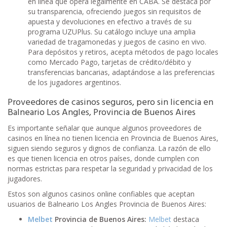
en línea que opera legalmente en CABA. Se destaca por
su transparencia, ofreciendo juegos sin requisitos de
apuesta y devoluciones en efectivo a través de su
programa UZUPlus. Su catálogo incluye una amplia
variedad de tragamonedas y juegos de casino en vivo.
Para depósitos y retiros, acepta métodos de pago locales
como Mercado Pago, tarjetas de crédito/débito y
transferencias bancarias, adaptándose a las preferencias
de los jugadores argentinos.
Proveedores de casinos seguros, pero sin licencia en
Balneario Los Angles, Provincia de Buenos Aires
Es importante señalar que aunque algunos proveedores de
casinos en línea no tienen licencia en Provincia de Buenos Aires,
siguen siendo seguros y dignos de confianza. La razón de ello
es que tienen licencia en otros países, donde cumplen con
normas estrictas para respetar la seguridad y privacidad de los
jugadores.
Estos son algunos casinos online confiables que aceptan
usuarios de Balneario Los Angles Provincia de Buenos Aires:
Melbet
Provincia de Buenos Aires:
Melbet
destaca