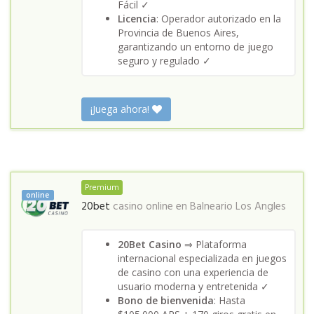
Fácil ✓
Licencia
: Operador autorizado en la
Provincia de Buenos Aires,
garantizando un entorno de juego
seguro y regulado ✓
¡Juega ahora!
Premium
online
20bet
casino online en
Balneario Los Angles
20Bet Casino
⇒ Plataforma
internacional especializada en juegos
de casino con una experiencia de
usuario moderna y entretenida ✓
Bono de bienvenida
: Hasta