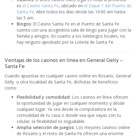
es
el Casino Santa Fe
, ubicado en
el Dique 1 del Puerto de
Santa Fe
. Abre todos los días desde las 10:00 am hasta
las 5 am.
Bingos
: El Casino Santa Fe en el Puerto de Santa Fe
cuenta con una acogedora sala de bingo para jugar con la
familia y amigos. En cuanto a los telebingos locales, no
hay ninguno aprobado por la Lotería de Santa Fe.
Ventajas de los casinos en línea en General Gelly –
Santa Fe
Cuando apuestas en cualquier casino online en Rosario, General
Gelly u otra localidad de Santa Fe, disfrutas de beneficios
como:
Flexibilidad y comodidad:
Los casinos en línea ofrecen
la oportunidad de jugar en cualquier momento y desde
cualquier lugar. Ya sea desde la computadora en la
comodidad de tu casa o donde sea que vayas con tu
celular, la flexibilidad es inigualable.
Amplia selección de juegos:
Los mejores casinos online
de Rosario y el resto de Santa Fe ofrecen una enorme