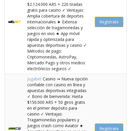
$2.124.000 ARS + 220 tiradas
gratis para casino ✓ Ventajas:
Amplia cobertura de deportes
internacionales ★ Extensa
Regístrate
selección de tragamonedas y
juegos en vivo ★ App móvil
rápida y optimizada para
apuestas deportivas y casino ✓
Métodos de pago:
Criptomonedas, AstroPay,
Mercado Pago y otros medios
electrónicos seguros ✓
Jugabet
Casino ⇒ Nueva opción
confiable con casino en línea y
apuestas deportivas integradas
✓ Bono de bienvenida: Hasta
$150.000 ARS + 50 giros gratis
en el primer depósito para
casino ✓ Ventajas:
Tragamonedas populares y
juegos crash como Aviator ★
Regístrate