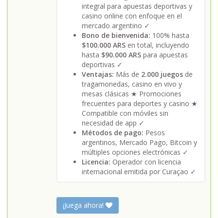
integral para apuestas deportivas y
casino online con enfoque en el
mercado argentino ✓
Bono de bienvenida:
100% hasta
$100.000 ARS
en total, incluyendo
hasta
$90.000 ARS
para apuestas
deportivas ✓
Ventajas:
Más de
2.000 juegos
de
tragamonedas, casino en vivo y
mesas clásicas ★ Promociones
frecuentes para deportes y casino ★
Compatible con móviles sin
necesidad de app ✓
Métodos de pago:
Pesos
argentinos, Mercado Pago, Bitcoin y
múltiples opciones electrónicas ✓
Licencia:
Operador con licencia
internacional emitida por Curaçao ✓
¡Juega ahora!