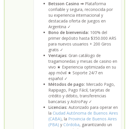
Betsson Casino ⇒
Plataforma
confiable y segura, reconocida por
su experiencia internacional y
destacada oferta de juegos en
Argentina ✓
Bono de bienvenida:
100% del
primer depósito hasta $350.000 ARS
para nuevos usuarios + 200 Giros
gratis ✓
Ventajas:
Gran catálogo de
tragamonedas y mesas de casino en
vivo ★ Experiencia optimizada en su
app móvil ★ Soporte 24/7 en
español ✓
Métodos de pago:
Mercado Pago,
Rapipago, Pago Fácil, tarjetas de
crédito y débito, transferencias
bancarias y AstroPay ✓
Licencias:
Autorizado para operar en
la
Ciudad Autónoma de Buenos Aires
(CABA)
, la
Provincia de Buenos Aires
(PBA)
y
Córdoba
, garantizando un