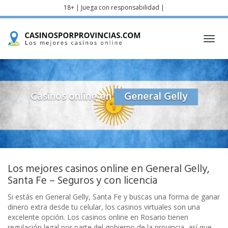
Skip
18+ | Juega con responsabilidad |
to
main
content
Toggl
navig
Casinos online en
General Gelly
Los mejores casinos online en General Gelly,
Santa Fe – Seguros y con licencia
Si estás en General Gelly, Santa Fe y buscas una forma de ganar
dinero extra desde tu celular, los casinos virtuales son una
excelente opción. Los casinos online en Rosario tienen
regulación legal por parte del gobierno de la provincia, así que