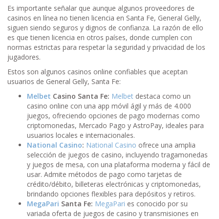
Es importante señalar que aunque algunos proveedores de
casinos en línea no tienen licencia en Santa Fe, General Gelly,
siguen siendo seguros y dignos de confianza. La razón de ello
es que tienen licencia en otros países, donde cumplen con
normas estrictas para respetar la seguridad y privacidad de los
jugadores.
Estos son algunos casinos online confiables que aceptan
usuarios de General Gelly, Santa Fe:
Melbet
Casino Santa Fe:
Melbet
destaca como un
casino online con una app móvil ágil y más de 4.000
juegos, ofreciendo opciones de pago modernas como
criptomonedas, Mercado Pago y AstroPay, ideales para
usuarios locales e internacionales.
National Casino
:
National Casino
ofrece una amplia
selección de juegos de casino, incluyendo tragamonedas
y juegos de mesa, con una plataforma moderna y fácil de
usar. Admite métodos de pago como tarjetas de
crédito/débito, billeteras electrónicas y criptomonedas,
brindando opciones flexibles para depósitos y retiros.
MegaPari
Santa Fe:
MegaPari
es conocido por su
variada oferta de juegos de casino y transmisiones en