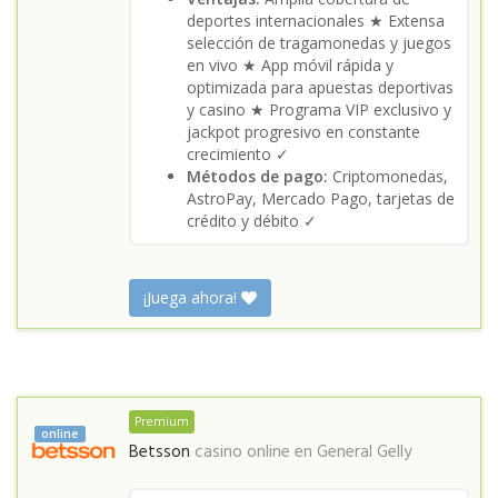
deportes internacionales ★ Extensa
selección de tragamonedas y juegos
en vivo ★ App móvil rápida y
optimizada para apuestas deportivas
y casino ★ Programa VIP exclusivo y
jackpot progresivo en constante
crecimiento ✓
Métodos de pago:
Criptomonedas,
AstroPay, Mercado Pago, tarjetas de
crédito y débito ✓
¡Juega ahora!
Premium
online
Betsson
casino online en
General Gelly