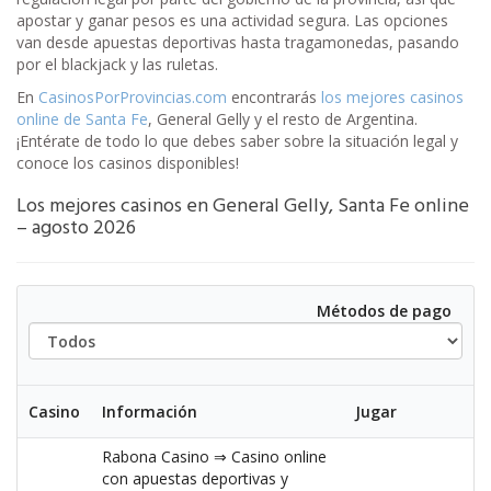
apostar y ganar pesos es una actividad segura. Las opciones
van desde apuestas deportivas hasta tragamonedas, pasando
por el blackjack y las ruletas.
En
CasinosPorProvincias.com
encontrarás
los mejores casinos
online de Santa Fe
, General Gelly y el resto de Argentina.
¡Entérate de todo lo que debes saber sobre la situación legal y
conoce los casinos disponibles!
Los mejores casinos en General Gelly, Santa Fe online
– agosto 2026
Métodos de pago
Casino
Información
Jugar
Rabona Casino ⇒ Casino online
con apuestas deportivas y