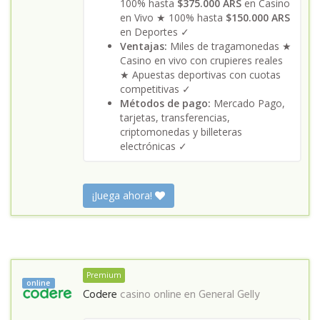
100% hasta
$375.000 ARS
en Casino
en Vivo ★ 100% hasta
$150.000 ARS
en Deportes ✓
Ventajas:
Miles de tragamonedas ★
Casino en vivo con crupieres reales
★ Apuestas deportivas con cuotas
competitivas ✓
Métodos de pago:
Mercado Pago,
tarjetas, transferencias,
criptomonedas y billeteras
electrónicas ✓
¡Juega ahora!
Premium
online
Codere
casino online en
General Gelly