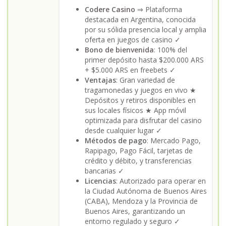
Codere Casino
⇒ Plataforma
destacada en Argentina, conocida
por su sólida presencia local y amplia
oferta en juegos de casino ✓
Bono de bienvenida
: 100% del
primer depósito hasta $200.000 ARS
+ $5.000 ARS en freebets ✓
Ventajas
: Gran variedad de
tragamonedas y juegos en vivo ★
Depósitos y retiros disponibles en
sus locales físicos ★ App móvil
optimizada para disfrutar del casino
desde cualquier lugar ✓
Métodos de pago
: Mercado Pago,
Rapipago, Pago Fácil, tarjetas de
crédito y débito, y transferencias
bancarias ✓
Licencias
: Autorizado para operar en
la Ciudad Autónoma de Buenos Aires
(CABA), Mendoza y la Provincia de
Buenos Aires, garantizando un
entorno regulado y seguro ✓