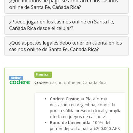
¿Qué métodos de pago se aceptan en los casinos
online de Santa Fe, Cañada Rica?
¿Puedo jugar en los casinos online en Santa Fe,
Cañada Rica desde el celular?
¿Qué aspectos legales debo tener en cuenta en los
casinos online de Santa Fe, Cañada Rica?
Premium
online
Codere
casino online en
Cañada Rica
Codere Casino
⇒ Plataforma
destacada en Argentina, conocida
por su sólida presencia local y amplia
oferta en juegos de casino ✓
Bono de bienvenida
: 100% del
primer depósito hasta $200.000 ARS