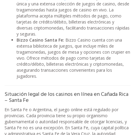
única y una extensa colección de juegos de casino, desde
tragamonedas hasta juegos de casino en vivo. La
plataforma acepta múltiples métodos de pago, como
tarjetas de crédito/débito, billeteras electrónicas y
diversas criptomonedas, facilitando transacciones rápidas
y seguras.
Bizzo Casino Santa Fe:
Bizzo Casino cuenta con una
extensa biblioteca de juegos, que incluye miles de
tragamonedas, juegos de mesa y opciones con crupier en
vivo. Ofrece métodos de pago como tarjetas de
crédito/débito, billeteras electrónicas y criptomonedas,
asegurando transacciones convenientes para los
jugadores.
Situación legal de los casinos en línea en Cañada Rica
– Santa Fe
En Santa Fe o Argentina, el juego online está regulado por
provincias. Cada provincia tiene su propio organismo
gubernamental o autoridad responsable de otorgar licencias, y
Santa Fe no es una excepción. En Santa Fe, cuya capital política
y administrativa es Santa Fe de la Vera Cruz, la autoridad