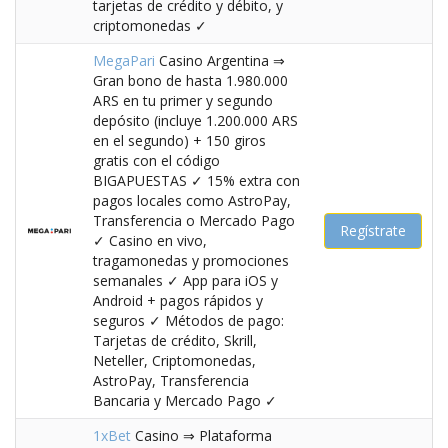
tarjetas de crédito y débito, y
criptomonedas ✓
MegaPari
Casino Argentina ⇒
Gran bono de hasta 1.980.000
ARS en tu primer y segundo
depósito (incluye 1.200.000 ARS
en el segundo) + 150 giros
gratis con el código
BIGAPUESTAS ✓ 15% extra con
pagos locales como AstroPay,
Transferencia o Mercado Pago
Regístrate
✓ Casino en vivo,
tragamonedas y promociones
semanales ✓ App para iOS y
Android + pagos rápidos y
seguros ✓ Métodos de pago:
Tarjetas de crédito, Skrill,
Neteller, Criptomonedas,
AstroPay, Transferencia
Bancaria y Mercado Pago ✓
1xBet
Casino ⇒ Plataforma