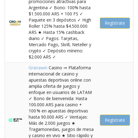
promociones atractivas para
Argentina ✓ Bono: 100% hasta
$1.500.000 ARS + 100 FS ✓
Paquete en 3 depósitos ✓ High
Regístrate
Roller 125% hasta $4.500.000
ARS ★ Hasta 15% cashback
diario ✓ Pagos: Tarjetas,
Mercado Pago, Skrill, Neteller y
crypto ✓ Depósito mínimo:
$2.000 ARS ✓
Granawin
Casino ⇒ Plataforma
internacional de casino y
apuestas deportivas online con
amplia oferta de juegos y
enfoque en usuarios de LATAM
✓ Bono de bienvenida: Hasta
100.000 ARS para casino +
100 % en apuestas deportivas
hasta 90.000 ARS ✓ Ventajas:
Regístrate
Más de 2.000 juegos ★
Tragamonedas, juegos de mesa
y casino en vivo ★ Sitio rápido y