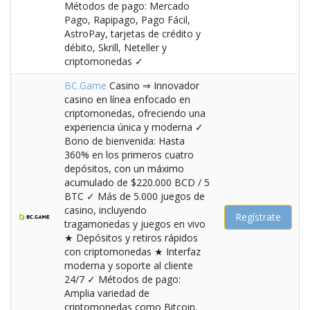
Métodos de pago: Mercado
Pago, Rapipago, Pago Fácil,
AstroPay, tarjetas de crédito y
débito, Skrill, Neteller y
criptomonedas ✓
BC.Game
Casino ⇒ Innovador
casino en línea enfocado en
criptomonedas, ofreciendo una
experiencia única y moderna ✓
Bono de bienvenida: Hasta
360% en los primeros cuatro
depósitos, con un máximo
acumulado de $220.000 BCD / 5
BTC ✓ Más de 5.000 juegos de
casino, incluyendo
Regístrate
tragamonedas y juegos en vivo
★ Depósitos y retiros rápidos
con criptomonedas ★ Interfaz
moderna y soporte al cliente
24/7 ✓ Métodos de pago:
Amplia variedad de
criptomonedas como Bitcoin,