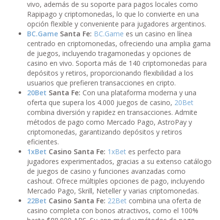
vivo, además de su soporte para pagos locales como
Rapipago y criptomonedas, lo que lo convierte en una
opción flexible y conveniente para jugadores argentinos.
BC.Game
Santa Fe:
BC.Game
es un casino en línea
centrado en criptomonedas, ofreciendo una amplia gama
de juegos, incluyendo tragamonedas y opciones de
casino en vivo. Soporta más de 140 criptomonedas para
depósitos y retiros, proporcionando flexibilidad a los
usuarios que prefieren transacciones en cripto.
20Bet
Santa Fe:
Con una plataforma moderna y una
oferta que supera los 4.000 juegos de casino,
20Bet
combina diversión y rapidez en transacciones. Admite
métodos de pago como Mercado Pago, AstroPay y
criptomonedas, garantizando depósitos y retiros
eficientes.
1xBet
Casino Santa Fe:
1xBet
es perfecto para
jugadores experimentados, gracias a su extenso catálogo
de juegos de casino y funciones avanzadas como
cashout. Ofrece múltiples opciones de pago, incluyendo
Mercado Pago, Skrill, Neteller y varias criptomonedas.
22Bet
Casino Santa Fe:
22Bet
combina una oferta de
casino completa con bonos atractivos, como el 100%