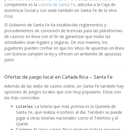
competente es la
Lotería de Santa Fe
, adscrita a la Caja de
Asistencia Social y con sede también en Santa Fe de la Vera
Cruz.
El Gobierno de Santa Fe ha establecido reglamentos y
procedimientos de concesión de licencias para las plataformas
de casinos en línea con el fin de garantizar que todas las
actividades sean legales y seguras. De esa manera, los
jugadores pueden confiar en que los sitios de apuestas en línea
con licencia cumplen la ley y ofrecen un ambiente de apuestas
justo.
Ofertas de juego local en Cañada Rica – Santa Fe
Además de las webs de casino online, en Santa Fe también hay
opciones de juegos locales que son muy populares. Estas son
las más conocidas:
Loterías
: La lotería que más premia es la Quiniela de
Santa Fe, que realiza 4 sorteos al día. También se puede
jugar a otras loterías nacionales como el TeleKino y el
Quini6.
Casinos
: El único casino físico legal en toda la provincia