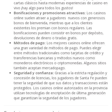
cartas clásicos hasta modernas experiencias de casino en
vivo ¡hay algo para todos los gustos!
Bonificaciones y promociones atractivas:
Los casinos
online suelen atraer a jugadores nuevos con generosos
bonos de bienvenida, mientras que a los clientes
existentes los premian con bonos regulares. Las
bonificaciones pueden consistir en bonos por depósito,
devoluciones de dinero o tiradas gratis.
Métodos de pago:
Los mejores casinos online ofrecen
una gran variedad de métodos de pago. Puedes elegir
entre métodos tradicionales como tarjetas de crédito y
transferencias bancarias y métodos nuevos como
monederos electrónicos o criptomonedas. Algunos sitios
también aceptan mercadopago.
Seguridad y confianza:
Gracias a la estricta regulación y
concesión de licencias, los jugadores de Santa Fe pueden
tener la seguridad de que sus datos y transacciones están
protegidos. Los casinos online autorizados en la provincia
utilizan tecnologías de encriptación de última generación
que garantizan la seguridad de los jugadores.