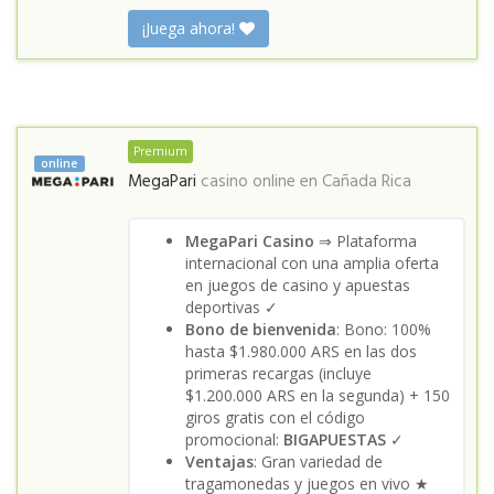
¡Juega ahora!
Premium
online
MegaPari
casino online en
Cañada Rica
MegaPari Casino
⇒ Plataforma
internacional con una amplia oferta
en juegos de casino y apuestas
deportivas ✓
Bono de bienvenida
: Bono: 100%
hasta $1.980.000 ARS en las dos
primeras recargas (incluye
$1.200.000 ARS en la segunda) + 150
giros gratis con el código
promocional:
BIGAPUESTAS
✓
Ventajas
: Gran variedad de
tragamonedas y juegos en vivo ★