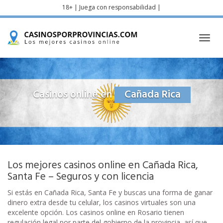
Skip
18+ | Juega con responsabilidad |
to
main
content
Toggl
navig
Casinos online en
Cañada Rica
Los mejores casinos online en Cañada Rica,
Santa Fe – Seguros y con licencia
Si estás en Cañada Rica, Santa Fe y buscas una forma de ganar
dinero extra desde tu celular, los casinos virtuales son una
excelente opción. Los casinos online en Rosario tienen
regulación legal por parte del gobierno de la provincia, así que