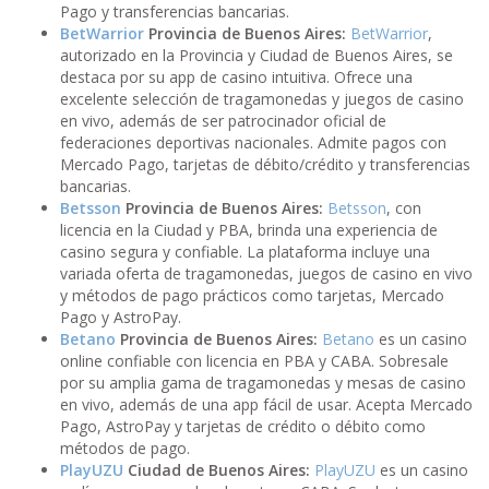
Pago y transferencias bancarias.
BetWarrior
Provincia de Buenos Aires:
BetWarrior
,
autorizado en la Provincia y Ciudad de Buenos Aires, se
destaca por su app de casino intuitiva. Ofrece una
excelente selección de tragamonedas y juegos de casino
en vivo, además de ser patrocinador oficial de
federaciones deportivas nacionales. Admite pagos con
Mercado Pago, tarjetas de débito/crédito y transferencias
bancarias.
Betsson
Provincia de Buenos Aires:
Betsson
, con
licencia en la Ciudad y PBA, brinda una experiencia de
casino segura y confiable. La plataforma incluye una
variada oferta de tragamonedas, juegos de casino en vivo
y métodos de pago prácticos como tarjetas, Mercado
Pago y AstroPay.
Betano
Provincia de Buenos Aires:
Betano
es un casino
online confiable con licencia en PBA y CABA. Sobresale
por su amplia gama de tragamonedas y mesas de casino
en vivo, además de una app fácil de usar. Acepta Mercado
Pago, AstroPay y tarjetas de crédito o débito como
métodos de pago.
PlayUZU
Ciudad de Buenos Aires:
PlayUZU
es un casino