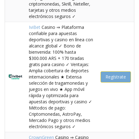
criptomonedas, Skrill, Neteller,
tarjetas y otros medios
electrónicos seguros ✓
IviBet
Casino ⇒ Plataforma
confiable para apuestas
deportivas y casino en línea con
alcance global ✓ Bono de
bienvenida: 100% hasta
$300.000 ARS + 170 tiradas
gratis para casino ✓ Ventajas:
Amplia cobertura de deportes
internacionales ★ Extensa
Regístrate
selección de tragamonedas y
juegos en vivo ★ App móvil
rápida y optimizada para
apuestas deportivas y casino ✓
Métodos de pago:
Criptomonedas, AstroPay,
Mercado Pago y otros medios
electrónicos seguros ✓
CrownGreen
Casino ⇒ Casino