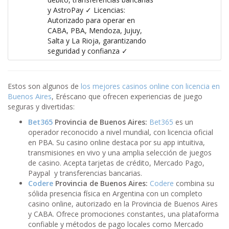
y AstroPay ✓ Licencias:
Autorizado para operar en
CABA, PBA, Mendoza, Jujuy,
Salta y La Rioja, garantizando
seguridad y confianza ✓
Estos son algunos de
los mejores casinos online con licencia en
Buenos Aires
, Eréscano que ofrecen experiencias de juego
seguras y divertidas:
Bet365
Provincia de Buenos Aires:
Bet365
es un
operador reconocido a nivel mundial, con licencia oficial
en PBA. Su casino online destaca por su app intuitiva,
transmisiones en vivo y una amplia selección de juegos
de casino. Acepta tarjetas de crédito, Mercado Pago,
Paypal y transferencias bancarias.
Codere
Provincia de Buenos Aires:
Codere
combina su
sólida presencia física en Argentina con un completo
casino online, autorizado en la Provincia de Buenos Aires
y CABA. Ofrece promociones constantes, una plataforma
confiable y métodos de pago locales como Mercado