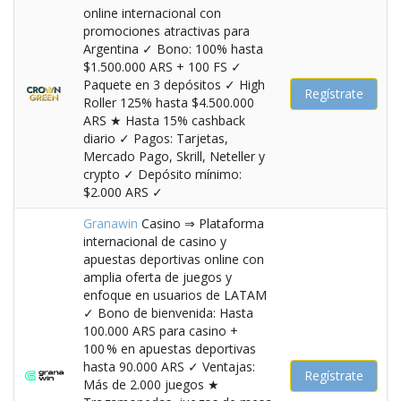
online internacional con
promociones atractivas para
Argentina ✓ Bono: 100% hasta
$1.500.000 ARS + 100 FS ✓
Paquete en 3 depósitos ✓ High
Regístrate
Roller 125% hasta $4.500.000
ARS ★ Hasta 15% cashback
diario ✓ Pagos: Tarjetas,
Mercado Pago, Skrill, Neteller y
crypto ✓ Depósito mínimo:
$2.000 ARS ✓
Granawin
Casino ⇒ Plataforma
internacional de casino y
apuestas deportivas online con
amplia oferta de juegos y
enfoque en usuarios de LATAM
✓ Bono de bienvenida: Hasta
100.000 ARS para casino +
100 % en apuestas deportivas
hasta 90.000 ARS ✓ Ventajas:
Regístrate
Más de 2.000 juegos ★