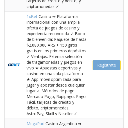
tarjetas de crédito y débito, y
criptomonedas ✓
1xBet
Casino ⇒ Plataforma
internacional con una amplia
oferta de juegos de casino y
experiencia reconocida ✓ Bono
de bienvenida: Paquete de hasta
$2.080.000 ARS + 150 giros
gratis en los primeros depósitos
✓ Ventajas: Extensa selección
de tragamonedas y juegos en
Regístrate
vivo ★ Apuestas deportivas y
casino en una sola plataforma
★ App móvil optimizada para
jugar y apostar desde cualquier
lugar ✓ Métodos de pago:
Mercado Pago, Rapipago, Pago
Fácil, tarjetas de crédito y
débito, criptomonedas,
AstroPay, Skrill y Neteller ✓
MegaPari
Casino Argentina ⇒