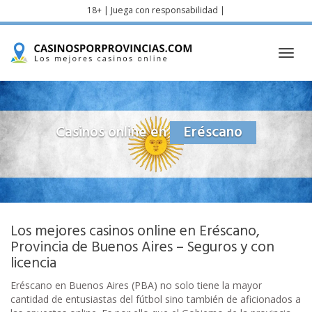
Skip
18+ | Juega con responsabilidad |
to
main
content
Toggl
navig
Casinos online en
Eréscano
Los mejores casinos online en Eréscano,
Provincia de Buenos Aires – Seguros y con
licencia
Eréscano en Buenos Aires (PBA) no solo tiene la mayor
cantidad de entusiastas del fútbol sino también de aficionados a