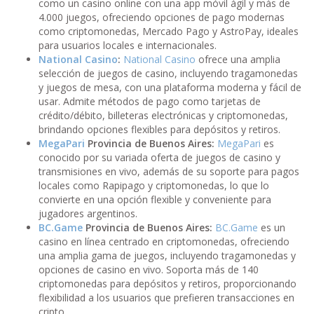
como un casino online con una app móvil ágil y más de
4.000 juegos, ofreciendo opciones de pago modernas
como criptomonedas, Mercado Pago y AstroPay, ideales
para usuarios locales e internacionales.
National Casino
:
National Casino
ofrece una amplia
selección de juegos de casino, incluyendo tragamonedas
y juegos de mesa, con una plataforma moderna y fácil de
usar. Admite métodos de pago como tarjetas de
crédito/débito, billeteras electrónicas y criptomonedas,
brindando opciones flexibles para depósitos y retiros.
MegaPari
Provincia de Buenos Aires:
MegaPari
es
conocido por su variada oferta de juegos de casino y
transmisiones en vivo, además de su soporte para pagos
locales como Rapipago y criptomonedas, lo que lo
convierte en una opción flexible y conveniente para
jugadores argentinos.
BC.Game
Provincia de Buenos Aires:
BC.Game
es un
casino en línea centrado en criptomonedas, ofreciendo
una amplia gama de juegos, incluyendo tragamonedas y
opciones de casino en vivo. Soporta más de 140
criptomonedas para depósitos y retiros, proporcionando
flexibilidad a los usuarios que prefieren transacciones en
cripto.