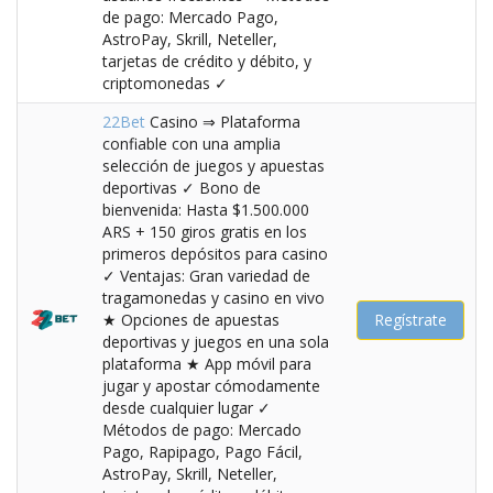
de pago: Mercado Pago,
AstroPay, Skrill, Neteller,
tarjetas de crédito y débito, y
criptomonedas ✓
22Bet
Casino ⇒ Plataforma
confiable con una amplia
selección de juegos y apuestas
deportivas ✓ Bono de
bienvenida: Hasta $1.500.000
ARS + 150 giros gratis en los
primeros depósitos para casino
✓ Ventajas: Gran variedad de
tragamonedas y casino en vivo
★ Opciones de apuestas
Regístrate
deportivas y juegos en una sola
plataforma ★ App móvil para
jugar y apostar cómodamente
desde cualquier lugar ✓
Métodos de pago: Mercado
Pago, Rapipago, Pago Fácil,
AstroPay, Skrill, Neteller,