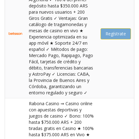
depósito hasta $350.000 ARS
para nuevos usuarios + 200
Giros Gratis ✓ Ventajas: Gran
catálogo de tragamonedas y
mesas de casino en vivo ★
Regístrate
Experiencia optimizada en su
app móvil ★ Soporte 24/7 en
español ✓ Métodos de pago:
Mercado Pago, Rapipago, Pago
Fácil, tarjetas de crédito y
débito, transferencias bancarias
y AstroPay ✓ Licencias: CABA,
la Provincia de Buenos Aires y
Córdoba, garantizando un
entorno regulado y seguro ✓
Rabona Casino ⇒ Casino online
con apuestas deportivas y
juegos de casino ✓ Bono: 100%
hasta $750.000 ARS + 200
tiradas gratis en Casino ★ 100%
hasta $375.000 ARS en Vivo ★