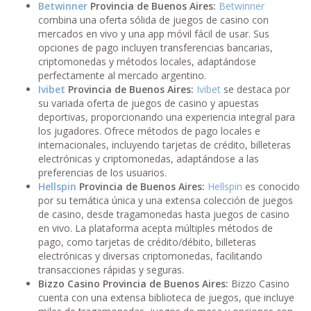
Betwinner
Provincia de Buenos Aires:
Betwinner
combina una oferta sólida de juegos de casino con
mercados en vivo y una app móvil fácil de usar. Sus
opciones de pago incluyen transferencias bancarias,
criptomonedas y métodos locales, adaptándose
perfectamente al mercado argentino.
Ivibet
Provincia de Buenos Aires:
Ivibet
se destaca por
su variada oferta de juegos de casino y apuestas
deportivas, proporcionando una experiencia integral para
los jugadores. Ofrece métodos de pago locales e
internacionales, incluyendo tarjetas de crédito, billeteras
electrónicas y criptomonedas, adaptándose a las
preferencias de los usuarios.
Hellspin
Provincia de Buenos Aires:
Hellspin
es conocido
por su temática única y una extensa colección de juegos
de casino, desde tragamonedas hasta juegos de casino
en vivo. La plataforma acepta múltiples métodos de
pago, como tarjetas de crédito/débito, billeteras
electrónicas y diversas criptomonedas, facilitando
transacciones rápidas y seguras.
Bizzo Casino Provincia de Buenos Aires:
Bizzo Casino
cuenta con una extensa biblioteca de juegos, que incluye