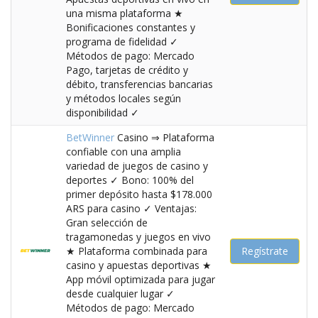
una misma plataforma ★
Bonificaciones constantes y
programa de fidelidad ✓
Métodos de pago: Mercado
Pago, tarjetas de crédito y
débito, transferencias bancarias
y métodos locales según
disponibilidad ✓
BetWinner
Casino ⇒ Plataforma
confiable con una amplia
variedad de juegos de casino y
deportes ✓ Bono: 100% del
primer depósito hasta $178.000
ARS para casino ✓ Ventajas:
Gran selección de
tragamonedas y juegos en vivo
★ Plataforma combinada para
Regístrate
casino y apuestas deportivas ★
App móvil optimizada para jugar
desde cualquier lugar ✓
Métodos de pago: Mercado