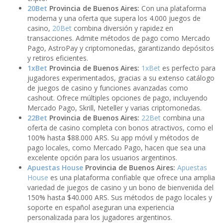
20Bet
Provincia de Buenos Aires:
Con una plataforma
moderna y una oferta que supera los 4.000 juegos de
casino,
20Bet
combina diversión y rapidez en
transacciones. Admite métodos de pago como Mercado
Pago, AstroPay y criptomonedas, garantizando depósitos
y retiros eficientes.
1xBet
Provincia de Buenos Aires:
1xBet
es perfecto para
jugadores experimentados, gracias a su extenso catálogo
de juegos de casino y funciones avanzadas como
cashout. Ofrece múltiples opciones de pago, incluyendo
Mercado Pago, Skrill, Neteller y varias criptomonedas.
22Bet
Provincia de Buenos Aires:
22Bet
combina una
oferta de casino completa con bonos atractivos, como el
100% hasta $88.000 ARS. Su app móvil y métodos de
pago locales, como Mercado Pago, hacen que sea una
excelente opción para los usuarios argentinos.
Apuestas House
Provincia de Buenos Aires:
Apuestas
House
es una plataforma confiable que ofrece una amplia
variedad de juegos de casino y un bono de bienvenida del
150% hasta $40.000 ARS. Sus métodos de pago locales y
soporte en español aseguran una experiencia
personalizada para los jugadores argentinos.