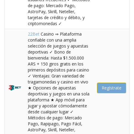
de pago: Mercado Pago,
AstroPay, Skrill, Neteller,
tarjetas de crédito y débito, y
criptomonedas ✓
22Bet
Casino ⇒ Plataforma
confiable con una amplia
selección de juegos y apuestas
deportivas ✓ Bono de
bienvenida: Hasta $1.500.000
ARS + 150 giros gratis en los
primeros depósitos para casino
✓ Ventajas: Gran variedad de
tragamonedas y casino en vivo
★ Opciones de apuestas
Regístrate
deportivas y juegos en una sola
plataforma ★ App móvil para
jugar y apostar cómodamente
desde cualquier lugar ✓
Métodos de pago: Mercado
Pago, Rapipago, Pago Fácil,
AstroPay, Skrill, Neteller,