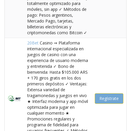
totalmente optimizado para
móviles, sin app ✓ Métodos de
pago: Pesos argentinos,
Mercado Pago, tarjetas,
billeteras electrónicas y
criptomonedas como Bitcoin ✓
20Bet
Casino ⇒ Plataforma
internacional especializada en
juegos de casino con una
experiencia de usuario moderna
y entretenida ✓ Bono de
bienvenida: Hasta $105.000 ARS
+ 170 giros gratis en los dos
primeros depósitos ✓ Ventajas:
Extensa variedad de
tragamonedas y juegos en vivo
Regístrate
★ Interfaz moderna y app móvil
optimizada para jugar en
cualquier momento ★
Promociones regulares y
programa de fidelidad para
usuarios frecuentes ✓ Métodos