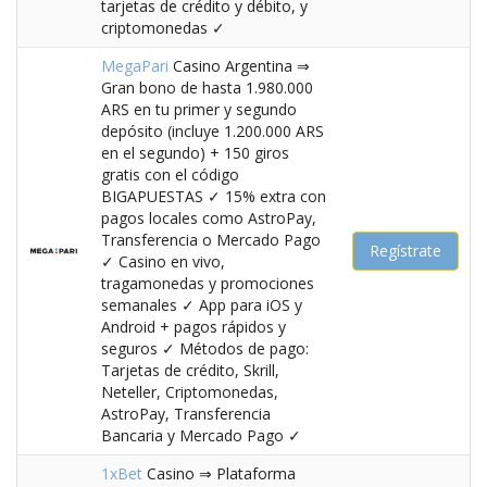
tarjetas de crédito y débito, y
criptomonedas ✓
MegaPari
Casino Argentina ⇒
Gran bono de hasta 1.980.000
ARS en tu primer y segundo
depósito (incluye 1.200.000 ARS
en el segundo) + 150 giros
gratis con el código
BIGAPUESTAS ✓ 15% extra con
pagos locales como AstroPay,
Transferencia o Mercado Pago
Regístrate
✓ Casino en vivo,
tragamonedas y promociones
semanales ✓ App para iOS y
Android + pagos rápidos y
seguros ✓ Métodos de pago:
Tarjetas de crédito, Skrill,
Neteller, Criptomonedas,
AstroPay, Transferencia
Bancaria y Mercado Pago ✓
1xBet
Casino ⇒ Plataforma