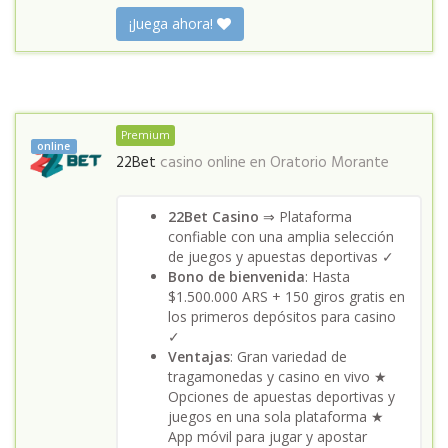
¡Juega ahora!
Premium
online
22Bet
casino online en
Oratorio Morante
22Bet Casino
⇒ Plataforma
confiable con una amplia selección
de juegos y apuestas deportivas ✓
Bono de bienvenida
: Hasta
$1.500.000 ARS + 150 giros gratis en
los primeros depósitos para casino
✓
Ventajas
: Gran variedad de
tragamonedas y casino en vivo ★
Opciones de apuestas deportivas y
juegos en una sola plataforma ★
App móvil para jugar y apostar