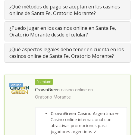
¿Qué métodos de pago se aceptan en los casinos
online de Santa Fe, Oratorio Morante?
¿Puedo jugar en los casinos online en Santa Fe,
Oratorio Morante desde el celular?
¿Qué aspectos legales debo tener en cuenta en los
casinos online de Santa Fe, Oratorio Morante?
Premium
online
CrownGreen
casino online en
Oratorio Morante
CrownGreen Casino Argentina
⇒
Casino online internacional con
atractivas promociones para
jugadores argentinos ✓