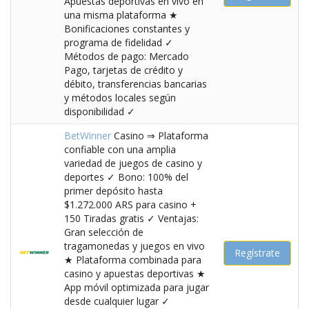
Apuestas deportivas en vivo en
una misma plataforma ★
Bonificaciones constantes y
programa de fidelidad ✓
Métodos de pago: Mercado
Pago, tarjetas de crédito y
débito, transferencias bancarias
y métodos locales según
disponibilidad ✓
BetWinner
Casino ⇒ Plataforma
confiable con una amplia
variedad de juegos de casino y
deportes ✓ Bono: 100% del
primer depósito hasta
$1.272.000 ARS para casino +
150 Tiradas gratis ✓ Ventajas:
Gran selección de
tragamonedas y juegos en vivo
Regístrate
★ Plataforma combinada para
casino y apuestas deportivas ★
App móvil optimizada para jugar
desde cualquier lugar ✓