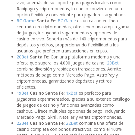
vivo, además de su soporte para pagos locales como
Rapipago y criptomonedas, lo que lo convierte en una
opción flexible y conveniente para jugadores argentinos.
BC.Game
Santa Fe:
BC.Game
es un casino en línea
centrado en criptomonedas, ofreciendo una amplia gama
de juegos, incluyendo tragamonedas y opciones de
casino en vivo. Soporta más de 140 criptomonedas para
depósitos y retiros, proporcionando flexibilidad a los
usuarios que prefieren transacciones en cripto.
20Bet
Santa Fe:
Con una plataforma moderna y una
oferta que supera los 4.000 juegos de casino,
20Bet
combina diversión y rapidez en transacciones. Admite
métodos de pago como Mercado Pago, AstroPay y
criptomonedas, garantizando depósitos y retiros
eficientes.
1xBet
Casino Santa Fe:
1xBet
es perfecto para
jugadores experimentados, gracias a su extenso catálogo
de juegos de casino y funciones avanzadas como
cashout. Ofrece múltiples opciones de pago, incluyendo
Mercado Pago, Skrill, Neteller y varias criptomonedas.
22Bet
Casino Santa Fe:
22Bet
combina una oferta de
casino completa con bonos atractivos, como el 100%