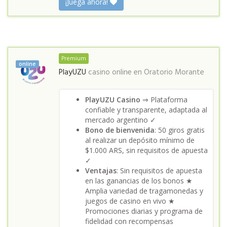
¡Juega ahora!
Premium
online
PlayUZU
casino online en
Oratorio Morante
PlayUZU Casino
⇒ Plataforma
confiable y transparente, adaptada al
mercado argentino ✓
Bono de bienvenida
: 50 giros gratis
al realizar un depósito mínimo de
$1.000 ARS, sin requisitos de apuesta
✓
Ventajas
: Sin requisitos de apuesta
en las ganancias de los bonos ★
Amplia variedad de tragamonedas y
juegos de casino en vivo ★
Promociones diarias y programa de
fidelidad con recompensas