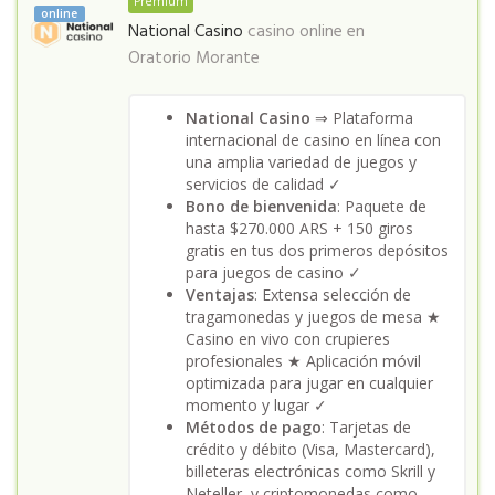
Premium
online
National Casino
casino online en
Oratorio Morante
National Casino
⇒ Plataforma
internacional de casino en línea con
una amplia variedad de juegos y
servicios de calidad ✓
Bono de bienvenida
: Paquete de
hasta $270.000 ARS + 150 giros
gratis en tus dos primeros depósitos
para juegos de casino ✓
Ventajas
: Extensa selección de
tragamonedas y juegos de mesa ★
Casino en vivo con crupieres
profesionales ★ Aplicación móvil
optimizada para jugar en cualquier
momento y lugar ✓
Métodos de pago
: Tarjetas de
crédito y débito (Visa, Mastercard),
billeteras electrónicas como Skrill y
Neteller, y criptomonedas como