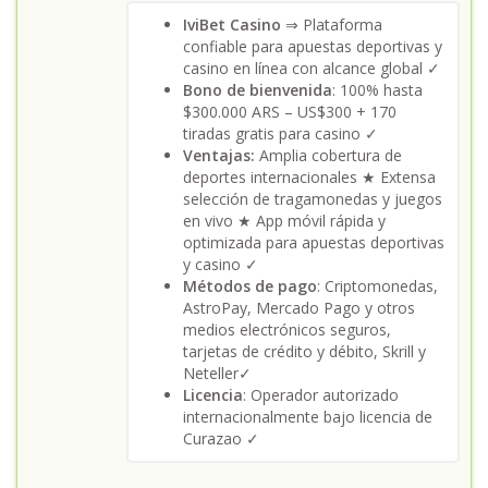
IviBet Casino
⇒ Plataforma
confiable para apuestas deportivas y
casino en línea con alcance global ✓
Bono de bienvenida
: 100% hasta
$300.000 ARS – US$300 + 170
tiradas gratis para casino ✓
Ventajas:
Amplia cobertura de
deportes internacionales ★ Extensa
selección de tragamonedas y juegos
en vivo ★ App móvil rápida y
optimizada para apuestas deportivas
y casino ✓
Métodos de pago
: Criptomonedas,
AstroPay, Mercado Pago y otros
medios electrónicos seguros,
tarjetas de crédito y débito, Skrill y
Neteller✓
Licencia
: Operador autorizado
internacionalmente bajo licencia de
Curazao ✓