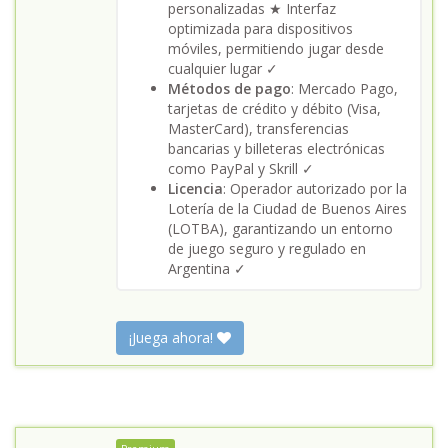
personalizadas ★ Interfaz
optimizada para dispositivos
móviles, permitiendo jugar desde
cualquier lugar ✓
Métodos de pago
: Mercado Pago,
tarjetas de crédito y débito (Visa,
MasterCard), transferencias
bancarias y billeteras electrónicas
como PayPal y Skrill ✓
Licencia
: Operador autorizado por la
Lotería de la Ciudad de Buenos Aires
(LOTBA), garantizando un entorno
de juego seguro y regulado en
Argentina ✓
¡Juega ahora!