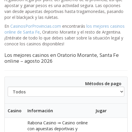
apostar y ganar pesos es una actividad segura. Las opciones
van desde apuestas deportivas hasta tragamonedas, pasando
por el blackjack y las ruletas.
En
CasinosPorProvincias.com
encontrarás
los mejores casinos
online de Santa Fe
, Oratorio Morante y el resto de Argentina.
¡Entérate de todo lo que debes saber sobre la situación legal y
conoce los casinos disponibles!
Los mejores casinos en Oratorio Morante, Santa Fe
online – agosto 2026
Métodos de pago
Casino
Información
Jugar
Rabona Casino ⇒ Casino online
con apuestas deportivas y