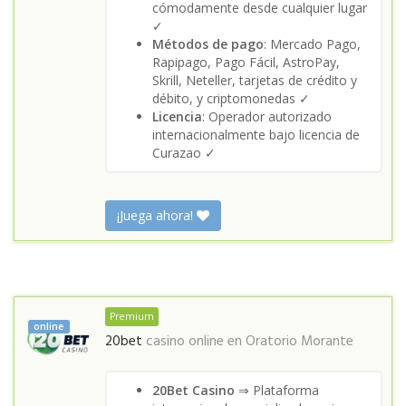
cómodamente desde cualquier lugar
✓
Métodos de pago
: Mercado Pago,
Rapipago, Pago Fácil, AstroPay,
Skrill, Neteller, tarjetas de crédito y
débito, y criptomonedas ✓
Licencia
: Operador autorizado
internacionalmente bajo licencia de
Curazao ✓
¡Juega ahora!
Premium
online
20bet
casino online en
Oratorio Morante
20Bet Casino
⇒ Plataforma