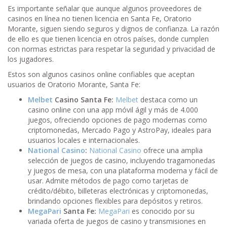
Es importante señalar que aunque algunos proveedores de
casinos en línea no tienen licencia en Santa Fe, Oratorio
Morante, siguen siendo seguros y dignos de confianza. La razón
de ello es que tienen licencia en otros países, donde cumplen
con normas estrictas para respetar la seguridad y privacidad de
los jugadores.
Estos son algunos casinos online confiables que aceptan
usuarios de Oratorio Morante, Santa Fe:
Melbet
Casino Santa Fe:
Melbet
destaca como un
casino online con una app móvil ágil y más de 4.000
juegos, ofreciendo opciones de pago modernas como
criptomonedas, Mercado Pago y AstroPay, ideales para
usuarios locales e internacionales.
National Casino
:
National Casino
ofrece una amplia
selección de juegos de casino, incluyendo tragamonedas
y juegos de mesa, con una plataforma moderna y fácil de
usar. Admite métodos de pago como tarjetas de
crédito/débito, billeteras electrónicas y criptomonedas,
brindando opciones flexibles para depósitos y retiros.
MegaPari
Santa Fe:
MegaPari
es conocido por su
variada oferta de juegos de casino y transmisiones en