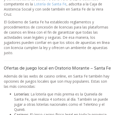
competente es la
Lotería de Santa Fe
, adscrita a la Caja de
Asistencia Social y con sede también en Santa Fe de la Vera
Cruz.
El Gobierno de Santa Fe ha establecido reglamentos y
procedimientos de concesión de licencias para las plataformas
de casinos en línea con el fin de garantizar que todas las
actividades sean legales y seguras. De esa manera, los
jugadores pueden confiar en que los sitios de apuestas en línea
con licencia cumplen la ley y ofrecen un ambiente de apuestas
justo.
Ofertas de juego local en Oratorio Morante – Santa Fe
Además de las webs de casino online, en Santa Fe también hay
opciones de juegos locales que son muy populares. Estas son
las más conocidas:
Loterías
: La lotería que más premia es la Quiniela de
Santa Fe, que realiza 4 sorteos al día. También se puede
jugar a otras loterías nacionales como el TeleKino y el
Quini6.
Casinos
: El único casino físico legal en toda la provincia