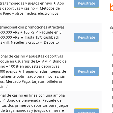
 tragamonedas y juegos en vivo ★ App
Regístrate
s deportivas y casino ✓ Métodos de
 Pago y otros medios electrónicos
B
ernacional con promociones atractivas
500.000 ARS + 100 FS ✓ Paquete en 3
F
.500.000 ARS ★ Hasta 15% cashback
Regístrate
Skrill, Neteller y crypto ✓ Depósito
onal de casino y apuestas deportivas
enfoque en usuarios de LATAM ✓ Bono de
ino + 100 % en apuestas deportivas
.000 juegos ★ Tragamonedas, juegos de
Regístrate
totalmente optimizado para móviles, sin
, Mercado Pago, tarjetas, billeteras
oin ✓
nal de casino en línea con una amplia
dad ✓ Bono de bienvenida: Paquete de
n tus dos primeros depósitos para juegos
ón de tragamonedas y juegos de mesa ★
Regístrate