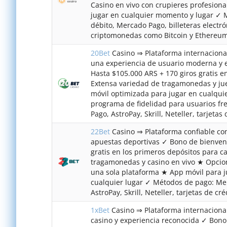
Casino en vivo con crupieres profesiona
jugar en cualquier momento y lugar ✓ M
débito, Mercado Pago, billeteras electrón
criptomonedas como Bitcoin y Ethereu
20Bet
Casino ⇒ Plataforma internacional
una experiencia de usuario moderna y 
Hasta $105.000 ARS + 170 giros gratis e
Extensa variedad de tragamonedas y ju
móvil optimizada para jugar en cualqu
programa de fidelidad para usuarios f
Pago, AstroPay, Skrill, Neteller, tarjeta
22Bet
Casino ⇒ Plataforma confiable con
apuestas deportivas ✓ Bono de bienveni
gratis en los primeros depósitos para c
tragamonedas y casino en vivo ★ Opcion
una sola plataforma ★ App móvil para 
cualquier lugar ✓ Métodos de pago: Mer
AstroPay, Skrill, Neteller, tarjetas de c
1xBet
Casino ⇒ Plataforma internacional
casino y experiencia reconocida ✓ Bono