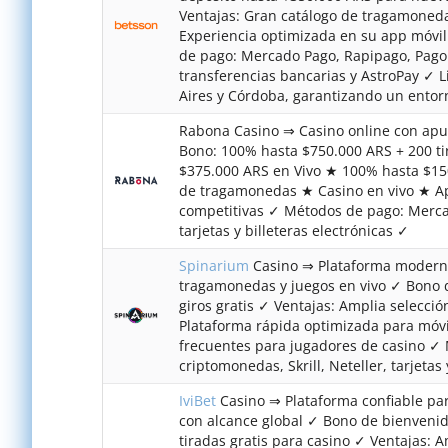
Ventajas: Gran catálogo de tragamoneda
Experiencia optimizada en su app móvi
de pago: Mercado Pago, Rapipago, Pago Fá
transferencias bancarias y AstroPay ✓ L
Aires y Córdoba, garantizando un entor
Rabona Casino ⇒ Casino online con apue
Bono: 100% hasta $750.000 ARS + 200 ti
$375.000 ARS en Vivo ★ 100% hasta $15
de tragamonedas ★ Casino en vivo ★ Ap
competitivas ✓ Métodos de pago: Merca
tarjetas y billeteras electrónicas ✓
Spinarium
Casino ⇒ Plataforma moderna
tragamonedas y juegos en vivo ✓ Bono d
giros gratis ✓ Ventajas: Amplia selecci
Plataforma rápida optimizada para móvi
frecuentes para jugadores de casino ✓
criptomonedas, Skrill, Neteller, tarjeta
IviBet
Casino ⇒ Plataforma confiable par
con alcance global ✓ Bono de bienveni
tiradas gratis para casino ✓ Ventajas: 