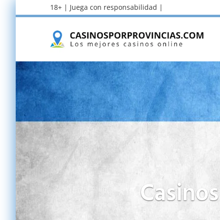
Skip
18+ | Juega con responsabilidad |
to
main
content
Casinos