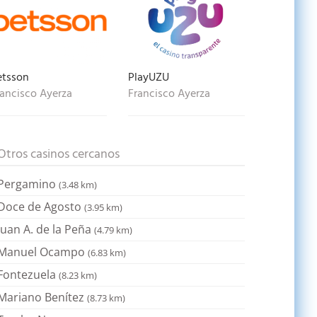
etsson
PlayUZU
rancisco Ayerza
Francisco Ayerza
Otros casinos cercanos
Pergamino
(3.48 km)
Doce de Agosto
(3.95 km)
Juan A. de la Peña
(4.79 km)
Manuel Ocampo
(6.83 km)
Fontezuela
(8.23 km)
Mariano Benítez
(8.73 km)