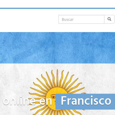
 online en
Francisco