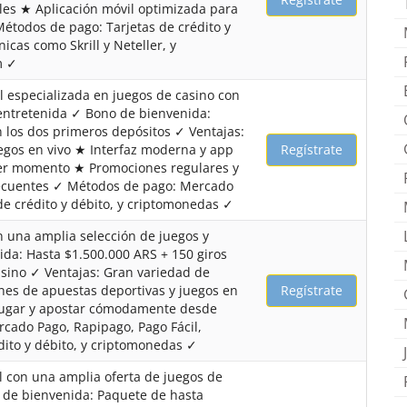
les ★ Aplicación móvil optimizada para
étodos de pago: Tarjetas de crédito y
icas como Skrill y Neteller, y
m ✓
 especializada en juegos de casino con
entretenida ✓ Bono de bienvenida:
n los dos primeros depósitos ✓ Ventajas:
egos en vivo ★ Interfaz moderna y app
Regístrate
ier momento ★ Promociones regulares y
recuentes ✓ Métodos de pago: Mercado
s de crédito y débito, y criptomonedas ✓
 una amplia selección de juegos y
da: Hasta $1.500.000 ARS + 150 giros
asino ✓ Ventajas: Gran variedad de
es de apuestas deportivas y juegos en
Regístrate
jugar y apostar cómodamente desde
cado Pago, Rapipago, Pago Fácil,
rédito y débito, y criptomonedas ✓
 con una amplia oferta de juegos de
 de bienvenida: Paquete de hasta