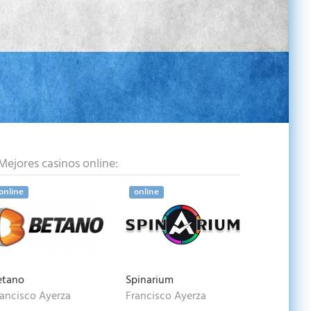
Mejores casinos online:
online
online
etano
Spinarium
rancisco Ayerza
Francisco Ayerza