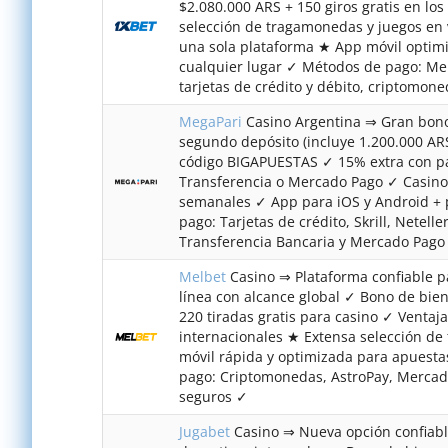
$2.080.000 ARS + 150 giros gratis en lo
selección de tragamonedas y juegos en 
una sola plataforma ★ App móvil optimi
cualquier lugar ✓ Métodos de pago: Mer
tarjetas de crédito y débito, criptomoned
MegaPari
Casino Argentina ⇒ Gran bono
segundo depósito (incluye 1.200.000 ARS
código BIGAPUESTAS ✓ 15% extra con pa
Transferencia o Mercado Pago ✓ Casino
semanales ✓ App para iOS y Android + 
pago: Tarjetas de crédito, Skrill, Netell
Transferencia Bancaria y Mercado Pago
Melbet
Casino ⇒ Plataforma confiable p
línea con alcance global ✓ Bono de bie
220 tiradas gratis para casino ✓ Ventaj
internacionales ★ Extensa selección de
móvil rápida y optimizada para apuesta
pago: Criptomonedas, AstroPay, Mercado
seguros ✓
Jugabet
Casino ⇒ Nueva opción confiable