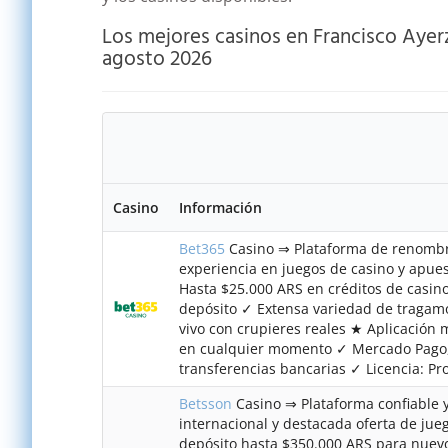
Los mejores casinos en Francisco Ayer
agosto 2026
Casino
Información
Bet365
Casino ⇒ Plataforma de renombr
experiencia en juegos de casino y apue
Hasta $25.000 ARS en créditos de casino 
depósito ✓ Extensa variedad de tragam
vivo con crupieres reales ★ Aplicación m
en cualquier momento ✓ Mercado Pago, As
transferencias bancarias ✓ Licencia: Pr
Betsson
Casino ⇒ Plataforma confiable y
internacional y destacada oferta de ju
depósito hasta $350.000 ARS para nuevo