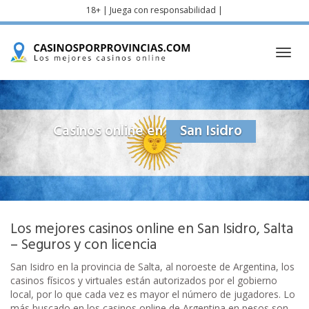
Skip
18+ | Juega con responsabilidad |
to
main
content
Toggl
navig
Casinos online en
San Isidro
Los mejores casinos online en San Isidro, Salta
– Seguros y con licencia
San Isidro en la provincia de Salta, al noroeste de Argentina, los
casinos físicos y virtuales están autorizados por el gobierno
local, por lo que cada vez es mayor el número de jugadores. Lo
más buscado en los casinos online de Argentina en pesos son