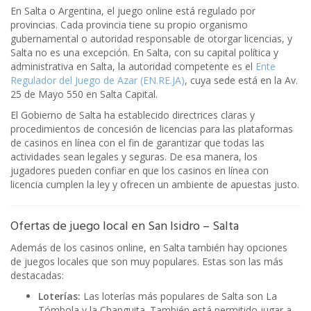
En Salta o Argentina, el juego online está regulado por
provincias. Cada provincia tiene su propio organismo
gubernamental o autoridad responsable de otorgar licencias, y
Salta no es una excepción. En Salta, con su capital política y
administrativa en Salta, la autoridad competente es el
Ente
Regulador del Juego de Azar (EN.RE.JA)
, cuya sede está en la Av.
25 de Mayo 550 en Salta Capital.
El Gobierno de Salta ha establecido directrices claras y
procedimientos de concesión de licencias para las plataformas
de casinos en línea con el fin de garantizar que todas las
actividades sean legales y seguras. De esa manera, los
jugadores pueden confiar en que los casinos en línea con
licencia cumplen la ley y ofrecen un ambiente de apuestas justo.
Ofertas de juego local en San Isidro – Salta
Además de los casinos online, en Salta también hay opciones
de juegos locales que son muy populares. Estas son las más
destacadas:
Loterías:
Las loterías más populares de Salta son La
Tómbola y la Changuita. También está permitido jugar a