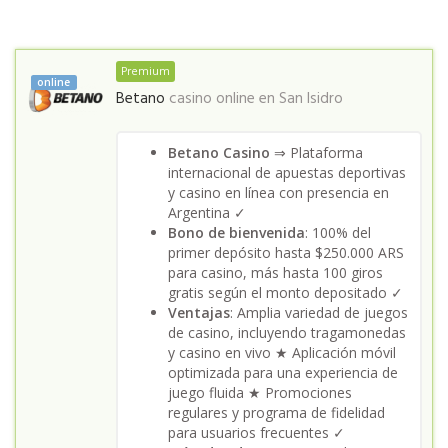
Premium
online
Betano
casino online en
San Isidro
Betano Casino
⇒ Plataforma
internacional de apuestas deportivas
y casino en línea con presencia en
Argentina ✓
Bono de bienvenida
: 100% del
primer depósito hasta $250.000 ARS
para casino, más hasta 100 giros
gratis según el monto depositado ✓
Ventajas
: Amplia variedad de juegos
de casino, incluyendo tragamonedas
y casino en vivo ★ Aplicación móvil
optimizada para una experiencia de
juego fluida ★ Promociones
regulares y programa de fidelidad
para usuarios frecuentes ✓