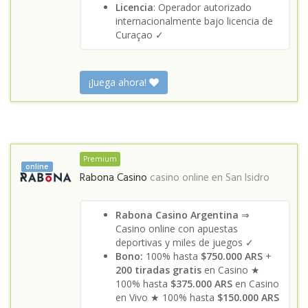
Licencia
: Operador autorizado
internacionalmente bajo licencia de
Curaçao ✓
¡Juega ahora!
Premium
online
Rabona Casino
casino online en
San Isidro
Rabona Casino Argentina
⇒
Casino online con apuestas
deportivas y miles de juegos ✓
Bono:
100% hasta
$750.000 ARS
+
200 tiradas gratis
en Casino ★
100% hasta
$375.000 ARS
en Casino
en Vivo ★ 100% hasta
$150.000 ARS