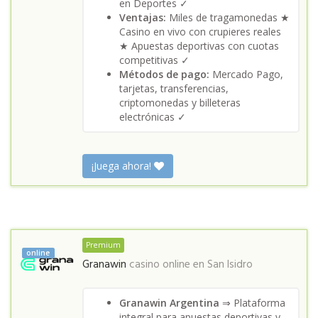
en Deportes ✓
Ventajas:
Miles de tragamonedas ★
Casino en vivo con crupieres reales
★ Apuestas deportivas con cuotas
competitivas ✓
Métodos de pago:
Mercado Pago,
tarjetas, transferencias,
criptomonedas y billeteras
electrónicas ✓
¡Juega ahora!
Premium
online
Granawin
casino online en
San Isidro
Granawin Argentina
⇒ Plataforma
integral para apuestas deportivas y