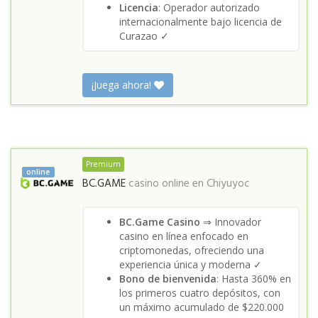
Licencia
: Operador autorizado
internacionalmente bajo licencia de
Curazao ✓
¡Juega ahora!
Premium
online
BC.GAME
casino online en
Chiyuyoc
BC.Game Casino
⇒ Innovador
casino en línea enfocado en
criptomonedas, ofreciendo una
experiencia única y moderna ✓
Bono de bienvenida
: Hasta 360% en
los primeros cuatro depósitos, con
un máximo acumulado de $220.000