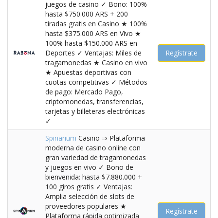
juegos de casino ✓ Bono: 100%
hasta $750.000 ARS + 200
tiradas gratis en Casino ★ 100%
hasta $375.000 ARS en Vivo ★
100% hasta $150.000 ARS en
Deportes ✓ Ventajas: Miles de
Regístrate
tragamonedas ★ Casino en vivo
★ Apuestas deportivas con
cuotas competitivas ✓ Métodos
de pago: Mercado Pago,
criptomonedas, transferencias,
tarjetas y billeteras electrónicas
✓
Spinarium
Casino ⇒ Plataforma
moderna de casino online con
gran variedad de tragamonedas
y juegos en vivo ✓ Bono de
bienvenida: hasta $7.880.000 +
100 giros gratis ✓ Ventajas:
Amplia selección de slots de
proveedores populares ★
Regístrate
Plataforma rápida optimizada