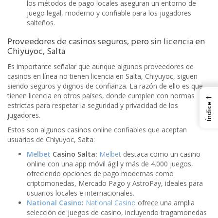
los métodos de pago locales aseguran un entorno de
juego legal, moderno y confiable para los jugadores
salteños.
Proveedores de casinos seguros, pero sin licencia en
Chiyuyoc, Salta
Es importante señalar que aunque algunos proveedores de
casinos en línea no tienen licencia en Salta, Chiyuyoc, siguen
siendo seguros y dignos de confianza. La razón de ello es que
←
tienen licencia en otros países, donde cumplen con normas
estrictas para respetar la seguridad y privacidad de los
Índice
jugadores.
Estos son algunos casinos online confiables que aceptan
usuarios de Chiyuyoc, Salta:
Melbet
Casino Salta:
Melbet
destaca como un casino
online con una app móvil ágil y más de 4.000 juegos,
ofreciendo opciones de pago modernas como
criptomonedas, Mercado Pago y AstroPay, ideales para
usuarios locales e internacionales.
National Casino
:
National Casino
ofrece una amplia
selección de juegos de casino, incluyendo tragamonedas