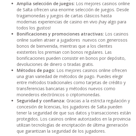
Amplia selección de juegos:
Los mejores casinos online
de Salta ofrecen una enorme selección de juegos. Desde
tragamonedas y juegos de cartas clásicos hasta
modernas experiencias de casino en vivo ¡hay algo para
todos los gustos!
Bonificaciones y promociones atractivas:
Los casinos
online suelen atraer a jugadores nuevos con generosos
bonos de bienvenida, mientras que a los clientes
existentes los premian con bonos regulares. Las
bonificaciones pueden consistir en bonos por depósito,
devoluciones de dinero o tiradas gratis.
Métodos de pago:
Los mejores casinos online ofrecen
una gran variedad de métodos de pago. Puedes elegir
entre métodos tradicionales como tarjetas de crédito y
transferencias bancarias y métodos nuevos como
monederos electrónicos o criptomonedas.
Seguridad y confianza:
Gracias a la estricta regulación y
concesión de licencias, los jugadores de Salta pueden
tener la seguridad de que sus datos y transacciones están
protegidos. Los casinos online autorizados en la provincia
utilizan tecnologías de encriptación de última generación
que garantizan la seguridad de los jugadores.