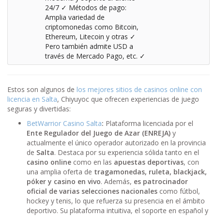
24/7 ✓ Métodos de pago:
Amplia variedad de
criptomonedas como Bitcoin,
Ethereum, Litecoin y otras ✓
Pero también admite USD a
través de Mercado Pago, etc. ✓
Estos son algunos de
los mejores sitios de casinos online con
licencia en Salta
, Chiyuyoc que ofrecen experiencias de juego
seguras y divertidas:
BetWarrior Casino Salta
:
Plataforma licenciada por el
Ente Regulador del Juego de Azar (ENREJA)
y
actualmente el único operador autorizado en la provincia
de
Salta
. Destaca por su experiencia sólida tanto en el
casino online
como en las
apuestas deportivas
, con
una amplia oferta de
tragamonedas, ruleta, blackjack,
póker y casino en vivo
. Además,
es patrocinador
oficial de varias selecciones nacionales
como fútbol,
hockey y tenis, lo que refuerza su presencia en el ámbito
deportivo. Su plataforma intuitiva, el soporte en español y