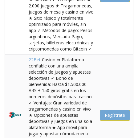
2.000 juegos ★ Tragamonedas,
juegos de mesa y casino en vivo
★ Sitio rápido y totalmente
optimizado para móviles, sin
app ✓ Métodos de pago: Pesos
argentinos, Mercado Pago,
tarjetas, billeteras electrónicas y
criptomonedas como Bitcoin ✓
22Bet
Casino ⇒ Plataforma
confiable con una amplia
selección de juegos y apuestas
deportivas ✓ Bono de
bienvenida: Hasta $1.500.000
ARS + 150 giros gratis en los
primeros depósitos para casino
✓ Ventajas: Gran variedad de
tragamonedas y casino en vivo
★ Opciones de apuestas
Regístrate
deportivas y juegos en una sola
plataforma ★ App móvil para
jugar y apostar cómodamente