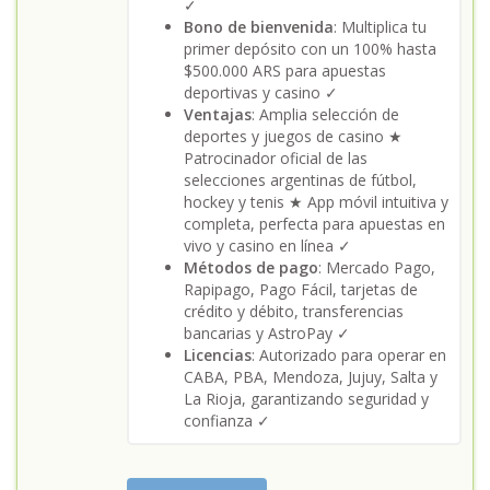
✓
Bono de bienvenida
: Multiplica tu
primer depósito con un 100% hasta
$500.000 ARS para apuestas
deportivas y casino ✓
Ventajas
: Amplia selección de
deportes y juegos de casino ★
Patrocinador oficial de las
selecciones argentinas de fútbol,
hockey y tenis ★ App móvil intuitiva y
completa, perfecta para apuestas en
vivo y casino en línea ✓
Métodos de pago
: Mercado Pago,
Rapipago, Pago Fácil, tarjetas de
crédito y débito, transferencias
bancarias y AstroPay ✓
Licencias
: Autorizado para operar en
CABA, PBA, Mendoza, Jujuy, Salta y
La Rioja, garantizando seguridad y
confianza ✓