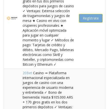
gratis en tus dos primeros
depósitos para juegos de casino
✓ Ventajas: Extensa selección
de tragamonedas y juegos de
Regístrate
mesa ★ Casino en vivo con
crupieres profesionales ★
Aplicación móvil optimizada
para jugar en cualquier
momento y lugar ✓ Métodos de
pago: Tarjetas de crédito y
débito, Mercado Pago, billeteras
electrónicas como Skrill y
Neteller, y criptomonedas como
Bitcoin y Ethereum ✓
20Bet
Casino ⇒ Plataforma
internacional especializada en
juegos de casino con una
experiencia de usuario moderna
y entretenida ✓ Bono de
bienvenida: Hasta $105.000 ARS
+ 170 giros gratis en los dos
primeros depósitos ✓ Ventajas: