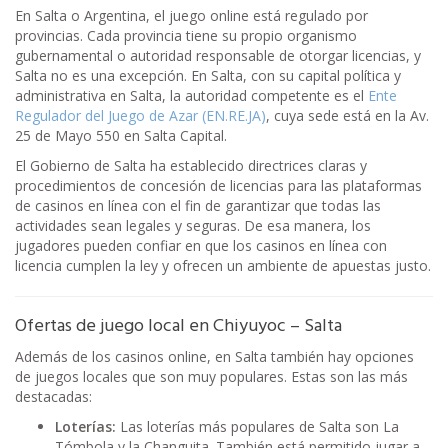
En Salta o Argentina, el juego online está regulado por
provincias. Cada provincia tiene su propio organismo
gubernamental o autoridad responsable de otorgar licencias, y
Salta no es una excepción. En Salta, con su capital política y
administrativa en Salta, la autoridad competente es el
Ente
Regulador del Juego de Azar (EN.RE.JA)
, cuya sede está en la Av.
25 de Mayo 550 en Salta Capital.
El Gobierno de Salta ha establecido directrices claras y
procedimientos de concesión de licencias para las plataformas
de casinos en línea con el fin de garantizar que todas las
actividades sean legales y seguras. De esa manera, los
jugadores pueden confiar en que los casinos en línea con
licencia cumplen la ley y ofrecen un ambiente de apuestas justo.
Ofertas de juego local en Chiyuyoc – Salta
Además de los casinos online, en Salta también hay opciones
de juegos locales que son muy populares. Estas son las más
destacadas:
Loterías:
Las loterías más populares de Salta son La
Tómbola y la Changuita. También está permitido jugar a