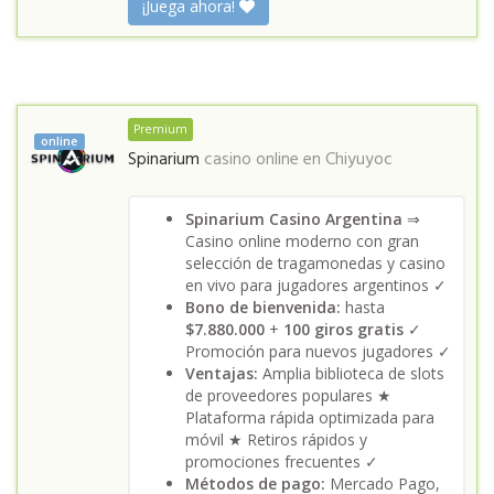
¡Juega ahora!
Premium
online
Spinarium
casino online en
Chiyuyoc
Spinarium Casino Argentina
⇒
Casino online moderno con gran
selección de tragamonedas y casino
en vivo para jugadores argentinos ✓
Bono de bienvenida:
hasta
$7.880.000
+
100 giros gratis
✓
Promoción para nuevos jugadores ✓
Ventajas:
Amplia biblioteca de slots
de proveedores populares ★
Plataforma rápida optimizada para
móvil ★ Retiros rápidos y
promociones frecuentes ✓
Métodos de pago:
Mercado Pago,