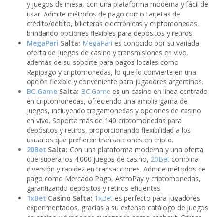
y juegos de mesa, con una plataforma moderna y fácil de
usar. Admite métodos de pago como tarjetas de
crédito/débito, billeteras electrónicas y criptomonedas,
brindando opciones flexibles para depósitos y retiros.
MegaPari
Salta:
MegaPari
es conocido por su variada
oferta de juegos de casino y transmisiones en vivo,
además de su soporte para pagos locales como
Rapipago y criptomonedas, lo que lo convierte en una
opción flexible y conveniente para jugadores argentinos.
BC.Game
Salta:
BC.Game
es un casino en línea centrado
en criptomonedas, ofreciendo una amplia gama de
juegos, incluyendo tragamonedas y opciones de casino
en vivo. Soporta más de 140 criptomonedas para
depósitos y retiros, proporcionando flexibilidad a los
usuarios que prefieren transacciones en cripto.
20Bet
Salta:
Con una plataforma moderna y una oferta
que supera los 4.000 juegos de casino,
20Bet
combina
diversión y rapidez en transacciones. Admite métodos de
pago como Mercado Pago, AstroPay y criptomonedas,
garantizando depósitos y retiros eficientes.
1xBet
Casino Salta:
1xBet
es perfecto para jugadores
experimentados, gracias a su extenso catálogo de juegos