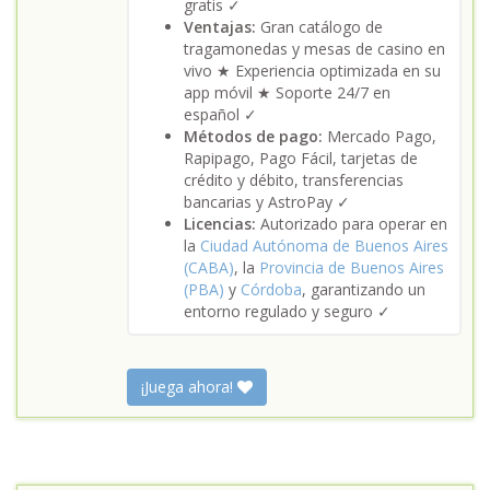
gratis ✓
Ventajas:
Gran catálogo de
tragamonedas y mesas de casino en
vivo ★ Experiencia optimizada en su
app móvil ★ Soporte 24/7 en
español ✓
Métodos de pago:
Mercado Pago,
Rapipago, Pago Fácil, tarjetas de
crédito y débito, transferencias
bancarias y AstroPay ✓
Licencias:
Autorizado para operar en
la
Ciudad Autónoma de Buenos Aires
(CABA)
, la
Provincia de Buenos Aires
(PBA)
y
Córdoba
, garantizando un
entorno regulado y seguro ✓
¡Juega ahora!