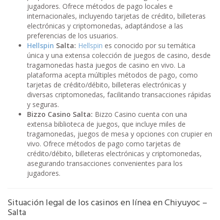
jugadores. Ofrece métodos de pago locales e
internacionales, incluyendo tarjetas de crédito, billeteras
electrónicas y criptomonedas, adaptándose a las
preferencias de los usuarios.
Hellspin
Salta:
Hellspin
es conocido por su temática
única y una extensa colección de juegos de casino, desde
tragamonedas hasta juegos de casino en vivo. La
plataforma acepta múltiples métodos de pago, como
tarjetas de crédito/débito, billeteras electrónicas y
diversas criptomonedas, facilitando transacciones rápidas
y seguras.
Bizzo Casino Salta:
Bizzo Casino cuenta con una
extensa biblioteca de juegos, que incluye miles de
tragamonedas, juegos de mesa y opciones con crupier en
vivo. Ofrece métodos de pago como tarjetas de
crédito/débito, billeteras electrónicas y criptomonedas,
asegurando transacciones convenientes para los
jugadores.
Situación legal de los casinos en línea en Chiyuyoc –
Salta