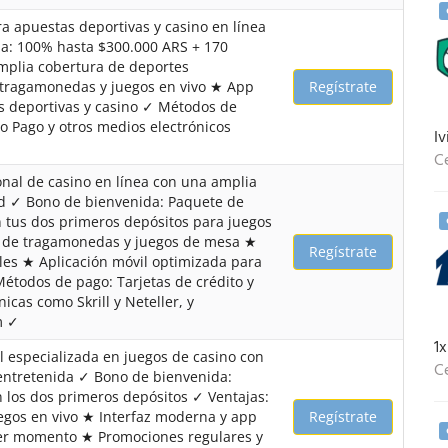
a apuestas deportivas y casino en línea
da: 100% hasta $300.000 ARS + 170
Amplia cobertura de deportes
 tragamonedas y juegos en vivo ★ App
Regístrate
s deportivas y casino ✓ Métodos de
 Pago y otros medios electrónicos
Iv
C
nal de casino en línea con una amplia
dad ✓ Bono de bienvenida: Paquete de
n tus dos primeros depósitos para juegos
ón de tragamonedas y juegos de mesa ★
Regístrate
les ★ Aplicación móvil optimizada para
étodos de pago: Tarjetas de crédito y
icas como Skrill y Neteller, y
m ✓
1
 especializada en juegos de casino con
C
entretenida ✓ Bono de bienvenida:
n los dos primeros depósitos ✓ Ventajas:
egos en vivo ★ Interfaz moderna y app
Regístrate
ier momento ★ Promociones regulares y