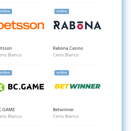
online
online
etsson
Rabona Casino
erro Blanco
Cerro Blanco
online
online
C.GAME
Betwinner
erro Blanco
Cerro Blanco