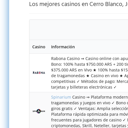
Los mejores casinos en Cerro Blanco, J
Casino
Información
Rabona Casino ⇒ Casino online con apue
Bono: 100% hasta $750.000 ARS + 200 ti
$375.000 ARS en Vivo ★ 100% hasta $15
de tragamonedas ★ Casino en vivo ★ Ap
competitivas ✓ Métodos de pago: Merca
tarjetas y billeteras electrónicas ✓
Spinarium
Casino ⇒ Plataforma moderna
tragamonedas y juegos en vivo ✓ Bono d
giros gratis ✓ Ventajas: Amplia selecci
Plataforma rápida optimizada para móvi
frecuentes para jugadores de casino ✓
criptomonedas, Skrill, Neteller, tarjeta