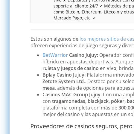
soporte al cliente 24/7 ✓ Métodos de p
como Bitcoin, Ethereum, Litecoin y otr
Mercado Pago, etc. ✓
Estos son algunos de
los mejores sitios de cas
ofrecen experiencias de juego seguras y diver
BetWarrior
Casino Jujuy:
Operador confia
híbrido en apuestas deportivas. Aunque s
ruleta y juegos de casino en vivo
, brind
Bplay Casino Jujuy:
Plataforma innovador
Zetote System Ltd.
. Destaca por su sele
mesa
, además de opciones para apuesta
Casinos MAC Group Jujuy:
Con una ampli
con
tragamonedas, blackjack, póker, bacc
plataforma completa con más de
300.00
mejor del casino y las apuestas en un sol
Proveedores de casinos seguros, pero s