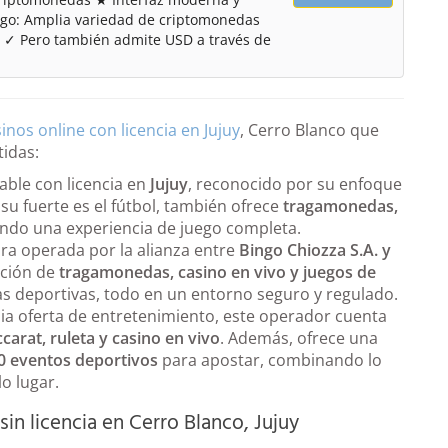
ago: Amplia variedad de criptomonedas
as ✓ Pero también admite USD a través de
inos online con licencia en Jujuy
, Cerro Blanco que
tidas:
ble con licencia en
Jujuy
, reconocido por su enfoque
u fuerte es el fútbol, también ofrece
tragamonedas,
ando una experiencia de juego completa.
a operada por la alianza entre
Bingo Chiozza S.A. y
cción de
tragamonedas, casino en vivo y juegos de
s deportivas, todo en un entorno seguro y regulado.
a oferta de entretenimiento, este operador cuenta
arat, ruleta y casino en vivo
. Además, ofrece una
0 eventos deportivos
para apostar, combinando lo
o lugar.
in licencia en Cerro Blanco, Jujuy