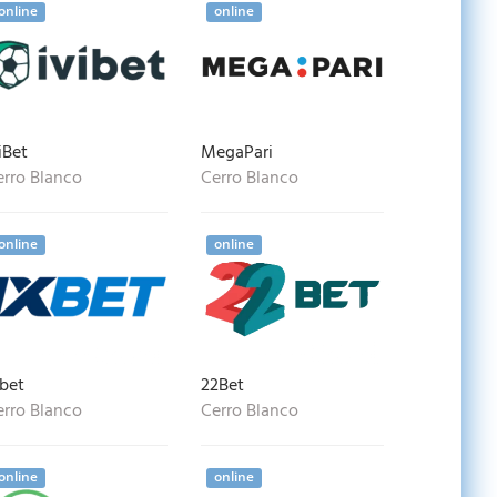
online
online
iBet
MegaPari
erro Blanco
Cerro Blanco
online
online
xbet
22Bet
erro Blanco
Cerro Blanco
online
online