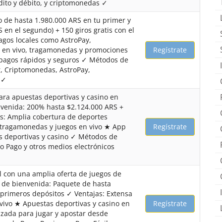
rédito y débito, y criptomonedas ✓
 de hasta 1.980.000 ARS en tu primer y
 en el segundo) + 150 giros gratis con el
gos locales como AstroPay,
 en vivo, tragamonedas y promociones
Regístrate
pagos rápidos y seguros ✓ Métodos de
er, Criptomonedas, AstroPay,
 ✓
ara apuestas deportivas y casino en
nvenida: 200% hasta $2.124.000 ARS +
as: Amplia cobertura de deportes
 tragamonedas y juegos en vivo ★ App
Regístrate
s deportivas y casino ✓ Métodos de
 Pago y otros medios electrónicos
 con una amplia oferta de juegos de
 de bienvenida: Paquete de hasta
s primeros depósitos ✓ Ventajas: Extensa
vivo ★ Apuestas deportivas y casino en
Regístrate
zada para jugar y apostar desde