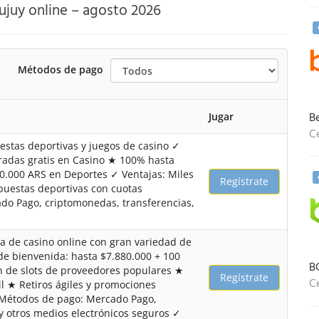
ujuy online – agosto 2026
Métodos de pago
B
Jugar
C
stas deportivas y juegos de casino ✓
radas gratis en Casino ★ 100% hasta
0.000 ARS en Deportes ✓ Ventajas: Miles
Regístrate
uestas deportivas con cuotas
do Pago, criptomonedas, transferencias,
 de casino online con gran variedad de
e bienvenida: hasta $7.880.000 + 100
B
ón de slots de proveedores populares ★
Regístrate
C
l ★ Retiros ágiles y promociones
 Métodos de pago: Mercado Pago,
s y otros medios electrónicos seguros ✓