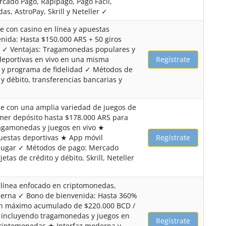
cado Pago, Rapipago, Pago Fácil,
as, AstroPay, Skrill y Neteller ✓
 con casino en línea y apuestas
nida: Hasta $150.000 ARS + 50 giros
no ✓ Ventajas: Tragamonedas populares y
deportivas en vivo en una misma
Regístrate
s y programa de fidelidad ✓ Métodos de
y débito, transferencias bancarias y
✓
le con una amplia variedad de juegos de
mer depósito hasta $178.000 ARS para
ragamonedas y juegos en vivo ★
uestas deportivas ★ App móvil
Regístrate
 lugar ✓ Métodos de pago: Mercado
etas de crédito y débito, Skrill, Neteller
 línea enfocado en criptomonedas,
derna ✓ Bono de bienvenida: Hasta 360%
 un máximo acumulado de $220.000 BCD /
, incluyendo tragamonedas y juegos en
Regístrate
 criptomonedas ★ Interfaz moderna y