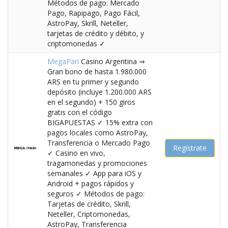
Métodos de pago: Mercado
Pago, Rapipago, Pago Fácil,
AstroPay, Skrill, Neteller,
tarjetas de crédito y débito, y
criptomonedas ✓
MegaPari
Casino Argentina ⇒
Gran bono de hasta 1.980.000
ARS en tu primer y segundo
depósito (incluye 1.200.000 ARS
en el segundo) + 150 giros
gratis con el código
BIGAPUESTAS ✓ 15% extra con
pagos locales como AstroPay,
Transferencia o Mercado Pago
Regístrate
✓ Casino en vivo,
tragamonedas y promociones
semanales ✓ App para iOS y
Android + pagos rápidos y
seguros ✓ Métodos de pago:
Tarjetas de crédito, Skrill,
Neteller, Criptomonedas,
AstroPay, Transferencia