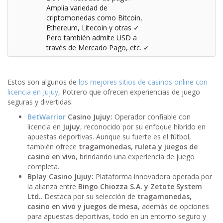
Amplia variedad de
criptomonedas como Bitcoin,
Ethereum, Litecoin y otras ✓
Pero también admite USD a
través de Mercado Pago, etc. ✓
Estos son algunos de
los mejores sitios de casinos online con
licencia en Jujuy
, Potrero que ofrecen experiencias de juego
seguras y divertidas:
BetWarrior
Casino Jujuy:
Operador confiable con
licencia en
Jujuy
, reconocido por su enfoque híbrido en
apuestas deportivas. Aunque su fuerte es el fútbol,
también ofrece
tragamonedas, ruleta y juegos de
casino en vivo
, brindando una experiencia de juego
completa.
Bplay Casino Jujuy:
Plataforma innovadora operada por
la alianza entre
Bingo Chiozza S.A. y Zetote System
Ltd.
. Destaca por su selección de
tragamonedas,
casino en vivo y juegos de mesa
, además de opciones
para apuestas deportivas, todo en un entorno seguro y