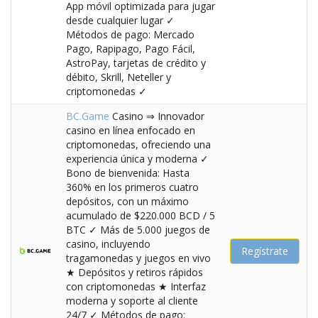
App móvil optimizada para jugar
desde cualquier lugar ✓
Métodos de pago: Mercado
Pago, Rapipago, Pago Fácil,
AstroPay, tarjetas de crédito y
débito, Skrill, Neteller y
criptomonedas ✓
BC.Game
Casino ⇒ Innovador
casino en línea enfocado en
criptomonedas, ofreciendo una
experiencia única y moderna ✓
Bono de bienvenida: Hasta
360% en los primeros cuatro
depósitos, con un máximo
acumulado de $220.000 BCD / 5
BTC ✓ Más de 5.000 juegos de
casino, incluyendo
Regístrate
tragamonedas y juegos en vivo
★ Depósitos y retiros rápidos
con criptomonedas ★ Interfaz
moderna y soporte al cliente
24/7 ✓ Métodos de pago: