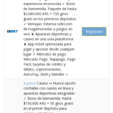
experiencia reconocida ✓ Bono
de bienvenida: Paquete de hasta
$2.080.000 ARS + 150 giros
gratis en los primeros depósitos
✓ Ventajas: Extensa selección
de tragamonedas y juegos en
Regístrate
vivo ★ Apuestas deportivas y
casino en una sola plataforma
★ App móvil optimizada para
jugar y apostar desde cualquier
lugar ✓ Métodos de pago:
Mercado Pago, Rapipago, Pago
Fácil, tarjetas de crédito y
débito, criptomonedas,
AstroPay, Skrill y Neteller ✓
Jugabet
Casino ⇒ Nueva opción
confiable con casino en línea y
apuestas deportivas integradas
✓ Bono de bienvenida: Hasta
$150.000 ARS + 50 giros gratis
en el primer depósito para