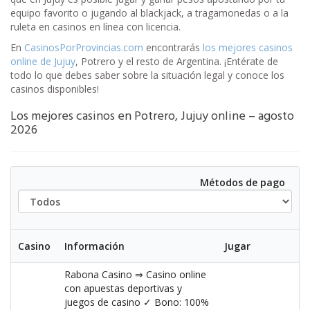
equipo favorito o jugando al blackjack, a tragamonedas o a la
ruleta en casinos en línea con licencia.
En
CasinosPorProvincias.com
encontrarás
los mejores casinos
online de Jujuy
, Potrero y el resto de Argentina. ¡Entérate de
todo lo que debes saber sobre la situación legal y conoce los
casinos disponibles!
Los mejores casinos en Potrero, Jujuy online – agosto
2026
Métodos de pago
Casino
Información
Jugar
Rabona Casino ⇒ Casino online
con apuestas deportivas y
juegos de casino ✓ Bono: 100%