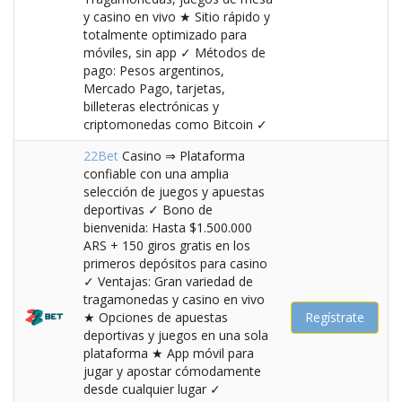
y casino en vivo ★ Sitio rápido y
totalmente optimizado para
móviles, sin app ✓ Métodos de
pago: Pesos argentinos,
Mercado Pago, tarjetas,
billeteras electrónicas y
criptomonedas como Bitcoin ✓
22Bet
Casino ⇒ Plataforma
confiable con una amplia
selección de juegos y apuestas
deportivas ✓ Bono de
bienvenida: Hasta $1.500.000
ARS + 150 giros gratis en los
primeros depósitos para casino
✓ Ventajas: Gran variedad de
tragamonedas y casino en vivo
★ Opciones de apuestas
Regístrate
deportivas y juegos en una sola
plataforma ★ App móvil para
jugar y apostar cómodamente
desde cualquier lugar ✓