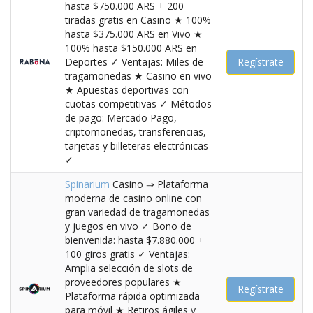
hasta $750.000 ARS + 200
tiradas gratis en Casino ★ 100%
hasta $375.000 ARS en Vivo ★
100% hasta $150.000 ARS en
Deportes ✓ Ventajas: Miles de
Regístrate
tragamonedas ★ Casino en vivo
★ Apuestas deportivas con
cuotas competitivas ✓ Métodos
de pago: Mercado Pago,
criptomonedas, transferencias,
tarjetas y billeteras electrónicas
✓
Spinarium
Casino ⇒ Plataforma
moderna de casino online con
gran variedad de tragamonedas
y juegos en vivo ✓ Bono de
bienvenida: hasta $7.880.000 +
100 giros gratis ✓ Ventajas:
Amplia selección de slots de
proveedores populares ★
Regístrate
Plataforma rápida optimizada
para móvil ★ Retiros ágiles y