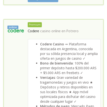
Premium
online
Codere
casino online en
Potrero
Codere Casino
⇒ Plataforma
destacada en Argentina, conocida
por su sólida presencia local y amplia
oferta en juegos de casino ✓
Bono de bienvenida
: 100% del
primer depósito hasta $200.000 ARS
+ $5.000 ARS en freebets ✓
Ventajas
: Gran variedad de
tragamonedas y juegos en vivo ★
Depósitos y retiros disponibles en
sus locales físicos ★ App móvil
optimizada para disfrutar del casino
desde cualquier lugar ✓
Métodos de pago
: Mercado Pago,