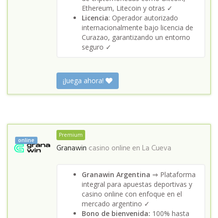
Ethereum, Litecoin y otras ✓
Licencia
: Operador autorizado
internacionalmente bajo licencia de
Curazao, garantizando un entorno
seguro ✓
¡Juega ahora!
Premium
online
Granawin
casino online en
La Cueva
Granawin Argentina
⇒ Plataforma
integral para apuestas deportivas y
casino online con enfoque en el
mercado argentino ✓
Bono de bienvenida:
100% hasta