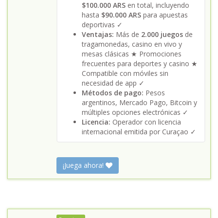
$100.000 ARS
en total, incluyendo
hasta
$90.000 ARS
para apuestas
deportivas ✓
Ventajas:
Más de
2.000 juegos
de
tragamonedas, casino en vivo y
mesas clásicas ★ Promociones
frecuentes para deportes y casino ★
Compatible con móviles sin
necesidad de app ✓
Métodos de pago:
Pesos
argentinos, Mercado Pago, Bitcoin y
múltiples opciones electrónicas ✓
Licencia:
Operador con licencia
internacional emitida por Curaçao ✓
¡Juega ahora!