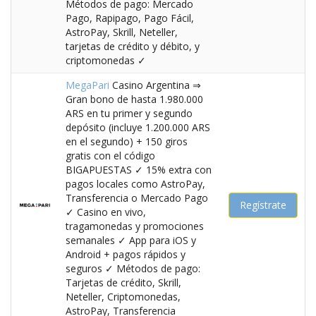
Métodos de pago: Mercado
Pago, Rapipago, Pago Fácil,
AstroPay, Skrill, Neteller,
tarjetas de crédito y débito, y
criptomonedas ✓
MegaPari
Casino Argentina ⇒
Gran bono de hasta 1.980.000
ARS en tu primer y segundo
depósito (incluye 1.200.000 ARS
en el segundo) + 150 giros
gratis con el código
BIGAPUESTAS ✓ 15% extra con
pagos locales como AstroPay,
Transferencia o Mercado Pago
Regístrate
✓ Casino en vivo,
tragamonedas y promociones
semanales ✓ App para iOS y
Android + pagos rápidos y
seguros ✓ Métodos de pago:
Tarjetas de crédito, Skrill,
Neteller, Criptomonedas,
AstroPay, Transferencia