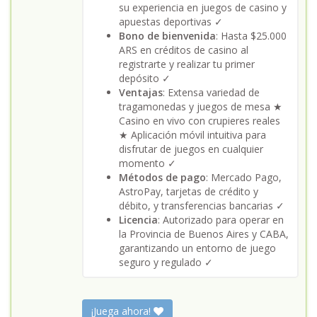
su experiencia en juegos de casino y
apuestas deportivas ✓
Bono de bienvenida
: Hasta $25.000
ARS en créditos de casino al
registrarte y realizar tu primer
depósito ✓
Ventajas
: Extensa variedad de
tragamonedas y juegos de mesa ★
Casino en vivo con crupieres reales
★ Aplicación móvil intuitiva para
disfrutar de juegos en cualquier
momento ✓
Métodos de pago
: Mercado Pago,
AstroPay, tarjetas de crédito y
débito, y transferencias bancarias ✓
Licencia
: Autorizado para operar en
la Provincia de Buenos Aires y CABA,
garantizando un entorno de juego
seguro y regulado ✓
¡Juega ahora!