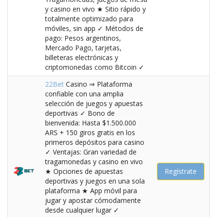
y casino en vivo ★ Sitio rápido y
totalmente optimizado para
móviles, sin app ✓ Métodos de
pago: Pesos argentinos,
Mercado Pago, tarjetas,
billeteras electrónicas y
criptomonedas como Bitcoin ✓
22Bet
Casino ⇒ Plataforma
confiable con una amplia
selección de juegos y apuestas
deportivas ✓ Bono de
bienvenida: Hasta $1.500.000
ARS + 150 giros gratis en los
primeros depósitos para casino
✓ Ventajas: Gran variedad de
tragamonedas y casino en vivo
★ Opciones de apuestas
Regístrate
deportivas y juegos en una sola
plataforma ★ App móvil para
jugar y apostar cómodamente
desde cualquier lugar ✓