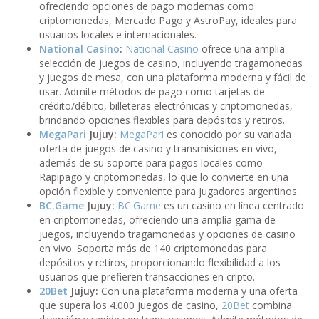
ofreciendo opciones de pago modernas como
criptomonedas, Mercado Pago y AstroPay, ideales para
usuarios locales e internacionales.
National Casino
:
National Casino
ofrece una amplia
selección de juegos de casino, incluyendo tragamonedas
y juegos de mesa, con una plataforma moderna y fácil de
usar. Admite métodos de pago como tarjetas de
crédito/débito, billeteras electrónicas y criptomonedas,
brindando opciones flexibles para depósitos y retiros.
MegaPari
Jujuy:
MegaPari
es conocido por su variada
oferta de juegos de casino y transmisiones en vivo,
además de su soporte para pagos locales como
Rapipago y criptomonedas, lo que lo convierte en una
opción flexible y conveniente para jugadores argentinos.
BC.Game
Jujuy:
BC.Game
es un casino en línea centrado
en criptomonedas, ofreciendo una amplia gama de
juegos, incluyendo tragamonedas y opciones de casino
en vivo. Soporta más de 140 criptomonedas para
depósitos y retiros, proporcionando flexibilidad a los
usuarios que prefieren transacciones en cripto.
20Bet
Jujuy:
Con una plataforma moderna y una oferta
que supera los 4.000 juegos de casino,
20Bet
combina