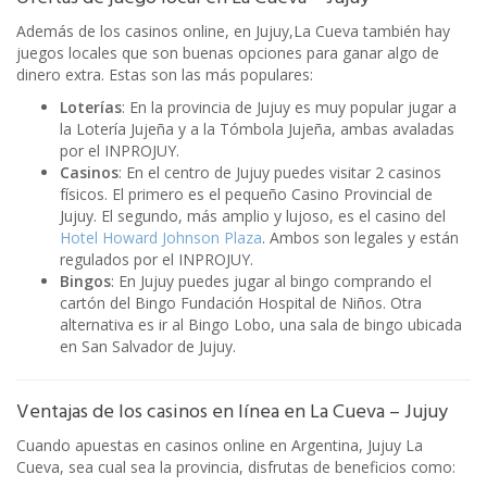
Además de los casinos online, en Jujuy,La Cueva también hay
juegos locales que son buenas opciones para ganar algo de
dinero extra. Estas son las más populares:
Loterías
: En la provincia de Jujuy es muy popular jugar a
la Lotería Jujeña y a la Tómbola Jujeña, ambas avaladas
por el INPROJUY.
Casinos
: En el centro de Jujuy puedes visitar 2 casinos
físicos. El primero es el pequeño Casino Provincial de
Jujuy. El segundo, más amplio y lujoso, es el casino del
Hotel Howard Johnson Plaza
. Ambos son legales y están
regulados por el INPROJUY.
Bingos
: En Jujuy puedes jugar al bingo comprando el
cartón del Bingo Fundación Hospital de Niños. Otra
alternativa es ir al Bingo Lobo, una sala de bingo ubicada
en San Salvador de Jujuy.
Ventajas de los casinos en línea en La Cueva – Jujuy
Cuando apuestas en casinos online en Argentina, Jujuy La
Cueva, sea cual sea la provincia, disfrutas de beneficios como: