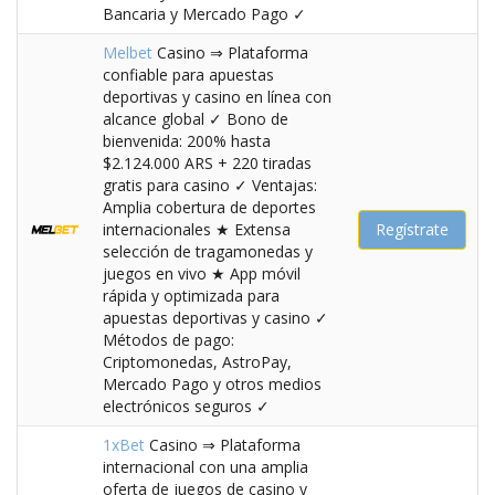
Bancaria y Mercado Pago ✓
Melbet
Casino ⇒ Plataforma
confiable para apuestas
deportivas y casino en línea con
alcance global ✓ Bono de
bienvenida: 200% hasta
$2.124.000 ARS + 220 tiradas
gratis para casino ✓ Ventajas:
Amplia cobertura de deportes
internacionales ★ Extensa
Regístrate
selección de tragamonedas y
juegos en vivo ★ App móvil
rápida y optimizada para
apuestas deportivas y casino ✓
Métodos de pago:
Criptomonedas, AstroPay,
Mercado Pago y otros medios
electrónicos seguros ✓
1xBet
Casino ⇒ Plataforma
internacional con una amplia
oferta de juegos de casino y