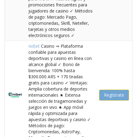
promociones frecuentes para
jugadores de casino ✓ Métodos
de pago: Mercado Pago,
criptomonedas, Skrill, Neteller,
tarjetas y otros medios
electrónicos seguros ✓
IviBet
Casino ⇒ Plataforma
confiable para apuestas
deportivas y casino en línea con
alcance global ✓ Bono de
bienvenida: 100% hasta
$300.000 ARS + 170 tiradas
gratis para casino ✓ Ventajas:
Amplia cobertura de deportes
internacionales ★ Extensa
Regístrate
selección de tragamonedas y
juegos en vivo ★ App móvil
rápida y optimizada para
apuestas deportivas y casino ✓
Métodos de pago:
Criptomonedas, AstroPay,