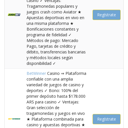
casino ✓ Ventajas:
Tragamonedas populares y
juegos crash como Aviator ★
Regístrate
Apuestas deportivas en vivo en
una misma plataforma ★
Bonificaciones constantes y
programa de fidelidad ✓
Métodos de pago: Mercado
Pago, tarjetas de crédito y
débito, transferencias bancarias
y métodos locales según
disponibilidad ✓
BetWinner
Casino ⇒ Plataforma
confiable con una amplia
variedad de juegos de casino y
deportes ✓ Bono: 100% del
primer depósito hasta $178.000
ARS para casino ✓ Ventajas:
Gran selección de
tragamonedas y juegos en vivo
★ Plataforma combinada para
Regístrate
casino y apuestas deportivas ★