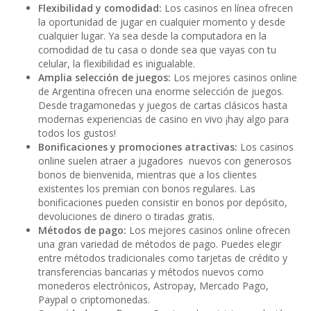
Flexibilidad y comodidad:
Los casinos en línea ofrecen
la oportunidad de jugar en cualquier momento y desde
cualquier lugar. Ya sea desde la computadora en la
comodidad de tu casa o donde sea que vayas con tu
celular, la flexibilidad es inigualable.
Amplia selección de juegos:
Los mejores casinos online
de Argentina ofrecen una enorme selección de juegos.
Desde tragamonedas y juegos de cartas clásicos hasta
modernas experiencias de casino en vivo ¡hay algo para
todos los gustos!
Bonificaciones y promociones atractivas:
Los casinos
online suelen atraer a jugadores nuevos con generosos
bonos de bienvenida, mientras que a los clientes
existentes los premian con bonos regulares. Las
bonificaciones pueden consistir en bonos por depósito,
devoluciones de dinero o tiradas gratis.
Métodos de pago:
Los mejores casinos online ofrecen
una gran variedad de métodos de pago. Puedes elegir
entre métodos tradicionales como tarjetas de crédito y
transferencias bancarias y métodos nuevos como
monederos electrónicos, Astropay, Mercado Pago,
Paypal o criptomonedas.