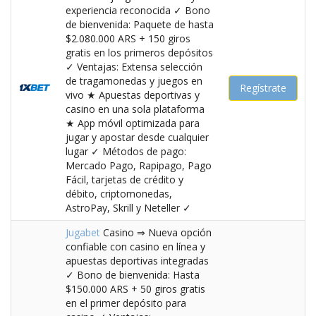
experiencia reconocida ✓ Bono
de bienvenida: Paquete de hasta
$2.080.000 ARS + 150 giros
gratis en los primeros depósitos
✓ Ventajas: Extensa selección
de tragamonedas y juegos en
Regístrate
vivo ★ Apuestas deportivas y
casino en una sola plataforma
★ App móvil optimizada para
jugar y apostar desde cualquier
lugar ✓ Métodos de pago:
Mercado Pago, Rapipago, Pago
Fácil, tarjetas de crédito y
débito, criptomonedas,
AstroPay, Skrill y Neteller ✓
Jugabet
Casino ⇒ Nueva opción
confiable con casino en línea y
apuestas deportivas integradas
✓ Bono de bienvenida: Hasta
$150.000 ARS + 50 giros gratis
en el primer depósito para