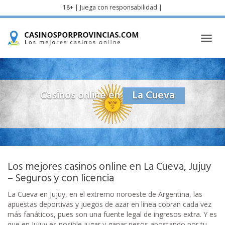
Skip
18+ | Juega con responsabilidad |
to
main
content
Toggl
navig
Casinos online en
La Cueva
Los mejores casinos online en La Cueva, Jujuy
– Seguros y con licencia
La Cueva en Jujuy, en el extremo noroeste de Argentina, las
apuestas deportivas y juegos de azar en línea cobran cada vez
más fanáticos, pues son una fuente legal de ingresos extra. Y es
que en Jujuy es posible jugar y ganar pesos apostando por tu