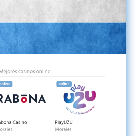
Mejores casinos online:
online
online
abona Casino
PlayUZU
orales
Morales