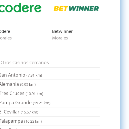
odere
Betwinner
orales
Morales
Otros casinos cercanos
San Antonio
(7.31 km)
Alemania
(9.95 km)
Tres Cruces
(10.91 km)
Pampa Grande
(15.21 km)
El Cevillar
(15.57 km)
Talapampa
(16.23 km)