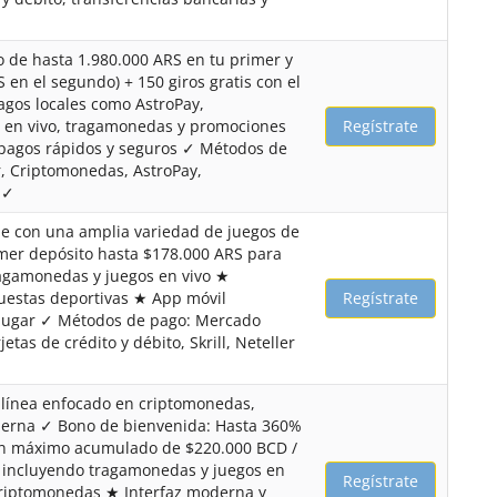
✓
 de hasta 1.980.000 ARS en tu primer y
 en el segundo) + 150 giros gratis con el
gos locales como AstroPay,
 en vivo, tragamonedas y promociones
Regístrate
pagos rápidos y seguros ✓ Métodos de
er, Criptomonedas, AstroPay,
 ✓
le con una amplia variedad de juegos de
mer depósito hasta $178.000 ARS para
ragamonedas y juegos en vivo ★
uestas deportivas ★ App móvil
Regístrate
 lugar ✓ Métodos de pago: Mercado
etas de crédito y débito, Skrill, Neteller
 línea enfocado en criptomonedas,
derna ✓ Bono de bienvenida: Hasta 360%
 un máximo acumulado de $220.000 BCD /
, incluyendo tragamonedas y juegos en
Regístrate
 criptomonedas ★ Interfaz moderna y