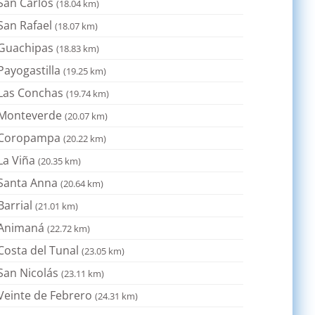
San Carlos
(18.04 km)
San Rafael
(18.07 km)
Guachipas
(18.83 km)
Payogastilla
(19.25 km)
Las Conchas
(19.74 km)
Monteverde
(20.07 km)
Coropampa
(20.22 km)
La Viña
(20.35 km)
Santa Anna
(20.64 km)
Barrial
(21.01 km)
Animaná
(22.72 km)
Costa del Tunal
(23.05 km)
San Nicolás
(23.11 km)
Veinte de Febrero
(24.31 km)