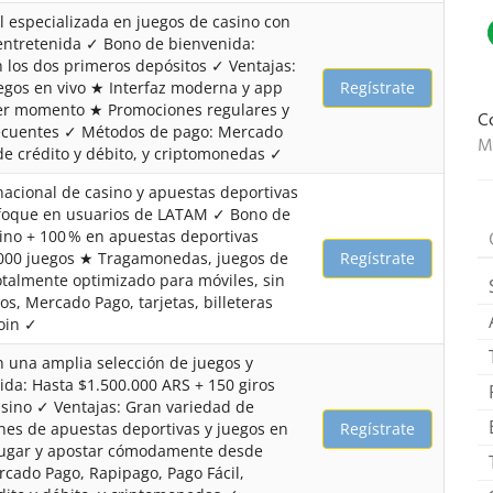
 especializada en juegos de casino con
entretenida ✓ Bono de bienvenida:
n los dos primeros depósitos ✓ Ventajas:
egos en vivo ★ Interfaz moderna y app
Regístrate
ier momento ★ Promociones regulares y
C
recuentes ✓ Métodos de pago: Mercado
M
s de crédito y débito, y criptomonedas ✓
acional de casino y apuestas deportivas
enfoque en usuarios de LATAM ✓ Bono de
ino + 100 % en apuestas deportivas
.000 juegos ★ Tragamonedas, juegos de
Regístrate
totalmente optimizado para móviles, sin
, Mercado Pago, tarjetas, billeteras
oin ✓
 una amplia selección de juegos y
da: Hasta $1.500.000 ARS + 150 giros
asino ✓ Ventajas: Gran variedad de
es de apuestas deportivas y juegos en
Regístrate
jugar y apostar cómodamente desde
cado Pago, Rapipago, Pago Fácil,