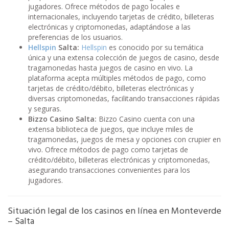
jugadores. Ofrece métodos de pago locales e
internacionales, incluyendo tarjetas de crédito, billeteras
electrónicas y criptomonedas, adaptándose a las
preferencias de los usuarios.
Hellspin
Salta:
Hellspin
es conocido por su temática
única y una extensa colección de juegos de casino, desde
tragamonedas hasta juegos de casino en vivo. La
plataforma acepta múltiples métodos de pago, como
tarjetas de crédito/débito, billeteras electrónicas y
diversas criptomonedas, facilitando transacciones rápidas
y seguras.
Bizzo Casino Salta:
Bizzo Casino cuenta con una
extensa biblioteca de juegos, que incluye miles de
tragamonedas, juegos de mesa y opciones con crupier en
vivo. Ofrece métodos de pago como tarjetas de
crédito/débito, billeteras electrónicas y criptomonedas,
asegurando transacciones convenientes para los
jugadores.
Situación legal de los casinos en línea en Monteverde
– Salta