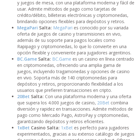
y juegos de mesa, con una plataforma moderna y fácil de
usar. Admite métodos de pago como tarjetas de
crédito/débito, billeteras electrónicas y criptomonedas,
brindando opciones flexibles para depósitos y retiros.
MegaPari
Salta:
MegaPari
es conocido por su variada
oferta de juegos de casino y transmisiones en vivo,
además de su soporte para pagos locales como
Rapipago y criptomonedas, lo que lo convierte en una
opción flexible y conveniente para jugadores argentinos.
BC.Game
Salta:
BC.Game
es un casino en línea centrado
en criptomonedas, ofreciendo una amplia gama de
juegos, incluyendo tragamonedas y opciones de casino
en vivo. Soporta más de 140 criptomonedas para
depósitos y retiros, proporcionando flexibilidad a los
usuarios que prefieren transacciones en cripto.
20Bet
Salta:
Con una plataforma moderna y una oferta
que supera los 4.000 juegos de casino,
20Bet
combina
diversión y rapidez en transacciones. Admite métodos de
pago como Mercado Pago, AstroPay y criptomonedas,
garantizando depósitos y retiros eficientes.
1xBet
Casino Salta:
1xBet
es perfecto para jugadores
experimentados, gracias a su extenso catálogo de juegos