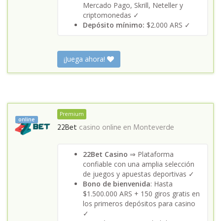
Mercado Pago, Skrill, Neteller y
criptomonedas ✓
Depósito mínimo:
$2.000 ARS ✓
¡Juega ahora!
Premium
online
22Bet
casino online en
Monteverde
22Bet Casino
⇒ Plataforma
confiable con una amplia selección
de juegos y apuestas deportivas ✓
Bono de bienvenida
: Hasta
$1.500.000 ARS + 150 giros gratis en
los primeros depósitos para casino
✓