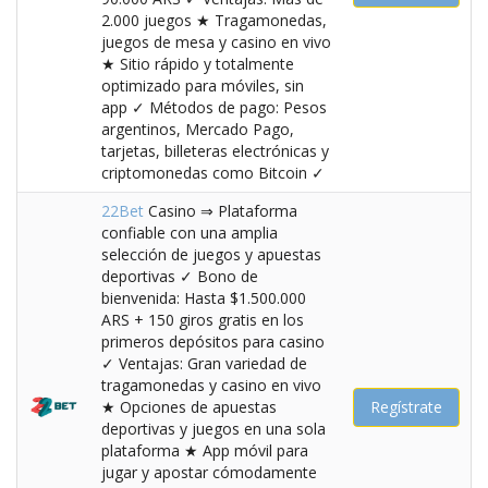
2.000 juegos ★ Tragamonedas,
juegos de mesa y casino en vivo
★ Sitio rápido y totalmente
optimizado para móviles, sin
app ✓ Métodos de pago: Pesos
argentinos, Mercado Pago,
tarjetas, billeteras electrónicas y
criptomonedas como Bitcoin ✓
22Bet
Casino ⇒ Plataforma
confiable con una amplia
selección de juegos y apuestas
deportivas ✓ Bono de
bienvenida: Hasta $1.500.000
ARS + 150 giros gratis en los
primeros depósitos para casino
✓ Ventajas: Gran variedad de
tragamonedas y casino en vivo
★ Opciones de apuestas
Regístrate
deportivas y juegos en una sola
plataforma ★ App móvil para
jugar y apostar cómodamente