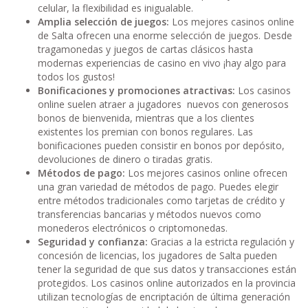
celular, la flexibilidad es inigualable.
Amplia selección de juegos:
Los mejores casinos online
de Salta ofrecen una enorme selección de juegos. Desde
tragamonedas y juegos de cartas clásicos hasta
modernas experiencias de casino en vivo ¡hay algo para
todos los gustos!
Bonificaciones y promociones atractivas:
Los casinos
online suelen atraer a jugadores nuevos con generosos
bonos de bienvenida, mientras que a los clientes
existentes los premian con bonos regulares. Las
bonificaciones pueden consistir en bonos por depósito,
devoluciones de dinero o tiradas gratis.
Métodos de pago:
Los mejores casinos online ofrecen
una gran variedad de métodos de pago. Puedes elegir
entre métodos tradicionales como tarjetas de crédito y
transferencias bancarias y métodos nuevos como
monederos electrónicos o criptomonedas.
Seguridad y confianza:
Gracias a la estricta regulación y
concesión de licencias, los jugadores de Salta pueden
tener la seguridad de que sus datos y transacciones están
protegidos. Los casinos online autorizados en la provincia
utilizan tecnologías de encriptación de última generación