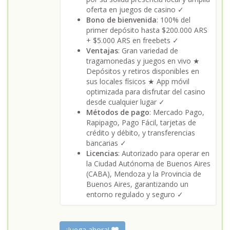
oferta en juegos de casino ✓
Bono de bienvenida
: 100% del
primer depósito hasta $200.000 ARS
+ $5.000 ARS en freebets ✓
Ventajas
: Gran variedad de
tragamonedas y juegos en vivo ★
Depósitos y retiros disponibles en
sus locales físicos ★ App móvil
optimizada para disfrutar del casino
desde cualquier lugar ✓
Métodos de pago
: Mercado Pago,
Rapipago, Pago Fácil, tarjetas de
crédito y débito, y transferencias
bancarias ✓
Licencias
: Autorizado para operar en
la Ciudad Autónoma de Buenos Aires
(CABA), Mendoza y la Provincia de
Buenos Aires, garantizando un
entorno regulado y seguro ✓
¡Juega ahora!