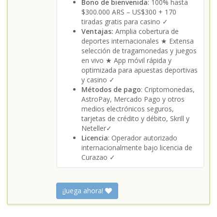
Bono de bienvenida
: 100% hasta
$300.000 ARS – US$300 + 170
tiradas gratis para casino ✓
Ventajas:
Amplia cobertura de
deportes internacionales ★ Extensa
selección de tragamonedas y juegos
en vivo ★ App móvil rápida y
optimizada para apuestas deportivas
y casino ✓
Métodos de pago
: Criptomonedas,
AstroPay, Mercado Pago y otros
medios electrónicos seguros,
tarjetas de crédito y débito, Skrill y
Neteller✓
Licencia
: Operador autorizado
internacionalmente bajo licencia de
Curazao ✓
¡Juega ahora!