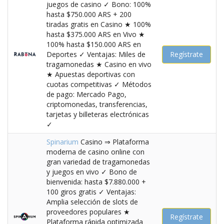
juegos de casino ✓ Bono: 100%
hasta $750.000 ARS + 200
tiradas gratis en Casino ★ 100%
hasta $375.000 ARS en Vivo ★
100% hasta $150.000 ARS en
Deportes ✓ Ventajas: Miles de
Regístrate
tragamonedas ★ Casino en vivo
★ Apuestas deportivas con
cuotas competitivas ✓ Métodos
de pago: Mercado Pago,
criptomonedas, transferencias,
tarjetas y billeteras electrónicas
✓
Spinarium
Casino ⇒ Plataforma
moderna de casino online con
gran variedad de tragamonedas
y juegos en vivo ✓ Bono de
bienvenida: hasta $7.880.000 +
100 giros gratis ✓ Ventajas:
Amplia selección de slots de
proveedores populares ★
Regístrate
Plataforma rápida optimizada