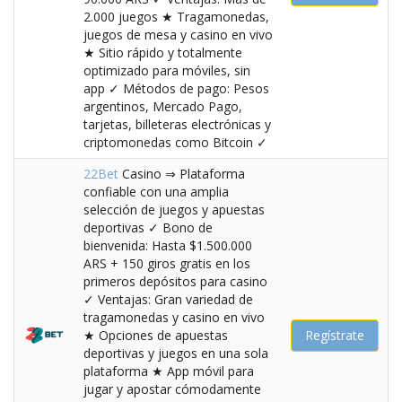
2.000 juegos ★ Tragamonedas,
juegos de mesa y casino en vivo
★ Sitio rápido y totalmente
optimizado para móviles, sin
app ✓ Métodos de pago: Pesos
argentinos, Mercado Pago,
tarjetas, billeteras electrónicas y
criptomonedas como Bitcoin ✓
22Bet
Casino ⇒ Plataforma
confiable con una amplia
selección de juegos y apuestas
deportivas ✓ Bono de
bienvenida: Hasta $1.500.000
ARS + 150 giros gratis en los
primeros depósitos para casino
✓ Ventajas: Gran variedad de
tragamonedas y casino en vivo
★ Opciones de apuestas
Regístrate
deportivas y juegos en una sola
plataforma ★ App móvil para
jugar y apostar cómodamente