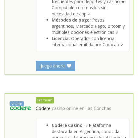
frecuentes para deportes y casino ★
Compatible con móviles sin
necesidad de app ✓
Métodos de pago:
Pesos
argentinos, Mercado Pago, Bitcoin y
múltiples opciones electrónicas ✓
Licencia:
Operador con licencia
internacional emitida por Curaçao ✓
¡Juega ahora!
Premium
online
Codere
casino online en
Las Conchas
Codere Casino
⇒ Plataforma
destacada en Argentina, conocida
por su sólida presencia local y amplia