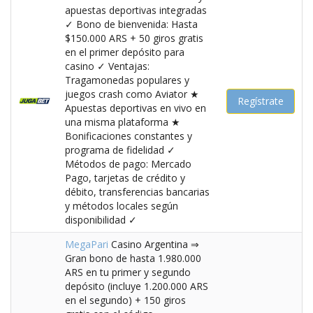
apuestas deportivas integradas
✓ Bono de bienvenida: Hasta
$150.000 ARS + 50 giros gratis
en el primer depósito para
casino ✓ Ventajas:
Tragamonedas populares y
juegos crash como Aviator ★
Regístrate
Apuestas deportivas en vivo en
una misma plataforma ★
Bonificaciones constantes y
programa de fidelidad ✓
Métodos de pago: Mercado
Pago, tarjetas de crédito y
débito, transferencias bancarias
y métodos locales según
disponibilidad ✓
MegaPari
Casino Argentina ⇒
Gran bono de hasta 1.980.000
ARS en tu primer y segundo
depósito (incluye 1.200.000 ARS
en el segundo) + 150 giros