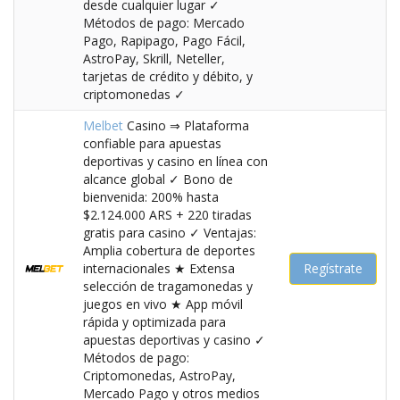
desde cualquier lugar ✓
Métodos de pago: Mercado
Pago, Rapipago, Pago Fácil,
AstroPay, Skrill, Neteller,
tarjetas de crédito y débito, y
criptomonedas ✓
Melbet
Casino ⇒ Plataforma
confiable para apuestas
deportivas y casino en línea con
alcance global ✓ Bono de
bienvenida: 200% hasta
$2.124.000 ARS + 220 tiradas
gratis para casino ✓ Ventajas:
Amplia cobertura de deportes
internacionales ★ Extensa
Regístrate
selección de tragamonedas y
juegos en vivo ★ App móvil
rápida y optimizada para
apuestas deportivas y casino ✓
Métodos de pago:
Criptomonedas, AstroPay,
Mercado Pago y otros medios