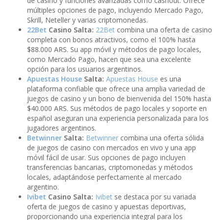
de casino y funciones avanzadas como cashout. Ofrece
múltiples opciones de pago, incluyendo Mercado Pago,
Skrill, Neteller y varias criptomonedas.
22Bet
Casino Salta:
22Bet
combina una oferta de casino
completa con bonos atractivos, como el 100% hasta
$88.000 ARS. Su app móvil y métodos de pago locales,
como Mercado Pago, hacen que sea una excelente
opción para los usuarios argentinos.
Apuestas House
Salta:
Apuestas House
es una
plataforma confiable que ofrece una amplia variedad de
juegos de casino y un bono de bienvenida del 150% hasta
$40.000 ARS. Sus métodos de pago locales y soporte en
español aseguran una experiencia personalizada para los
jugadores argentinos.
Betwinner
Salta:
Betwinner
combina una oferta sólida
de juegos de casino con mercados en vivo y una app
móvil fácil de usar. Sus opciones de pago incluyen
transferencias bancarias, criptomonedas y métodos
locales, adaptándose perfectamente al mercado
argentino.
Ivibet
Casino Salta:
Ivibet
se destaca por su variada
oferta de juegos de casino y apuestas deportivas,
proporcionando una experiencia integral para los