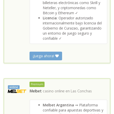
billeteras electrónicas como Skrill y
Neteller, y criptomonedas como
Bitcoin y Ethereum ✓
Licencia
: Operador autorizado
internacionalmente bajo licencia del
Gobierno de Curazao, garantizando
un entorno de juego seguro y
confiable ✓
¡Juega ahora!
Premium
online
Melbet
casino online en
Las Conchas
Melbet Argentina
⇒ Plataforma
confiable para apuestas deportivas y