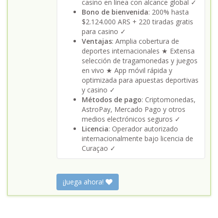
casino en línea con alcance global ✓
Bono de bienvenida
: 200% hasta
$2.124.000 ARS + 220 tiradas gratis
para casino ✓
Ventajas
: Amplia cobertura de
deportes internacionales ★ Extensa
selección de tragamonedas y juegos
en vivo ★ App móvil rápida y
optimizada para apuestas deportivas
y casino ✓
Métodos de pago
: Criptomonedas,
AstroPay, Mercado Pago y otros
medios electrónicos seguros ✓
Licencia
: Operador autorizado
internacionalmente bajo licencia de
Curaçao ✓
¡Juega ahora!