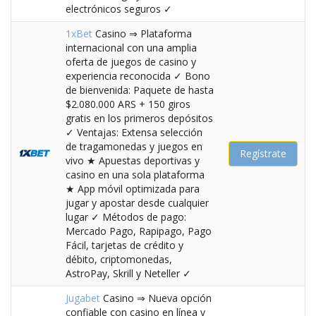
electrónicos seguros ✓
1xBet
Casino ⇒ Plataforma
internacional con una amplia
oferta de juegos de casino y
experiencia reconocida ✓ Bono
de bienvenida: Paquete de hasta
$2.080.000 ARS + 150 giros
gratis en los primeros depósitos
✓ Ventajas: Extensa selección
de tragamonedas y juegos en
Regístrate
vivo ★ Apuestas deportivas y
casino en una sola plataforma
★ App móvil optimizada para
jugar y apostar desde cualquier
lugar ✓ Métodos de pago:
Mercado Pago, Rapipago, Pago
Fácil, tarjetas de crédito y
débito, criptomonedas,
AstroPay, Skrill y Neteller ✓
Jugabet
Casino ⇒ Nueva opción
confiable con casino en línea y