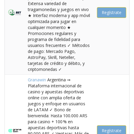
Extensa variedad de
tragamonedas y juegos en vivo
Regístrate
★ Interfaz moderna y app móvil
optimizada para jugar en
cualquier momento ★
Promociones regulares y
programa de fidelidad para
usuarios frecuentes ✓ Métodos
de pago: Mercado Pago,
AstroPay, Skrill, Neteller,
tarjetas de crédito y débito, y
criptomonedas ✓
Granawin
Argentina ⇒
Plataforma internacional de
casino y apuestas deportivas
online con amplia oferta de
juegos y enfoque en usuarios
de LATAM ✓ Bono de
bienvenida: Hasta 100.000 ARS
para casino + 100 % en
apuestas deportivas hasta
Regístrate
90.000 ARS ✓ Ventajas: Más de