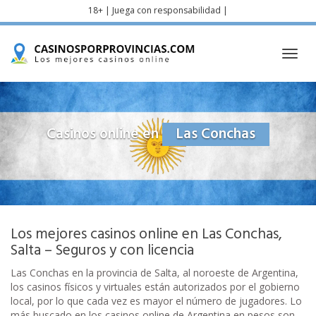
Skip
18+ | Juega con responsabilidad |
to
main
content
Toggl
navig
Casinos online en
Las Conchas
Los mejores casinos online en Las Conchas,
Salta – Seguros y con licencia
Las Conchas en la provincia de Salta, al noroeste de Argentina,
los casinos físicos y virtuales están autorizados por el gobierno
local, por lo que cada vez es mayor el número de jugadores. Lo
más buscado en los casinos online de Argentina en pesos son