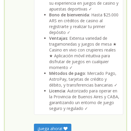
su experiencia en juegos de casino y
apuestas deportivas ✓
Bono de bienvenida
: Hasta $25.000
ARS en créditos de casino al
registrarte y realizar tu primer
depósito ✓
Ventajas
: Extensa variedad de
tragamonedas y juegos de mesa ★
Casino en vivo con crupieres reales
★ Aplicación móvil intuitiva para
disfrutar de juegos en cualquier
momento ✓
Métodos de pago
: Mercado Pago,
AstroPay, tarjetas de crédito y
débito, y transferencias bancarias ✓
Licencia
: Autorizado para operar en
la Provincia de Buenos Aires y CABA,
garantizando un entorno de juego
seguro y regulado ✓
¡Juega ahora!