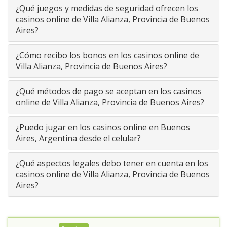
¿Qué juegos y medidas de seguridad ofrecen los
casinos online de Villa Alianza, Provincia de Buenos
Aires?
¿Cómo recibo los bonos en los casinos online de
Villa Alianza, Provincia de Buenos Aires?
¿Qué métodos de pago se aceptan en los casinos
online de Villa Alianza, Provincia de Buenos Aires?
¿Puedo jugar en los casinos online en Buenos
Aires, Argentina desde el celular?
¿Qué aspectos legales debo tener en cuenta en los
casinos online de Villa Alianza, Provincia de Buenos
Aires?