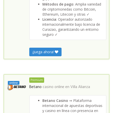
Métodos de pago
: Amplia variedad
de criptomonedas como Bitcoin,
Ethereum, Litecoin y otras ✓
Licencia
: Operador autorizado
internacionalmente bajo licencia de
Curazao, garantizando un entorno
seguro ✓
¡Juega ahora!
Premium
online
Betano
casino online en
Villa Alianza
Betano Casino
⇒ Plataforma
internacional de apuestas deportivas
y casino en línea con presencia en