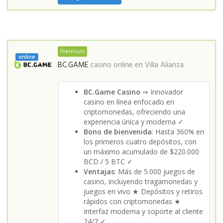
Premium
online
BC.GAME
casino online en
Villa Alianza
BC.Game Casino
⇒ Innovador
casino en línea enfocado en
criptomonedas, ofreciendo una
experiencia única y moderna ✓
Bono de bienvenida
: Hasta 360% en
los primeros cuatro depósitos, con
un máximo acumulado de $220.000
BCD / 5 BTC ✓
Ventajas
: Más de 5.000 juegos de
casino, incluyendo tragamonedas y
juegos en vivo ★ Depósitos y retiros
rápidos con criptomonedas ★
Interfaz moderna y soporte al cliente
24/7 ✓