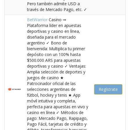
Pero también admite USD a
través de Mercado Pago, etc. ✓
BetWarrior
Casino ⇒
Plataforma líder en apuestas
deportivas y casino en línea,
diseñada para el mercado
argentino ✓ Bono de
bienvenida: Multiplica tu primer
depósito con un 100% hasta
$500.000 ARS para apuestas
deportivas y casino ✓ Ventajas:
Amplia selección de deportes y
juegos de casino ★
Patrocinador oficial de las
selecciones argentinas de
Regístrate
fútbol, hockey y tenis ★ App
móvil intuitiva y completa,
perfecta para apuestas en vivo y
casino en línea ✓ Métodos de
pago: Mercado Pago, Rapipago,
Pago Fácil, tarjetas de crédito y
débito, transferencias bancarias