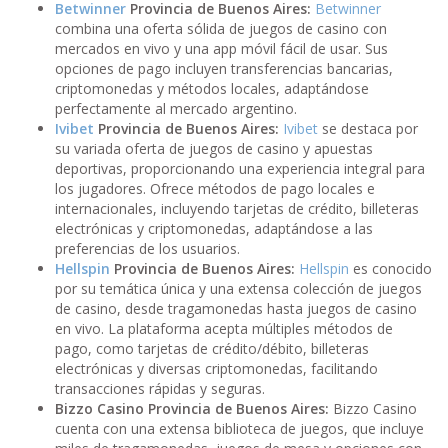
Betwinner
Provincia de Buenos Aires:
Betwinner
combina una oferta sólida de juegos de casino con
mercados en vivo y una app móvil fácil de usar. Sus
opciones de pago incluyen transferencias bancarias,
criptomonedas y métodos locales, adaptándose
perfectamente al mercado argentino.
Ivibet
Provincia de Buenos Aires:
Ivibet
se destaca por
su variada oferta de juegos de casino y apuestas
deportivas, proporcionando una experiencia integral para
los jugadores. Ofrece métodos de pago locales e
internacionales, incluyendo tarjetas de crédito, billeteras
electrónicas y criptomonedas, adaptándose a las
preferencias de los usuarios.
Hellspin
Provincia de Buenos Aires:
Hellspin
es conocido
por su temática única y una extensa colección de juegos
de casino, desde tragamonedas hasta juegos de casino
en vivo. La plataforma acepta múltiples métodos de
pago, como tarjetas de crédito/débito, billeteras
electrónicas y diversas criptomonedas, facilitando
transacciones rápidas y seguras.
Bizzo Casino Provincia de Buenos Aires:
Bizzo Casino
cuenta con una extensa biblioteca de juegos, que incluye