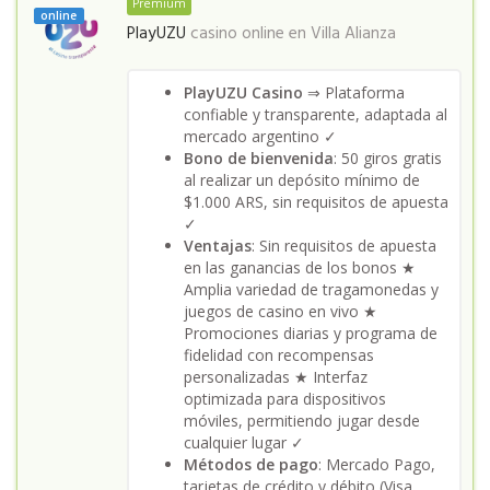
Premium
online
PlayUZU
casino online en
Villa Alianza
PlayUZU Casino
⇒ Plataforma
confiable y transparente, adaptada al
mercado argentino ✓
Bono de bienvenida
: 50 giros gratis
al realizar un depósito mínimo de
$1.000 ARS, sin requisitos de apuesta
✓
Ventajas
: Sin requisitos de apuesta
en las ganancias de los bonos ★
Amplia variedad de tragamonedas y
juegos de casino en vivo ★
Promociones diarias y programa de
fidelidad con recompensas
personalizadas ★ Interfaz
optimizada para dispositivos
móviles, permitiendo jugar desde
cualquier lugar ✓
Métodos de pago
: Mercado Pago,
tarjetas de crédito y débito (Visa,