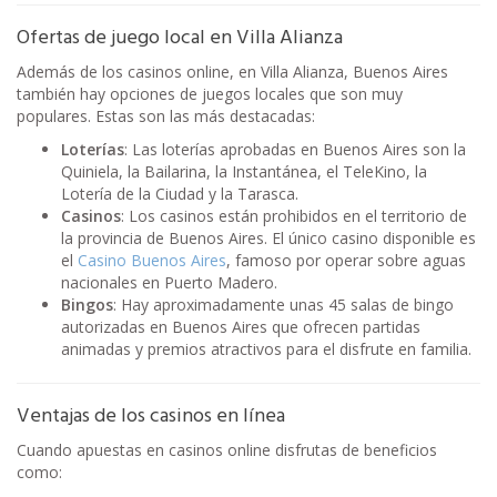
Ofertas de juego local en Villa Alianza
Además de los casinos online, en Villa Alianza, Buenos Aires
también hay opciones de juegos locales que son muy
populares. Estas son las más destacadas:
Loterías
: Las loterías aprobadas en Buenos Aires son la
Quiniela, la Bailarina, la Instantánea, el TeleKino, la
Lotería de la Ciudad y la Tarasca.
Casinos
: Los casinos están prohibidos en el territorio de
la provincia de Buenos Aires. El único casino disponible es
el
Casino Buenos Aires
, famoso por operar sobre aguas
nacionales en Puerto Madero.
Bingos
: Hay aproximadamente unas 45 salas de bingo
autorizadas en Buenos Aires que ofrecen partidas
animadas y premios atractivos para el disfrute en familia.
Ventajas de los casinos en línea
Cuando apuestas en casinos online disfrutas de beneficios
como: