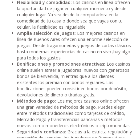
Flexibilidad y comodidad:
Los casinos en línea ofrecen
la oportunidad de jugar en cualquier momento y desde
cualquier lugar. Ya sea desde la computadora en la
comodidad de tu casa o donde sea que vayas con tu
celular, la flexibilidad es inigualable.
Amplia selección de juegos:
Los mejores casinos en
línea de Buenos Aires ofrecen una enorme selección de
juegos. Desde tragamonedas y juegos de cartas clásicos
hasta modernas experiencias de casino en vivo ¡hay algo
para todos los gustos!
Bonificaciones y promociones atractivas:
Los casinos
online suelen atraer a jugadores nuevos con generosos
bonos de bienvenida, mientras que a los clientes
existentes los premian con bonos regulares. Las
bonificaciones pueden consistir en bonos por depósito,
devoluciones de dinero o tiradas gratis.
Métodos de pago:
Los mejores casinos online ofrecen
una gran variedad de métodos de pago. Puedes elegir
entre métodos tradicionales como tarjetas de crédito,
Mercado Pago y transferencias bancarias y métodos
nuevos como monederos electrónicos o criptomonedas.
Seguridad y confianza:
Gracias a la estricta regulación y
concesión de licencias, los jugadores de Buenos Aires