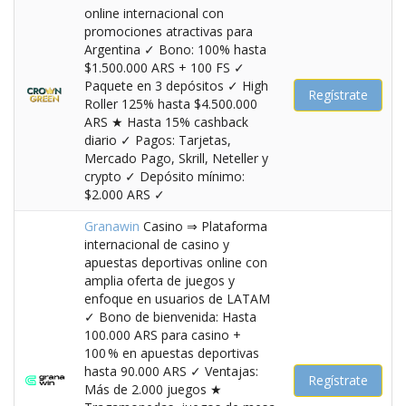
online internacional con
promociones atractivas para
Argentina ✓ Bono: 100% hasta
$1.500.000 ARS + 100 FS ✓
Paquete en 3 depósitos ✓ High
Regístrate
Roller 125% hasta $4.500.000
ARS ★ Hasta 15% cashback
diario ✓ Pagos: Tarjetas,
Mercado Pago, Skrill, Neteller y
crypto ✓ Depósito mínimo:
$2.000 ARS ✓
Granawin
Casino ⇒ Plataforma
internacional de casino y
apuestas deportivas online con
amplia oferta de juegos y
enfoque en usuarios de LATAM
✓ Bono de bienvenida: Hasta
100.000 ARS para casino +
100 % en apuestas deportivas
hasta 90.000 ARS ✓ Ventajas:
Regístrate
Más de 2.000 juegos ★