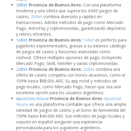
20Bet
Provincia de Buenos Aires:
Con una plataforma
moderna y una oferta que supera los 4.000 juegos de
casino,
20Bet
combina diversión y rapidez en
transacciones. Admite métodos de pago como Mercado
Pago, AstroPay y criptomonedas, garantizando depósitos
y retiros eficientes.
1xBet
Provincia de Buenos Aires:
1xBet
es perfecto para
jugadores experimentados, gracias a su extenso catálogo
de juegos de casino y funciones avanzadas como
cashout. Ofrece múltiples opciones de pago, incluyendo
Mercado Pago, Skrill, Neteller y varias criptomonedas.
22Bet
Provincia de Buenos Aires:
22Bet
combina una
oferta de casino completa con bonos atractivos, como el
100% hasta $88.000 ARS. Su app móvil y métodos de
pago locales, como Mercado Pago, hacen que sea una
excelente opción para los usuarios argentinos.
Apuestas House
Provincia de Buenos Aires:
Apuestas
House
es una plataforma confiable que ofrece una amplia
variedad de juegos de casino y un bono de bienvenida del
150% hasta $40.000 ARS. Sus métodos de pago locales y
soporte en español aseguran una experiencia
personalizada para los jugadores argentinos.