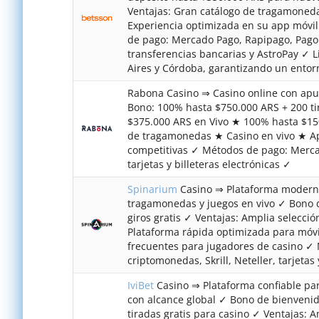
Ventajas: Gran catálogo de tragamoneda
Experiencia optimizada en su app móvi
de pago: Mercado Pago, Rapipago, Pago Fá
transferencias bancarias y AstroPay ✓ L
Aires y Córdoba, garantizando un entor
Rabona Casino ⇒ Casino online con apue
Bono: 100% hasta $750.000 ARS + 200 ti
$375.000 ARS en Vivo ★ 100% hasta $15
de tragamonedas ★ Casino en vivo ★ Ap
competitivas ✓ Métodos de pago: Merca
tarjetas y billeteras electrónicas ✓
Spinarium
Casino ⇒ Plataforma moderna
tragamonedas y juegos en vivo ✓ Bono d
giros gratis ✓ Ventajas: Amplia selecci
Plataforma rápida optimizada para móvi
frecuentes para jugadores de casino ✓
criptomonedas, Skrill, Neteller, tarjeta
IviBet
Casino ⇒ Plataforma confiable par
con alcance global ✓ Bono de bienveni
tiradas gratis para casino ✓ Ventajas: 