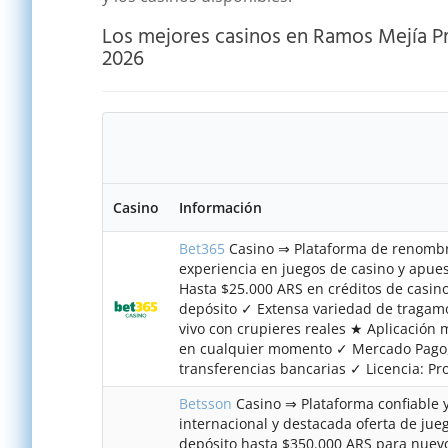
Los mejores casinos en Ramos Mejía P
2026
Casino
Información
Bet365
Casino ⇒ Plataforma de renombr
experiencia en juegos de casino y apue
Hasta $25.000 ARS en créditos de casino 
depósito ✓ Extensa variedad de tragam
vivo con crupieres reales ★ Aplicación m
en cualquier momento ✓ Mercado Pago, As
transferencias bancarias ✓ Licencia: Pr
Betsson
Casino ⇒ Plataforma confiable y
internacional y destacada oferta de ju
depósito hasta $350.000 ARS para nuevo