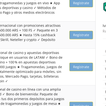
 tragamonedas y juegos en vivo ★ App
Regístrate
s deportivas y casino ✓ Métodos de
 Pago y otros medios electrónicos
Iv
ernacional con promociones atractivas
500.000 ARS + 100 FS ✓ Paquete en 3
R
.500.000 ARS ★ Hasta 15% cashback
Regístrate
Skrill, Neteller y crypto ✓ Depósito
onal de casino y apuestas deportivas
enfoque en usuarios de LATAM ✓ Bono de
ino + 100 % en apuestas deportivas
.000 juegos ★ Tragamonedas, juegos de
Regístrate
totalmente optimizado para móviles, sin
, Mercado Pago, tarjetas, billeteras
oin ✓
nal de casino en línea con una amplia
dad ✓ Bono de bienvenida: Paquete de
n tus dos primeros depósitos para juegos
ón de tragamonedas y juegos de mesa ★
Regístrate