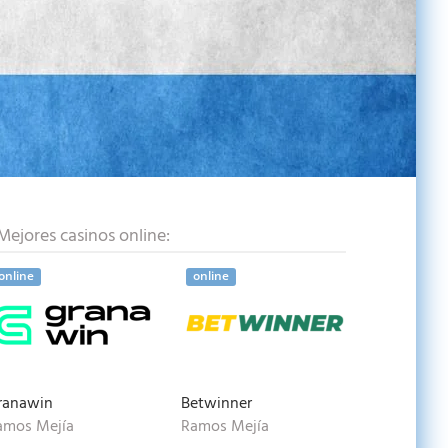
Mejores casinos online:
online
online
ranawin
Betwinner
amos Mejía
Ramos Mejía