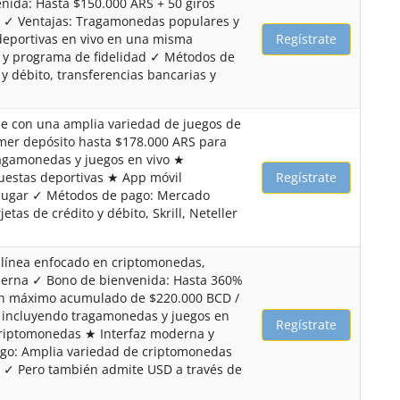
nida: Hasta $150.000 ARS + 50 giros
no ✓ Ventajas: Tragamonedas populares y
deportivas en vivo en una misma
Regístrate
s y programa de fidelidad ✓ Métodos de
y débito, transferencias bancarias y
✓
le con una amplia variedad de juegos de
mer depósito hasta $178.000 ARS para
ragamonedas y juegos en vivo ★
uestas deportivas ★ App móvil
Regístrate
 lugar ✓ Métodos de pago: Mercado
etas de crédito y débito, Skrill, Neteller
 línea enfocado en criptomonedas,
derna ✓ Bono de bienvenida: Hasta 360%
 un máximo acumulado de $220.000 BCD /
, incluyendo tragamonedas y juegos en
Regístrate
 criptomonedas ★ Interfaz moderna y
ago: Amplia variedad de criptomonedas
as ✓ Pero también admite USD a través de