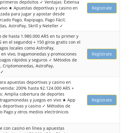
s primeros depósitos ✓ Ventajas: Extensa
vivo ★ Apuestas deportivas y casino en
Regístrate
zada para jugar y apostar desde
cado Pago, Rapipago, Pago Fácil,
as, AstroPay, Skrill y Neteller ✓
 de hasta 1.980.000 ARS en tu primer y
 en el segundo) + 150 giros gratis con el
gos locales como AstroPay,
 en vivo, tragamonedas y promociones
Regístrate
pagos rápidos y seguros ✓ Métodos de
er, Criptomonedas, AstroPay,
 ✓
ara apuestas deportivas y casino en
nvenida: 200% hasta $2.124.000 ARS +
as: Amplia cobertura de deportes
 tragamonedas y juegos en vivo ★ App
Regístrate
s deportivas y casino ✓ Métodos de
 Pago y otros medios electrónicos
 con casino en línea y apuestas