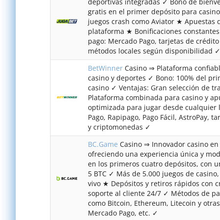
deportivas integradas ✓ Bono de bienve
gratis en el primer depósito para casi
juegos crash como Aviator ★ Apuestas 
plataforma ★ Bonificaciones constante
pago: Mercado Pago, tarjetas de crédito 
métodos locales según disponibilidad 
BetWinner
Casino ⇒ Plataforma confiab
casino y deportes ✓ Bono: 100% del pri
casino ✓ Ventajas: Gran selección de t
Plataforma combinada para casino y ap
optimizada para jugar desde cualquier
Pago, Rapipago, Pago Fácil, AstroPay, tarj
y criptomonedas ✓
BC.Game
Casino ⇒ Innovador casino en
ofreciendo una experiencia única y mo
en los primeros cuatro depósitos, con
5 BTC ✓ Más de 5.000 juegos de casino
vivo ★ Depósitos y retiros rápidos con
soporte al cliente 24/7 ✓ Métodos de p
como Bitcoin, Ethereum, Litecoin y otr
Mercado Pago, etc. ✓