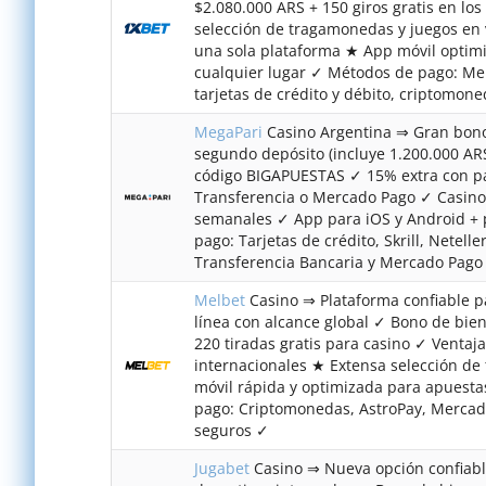
$2.080.000 ARS + 150 giros gratis en lo
selección de tragamonedas y juegos en 
una sola plataforma ★ App móvil optimi
cualquier lugar ✓ Métodos de pago: Mer
tarjetas de crédito y débito, criptomoned
MegaPari
Casino Argentina ⇒ Gran bono
segundo depósito (incluye 1.200.000 ARS
código BIGAPUESTAS ✓ 15% extra con pa
Transferencia o Mercado Pago ✓ Casino
semanales ✓ App para iOS y Android + 
pago: Tarjetas de crédito, Skrill, Netell
Transferencia Bancaria y Mercado Pago
Melbet
Casino ⇒ Plataforma confiable p
línea con alcance global ✓ Bono de bie
220 tiradas gratis para casino ✓ Ventaj
internacionales ★ Extensa selección de
móvil rápida y optimizada para apuesta
pago: Criptomonedas, AstroPay, Mercado
seguros ✓
Jugabet
Casino ⇒ Nueva opción confiable