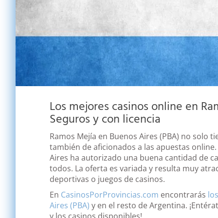
Los mejores casinos online en Ra
Seguros y con licencia
Ramos Mejía en Buenos Aires (PBA) no solo tie
también de aficionados a las apuestas online.
Aires ha autorizado una buena cantidad de cas
todos. La oferta es variada y resulta muy atr
deportivas o juegos de casinos.
En
CasinosPorProvincias.com
encontrarás
lo
Aires (PBA)
y en el resto de Argentina. ¡Entéra
y los casinos disponibles!