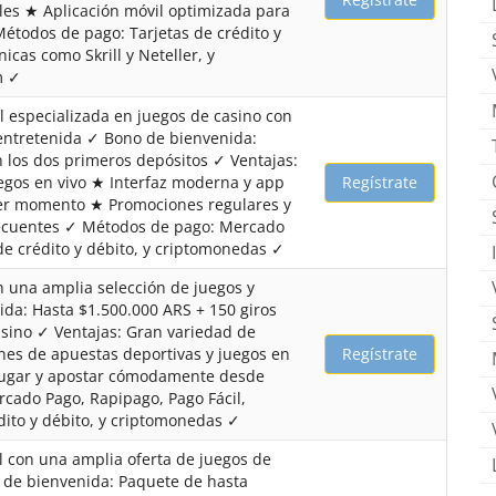
les ★ Aplicación móvil optimizada para
étodos de pago: Tarjetas de crédito y
icas como Skrill y Neteller, y
m ✓
 especializada en juegos de casino con
entretenida ✓ Bono de bienvenida:
n los dos primeros depósitos ✓ Ventajas:
egos en vivo ★ Interfaz moderna y app
Regístrate
ier momento ★ Promociones regulares y
recuentes ✓ Métodos de pago: Mercado
s de crédito y débito, y criptomonedas ✓
 una amplia selección de juegos y
da: Hasta $1.500.000 ARS + 150 giros
asino ✓ Ventajas: Gran variedad de
es de apuestas deportivas y juegos en
Regístrate
jugar y apostar cómodamente desde
cado Pago, Rapipago, Pago Fácil,
rédito y débito, y criptomonedas ✓
 con una amplia oferta de juegos de
 de bienvenida: Paquete de hasta