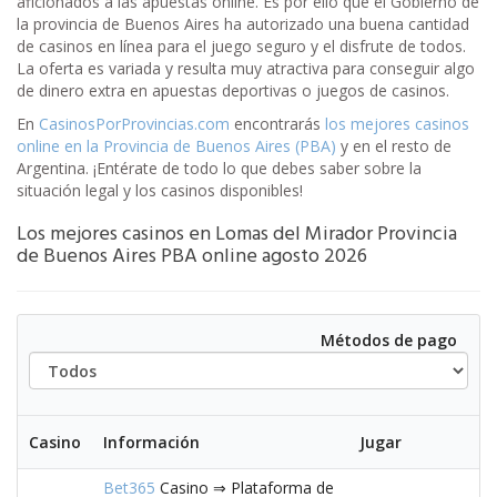
aficionados a las apuestas online. Es por ello que el Gobierno de
la provincia de Buenos Aires ha autorizado una buena cantidad
de casinos en línea para el juego seguro y el disfrute de todos.
La oferta es variada y resulta muy atractiva para conseguir algo
de dinero extra en apuestas deportivas o juegos de casinos.
En
CasinosPorProvincias.com
encontrarás
los mejores casinos
online en la Provincia de Buenos Aires (PBA)
y en el resto de
Argentina. ¡Entérate de todo lo que debes saber sobre la
situación legal y los casinos disponibles!
Los mejores casinos en Lomas del Mirador Provincia
de Buenos Aires PBA online agosto 2026
Métodos de pago
Casino
Información
Jugar
Bet365
Casino ⇒ Plataforma de