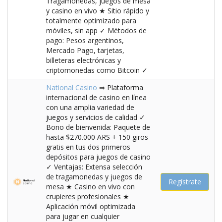
Tragamonedas, juegos de mesa
y casino en vivo ★ Sitio rápido y
totalmente optimizado para
móviles, sin app ✓ Métodos de
pago: Pesos argentinos,
Mercado Pago, tarjetas,
billeteras electrónicas y
criptomonedas como Bitcoin ✓
National Casino
⇒ Plataforma
internacional de casino en línea
con una amplia variedad de
juegos y servicios de calidad ✓
Bono de bienvenida: Paquete de
hasta $270.000 ARS + 150 giros
gratis en tus dos primeros
depósitos para juegos de casino
✓ Ventajas: Extensa selección
de tragamonedas y juegos de
Regístrate
mesa ★ Casino en vivo con
crupieres profesionales ★
Aplicación móvil optimizada
para jugar en cualquier