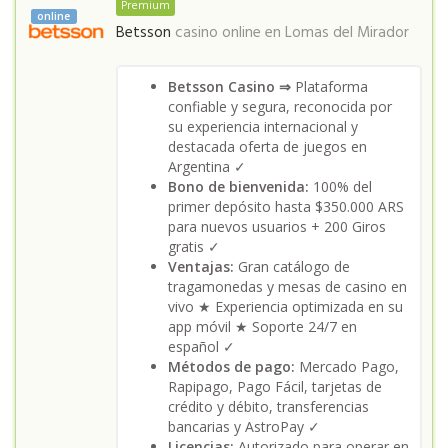
Premium
online
Betsson
casino online en
Lomas del Mirador
Betsson Casino ⇒
Plataforma
confiable y segura, reconocida por
su experiencia internacional y
destacada oferta de juegos en
Argentina ✓
Bono de bienvenida:
100% del
primer depósito hasta $350.000 ARS
para nuevos usuarios + 200 Giros
gratis ✓
Ventajas:
Gran catálogo de
tragamonedas y mesas de casino en
vivo ★ Experiencia optimizada en su
app móvil ★ Soporte 24/7 en
español ✓
Métodos de pago:
Mercado Pago,
Rapipago, Pago Fácil, tarjetas de
crédito y débito, transferencias
bancarias y AstroPay ✓
Licencias:
Autorizado para operar en