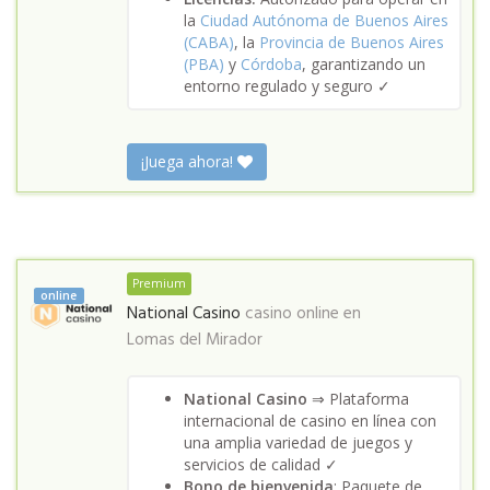
la
Ciudad Autónoma de Buenos Aires
(CABA)
, la
Provincia de Buenos Aires
(PBA)
y
Córdoba
, garantizando un
entorno regulado y seguro ✓
¡Juega ahora!
Premium
online
National Casino
casino online en
Lomas del Mirador
National Casino
⇒ Plataforma
internacional de casino en línea con
una amplia variedad de juegos y
servicios de calidad ✓
Bono de bienvenida
: Paquete de