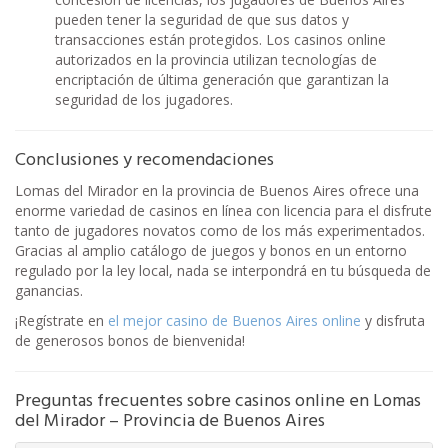
pueden tener la seguridad de que sus datos y
transacciones están protegidos. Los casinos online
autorizados en la provincia utilizan tecnologías de
encriptación de última generación que garantizan la
seguridad de los jugadores.
Conclusiones y recomendaciones
Lomas del Mirador en la provincia de Buenos Aires ofrece una
enorme variedad de casinos en línea con licencia para el disfrute
tanto de jugadores novatos como de los más experimentados.
Gracias al amplio catálogo de juegos y bonos en un entorno
regulado por la ley local, nada se interpondrá en tu búsqueda de
ganancias.
¡Regístrate en
el mejor casino de Buenos Aires online
y disfruta
de generosos bonos de bienvenida!
Preguntas frecuentes sobre casinos online en Lomas
del Mirador – Provincia de Buenos Aires