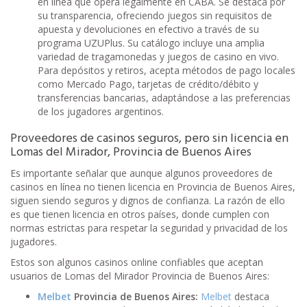
en línea que opera legalmente en CABA. Se destaca por
su transparencia, ofreciendo juegos sin requisitos de
apuesta y devoluciones en efectivo a través de su
programa UZUPlus. Su catálogo incluye una amplia
variedad de tragamonedas y juegos de casino en vivo.
Para depósitos y retiros, acepta métodos de pago locales
como Mercado Pago, tarjetas de crédito/débito y
transferencias bancarias, adaptándose a las preferencias
de los jugadores argentinos.
Proveedores de casinos seguros, pero sin licencia en
Lomas del Mirador, Provincia de Buenos Aires
Es importante señalar que aunque algunos proveedores de
casinos en línea no tienen licencia en Provincia de Buenos Aires,
siguen siendo seguros y dignos de confianza. La razón de ello
es que tienen licencia en otros países, donde cumplen con
normas estrictas para respetar la seguridad y privacidad de los
jugadores.
Estos son algunos casinos online confiables que aceptan
usuarios de Lomas del Mirador Provincia de Buenos Aires:
Melbet
Provincia de Buenos Aires:
Melbet
destaca