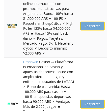
online internacional con
promociones atractivas para
Argentina ✓ Bono: 100% hasta
$1.500.000 ARS + 100 FS ✓
Paquete en 3 depósitos ✓ High
Regístrate
Roller 125% hasta $4.500.000
ARS ★ Hasta 15% cashback
diario ✓ Pagos: Tarjetas,
Mercado Pago, Skrill, Neteller y
crypto ✓ Depósito mínimo:
$2.000 ARS ✓
Granawin
Casino ⇒ Plataforma
internacional de casino y
apuestas deportivas online con
amplia oferta de juegos y
enfoque en usuarios de LATAM
✓ Bono de bienvenida: Hasta
100.000 ARS para casino +
100 % en apuestas deportivas
hasta 90.000 ARS ✓ Ventajas:
Regístrate
Más de 2.000 juegos ★