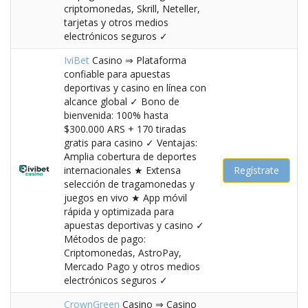
criptomonedas, Skrill, Neteller,
tarjetas y otros medios
electrónicos seguros ✓
IviBet
Casino ⇒ Plataforma
confiable para apuestas
deportivas y casino en línea con
alcance global ✓ Bono de
bienvenida: 100% hasta
$300.000 ARS + 170 tiradas
gratis para casino ✓ Ventajas:
Amplia cobertura de deportes
internacionales ★ Extensa
Regístrate
selección de tragamonedas y
juegos en vivo ★ App móvil
rápida y optimizada para
apuestas deportivas y casino ✓
Métodos de pago:
Criptomonedas, AstroPay,
Mercado Pago y otros medios
electrónicos seguros ✓
CrownGreen
Casino ⇒ Casino