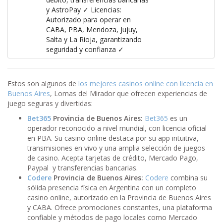
y AstroPay ✓ Licencias:
Autorizado para operar en
CABA, PBA, Mendoza, Jujuy,
Salta y La Rioja, garantizando
seguridad y confianza ✓
Estos son algunos de
los mejores casinos online con licencia en
Buenos Aires
, Lomas del Mirador que ofrecen experiencias de
juego seguras y divertidas:
Bet365
Provincia de Buenos Aires:
Bet365
es un
operador reconocido a nivel mundial, con licencia oficial
en PBA. Su casino online destaca por su app intuitiva,
transmisiones en vivo y una amplia selección de juegos
de casino. Acepta tarjetas de crédito, Mercado Pago,
Paypal y transferencias bancarias.
Codere
Provincia de Buenos Aires:
Codere
combina su
sólida presencia física en Argentina con un completo
casino online, autorizado en la Provincia de Buenos Aires
y CABA. Ofrece promociones constantes, una plataforma
confiable y métodos de pago locales como Mercado