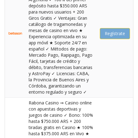
depósito hasta $350.000 ARS
para nuevos usuarios + 200
Giros Gratis ✓ Ventajas: Gran
catálogo de tragamonedas y
mesas de casino en vivo ★
Regístrate
Experiencia optimizada en su
app móvil ★ Soporte 24/7 en
español ✓ Métodos de pago:
Mercado Pago, Rapipago, Pago
Fácil, tarjetas de crédito y
débito, transferencias bancarias
y AstroPay ✓ Licencias: CABA,
la Provincia de Buenos Aires y
Córdoba, garantizando un
entorno regulado y seguro ✓
Rabona Casino ⇒ Casino online
con apuestas deportivas y
juegos de casino ✓ Bono: 100%
hasta $750.000 ARS + 200
tiradas gratis en Casino ★ 100%
hasta $375.000 ARS en Vivo ★