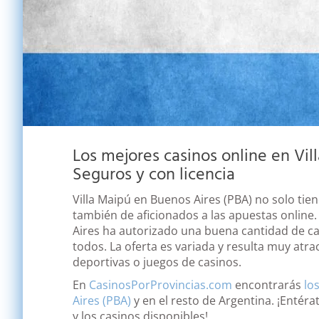
Los mejores casinos online en Vil
Seguros y con licencia
Villa Maipú en Buenos Aires (PBA) no solo tien
también de aficionados a las apuestas online.
Aires ha autorizado una buena cantidad de cas
todos. La oferta es variada y resulta muy atr
deportivas o juegos de casinos.
En
CasinosPorProvincias.com
encontrarás
lo
Aires (PBA)
y en el resto de Argentina. ¡Entéra
y los casinos disponibles!