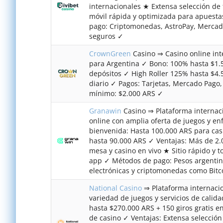
internacionales ★ Extensa selección de
móvil rápida y optimizada para apuesta
pago: Criptomonedas, AstroPay, Mercado
seguros ✓
CrownGreen
Casino ⇒ Casino online int
para Argentina ✓ Bono: 100% hasta $1.
depósitos ✓ High Roller 125% hasta $4
diario ✓ Pagos: Tarjetas, Mercado Pago, 
mínimo: $2.000 ARS ✓
Granawin
Casino ⇒ Plataforma internaci
online con amplia oferta de juegos y 
bienvenida: Hasta 100.000 ARS para cas
hasta 90.000 ARS ✓ Ventajas: Más de 2
mesa y casino en vivo ★ Sitio rápido y 
app ✓ Métodos de pago: Pesos argentinos
electrónicas y criptomonedas como Bitc
National Casino
⇒ Plataforma internacio
variedad de juegos y servicios de cali
hasta $270.000 ARS + 150 giros gratis e
de casino ✓ Ventajas: Extensa selecci