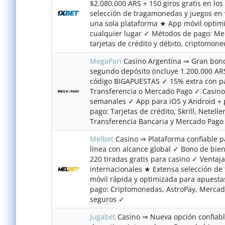
$2.080.000 ARS + 150 giros gratis en lo
selección de tragamonedas y juegos en 
una sola plataforma ★ App móvil optimi
cualquier lugar ✓ Métodos de pago: Mer
tarjetas de crédito y débito, criptomoned
MegaPari
Casino Argentina ⇒ Gran bono
segundo depósito (incluye 1.200.000 ARS
código BIGAPUESTAS ✓ 15% extra con pa
Transferencia o Mercado Pago ✓ Casino
semanales ✓ App para iOS y Android + 
pago: Tarjetas de crédito, Skrill, Netell
Transferencia Bancaria y Mercado Pago
Melbet
Casino ⇒ Plataforma confiable p
línea con alcance global ✓ Bono de bie
220 tiradas gratis para casino ✓ Ventaj
internacionales ★ Extensa selección de
móvil rápida y optimizada para apuesta
pago: Criptomonedas, AstroPay, Mercado
seguros ✓
Jugabet
Casino ⇒ Nueva opción confiable