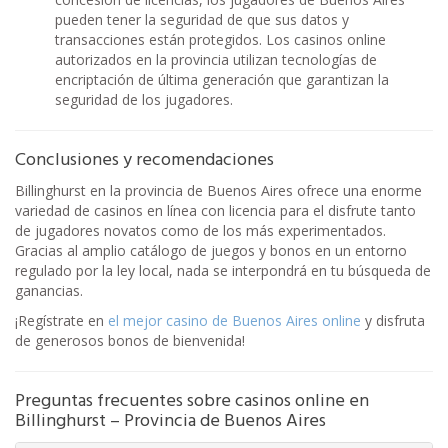
pueden tener la seguridad de que sus datos y
transacciones están protegidos. Los casinos online
autorizados en la provincia utilizan tecnologías de
encriptación de última generación que garantizan la
seguridad de los jugadores.
Conclusiones y recomendaciones
Billinghurst en la provincia de Buenos Aires ofrece una enorme
variedad de casinos en línea con licencia para el disfrute tanto
de jugadores novatos como de los más experimentados.
Gracias al amplio catálogo de juegos y bonos en un entorno
regulado por la ley local, nada se interpondrá en tu búsqueda de
ganancias.
¡Regístrate en
el mejor casino de Buenos Aires online
y disfruta
de generosos bonos de bienvenida!
Preguntas frecuentes sobre casinos online en
Billinghurst – Provincia de Buenos Aires