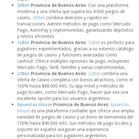
20Bet
Provincia de Buenos Aires:
Con una plataforma
moderna y una oferta que supera los 4.000 juegos de
casino,
20Bet
combina diversión y rapidez en
transacciones. Admite métodos de pago como Mercado
Pago, AstroPay y criptomonedas, garantizando depósitos
y retiros eficientes.
1xBet
Provincia de Buenos Aires:
1xBet
es perfecto para
jugadores experimentados, gracias a su extenso catálogo
de juegos de casino y funciones avanzadas como
cashout. Ofrece múltiples opciones de pago, incluyendo
Mercado Pago, Skrill, Neteller y varias criptomonedas.
22Bet
Provincia de Buenos Aires:
22Bet
combina una
oferta de casino completa con bonos atractivos, como el
100% hasta $88.000 ARS. Su app móvil y métodos de
pago locales, como Mercado Pago, hacen que sea una
excelente opción para los usuarios argentinos.
Apuestas House
Provincia de Buenos Aires:
Apuestas
House
es una plataforma confiable que ofrece una amplia
variedad de juegos de casino y un bono de bienvenida del
150% hasta $40.000 ARS. Sus métodos de pago locales y
soporte en español aseguran una experiencia
personalizada para los jugadores argentinos.