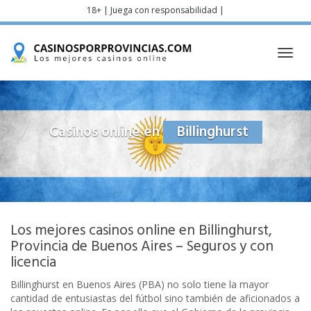
Skip
18+ | Juega con responsabilidad |
to
main
content
Toggl
navig
Casinos online en
Billinghurst
Los mejores casinos online en Billinghurst,
Provincia de Buenos Aires – Seguros y con
licencia
Billinghurst en Buenos Aires (PBA) no solo tiene la mayor
cantidad de entusiastas del fútbol sino también de aficionados a