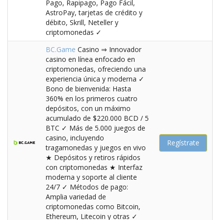
Pago, Rapipago, Pago Fácil,
AstroPay, tarjetas de crédito y
débito, Skrill, Neteller y
criptomonedas ✓
BC.Game
Casino ⇒ Innovador
casino en línea enfocado en
criptomonedas, ofreciendo una
experiencia única y moderna ✓
Bono de bienvenida: Hasta
360% en los primeros cuatro
depósitos, con un máximo
acumulado de $220.000 BCD / 5
BTC ✓ Más de 5.000 juegos de
casino, incluyendo
Regístrate
tragamonedas y juegos en vivo
★ Depósitos y retiros rápidos
con criptomonedas ★ Interfaz
moderna y soporte al cliente
24/7 ✓ Métodos de pago:
Amplia variedad de
criptomonedas como Bitcoin,
Ethereum, Litecoin y otras ✓