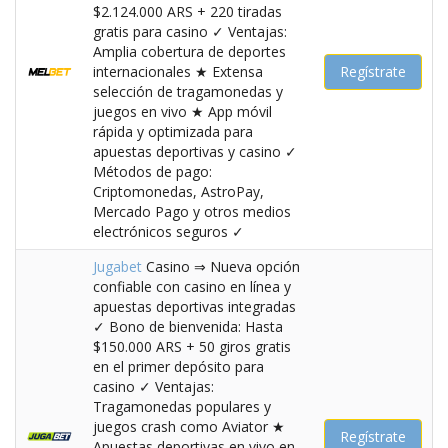
$2.124.000 ARS + 220 tiradas
gratis para casino ✓ Ventajas:
Amplia cobertura de deportes
internacionales ★ Extensa
Regístrate
selección de tragamonedas y
juegos en vivo ★ App móvil
rápida y optimizada para
apuestas deportivas y casino ✓
Métodos de pago:
Criptomonedas, AstroPay,
Mercado Pago y otros medios
electrónicos seguros ✓
Jugabet
Casino ⇒ Nueva opción
confiable con casino en línea y
apuestas deportivas integradas
✓ Bono de bienvenida: Hasta
$150.000 ARS + 50 giros gratis
en el primer depósito para
casino ✓ Ventajas:
Tragamonedas populares y
juegos crash como Aviator ★
Regístrate
Apuestas deportivas en vivo en