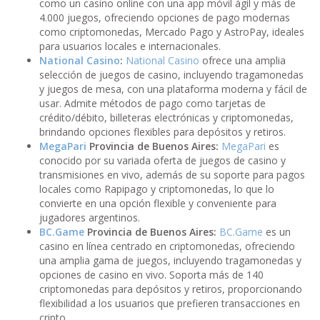
como un casino online con una app móvil ágil y más de
4.000 juegos, ofreciendo opciones de pago modernas
como criptomonedas, Mercado Pago y AstroPay, ideales
para usuarios locales e internacionales.
National Casino
:
National Casino
ofrece una amplia
selección de juegos de casino, incluyendo tragamonedas
y juegos de mesa, con una plataforma moderna y fácil de
usar. Admite métodos de pago como tarjetas de
crédito/débito, billeteras electrónicas y criptomonedas,
brindando opciones flexibles para depósitos y retiros.
MegaPari
Provincia de Buenos Aires:
MegaPari
es
conocido por su variada oferta de juegos de casino y
transmisiones en vivo, además de su soporte para pagos
locales como Rapipago y criptomonedas, lo que lo
convierte en una opción flexible y conveniente para
jugadores argentinos.
BC.Game
Provincia de Buenos Aires:
BC.Game
es un
casino en línea centrado en criptomonedas, ofreciendo
una amplia gama de juegos, incluyendo tragamonedas y
opciones de casino en vivo. Soporta más de 140
criptomonedas para depósitos y retiros, proporcionando
flexibilidad a los usuarios que prefieren transacciones en
cripto.