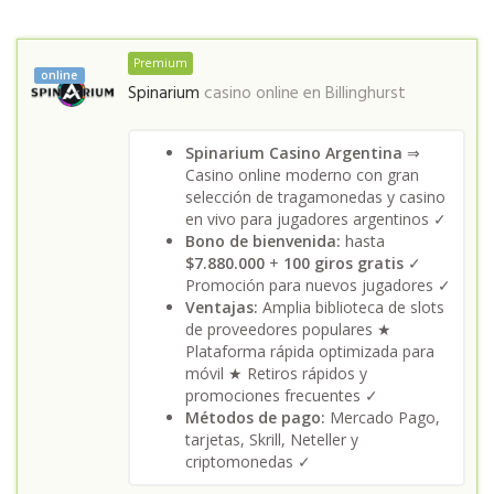
Premium
online
Spinarium
casino online en
Billinghurst
Spinarium Casino Argentina
⇒
Casino online moderno con gran
selección de tragamonedas y casino
en vivo para jugadores argentinos ✓
Bono de bienvenida:
hasta
$7.880.000
+
100 giros gratis
✓
Promoción para nuevos jugadores ✓
Ventajas:
Amplia biblioteca de slots
de proveedores populares ★
Plataforma rápida optimizada para
móvil ★ Retiros rápidos y
promociones frecuentes ✓
Métodos de pago:
Mercado Pago,
tarjetas, Skrill, Neteller y
criptomonedas ✓