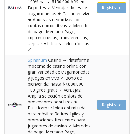
100% hasta $150.000 ARS en
Deportes ✓ Ventajas: Miles de
Regístrate
tragamonedas ★ Casino en vivo
★ Apuestas deportivas con
cuotas competitivas ✓ Métodos
de pago: Mercado Pago,
criptomonedas, transferencias,
tarjetas y billeteras electrónicas
✓
Spinarium
Casino ⇒ Plataforma
moderna de casino online con
gran variedad de tragamonedas
y juegos en vivo ✓ Bono de
bienvenida: hasta $7.880.000 +
100 giros gratis ✓ Ventajas:
Amplia selección de slots de
proveedores populares ★
Regístrate
Plataforma rápida optimizada
para móvil ★ Retiros ágiles y
promociones frecuentes para
jugadores de casino ✓ Métodos
de pago: Mercado Pago,