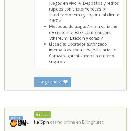
juegos en vivo ★ Depósitos y retiros
rápidos con criptomonedas ★
Interfaz moderna y soporte al cliente
24/7 ✓
Métodos de pago
: Amplia variedad
de criptomonedas como Bitcoin,
Ethereum, Litecoin y otras ✓
Licencia
: Operador autorizado
internacionalmente bajo licencia de
Curazao, garantizando un entorno
seguro ✓
¡Juega ahora!
Premium
online
HellSpin
casino online en
Billinghurst