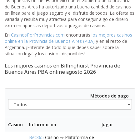
las apuestas online. Es por ello que el Gobierno de la provincia
de Buenos Aires ha autorizado una buena cantidad de casinos
en línea para el juego seguro y el disfrute de todos. La oferta es
variada y resulta muy atractiva para conseguir algo de dinero
extra en apuestas deportivas o juegos de casinos.
En
CasinosPorProvincias.com
encontrarás
los mejores casinos
online en la Provincia de Buenos Aires (PBA)
y en el resto de
Argentina. ¡Entérate de todo lo que debes saber sobre la
situación legal y los casinos disponibles!
Los mejores casinos en Billinghurst Provincia de
Buenos Aires PBA online agosto 2026
Métodos de pago
Casino
Información
Jugar
Bet365
Casino ⇒ Plataforma de