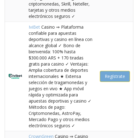
criptomonedas, Skrill, Neteller,
tarjetas y otros medios
electrónicos seguros ✓
IviBet
Casino ⇒ Plataforma
confiable para apuestas
deportivas y casino en línea con
alcance global ✓ Bono de
bienvenida: 100% hasta
$300.000 ARS + 170 tiradas
gratis para casino ✓ Ventajas:
Amplia cobertura de deportes
internacionales ★ Extensa
Regístrate
selección de tragamonedas y
juegos en vivo ★ App móvil
rápida y optimizada para
apuestas deportivas y casino ✓
Métodos de pago:
Criptomonedas, AstroPay,
Mercado Pago y otros medios
electrónicos seguros ✓
CrownGreen
Casino ⇒ Casino