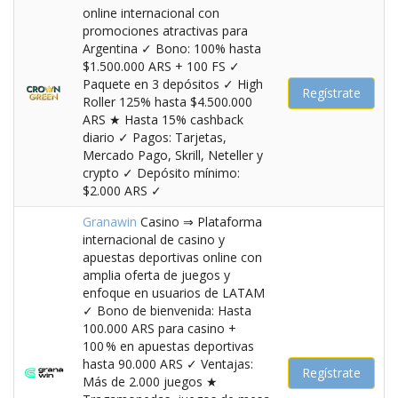
online internacional con
promociones atractivas para
Argentina ✓ Bono: 100% hasta
$1.500.000 ARS + 100 FS ✓
Paquete en 3 depósitos ✓ High
Regístrate
Roller 125% hasta $4.500.000
ARS ★ Hasta 15% cashback
diario ✓ Pagos: Tarjetas,
Mercado Pago, Skrill, Neteller y
crypto ✓ Depósito mínimo:
$2.000 ARS ✓
Granawin
Casino ⇒ Plataforma
internacional de casino y
apuestas deportivas online con
amplia oferta de juegos y
enfoque en usuarios de LATAM
✓ Bono de bienvenida: Hasta
100.000 ARS para casino +
100 % en apuestas deportivas
hasta 90.000 ARS ✓ Ventajas:
Regístrate
Más de 2.000 juegos ★