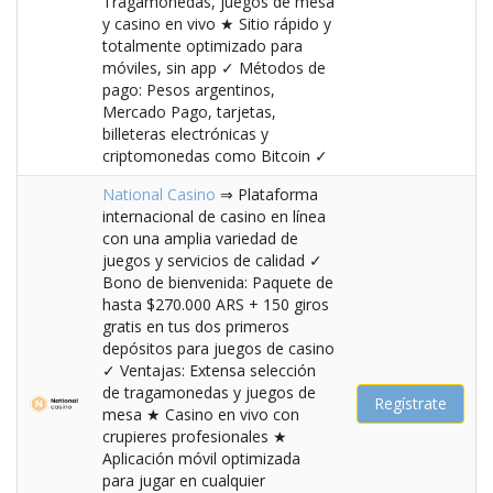
Tragamonedas, juegos de mesa
y casino en vivo ★ Sitio rápido y
totalmente optimizado para
móviles, sin app ✓ Métodos de
pago: Pesos argentinos,
Mercado Pago, tarjetas,
billeteras electrónicas y
criptomonedas como Bitcoin ✓
National Casino
⇒ Plataforma
internacional de casino en línea
con una amplia variedad de
juegos y servicios de calidad ✓
Bono de bienvenida: Paquete de
hasta $270.000 ARS + 150 giros
gratis en tus dos primeros
depósitos para juegos de casino
✓ Ventajas: Extensa selección
de tragamonedas y juegos de
Regístrate
mesa ★ Casino en vivo con
crupieres profesionales ★
Aplicación móvil optimizada
para jugar en cualquier