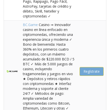
Pago, Rapipago, Pago Fácil,
AstroPay, tarjetas de crédito y
débito, Skrill, Neteller y
criptomonedas ✓
BC.Game
Casino ⇒ Innovador
casino en línea enfocado en
criptomonedas, ofreciendo una
experiencia única y moderna ✓
Bono de bienvenida: Hasta
360% en los primeros cuatro
depósitos, con un máximo
acumulado de $220.000 BCD / 5
BTC ✓ Más de 5.000 juegos de
casino, incluyendo
Regístrate
tragamonedas y juegos en vivo
★ Depósitos y retiros rápidos
con criptomonedas ★ Interfaz
moderna y soporte al cliente
24/7 ✓ Métodos de pago:
Amplia variedad de
criptomonedas como Bitcoin,
Ethereum, Litecoin y otras ✓