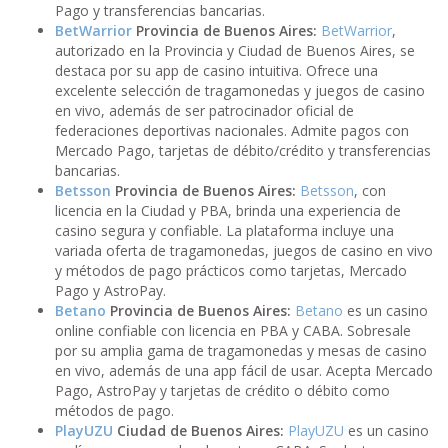
Pago y transferencias bancarias.
BetWarrior
Provincia de Buenos Aires:
BetWarrior
,
autorizado en la Provincia y Ciudad de Buenos Aires, se
destaca por su app de casino intuitiva. Ofrece una
excelente selección de tragamonedas y juegos de casino
en vivo, además de ser patrocinador oficial de
federaciones deportivas nacionales. Admite pagos con
Mercado Pago, tarjetas de débito/crédito y transferencias
bancarias.
Betsson
Provincia de Buenos Aires:
Betsson
, con
licencia en la Ciudad y PBA, brinda una experiencia de
casino segura y confiable. La plataforma incluye una
variada oferta de tragamonedas, juegos de casino en vivo
y métodos de pago prácticos como tarjetas, Mercado
Pago y AstroPay.
Betano
Provincia de Buenos Aires:
Betano
es un casino
online confiable con licencia en PBA y CABA. Sobresale
por su amplia gama de tragamonedas y mesas de casino
en vivo, además de una app fácil de usar. Acepta Mercado
Pago, AstroPay y tarjetas de crédito o débito como
métodos de pago.
PlayUZU
Ciudad de Buenos Aires:
PlayUZU
es un casino