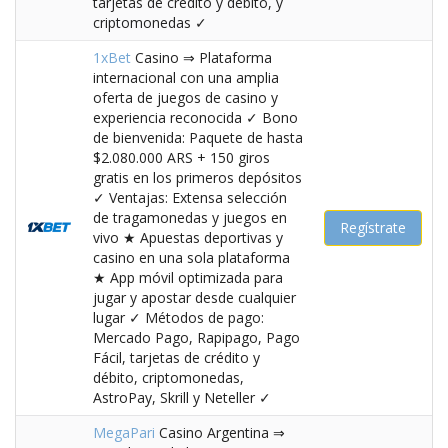
tarjetas de crédito y débito, y
criptomonedas ✓
1xBet
Casino ⇒ Plataforma
internacional con una amplia
oferta de juegos de casino y
experiencia reconocida ✓ Bono
de bienvenida: Paquete de hasta
$2.080.000 ARS + 150 giros
gratis en los primeros depósitos
✓ Ventajas: Extensa selección
de tragamonedas y juegos en
Regístrate
vivo ★ Apuestas deportivas y
casino en una sola plataforma
★ App móvil optimizada para
jugar y apostar desde cualquier
lugar ✓ Métodos de pago:
Mercado Pago, Rapipago, Pago
Fácil, tarjetas de crédito y
débito, criptomonedas,
AstroPay, Skrill y Neteller ✓
MegaPari
Casino Argentina ⇒