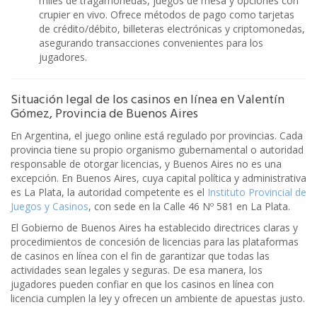
miles de tragamonedas, juegos de mesa y opciones con
crupier en vivo. Ofrece métodos de pago como tarjetas
de crédito/débito, billeteras electrónicas y criptomonedas,
asegurando transacciones convenientes para los
jugadores.
Situación legal de los casinos en línea en Valentín
Gómez, Provincia de Buenos Aires
En Argentina, el juego online está regulado por provincias. Cada
provincia tiene su propio organismo gubernamental o autoridad
responsable de otorgar licencias, y Buenos Aires no es una
excepción. En Buenos Aires, cuya capital política y administrativa
es La Plata, la autoridad competente es el
Instituto Provincial de
Juegos y Casinos
, con sede en la Calle 46 Nº 581 en La Plata.
El Gobierno de Buenos Aires ha establecido directrices claras y
procedimientos de concesión de licencias para las plataformas
de casinos en línea con el fin de garantizar que todas las
actividades sean legales y seguras. De esa manera, los
jugadores pueden confiar en que los casinos en línea con
licencia cumplen la ley y ofrecen un ambiente de apuestas justo.