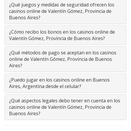
¿Qué juegos y medidas de seguridad ofrecen los
casinos online de Valentín Gómez, Provincia de
Buenos Aires?
¿Cómo recibo los bonos en los casinos online de
Valentín Gómez, Provincia de Buenos Aires?
¿Qué métodos de pago se aceptan en los casinos
online de Valentín Gómez, Provincia de Buenos
Aires?
¿Puedo jugar en los casinos online en Buenos
Aires, Argentina desde el celular?
¿Qué aspectos legales debo tener en cuenta en los
casinos online de Valentín Gómez, Provincia de
Buenos Aires?