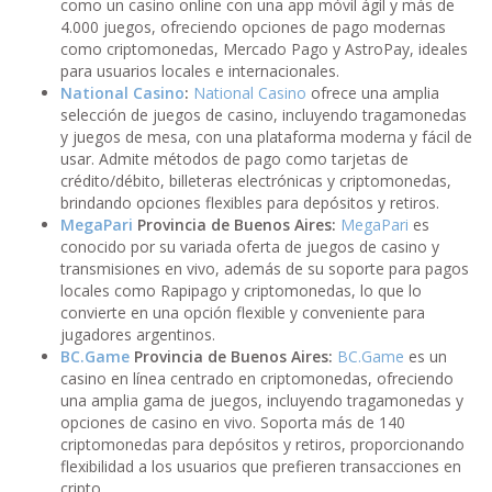
como un casino online con una app móvil ágil y más de
4.000 juegos, ofreciendo opciones de pago modernas
como criptomonedas, Mercado Pago y AstroPay, ideales
para usuarios locales e internacionales.
National Casino
:
National Casino
ofrece una amplia
selección de juegos de casino, incluyendo tragamonedas
y juegos de mesa, con una plataforma moderna y fácil de
usar. Admite métodos de pago como tarjetas de
crédito/débito, billeteras electrónicas y criptomonedas,
brindando opciones flexibles para depósitos y retiros.
MegaPari
Provincia de Buenos Aires:
MegaPari
es
conocido por su variada oferta de juegos de casino y
transmisiones en vivo, además de su soporte para pagos
locales como Rapipago y criptomonedas, lo que lo
convierte en una opción flexible y conveniente para
jugadores argentinos.
BC.Game
Provincia de Buenos Aires:
BC.Game
es un
casino en línea centrado en criptomonedas, ofreciendo
una amplia gama de juegos, incluyendo tragamonedas y
opciones de casino en vivo. Soporta más de 140
criptomonedas para depósitos y retiros, proporcionando
flexibilidad a los usuarios que prefieren transacciones en
cripto.