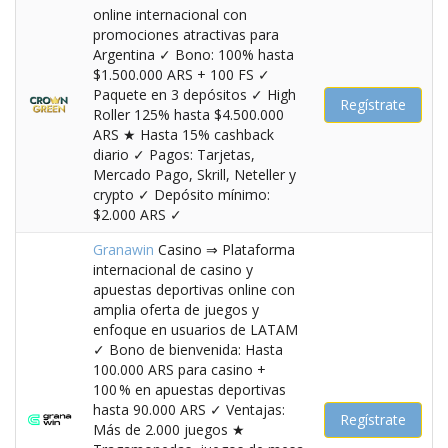
online internacional con
promociones atractivas para
Argentina ✓ Bono: 100% hasta
$1.500.000 ARS + 100 FS ✓
Paquete en 3 depósitos ✓ High
Regístrate
Roller 125% hasta $4.500.000
ARS ★ Hasta 15% cashback
diario ✓ Pagos: Tarjetas,
Mercado Pago, Skrill, Neteller y
crypto ✓ Depósito mínimo:
$2.000 ARS ✓
Granawin
Casino ⇒ Plataforma
internacional de casino y
apuestas deportivas online con
amplia oferta de juegos y
enfoque en usuarios de LATAM
✓ Bono de bienvenida: Hasta
100.000 ARS para casino +
100 % en apuestas deportivas
hasta 90.000 ARS ✓ Ventajas:
Regístrate
Más de 2.000 juegos ★