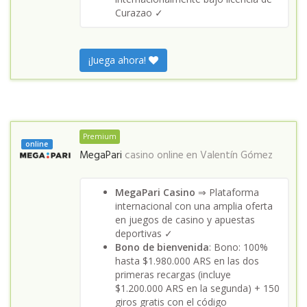
Curazao ✓
¡Juega ahora!
Premium
online
MegaPari
casino online en
Valentín Gómez
MegaPari Casino
⇒ Plataforma
internacional con una amplia oferta
en juegos de casino y apuestas
deportivas ✓
Bono de bienvenida
: Bono: 100%
hasta $1.980.000 ARS en las dos
primeras recargas (incluye
$1.200.000 ARS en la segunda) + 150
giros gratis con el código