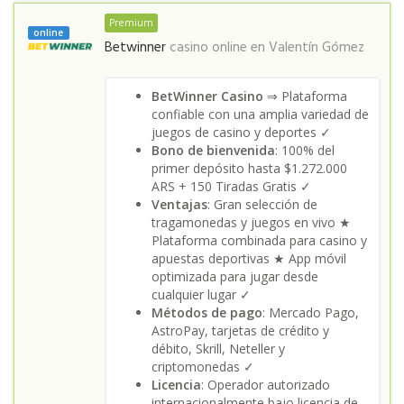
Premium
online
Betwinner
casino online en
Valentín Gómez
BetWinner Casino
⇒ Plataforma
confiable con una amplia variedad de
juegos de casino y deportes ✓
Bono de bienvenida
: 100% del
primer depósito hasta $1.272.000
ARS + 150 Tiradas Gratis ✓
Ventajas
: Gran selección de
tragamonedas y juegos en vivo ★
Plataforma combinada para casino y
apuestas deportivas ★ App móvil
optimizada para jugar desde
cualquier lugar ✓
Métodos de pago
: Mercado Pago,
AstroPay, tarjetas de crédito y
débito, Skrill, Neteller y
criptomonedas ✓
Licencia
: Operador autorizado
internacionalmente bajo licencia de