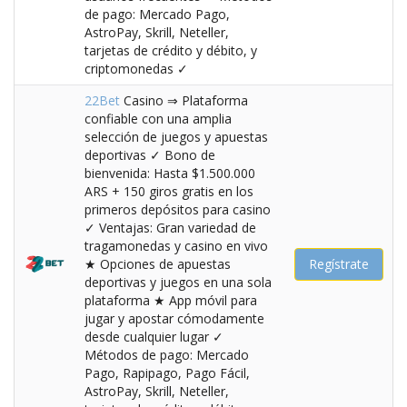
de pago: Mercado Pago,
AstroPay, Skrill, Neteller,
tarjetas de crédito y débito, y
criptomonedas ✓
22Bet
Casino ⇒ Plataforma
confiable con una amplia
selección de juegos y apuestas
deportivas ✓ Bono de
bienvenida: Hasta $1.500.000
ARS + 150 giros gratis en los
primeros depósitos para casino
✓ Ventajas: Gran variedad de
tragamonedas y casino en vivo
★ Opciones de apuestas
Regístrate
deportivas y juegos en una sola
plataforma ★ App móvil para
jugar y apostar cómodamente
desde cualquier lugar ✓
Métodos de pago: Mercado
Pago, Rapipago, Pago Fácil,
AstroPay, Skrill, Neteller,