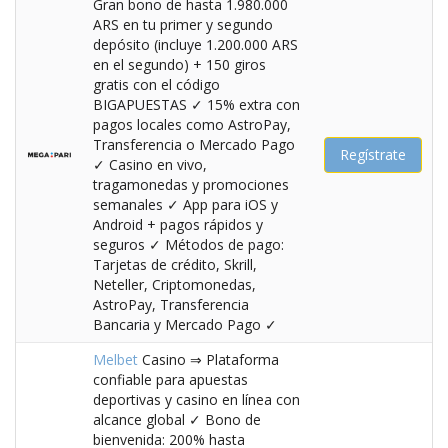
Gran bono de hasta 1.980.000
ARS en tu primer y segundo
depósito (incluye 1.200.000 ARS
en el segundo) + 150 giros
gratis con el código
BIGAPUESTAS ✓ 15% extra con
pagos locales como AstroPay,
Transferencia o Mercado Pago
Regístrate
✓ Casino en vivo,
tragamonedas y promociones
semanales ✓ App para iOS y
Android + pagos rápidos y
seguros ✓ Métodos de pago:
Tarjetas de crédito, Skrill,
Neteller, Criptomonedas,
AstroPay, Transferencia
Bancaria y Mercado Pago ✓
Melbet
Casino ⇒ Plataforma
confiable para apuestas
deportivas y casino en línea con
alcance global ✓ Bono de
bienvenida: 200% hasta