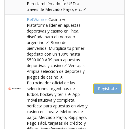
Pero también admite USD a
través de Mercado Pago, etc. ✓
BetWarrior
Casino ⇒
Plataforma líder en apuestas
deportivas y casino en línea,
diseñada para el mercado
argentino ✓ Bono de
bienvenida: Multiplica tu primer
depósito con un 100% hasta
$500.000 ARS para apuestas
deportivas y casino ✓ Ventajas:
Amplia selección de deportes y
juegos de casino ★
Patrocinador oficial de las
selecciones argentinas de
Regístrate
fútbol, hockey y tenis ★ App
móvil intuitiva y completa,
perfecta para apuestas en vivo y
casino en línea ✓ Métodos de
pago: Mercado Pago, Rapipago,
Pago Fácil, tarjetas de crédito y
débito, transferencias bancarias