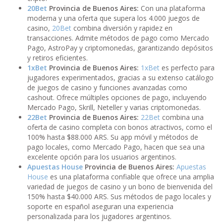
20Bet
Provincia de Buenos Aires:
Con una plataforma
moderna y una oferta que supera los 4.000 juegos de
casino,
20Bet
combina diversión y rapidez en
transacciones. Admite métodos de pago como Mercado
Pago, AstroPay y criptomonedas, garantizando depósitos
y retiros eficientes.
1xBet
Provincia de Buenos Aires:
1xBet
es perfecto para
jugadores experimentados, gracias a su extenso catálogo
de juegos de casino y funciones avanzadas como
cashout. Ofrece múltiples opciones de pago, incluyendo
Mercado Pago, Skrill, Neteller y varias criptomonedas.
22Bet
Provincia de Buenos Aires:
22Bet
combina una
oferta de casino completa con bonos atractivos, como el
100% hasta $88.000 ARS. Su app móvil y métodos de
pago locales, como Mercado Pago, hacen que sea una
excelente opción para los usuarios argentinos.
Apuestas House
Provincia de Buenos Aires:
Apuestas
House
es una plataforma confiable que ofrece una amplia
variedad de juegos de casino y un bono de bienvenida del
150% hasta $40.000 ARS. Sus métodos de pago locales y
soporte en español aseguran una experiencia
personalizada para los jugadores argentinos.