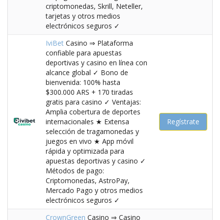
criptomonedas, Skrill, Neteller,
tarjetas y otros medios
electrónicos seguros ✓
IviBet
Casino ⇒ Plataforma
confiable para apuestas
deportivas y casino en línea con
alcance global ✓ Bono de
bienvenida: 100% hasta
$300.000 ARS + 170 tiradas
gratis para casino ✓ Ventajas:
Amplia cobertura de deportes
internacionales ★ Extensa
Regístrate
selección de tragamonedas y
juegos en vivo ★ App móvil
rápida y optimizada para
apuestas deportivas y casino ✓
Métodos de pago:
Criptomonedas, AstroPay,
Mercado Pago y otros medios
electrónicos seguros ✓
CrownGreen
Casino ⇒ Casino