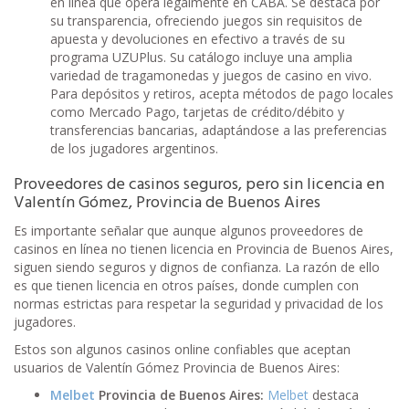
en línea que opera legalmente en CABA. Se destaca por
su transparencia, ofreciendo juegos sin requisitos de
apuesta y devoluciones en efectivo a través de su
programa UZUPlus. Su catálogo incluye una amplia
variedad de tragamonedas y juegos de casino en vivo.
Para depósitos y retiros, acepta métodos de pago locales
como Mercado Pago, tarjetas de crédito/débito y
transferencias bancarias, adaptándose a las preferencias
de los jugadores argentinos.
Proveedores de casinos seguros, pero sin licencia en
Valentín Gómez, Provincia de Buenos Aires
Es importante señalar que aunque algunos proveedores de
casinos en línea no tienen licencia en Provincia de Buenos Aires,
siguen siendo seguros y dignos de confianza. La razón de ello
es que tienen licencia en otros países, donde cumplen con
normas estrictas para respetar la seguridad y privacidad de los
jugadores.
Estos son algunos casinos online confiables que aceptan
usuarios de Valentín Gómez Provincia de Buenos Aires:
Melbet
Provincia de Buenos Aires:
Melbet
destaca