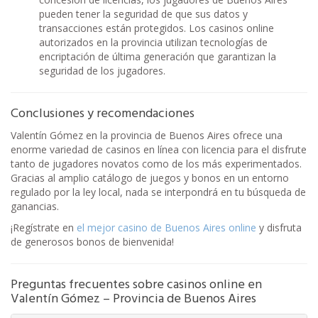
pueden tener la seguridad de que sus datos y
transacciones están protegidos. Los casinos online
autorizados en la provincia utilizan tecnologías de
encriptación de última generación que garantizan la
seguridad de los jugadores.
Conclusiones y recomendaciones
Valentín Gómez en la provincia de Buenos Aires ofrece una
enorme variedad de casinos en línea con licencia para el disfrute
tanto de jugadores novatos como de los más experimentados.
Gracias al amplio catálogo de juegos y bonos en un entorno
regulado por la ley local, nada se interpondrá en tu búsqueda de
ganancias.
¡Regístrate en
el mejor casino de Buenos Aires online
y disfruta
de generosos bonos de bienvenida!
Preguntas frecuentes sobre casinos online en
Valentín Gómez – Provincia de Buenos Aires