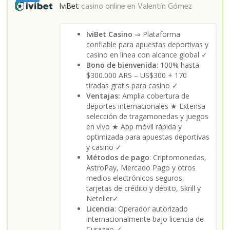
IviBet
casino online en
Valentín Gómez
IviBet Casino
⇒ Plataforma
confiable para apuestas deportivas y
casino en línea con alcance global ✓
Bono de bienvenida
: 100% hasta
$300.000 ARS – US$300 + 170
tiradas gratis para casino ✓
Ventajas:
Amplia cobertura de
deportes internacionales ★ Extensa
selección de tragamonedas y juegos
en vivo ★ App móvil rápida y
optimizada para apuestas deportivas
y casino ✓
Métodos de pago
: Criptomonedas,
AstroPay, Mercado Pago y otros
medios electrónicos seguros,
tarjetas de crédito y débito, Skrill y
Neteller✓
Licencia
: Operador autorizado
internacionalmente bajo licencia de
Curazao ✓