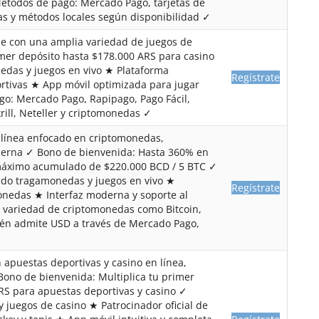
étodos de pago: Mercado Pago, tarjetas de
ias y métodos locales según disponibilidad ✓
le con una amplia variedad de juegos de
mer depósito hasta $178.000 ARS para casino
edas y juegos en vivo ★ Plataforma
Regístrate
rtivas ★ App móvil optimizada para jugar
o: Mercado Pago, Rapipago, Pago Fácil,
krill, Neteller y criptomonedas ✓
 línea enfocado en criptomonedas,
derna ✓ Bono de bienvenida: Hasta 360% en
 máximo acumulado de $220.000 BCD / 5 BTC ✓
ndo tragamonedas y juegos en vivo ★
Regístrate
monedas ★ Interfaz moderna y soporte al
 variedad de criptomonedas como Bitcoin,
ién admite USD a través de Mercado Pago,
 apuestas deportivas y casino en línea,
ono de bienvenida: Multiplica tu primer
RS para apuestas deportivas y casino ✓
y juegos de casino ★ Patrocinador oficial de