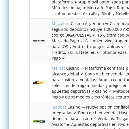
plataforma ★ App móvil optimizada para
Métodos de pago: Mercado Pago, Rapipago
criptomonedas, AstroPay, Skrill y Netell
MegaPari
Casino Argentina ⇒ Gran bono
segundo depósito (incluye 1.200.000 ARS
código BIGAPUESTAS ✓ 15% extra con pa
Mercado Pago ✓ Casino en vivo, traga
para iOS y Android + pagos rápidos y s
crédito, Skrill, Neteller, Criptomonedas
Pago ✓
Melbet
Casino ⇒ Plataforma confiable pa
alcance global ✓ Bono de bienvenida: 2
para casino ✓ Ventajas: Amplia cobertu
selección de tragamonedas y juegos en 
apuestas deportivas y casino ✓ Método
Pago y otros medios electrónicos segur
Jugabet
Casino ⇒ Nueva opción confiable
integradas ✓ Bono de bienvenida: Hasta 
depósito para casino ✓ Ventajas: Trag
Aviator ★ Apuestas deportivas en vivo 