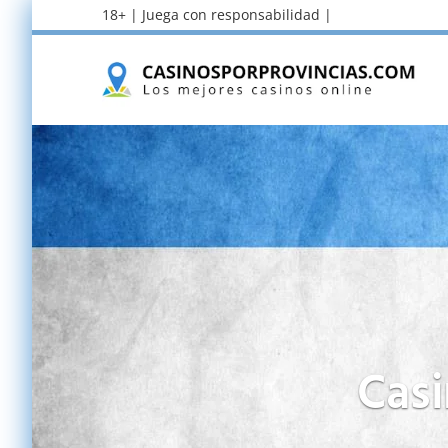
Skip
18+ | Juega con responsabilidad |
to
main
content
Casi