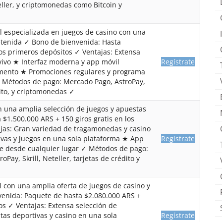
teller, y criptomonedas como Bitcoin y
 especializada en juegos de casino con una
etenida ✓ Bono de bienvenida: Hasta
dos primeros depósitos ✓ Ventajas: Extensa
ivo ★ Interfaz moderna y app móvil
Regístrate
omento ★ Promociones regulares y programa
✓ Métodos de pago: Mercado Pago, AstroPay,
ébito, y criptomonedas ✓
n una amplia selección de juegos y apuestas
$1.500.000 ARS + 150 giros gratis en los
jas: Gran variedad de tragamonedas y casino
vas y juegos en una sola plataforma ★ App
Regístrate
e desde cualquier lugar ✓ Métodos de pago:
Pay, Skrill, Neteller, tarjetas de crédito y
 con una amplia oferta de juegos de casino y
venida: Paquete de hasta $2.080.000 ARS +
tos ✓ Ventajas: Extensa selección de
as deportivas y casino en una sola
Regístrate