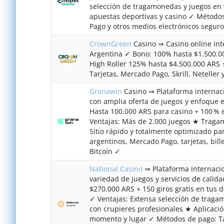
selección de tragamonedas y juegos en 
apuestas deportivas y casino ✓ Método
Pago y otros medios electrónicos segur
CrownGreen
Casino ⇒ Casino online int
Argentina ✓ Bono: 100% hasta $1.500.0
High Roller 125% hasta $4.500.000 ARS 
Tarjetas, Mercado Pago, Skrill, Netelle
Granawin
Casino ⇒ Plataforma internaci
con amplia oferta de juegos y enfoque
Hasta 100.000 ARS para casino + 100 % 
Ventajas: Más de 2.000 juegos ★ Traga
Sitio rápido y totalmente optimizado p
argentinos, Mercado Pago, tarjetas, bil
Bitcoin ✓
National Casino
⇒ Plataforma internacio
variedad de juegos y servicios de cali
$270.000 ARS + 150 giros gratis en tus 
✓ Ventajas: Extensa selección de traga
con crupieres profesionales ★ Aplicació
momento y lugar ✓ Métodos de pago: Tar