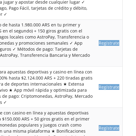
 jugar y apostar desde cualquier lugar ✓
, Pago Fácil, tarjetas de crédito y débito,
er ✓
 de hasta 1.980.000 ARS en tu primer y
 en el segundo) + 150 giros gratis con el
gos locales como AstroPay, Transferencia o
monedas y promociones semanales ✓ App
Regístrate
eguros ✓ Métodos de pago: Tarjetas de
, AstroPay, Transferencia Bancaria y Mercado
ra apuestas deportivas y casino en línea con
00% hasta $2.124.000 ARS + 220 tiradas gratis
ra de deportes internacionales ★ Extensa
Regístrate
vivo ★ App móvil rápida y optimizada para
s de pago: Criptomonedas, AstroPay, Mercado
os ✓
 con casino en línea y apuestas deportivas
$150.000 ARS + 50 giros gratis en el primer
amonedas populares y juegos crash como
Regístrate
en una misma plataforma ★ Bonificaciones