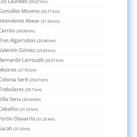
Los Laureles
(20.67 km)
González Moreno
(20.77 km)
Intendente Alvear
(21.54 km)
Cerrito
(24.08 km)
Tres Algarrobos
(25.46 km)
Valentín Gómez
(25.83 km)
Bernardo Larroudé
(26.07 km)
Moores
(27.76 km)
Colonia Seré
(29.67 km)
Trebolares
(29.7 km)
Villa Sena
(30.43 km)
Ceballos
(31.23 km)
Fortín Olavarría
(31.26 km)
Sarah
(31.9 km)