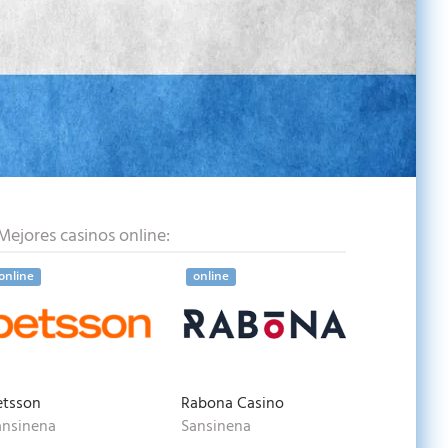
Mejores casinos online:
online
online
etsson
Rabona Casino
ansinena
Sansinena