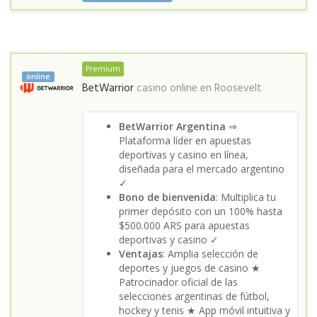
Premium
online
BetWarrior
casino online en
Roosevelt
BetWarrior Argentina
⇒
Plataforma líder en apuestas
deportivas y casino en línea,
diseñada para el mercado argentino
✓
Bono de bienvenida
: Multiplica tu
primer depósito con un 100% hasta
$500.000 ARS para apuestas
deportivas y casino ✓
Ventajas
: Amplia selección de
deportes y juegos de casino ★
Patrocinador oficial de las
selecciones argentinas de fútbol,
hockey y tenis ★ App móvil intuitiva y