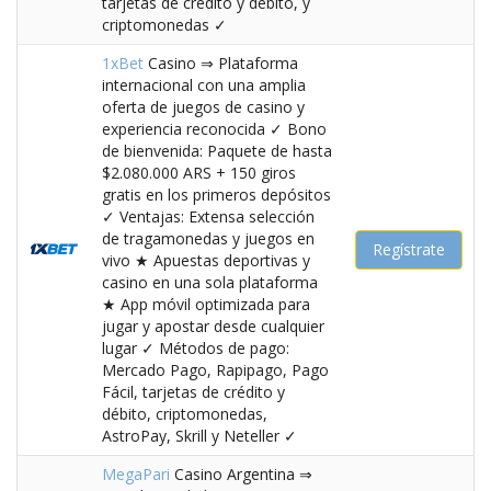
tarjetas de crédito y débito, y
criptomonedas ✓
1xBet
Casino ⇒ Plataforma
internacional con una amplia
oferta de juegos de casino y
experiencia reconocida ✓ Bono
de bienvenida: Paquete de hasta
$2.080.000 ARS + 150 giros
gratis en los primeros depósitos
✓ Ventajas: Extensa selección
de tragamonedas y juegos en
Regístrate
vivo ★ Apuestas deportivas y
casino en una sola plataforma
★ App móvil optimizada para
jugar y apostar desde cualquier
lugar ✓ Métodos de pago:
Mercado Pago, Rapipago, Pago
Fácil, tarjetas de crédito y
débito, criptomonedas,
AstroPay, Skrill y Neteller ✓
MegaPari
Casino Argentina ⇒