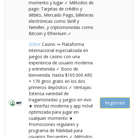
momento y lugar ✓ Métodos de
pago: Tarjetas de crédito y
débito, Mercado Pago, billeteras
electrónicas como Skrill y
Neteller, y criptomonedas como
Bitcoin y Ethereum ✓
20Bet
Casino ⇒ Plataforma
internacional especializada en
juegos de casino con una
experiencia de usuario moderna
y entretenida ✓ Bono de
bienvenida: Hasta $105.000 ARS
+ 170 giros gratis en los dos
primeros depósitos ✓ Ventajas:
Extensa variedad de
tragamonedas y juegos en vivo
Regístrate
★ Interfaz moderna y app móvil
optimizada para jugar en
cualquier momento ★
Promociones regulares y
programa de fidelidad para
usuarios frecuentes ✓ Métodos