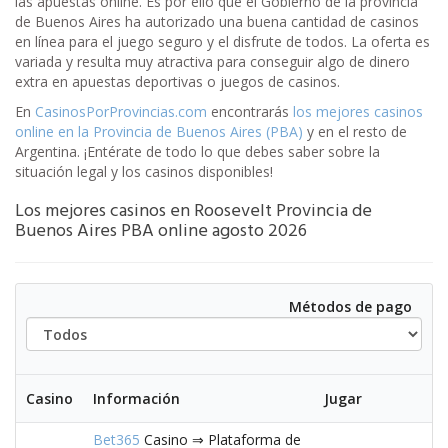
las apuestas online. Es por ello que el Gobierno de la provincia
de Buenos Aires ha autorizado una buena cantidad de casinos
en línea para el juego seguro y el disfrute de todos. La oferta es
variada y resulta muy atractiva para conseguir algo de dinero
extra en apuestas deportivas o juegos de casinos.
En
CasinosPorProvincias.com
encontrarás
los mejores casinos
online en la Provincia de Buenos Aires (PBA)
y en el resto de
Argentina. ¡Entérate de todo lo que debes saber sobre la
situación legal y los casinos disponibles!
Los mejores casinos en Roosevelt Provincia de
Buenos Aires PBA online agosto 2026
Métodos de pago
Casino
Información
Jugar
Bet365
Casino ⇒ Plataforma de