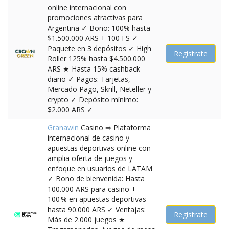
online internacional con
promociones atractivas para
Argentina ✓ Bono: 100% hasta
$1.500.000 ARS + 100 FS ✓
Paquete en 3 depósitos ✓ High
Regístrate
Roller 125% hasta $4.500.000
ARS ★ Hasta 15% cashback
diario ✓ Pagos: Tarjetas,
Mercado Pago, Skrill, Neteller y
crypto ✓ Depósito mínimo:
$2.000 ARS ✓
Granawin
Casino ⇒ Plataforma
internacional de casino y
apuestas deportivas online con
amplia oferta de juegos y
enfoque en usuarios de LATAM
✓ Bono de bienvenida: Hasta
100.000 ARS para casino +
100 % en apuestas deportivas
hasta 90.000 ARS ✓ Ventajas:
Regístrate
Más de 2.000 juegos ★